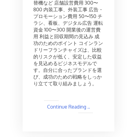
替機など 店舗設営費用 300〜
800 内装工事、外装工事 広告・
プロモーション費用 50〜150 チ
ラシ、看板、デジタル広告 運転
資金 100〜300 開業後の運営費
用 利益と回収期間の見込み 成
功のためのポイント コインラン
ドリーフランチャイズは、比較
的リスクが低く、安定した収益
を見込めるビジネスモデルで
す。自分に合ったブランドを選
び、成功のための戦略をしっか
り立てて取り組みましょう。
Continue Reading ..