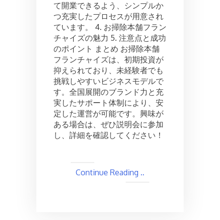
て開業できるよう、シンプルか
つ充実したプロセスが用意され
ています。 4. お掃除本舗フラン
チャイズの魅力 5. 注意点と成功
のポイント まとめ お掃除本舗
フランチャイズは、初期投資が
抑えられており、未経験者でも
挑戦しやすいビジネスモデルで
す。全国展開のブランド力と充
実したサポート体制により、安
定した運営が可能です。興味が
ある場合は、ぜひ説明会に参加
し、詳細を確認してください！
Continue Reading ..