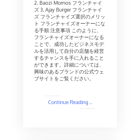
2. Baozi Momos フランチャイ
ズ 3. Ajay Burger フランチャイ
ズ フランチャイズ選択のメリッ
ト フランチャイズオーナーにな
る手順 注意事項 このように、
フランチャイズオーナーになる
ことで、成功したビジネスモデ
ルを活用して自分の店舗を経営
するチャンスを手に入れること
ができます。詳細については、
興味のあるブランドの公式ウェ
ブサイトをご覧ください。
Continue Reading ..