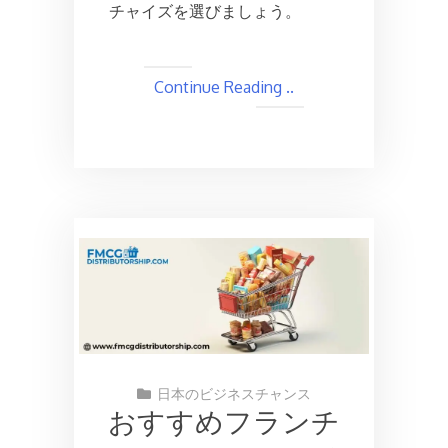
チャイズを選びましょう。
Continue Reading ..
日本のビジネスチャンス
おすすめフランチ