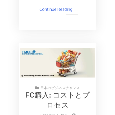
Continue Reading ..
日本のビジネスチャンス
FC購入: コストとプ
ロセス