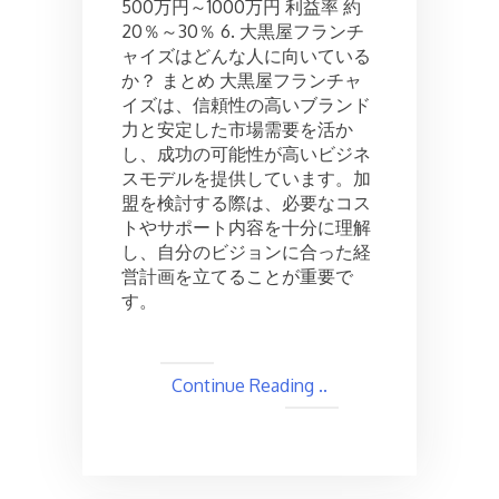
500万円～1000万円 利益率 約
20％～30％ 6. 大黒屋フランチ
ャイズはどんな人に向いている
か？ まとめ 大黒屋フランチャ
イズは、信頼性の高いブランド
力と安定した市場需要を活か
し、成功の可能性が高いビジネ
スモデルを提供しています。加
盟を検討する際は、必要なコス
トやサポート内容を十分に理解
し、自分のビジョンに合った経
営計画を立てることが重要で
す。
Continue Reading ..