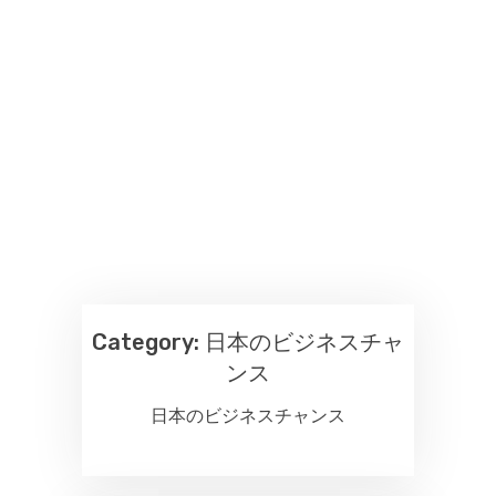
Category:
日本のビジネスチャ
ンス
日本のビジネスチャンス