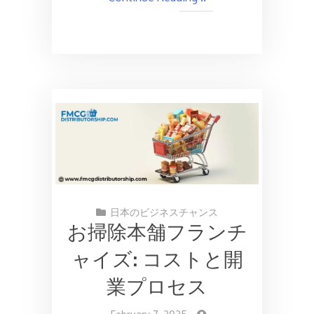
日本のビジネスチャンス
お掃除本舗フランチ
ャイズ: コストと開
業プロセス