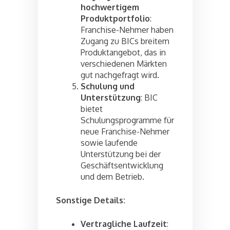
hochwertigem
Produktportfolio
:
Franchise-Nehmer haben
Zugang zu BICs breitem
Produktangebot, das in
verschiedenen Märkten
gut nachgefragt wird.
Schulung und
Unterstützung
: BIC
bietet
Schulungsprogramme für
neue Franchise-Nehmer
sowie laufende
Unterstützung bei der
Geschäftsentwicklung
und dem Betrieb.
Sonstige Details:
Vertragliche Laufzeit
: