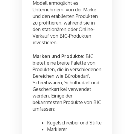
Modell ermöglicht es
Unternehmern, von der Marke
und den etablierten Produkten
zu profitieren, während sie in
den stationären oder Online-
Verkauf von BIC-Produkten
investieren.
Marken und Produkte:
BIC
bietet eine breite Palette von
Produkten, die in verschiedenen
Bereichen wie Bürobedarf,
Schreibwaren, Schulbedarf und
Geschenkartikel verwendet
werden. Einige der
bekanntesten Produkte von BIC
umfassen:
Kugelschreiber und Stifte
Markierer