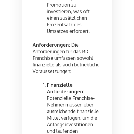
Promotion zu
investieren, was oft
einen zusätzlichen
Prozentsatz des
Umsatzes erfordert.
Anforderungen:
Die
Anforderungen für das BIC-
Franchise umfassen sowohl
finanzielle als auch betriebliche
Voraussetzungen:
Finanzielle
Anforderungen
:
Potenzielle Franchise-
Nehmer müssen über
ausreichende finanzielle
Mittel verfügen, um die
Anfangsinvestitionen
und laufenden