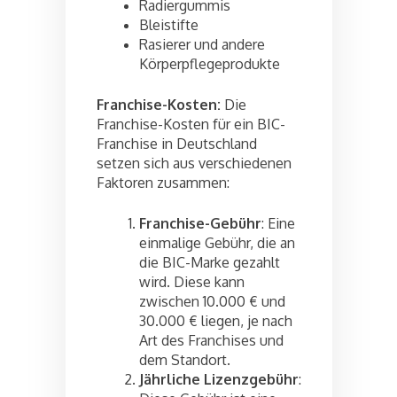
Radiergummis
Bleistifte
Rasierer und andere
Körperpflegeprodukte
Franchise-Kosten:
Die
Franchise-Kosten für ein BIC-
Franchise in Deutschland
setzen sich aus verschiedenen
Faktoren zusammen:
Franchise-Gebühr
: Eine
einmalige Gebühr, die an
die BIC-Marke gezahlt
wird. Diese kann
zwischen 10.000 € und
30.000 € liegen, je nach
Art des Franchises und
dem Standort.
Jährliche Lizenzgebühr
: