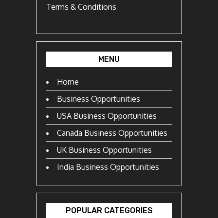
Terms & Conditions
MENU
Home
Business Opportunities
USA Business Opportunities
Canada Business Opportunities
UK Business Opportunities
India Business Opportunities
POPULAR CATEGORIES