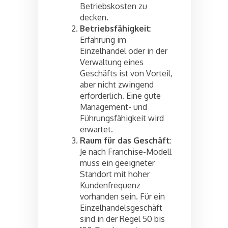
Betriebskosten zu
decken.
Betriebsfähigkeit
:
Erfahrung im
Einzelhandel oder in der
Verwaltung eines
Geschäfts ist von Vorteil,
aber nicht zwingend
erforderlich. Eine gute
Management- und
Führungsfähigkeit wird
erwartet.
Raum für das Geschäft
:
Je nach Franchise-Modell
muss ein geeigneter
Standort mit hoher
Kundenfrequenz
vorhanden sein. Für ein
Einzelhandelsgeschäft
sind in der Regel 50 bis