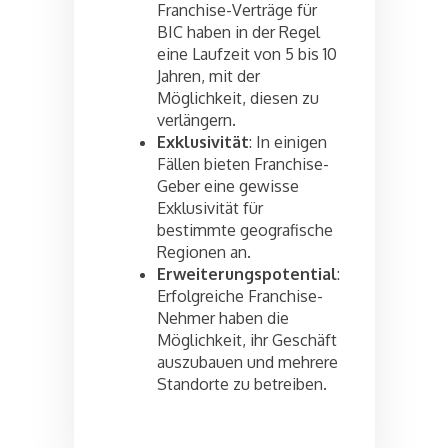
Franchise-Verträge für
BIC haben in der Regel
eine Laufzeit von 5 bis 10
Jahren, mit der
Möglichkeit, diesen zu
verlängern.
Exklusivität
: In einigen
Fällen bieten Franchise-
Geber eine gewisse
Exklusivität für
bestimmte geografische
Regionen an.
Erweiterungspotential
:
Erfolgreiche Franchise-
Nehmer haben die
Möglichkeit, ihr Geschäft
auszubauen und mehrere
Standorte zu betreiben.