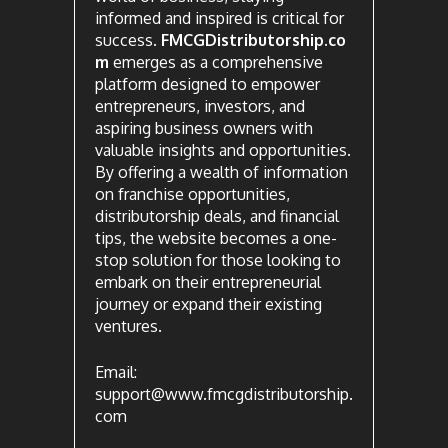
informed and inspired is critical for
success.
FMCGDistributorship.co
m
emerges as a comprehensive
platform designed to empower
entrepreneurs, investors, and
aspiring business owners with
valuable insights and opportunities.
By offering a wealth of information
on franchise opportunities,
distributorship deals, and financial
tips, the website becomes a one-
stop solution for those looking to
embark on their entrepreneurial
journey or expand their existing
ventures.
Email:
support@www.fmcgdistributorship.
com