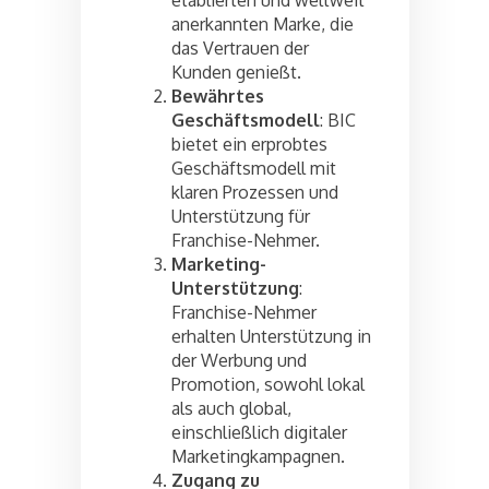
anerkannten Marke, die
das Vertrauen der
Kunden genießt.
Bewährtes
Geschäftsmodell
: BIC
bietet ein erprobtes
Geschäftsmodell mit
klaren Prozessen und
Unterstützung für
Franchise-Nehmer.
Marketing-
Unterstützung
:
Franchise-Nehmer
erhalten Unterstützung in
der Werbung und
Promotion, sowohl lokal
als auch global,
einschließlich digitaler
Marketingkampagnen.
Zugang zu