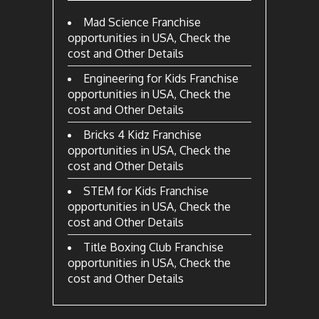
Mad Science Franchise
opportunities in USA, Check the
cost and Other Details
Engineering for Kids Franchise
opportunities in USA, Check the
cost and Other Details
Bricks 4 Kidz Franchise
opportunities in USA, Check the
cost and Other Details
STEM for Kids Franchise
opportunities in USA, Check the
cost and Other Details
Title Boxing Club Franchise
opportunities in USA, Check the
cost and Other Details