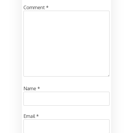
Comment
*
Name
*
Email
*