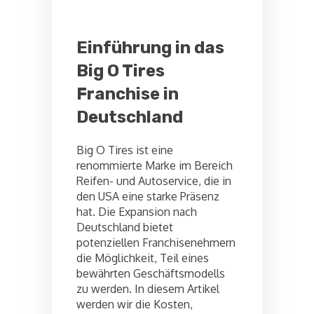
Einführung in das
Big O Tires
Franchise in
Deutschland
Big O Tires ist eine
renommierte Marke im Bereich
Reifen- und Autoservice, die in
den USA eine starke Präsenz
hat. Die Expansion nach
Deutschland bietet
potenziellen Franchisenehmern
die Möglichkeit, Teil eines
bewährten Geschäftsmodells
zu werden. In diesem Artikel
werden wir die Kosten,