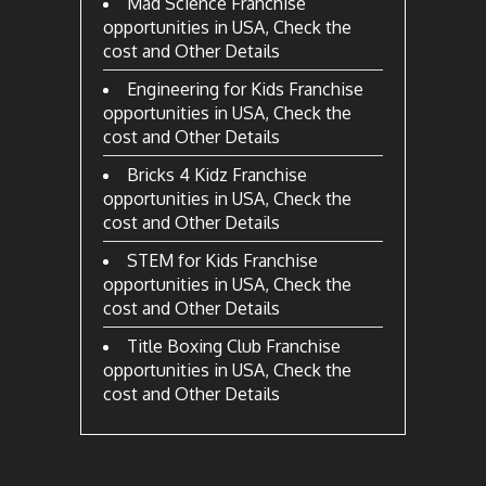
Mad Science Franchise
opportunities in USA, Check the
cost and Other Details
Engineering for Kids Franchise
opportunities in USA, Check the
cost and Other Details
Bricks 4 Kidz Franchise
opportunities in USA, Check the
cost and Other Details
STEM for Kids Franchise
opportunities in USA, Check the
cost and Other Details
Title Boxing Club Franchise
opportunities in USA, Check the
cost and Other Details