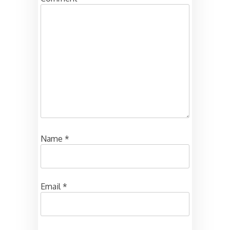
Name
*
Email
*