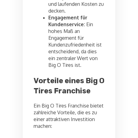
und laufenden Kosten zu
decken.
Engagement für
Kundenservice:
Ein
hohes Maß an
Engagement für
Kundenzufriedenheit ist
entscheidend, da dies
ein zentraler Wert von
Big O Tires ist.
Vorteile eines Big O
Tires Franchise
Ein Big O Tires Franchise bietet
zahlreiche Vorteile, die es zu
einer attraktiven Investition
machen: