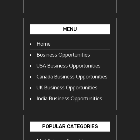
MENU
Home
Business Opportunities
USA Business Opportunities
Canada Business Opportunities
UK Business Opportunities
India Business Opportunities
POPULAR CATEGORIES