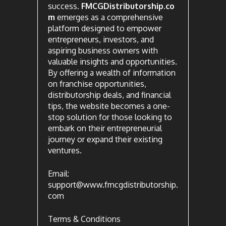
success.
FMCGDistributorship.co
m
emerges as a comprehensive
platform designed to empower
entrepreneurs, investors, and
aspiring business owners with
valuable insights and opportunities.
By offering a wealth of information
on franchise opportunities,
distributorship deals, and financial
tips, the website becomes a one-
stop solution for those looking to
embark on their entrepreneurial
journey or expand their existing
ventures.
Email:
support@www.fmcgdistributorship.
com
Terms & Conditions