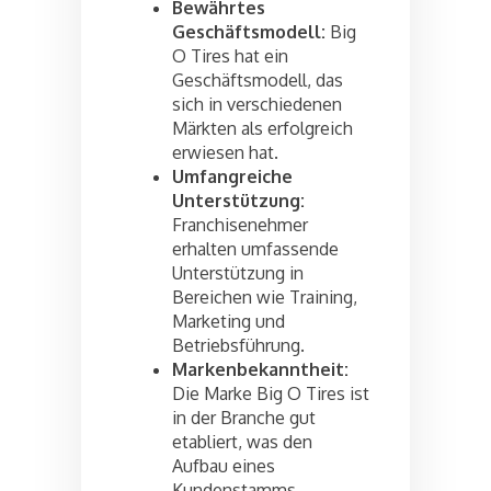
Bewährtes
Geschäftsmodell:
Big
O Tires hat ein
Geschäftsmodell, das
sich in verschiedenen
Märkten als erfolgreich
erwiesen hat.
Umfangreiche
Unterstützung:
Franchisenehmer
erhalten umfassende
Unterstützung in
Bereichen wie Training,
Marketing und
Betriebsführung.
Markenbekanntheit:
Die Marke Big O Tires ist
in der Branche gut
etabliert, was den
Aufbau eines
Kundenstamms