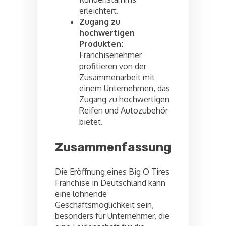
erleichtert.
Zugang zu
hochwertigen
Produkten:
Franchisenehmer
profitieren von der
Zusammenarbeit mit
einem Unternehmen, das
Zugang zu hochwertigen
Reifen und Autozubehör
bietet.
Zusammenfassung
Die Eröffnung eines Big O Tires
Franchise in Deutschland kann
eine lohnende
Geschäftsmöglichkeit sein,
besonders für Unternehmer, die