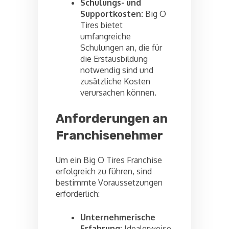
Schulungs- und
Supportkosten:
Big O
Tires bietet
umfangreiche
Schulungen an, die für
die Erstausbildung
notwendig sind und
zusätzliche Kosten
verursachen können.
Anforderungen an
Franchisenehmer
Um ein Big O Tires Franchise
erfolgreich zu führen, sind
bestimmte Voraussetzungen
erforderlich:
Unternehmerische
Erfahrung:
Idealerweise