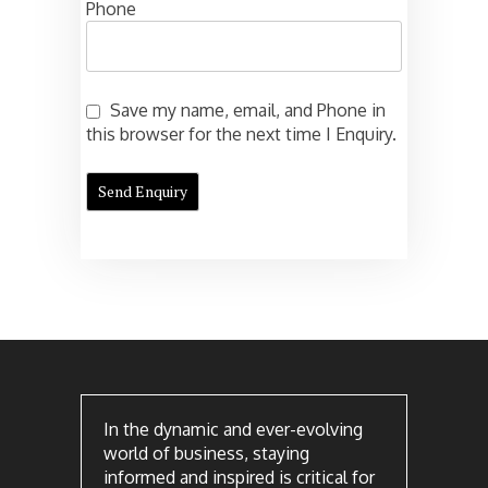
Phone
Save my name, email, and Phone in
this browser for the next time I Enquiry.
In the dynamic and ever-evolving
world of business, staying
informed and inspired is critical for