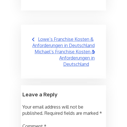
Post
Lowe’s Franchise Kosten &
navigation
Anforderungen in Deutschland
Michael’s Franchise Kosten &
Anforderungen in
Deutschland
Leave a Reply
Your email address will not be
published.
Required fields are marked
*
Comment
*