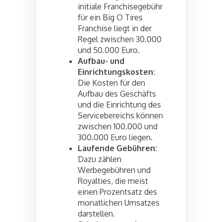
initiale Franchisegebühr
für ein Big O Tires
Franchise liegt in der
Regel zwischen 30.000
und 50.000 Euro.
Aufbau- und
Einrichtungskosten:
Die Kosten für den
Aufbau des Geschäfts
und die Einrichtung des
Servicebereichs können
zwischen 100.000 und
300.000 Euro liegen.
Laufende Gebühren:
Dazu zählen
Werbegebühren und
Royalties, die meist
einen Prozentsatz des
monatlichen Umsatzes
darstellen.