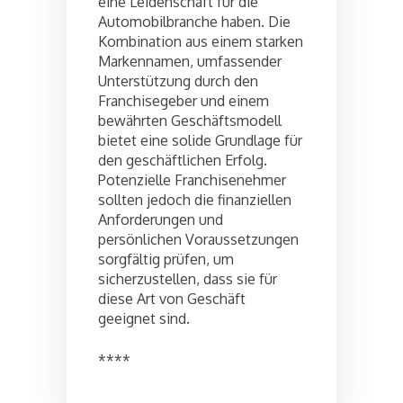
eine Leidenschaft für die
Automobilbranche haben. Die
Kombination aus einem starken
Markennamen, umfassender
Unterstützung durch den
Franchisegeber und einem
bewährten Geschäftsmodell
bietet eine solide Grundlage für
den geschäftlichen Erfolg.
Potenzielle Franchisenehmer
sollten jedoch die finanziellen
Anforderungen und
persönlichen Voraussetzungen
sorgfältig prüfen, um
sicherzustellen, dass sie für
diese Art von Geschäft
geeignet sind.
****