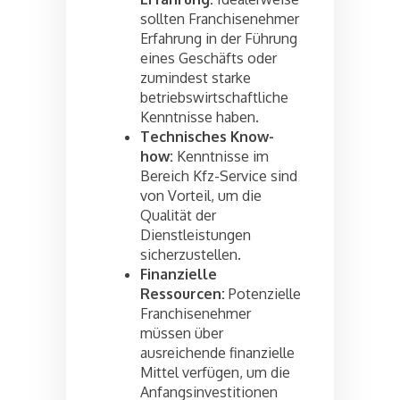
sollten Franchisenehmer
Erfahrung in der Führung
eines Geschäfts oder
zumindest starke
betriebswirtschaftliche
Kenntnisse haben.
Technisches Know-
how:
Kenntnisse im
Bereich Kfz-Service sind
von Vorteil, um die
Qualität der
Dienstleistungen
sicherzustellen.
Finanzielle
Ressourcen:
Potenzielle
Franchisenehmer
müssen über
ausreichende finanzielle
Mittel verfügen, um die
Anfangsinvestitionen