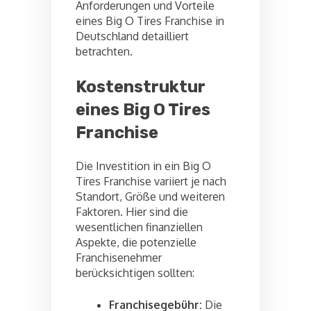
Anforderungen und Vorteile
eines Big O Tires Franchise in
Deutschland detailliert
betrachten.
Kostenstruktur
eines Big O Tires
Franchise
Die Investition in ein Big O
Tires Franchise variiert je nach
Standort, Größe und weiteren
Faktoren. Hier sind die
wesentlichen finanziellen
Aspekte, die potenzielle
Franchisenehmer
berücksichtigen sollten:
Franchisegebühr:
Die