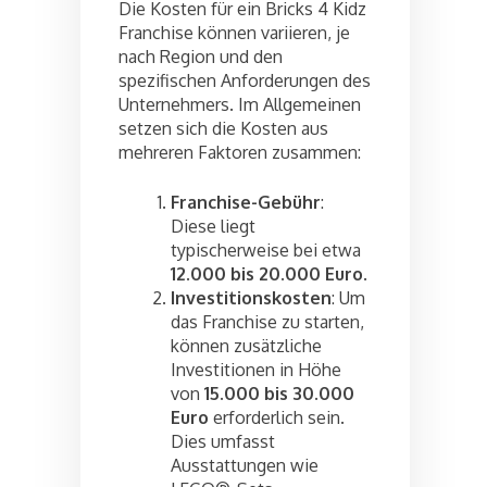
Die Kosten für ein Bricks 4 Kidz
Franchise können variieren, je
nach Region und den
spezifischen Anforderungen des
Unternehmers. Im Allgemeinen
setzen sich die Kosten aus
mehreren Faktoren zusammen:
Franchise-Gebühr
:
Diese liegt
typischerweise bei etwa
12.000 bis 20.000 Euro
.
Investitionskosten
: Um
das Franchise zu starten,
können zusätzliche
Investitionen in Höhe
von
15.000 bis 30.000
Euro
erforderlich sein.
Dies umfasst
Ausstattungen wie