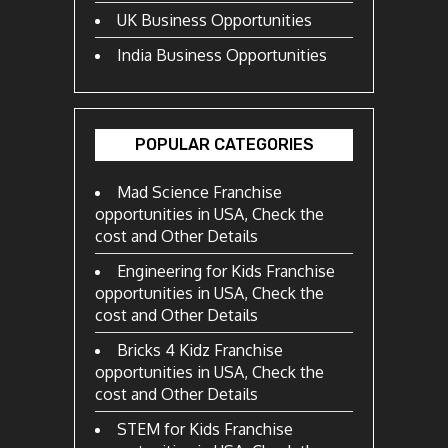
UK Business Opportunities
India Business Opportunities
POPULAR CATEGORIES
Mad Science Franchise
opportunities in USA, Check the
cost and Other Details
Engineering for Kids Franchise
opportunities in USA, Check the
cost and Other Details
Bricks 4 Kidz Franchise
opportunities in USA, Check the
cost and Other Details
STEM for Kids Franchise