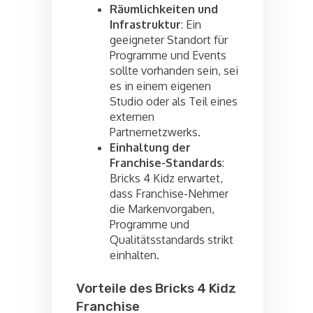
Räumlichkeiten und
Infrastruktur
: Ein
geeigneter Standort für
Programme und Events
sollte vorhanden sein, sei
es in einem eigenen
Studio oder als Teil eines
externen
Partnernetzwerks.
Einhaltung der
Franchise-Standards
:
Bricks 4 Kidz erwartet,
dass Franchise-Nehmer
die Markenvorgaben,
Programme und
Qualitätsstandards strikt
einhalten.
Vorteile des Bricks 4 Kidz
Franchise