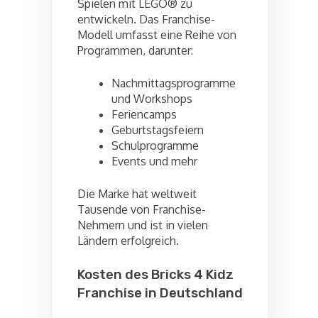
Spielen mit LEGO® zu
entwickeln. Das Franchise-
Modell umfasst eine Reihe von
Programmen, darunter:
Nachmittagsprogramme
und Workshops
Feriencamps
Geburtstagsfeiern
Schulprogramme
Events und mehr
Die Marke hat weltweit
Tausende von Franchise-
Nehmern und ist in vielen
Ländern erfolgreich.
Kosten des Bricks 4 Kidz
Franchise in Deutschland