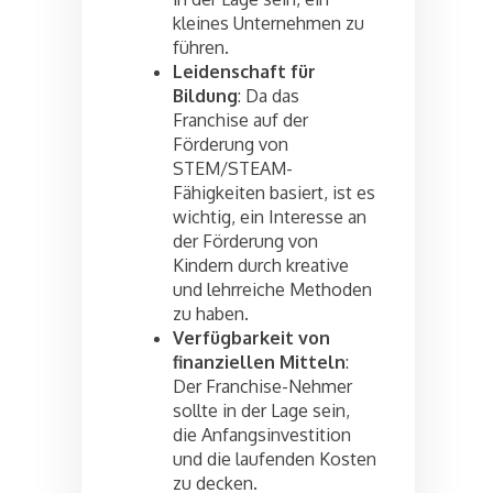
kleines Unternehmen zu
führen.
Leidenschaft für
Bildung
: Da das
Franchise auf der
Förderung von
STEM/STEAM-
Fähigkeiten basiert, ist es
wichtig, ein Interesse an
der Förderung von
Kindern durch kreative
und lehrreiche Methoden
zu haben.
Verfügbarkeit von
finanziellen Mitteln
:
Der Franchise-Nehmer
sollte in der Lage sein,
die Anfangsinvestition
und die laufenden Kosten
zu decken.