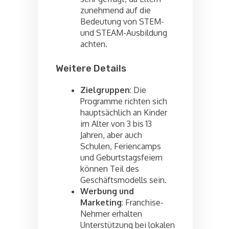
zunehmend auf die
Bedeutung von STEM-
und STEAM-Ausbildung
achten.
Weitere Details
Zielgruppen
: Die
Programme richten sich
hauptsächlich an Kinder
im Alter von 3 bis 13
Jahren, aber auch
Schulen, Feriencamps
und Geburtstagsfeiern
können Teil des
Geschäftsmodells sein.
Werbung und
Marketing
: Franchise-
Nehmer erhalten
Unterstützung bei lokalen