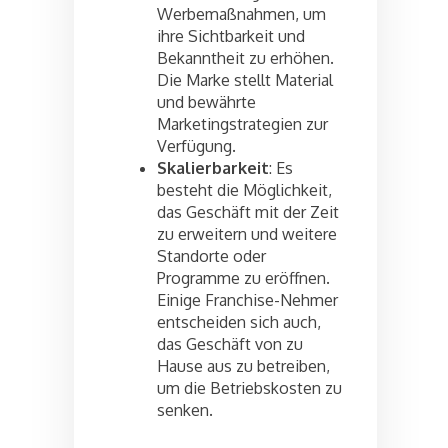
Werbemaßnahmen, um
ihre Sichtbarkeit und
Bekanntheit zu erhöhen.
Die Marke stellt Material
und bewährte
Marketingstrategien zur
Verfügung.
Skalierbarkeit
: Es
besteht die Möglichkeit,
das Geschäft mit der Zeit
zu erweitern und weitere
Standorte oder
Programme zu eröffnen.
Einige Franchise-Nehmer
entscheiden sich auch,
das Geschäft von zu
Hause aus zu betreiben,
um die Betriebskosten zu
senken.