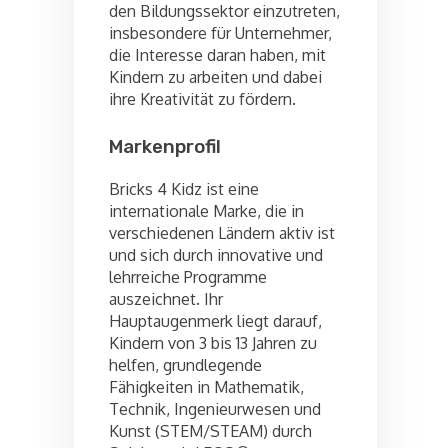
den Bildungssektor einzutreten,
insbesondere für Unternehmer,
die Interesse daran haben, mit
Kindern zu arbeiten und dabei
ihre Kreativität zu fördern.
Markenprofil
Bricks 4 Kidz ist eine
internationale Marke, die in
verschiedenen Ländern aktiv ist
und sich durch innovative und
lehrreiche Programme
auszeichnet. Ihr
Hauptaugenmerk liegt darauf,
Kindern von 3 bis 13 Jahren zu
helfen, grundlegende
Fähigkeiten in Mathematik,
Technik, Ingenieurwesen und
Kunst (STEM/STEAM) durch