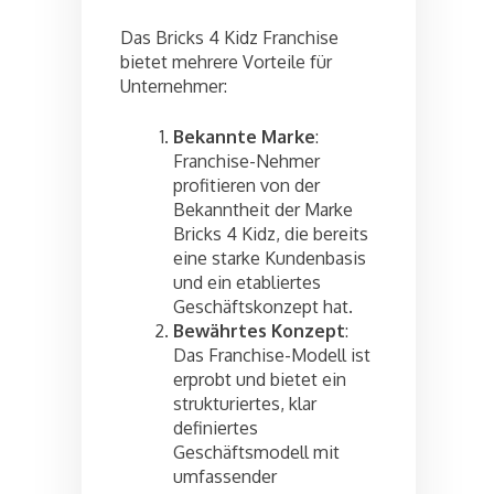
Das Bricks 4 Kidz Franchise
bietet mehrere Vorteile für
Unternehmer:
Bekannte Marke
:
Franchise-Nehmer
profitieren von der
Bekanntheit der Marke
Bricks 4 Kidz, die bereits
eine starke Kundenbasis
und ein etabliertes
Geschäftskonzept hat.
Bewährtes Konzept
:
Das Franchise-Modell ist
erprobt und bietet ein
strukturiertes, klar
definiertes
Geschäftsmodell mit
umfassender