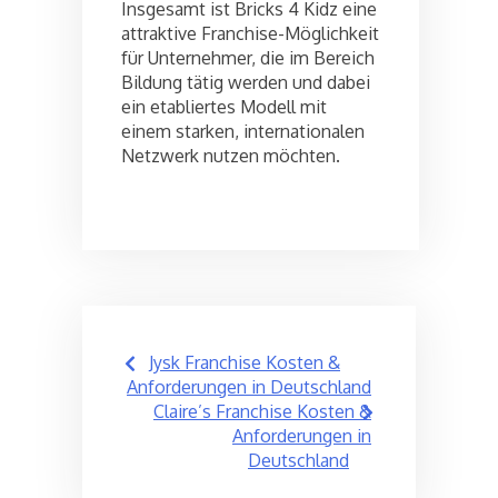
Insgesamt ist Bricks 4 Kidz eine
attraktive Franchise-Möglichkeit
für Unternehmer, die im Bereich
Bildung tätig werden und dabei
ein etabliertes Modell mit
einem starken, internationalen
Netzwerk nutzen möchten.
Post
Jysk Franchise Kosten &
navigation
Anforderungen in Deutschland
Claire’s Franchise Kosten &
Anforderungen in
Deutschland