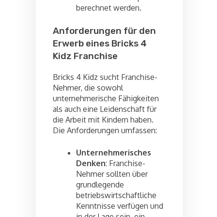
berechnet werden.
Anforderungen für den
Erwerb eines Bricks 4
Kidz Franchise
Bricks 4 Kidz sucht Franchise-
Nehmer, die sowohl
unternehmerische Fähigkeiten
als auch eine Leidenschaft für
die Arbeit mit Kindern haben.
Die Anforderungen umfassen:
Unternehmerisches
Denken
: Franchise-
Nehmer sollten über
grundlegende
betriebswirtschaftliche
Kenntnisse verfügen und
in der Lage sein, ein