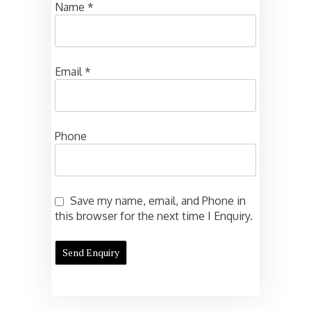
Name
*
Email
*
Phone
Save my name, email, and Phone in
this browser for the next time I Enquiry.