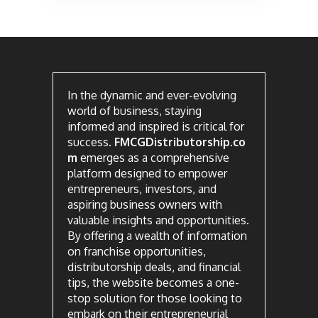
In the dynamic and ever-evolving
world of business, staying
informed and inspired is critical for
success.
FMCGDistributorship.co
m
emerges as a comprehensive
platform designed to empower
entrepreneurs, investors, and
aspiring business owners with
valuable insights and opportunities.
By offering a wealth of information
on franchise opportunities,
distributorship deals, and financial
tips, the website becomes a one-
stop solution for those looking to
embark on their entrepreneurial