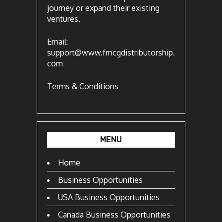
journey or expand their existing
ventures.
Email:
support@www.fmcgdistributorship.
com
Terms & Conditions
MENU
Home
Business Opportunities
USA Business Opportunities
Canada Business Opportunities