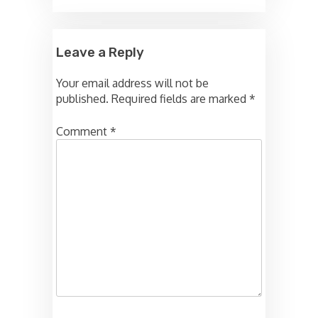
Leave a Reply
Your email address will not be
published.
Required fields are marked
*
Comment
*