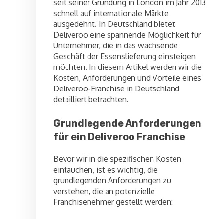
seit seiner Gründung in London im Jahr 2013
schnell auf internationale Märkte
ausgedehnt. In Deutschland bietet
Deliveroo eine spannende Möglichkeit für
Unternehmer, die in das wachsende
Geschäft der Essenslieferung einsteigen
möchten. In diesem Artikel werden wir die
Kosten, Anforderungen und Vorteile eines
Deliveroo-Franchise in Deutschland
detailliert betrachten.
Grundlegende Anforderungen
für ein Deliveroo Franchise
Bevor wir in die spezifischen Kosten
eintauchen, ist es wichtig, die
grundlegenden Anforderungen zu
verstehen, die an potenzielle
Franchisenehmer gestellt werden: