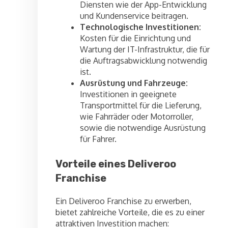
Diensten wie der App-Entwicklung
und Kundenservice beitragen.
Technologische Investitionen:
Kosten für die Einrichtung und
Wartung der IT-Infrastruktur, die für
die Auftragsabwicklung notwendig
ist.
Ausrüstung und Fahrzeuge:
Investitionen in geeignete
Transportmittel für die Lieferung,
wie Fahrräder oder Motorroller,
sowie die notwendige Ausrüstung
für Fahrer.
Vorteile eines Deliveroo
Franchise
Ein Deliveroo Franchise zu erwerben,
bietet zahlreiche Vorteile, die es zu einer
attraktiven Investition machen: