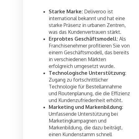
Starke Marke:
Deliveroo ist
international bekannt und hat eine
starke Präsenz in urbanen Zentren,
was das Kundenvertrauen stärkt.
Erprobtes Geschäftsmodell:
Als
Franchisenehmer profitieren Sie von
einem Geschäftsmodell, das bereits
in verschiedenen Märkten
erfolgreich umgesetzt wurde.
Technologische Unterstützung:
Zugang zu fortschrittlicher
Technologie für Bestellannahme
und Routenplanung, die die Effizienz
und Kundenzufriedenheit erhöht.
Marketing und Markenbildung:
Umfassende Unterstützung bei
Marketingkampagnen und
Markenbildung, die dazu beiträgt,
einen Kundenstamm schnell