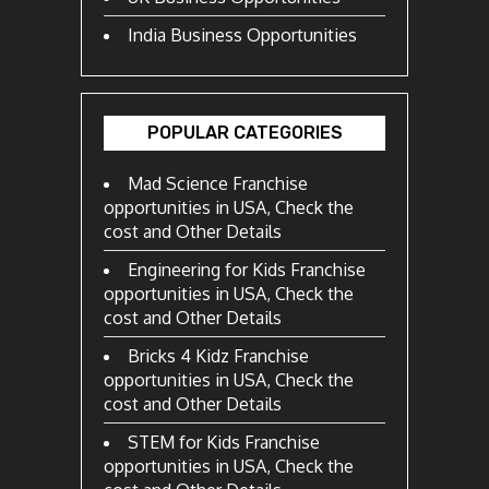
India Business Opportunities
POPULAR CATEGORIES
Mad Science Franchise
opportunities in USA, Check the
cost and Other Details
Engineering for Kids Franchise
opportunities in USA, Check the
cost and Other Details
Bricks 4 Kidz Franchise
opportunities in USA, Check the
cost and Other Details
STEM for Kids Franchise
opportunities in USA, Check the