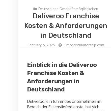
Deutschland Geschäftsmöglichkeiten
Deliveroo Franchise
Kosten & Anforderungen
in Deutschland
-
February 6, 2025
-
Fmcgdistributorship.com
Einblick in die Deliveroo
Franchise Kosten &
Anforderungen in
Deutschland
Deliveroo, ein führendes Unternehmen im
Bereich der Essenslieferdienste, hat sich