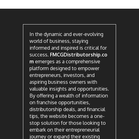
In the dynamic and ever-evolving
world of business, staying
informed and inspired is critical for
success.
FMCGDistributorship.co
m
emerges as a comprehensive
platform designed to empower
entrepreneurs, investors, and
aspiring business owners with
valuable insights and opportunities.
By offering a wealth of information
on franchise opportunities,
distributorship deals, and financial
tips, the website becomes a one-
stop solution for those looking to
embark on their entrepreneurial
journey or expand their existing