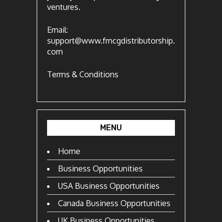
ventures.
Email:
support@www.fmcgdistributorship.
com
Terms & Conditions
MENU
Home
Business Opportunities
USA Business Opportunities
Canada Business Opportunities
UK Business Opportunities