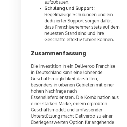
aufzubauen.
Schulung und Support:
Regelmäßige Schulungen und ein
dedizierter Support sorgen dafür,
dass Franchisenehmer stets auf dem
neuesten Stand sind und ihre
Geschäfte effektiv führen können.
Zusammenfassung
Die Investition in ein Deliveroo Franchise
in Deutschland kann eine lohnende
Geschäftsmöglichkeit darstellen,
besonders in urbanen Gebieten mit einer
hohen Nachfrage nach
Essenslieferdiensten. Die Kombination aus
einer starken Marke, einem erprobten
Geschäftsmodell und umfassender
Unterstützung macht Deliveroo zu einer
überlegenswerten Option für angehende