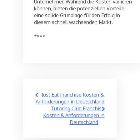
Unternehmer. Während die Kosten variieren
können, bieten die potenziellen Vorteile
eine solide Grundlage für den Erfolg in
diesem schnell wachsenden Markt.
****
Post
Just Eat Franchise Kosten &
navigation
Anforderungen in Deutschland
Tutoring Club Franchise
Kosten & Anforderungen in
Deutschland