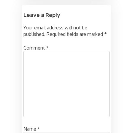
Leave a Reply
Your email address will not be
published.
Required fields are marked
*
Comment
*
Name
*