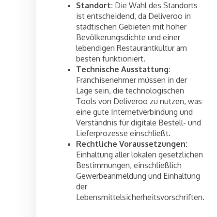
Standort:
Die Wahl des Standorts
ist entscheidend, da Deliveroo in
städtischen Gebieten mit hoher
Bevölkerungsdichte und einer
lebendigen Restaurantkultur am
besten funktioniert.
Technische Ausstattung:
Franchisenehmer müssen in der
Lage sein, die technologischen
Tools von Deliveroo zu nutzen, was
eine gute Internetverbindung und
Verständnis für digitale Bestell- und
Lieferprozesse einschließt.
Rechtliche Voraussetzungen:
Einhaltung aller lokalen gesetzlichen
Bestimmungen, einschließlich
Gewerbeanmeldung und Einhaltung
der
Lebensmittelsicherheitsvorschriften.