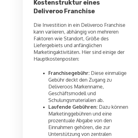
Kostenstruktur eines
Deliveroo Franchise
Die Investition in ein Deliveroo Franchise
kann variieren, abhängig von mehreren
Faktoren wie Standort, Größe des
Liefergebiets und anfänglichen
Marketingaktivitäten. Hier sind einige der
Hauptkostenposten:
Franchisegebühr:
Diese einmalige
Gebühr deckt den Zugang zu
Deliveroos Markenname,
Geschäftsmodell und
Schulungsmaterialien ab.
Laufende Gebühren:
Dazu können
Marketinggebühren und eine
prozentuale Abgabe von den
Einnahmen gehören, die zur
Unterstützung von zentralen