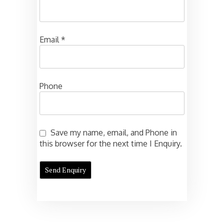
Email
*
Phone
Save my name, email, and Phone in
this browser for the next time I Enquiry.