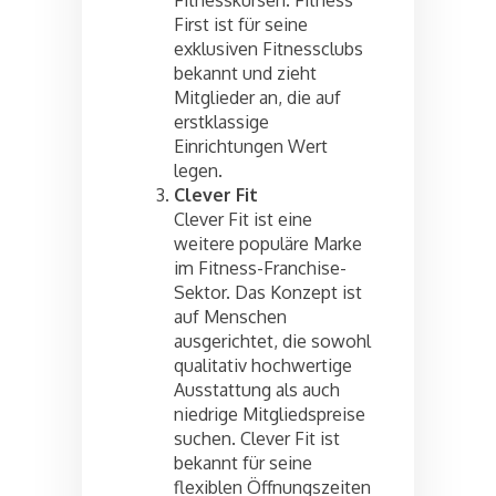
First ist für seine
exklusiven Fitnessclubs
bekannt und zieht
Mitglieder an, die auf
erstklassige
Einrichtungen Wert
legen.
Clever Fit
Clever Fit ist eine
weitere populäre Marke
im Fitness-Franchise-
Sektor. Das Konzept ist
auf Menschen
ausgerichtet, die sowohl
qualitativ hochwertige
Ausstattung als auch
niedrige Mitgliedspreise
suchen. Clever Fit ist
bekannt für seine
flexiblen Öffnungszeiten