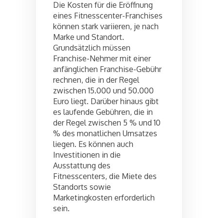
Die Kosten für die Eröffnung
eines Fitnesscenter-Franchises
können stark variieren, je nach
Marke und Standort.
Grundsätzlich müssen
Franchise-Nehmer mit einer
anfänglichen Franchise-Gebühr
rechnen, die in der Regel
zwischen 15.000 und 50.000
Euro liegt. Darüber hinaus gibt
es laufende Gebühren, die in
der Regel zwischen 5 % und 10
% des monatlichen Umsatzes
liegen. Es können auch
Investitionen in die
Ausstattung des
Fitnesscenters, die Miete des
Standorts sowie
Marketingkosten erforderlich
sein.