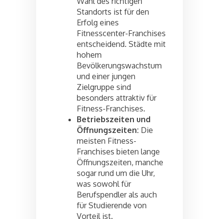
Wahl des richtigen
Standorts ist für den
Erfolg eines
Fitnesscenter-Franchises
entscheidend. Städte mit
hohem
Bevölkerungswachstum
und einer jungen
Zielgruppe sind
besonders attraktiv für
Fitness-Franchises.
Betriebszeiten und
Öffnungszeiten:
Die
meisten Fitness-
Franchises bieten lange
Öffnungszeiten, manche
sogar rund um die Uhr,
was sowohl für
Berufspendler als auch
für Studierende von
Vorteil ist.