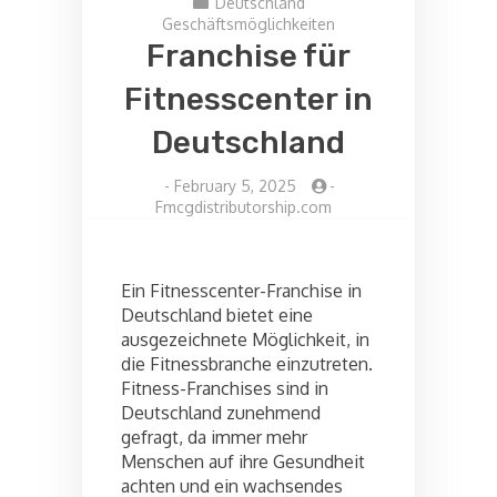
Deutschland
Geschäftsmöglichkeiten
Franchise für
Fitnesscenter in
Deutschland
-
February 5, 2025
-
Fmcgdistributorship.com
Ein Fitnesscenter-Franchise in
Deutschland bietet eine
ausgezeichnete Möglichkeit, in
die Fitnessbranche einzutreten.
Fitness-Franchises sind in
Deutschland zunehmend
gefragt, da immer mehr
Menschen auf ihre Gesundheit
achten und ein wachsendes