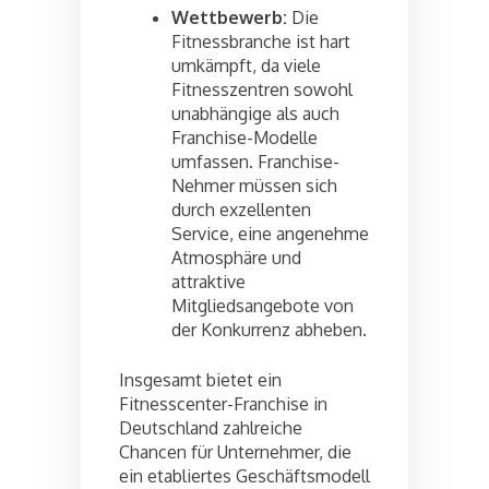
Wettbewerb:
Die
Fitnessbranche ist hart
umkämpft, da viele
Fitnesszentren sowohl
unabhängige als auch
Franchise-Modelle
umfassen. Franchise-
Nehmer müssen sich
durch exzellenten
Service, eine angenehme
Atmosphäre und
attraktive
Mitgliedsangebote von
der Konkurrenz abheben.
Insgesamt bietet ein
Fitnesscenter-Franchise in
Deutschland zahlreiche
Chancen für Unternehmer, die
ein etabliertes Geschäftsmodell