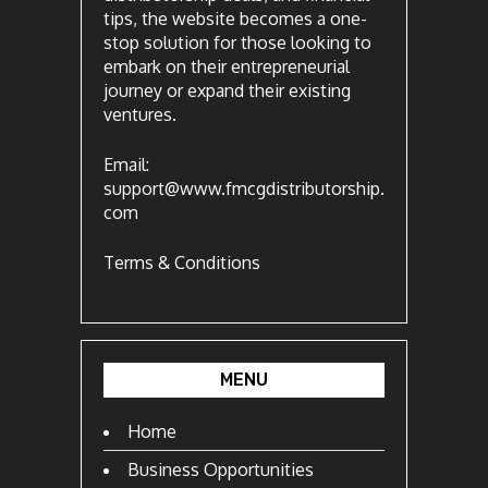
tips, the website becomes a one-
stop solution for those looking to
embark on their entrepreneurial
journey or expand their existing
ventures.
Email:
support@www.fmcgdistributorship.
com
Terms & Conditions
MENU
Home
Business Opportunities