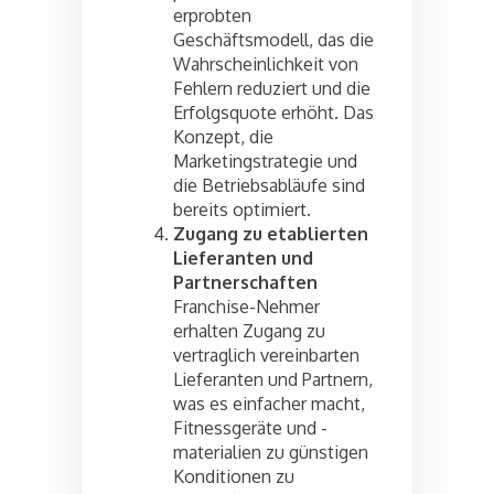
erprobten
Geschäftsmodell, das die
Wahrscheinlichkeit von
Fehlern reduziert und die
Erfolgsquote erhöht. Das
Konzept, die
Marketingstrategie und
die Betriebsabläufe sind
bereits optimiert.
Zugang zu etablierten
Lieferanten und
Partnerschaften
Franchise-Nehmer
erhalten Zugang zu
vertraglich vereinbarten
Lieferanten und Partnern,
was es einfacher macht,
Fitnessgeräte und -
materialien zu günstigen
Konditionen zu