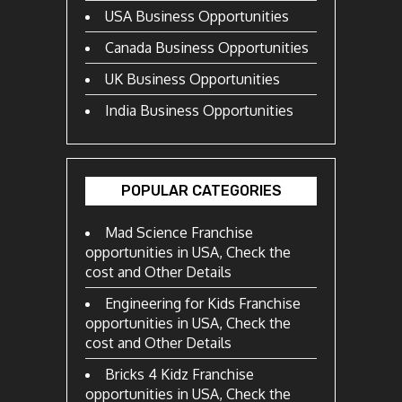
USA Business Opportunities
Canada Business Opportunities
UK Business Opportunities
India Business Opportunities
POPULAR CATEGORIES
Mad Science Franchise
opportunities in USA, Check the
cost and Other Details
Engineering for Kids Franchise
opportunities in USA, Check the
cost and Other Details
Bricks 4 Kidz Franchise
opportunities in USA, Check the