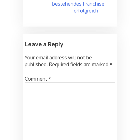
bestehendes Franchise
erfolgreich
Leave a Reply
Your email address will not be
published.
Required fields are marked
*
Comment
*