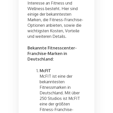
Interesse an Fitness und
Wellness besteht. Hier sind
einige der bekanntesten
Marken, die Fitness-Franchise-
Optionen anbieten, sowie die
wichtigsten Kosten, Vorteile
und weiteren Details.
Bekannte Fitnesscenter-
Franchise-Marken in
Deutschland:
McFIT
McFIT ist eine der
bekanntesten
Fitnessmarken in
Deutschland. Mit über
250 Studios ist McFIT
eine der größten
Fitness-Franchise-