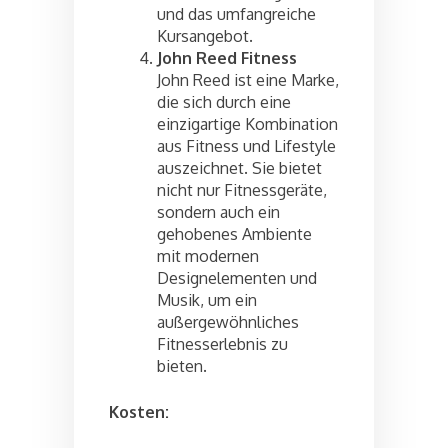
und das umfangreiche
Kursangebot.
John Reed Fitness
John Reed ist eine Marke,
die sich durch eine
einzigartige Kombination
aus Fitness und Lifestyle
auszeichnet. Sie bietet
nicht nur Fitnessgeräte,
sondern auch ein
gehobenes Ambiente
mit modernen
Designelementen und
Musik, um ein
außergewöhnliches
Fitnesserlebnis zu
bieten.
Kosten: