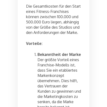
Die Gesamtkosten für den Start
eines Fitness-Franchises
können zwischen 100.000 und
500.000 Euro liegen, abhängig
von der Größe des Studios und
den Anforderungen der Marke.
Vorteile:
Bekanntheit der Marke
Der größte Vorteil eines
Franchise-Modells ist,
dass Sie ein etabliertes
Markenkonzept
übernehmen. Dies hilft,
das Vertrauen der
Kunden zu gewinnen und
die Marketingkosten zu
senken, da die Marke
bereits bekannt ist.