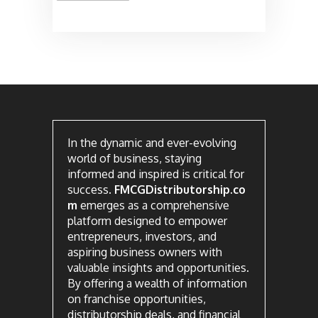
In the dynamic and ever-evolving
world of business, staying
informed and inspired is critical for
success.
FMCGDistributorship.co
m
emerges as a comprehensive
platform designed to empower
entrepreneurs, investors, and
aspiring business owners with
valuable insights and opportunities.
By offering a wealth of information
on franchise opportunities,
distributorship deals, and financial