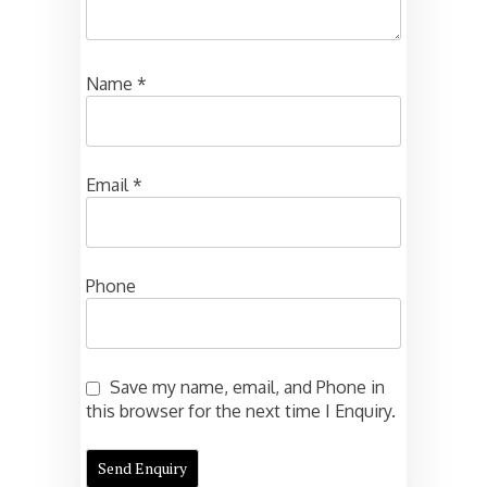
Name
*
Email
*
Phone
Save my name, email, and Phone in
this browser for the next time I Enquiry.