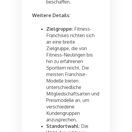
beschaffen.
Weitere Details:
Zielgruppe:
Fitness-
Franchises richten sich
an eine breite
Zielgruppe, die von
Fitness-Neulingen bis
hin zu erfahrenen
Sportlern reicht. Die
meisten Franchise-
Modelle bieten
unterschiedliche
Mitgliedschaftsarten und
Preismodelle an, um
verschiedene
Kundengruppen
anzusprechen.
Standortwahl:
Die