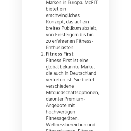
Marken in Europa. McFIT
bietet ein
erschwingliches
Konzept, das auf ein
breites Publikum abzielt,
von Einsteigern bis hin
zu erfahrenen Fitness-
Enthusiasten.
Fitness First
Fitness First ist eine
global bekannte Marke,
die auch in Deutschland
vertreten ist. Sie bietet
verschiedene
Mitgliedschaftsoptionen,
darunter Premium-
Angebote mit
hochwertigen
Fitnessgeräten,
Wellnessbereichen und
Fitnesskursen. Fitness