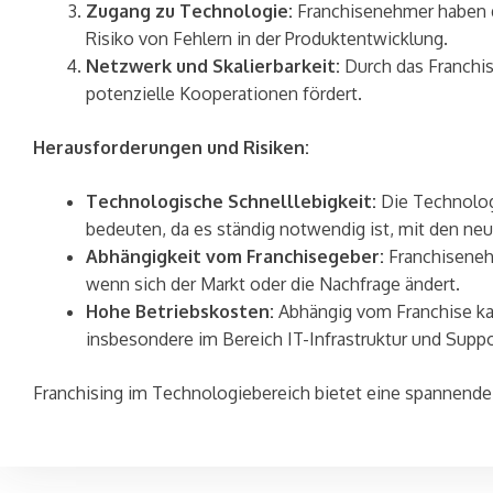
Zugang zu Technologie:
Franchisenehmer haben d
Risiko von Fehlern in der Produktentwicklung.
Netzwerk und Skalierbarkeit:
Durch das Franchi
potenzielle Kooperationen fördert.
Herausforderungen und Risiken:
Technologische Schnelllebigkeit:
Die Technologi
bedeuten, da es ständig notwendig ist, mit den neu
Abhängigkeit vom Franchisegeber:
Franchisenehm
wenn sich der Markt oder die Nachfrage ändert.
Hohe Betriebskosten:
Abhängig vom Franchise kan
insbesondere im Bereich IT-Infrastruktur und Suppo
Franchising im Technologiebereich bietet eine spannende 