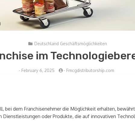
Deutschland Geschäftsmöglichkeiten
nchise im Technologieber
-
February 6, 2025
-
Fmcgdistributorship.com
ll, bei dem Franchisenehmer die Möglichkeit erhalten, bewähr
Dienstleistungen oder Produkte, die auf innovativen Technolo