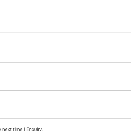
 next time I Enquiry.