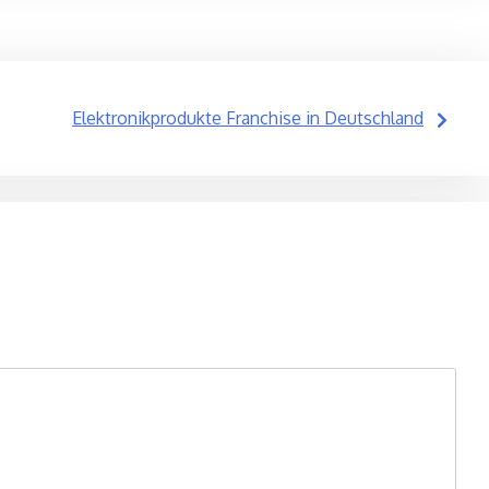
Elektronikprodukte Franchise in Deutschland