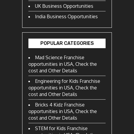
UK Business Opportunities
India Business Opportunities
POPULAR CATEGORIES
Mad Science Franchise
opportunities in USA, Check the
cost and Other Details
Engineering for Kids Franchise
opportunities in USA, Check the
cost and Other Details
Bricks 4 Kidz Franchise
opportunities in USA, Check the
cost and Other Details
STEM for Kids Franchise