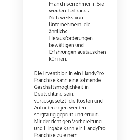
Franchisenehmern:
Sie
werden Teil eines
Netzwerks von
Unternehmern, die
ähnliche
Herausforderungen
bewältigen und
Erfahrungen austauschen
können.
Die Investition in ein HandyPro
Franchise kann eine lohnende
Geschäftsmöglichkeit in
Deutschland sein,
vorausgesetzt, die Kosten und
Anforderungen werden
sorgfältig geprüft und erfüllt.
Mit der richtigen Vorbereitung
und Hingabe kann ein HandyPro
Franchise zu einem