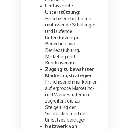
Umfassende
Unterstützung:
Franchisegeber bieten
umfassende Schulungen
und laufende
Unterstützung in
Bereichen wie
Betriebsführung,
Marketing und
Kundenservice.
Zugang zu bewährten
Marketingstrategien:
Franchisenehmer können
auf erprobte Marketing-
und Werbestrategien
zugreifen, die zur
Steigerung der
Sichtbarkeit und des
Umsatzes beitragen.
Netzwerk von