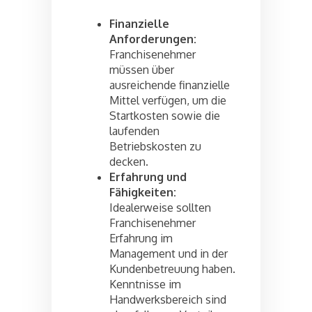
Finanzielle
Anforderungen:
Franchisenehmer
müssen über
ausreichende finanzielle
Mittel verfügen, um die
Startkosten sowie die
laufenden
Betriebskosten zu
decken.
Erfahrung und
Fähigkeiten:
Idealerweise sollten
Franchisenehmer
Erfahrung im
Management und in der
Kundenbetreuung haben.
Kenntnisse im
Handwerksbereich sind