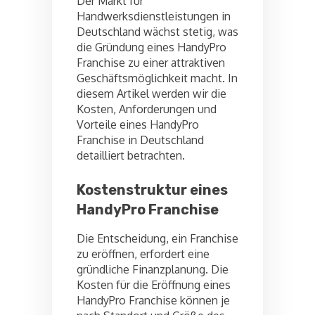
Der Markt für
Handwerksdienstleistungen in
Deutschland wächst stetig, was
die Gründung eines HandyPro
Franchise zu einer attraktiven
Geschäftsmöglichkeit macht. In
diesem Artikel werden wir die
Kosten, Anforderungen und
Vorteile eines HandyPro
Franchise in Deutschland
detailliert betrachten.
Kostenstruktur eines
HandyPro Franchise
Die Entscheidung, ein Franchise
zu eröffnen, erfordert eine
gründliche Finanzplanung. Die
Kosten für die Eröffnung eines
HandyPro Franchise können je