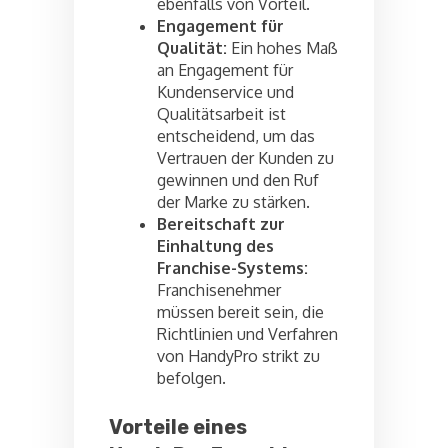
ebenfalls von Vorteil.
Engagement für
Qualität:
Ein hohes Maß
an Engagement für
Kundenservice und
Qualitätsarbeit ist
entscheidend, um das
Vertrauen der Kunden zu
gewinnen und den Ruf
der Marke zu stärken.
Bereitschaft zur
Einhaltung des
Franchise-Systems:
Franchisenehmer
müssen bereit sein, die
Richtlinien und Verfahren
von HandyPro strikt zu
befolgen.
Vorteile eines