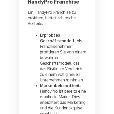
HandyPro Franchise
Ein HandyPro Franchise zu
eröffnen, bietet zahlreiche
Vorteile:
Erprobtes
Geschäftsmodell:
Als
Franchisenehmer
profitieren Sie von einem
bewährten
Geschäftsmodell, das
das Risiko im Vergleich
zu einem völlig neuen
Unternehmen minimiert.
Markenbekanntheit:
HandyPro ist bereits eine
etablierte Marke. Dies
erleichtert das Marketing
und die Kundenakquise
erheblich.