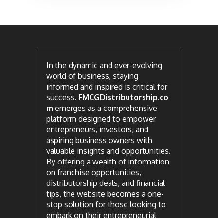
In the dynamic and ever-evolving
world of business, staying
informed and inspired is critical for
success.
FMCGDistributorship.co
m
emerges as a comprehensive
platform designed to empower
entrepreneurs, investors, and
aspiring business owners with
valuable insights and opportunities.
By offering a wealth of information
on franchise opportunities,
distributorship deals, and financial
tips, the website becomes a one-
stop solution for those looking to
embark on their entrepreneurial