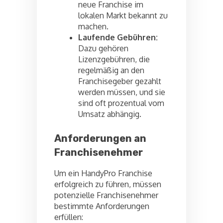
neue Franchise im
lokalen Markt bekannt zu
machen.
Laufende Gebühren:
Dazu gehören
Lizenzgebühren, die
regelmäßig an den
Franchisegeber gezahlt
werden müssen, und sie
sind oft prozentual vom
Umsatz abhängig.
Anforderungen an
Franchisenehmer
Um ein HandyPro Franchise
erfolgreich zu führen, müssen
potenzielle Franchisenehmer
bestimmte Anforderungen
erfüllen: