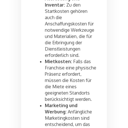
Inventar:
Zu den
Startkosten gehören
auch die
Anschaffungskosten für
notwendige Werkzeuge
und Materialien, die für
die Erbringung der
Dienstleistungen
erforderlich sind.
Mietkosten:
Falls das
Franchise eine physische
Präsenz erfordert,
müssen die Kosten für
die Miete eines
geeigneten Standorts
berücksichtigt werden.
Marketing und
Werbung:
Anfängliche
Marketingkosten sind
entscheidend, um das