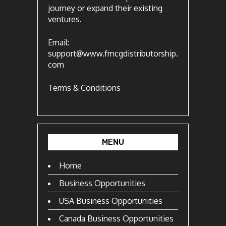
journey or expand their existing
ventures.
Email:
support@www.fmcgdistributorship.
com
Terms & Conditions
MENU
Home
Business Opportunities
USA Business Opportunities
Canada Business Opportunities