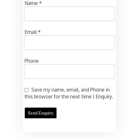
Name
*
Email
*
Phone
Save my name, email, and Phone in
this browser for the next time I Enquiry.