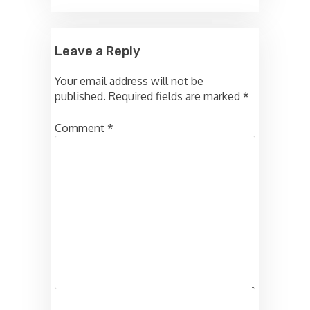
Leave a Reply
Your email address will not be
published.
Required fields are marked
*
Comment
*