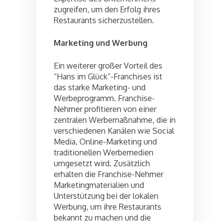
zugreifen, um den Erfolg ihres
Restaurants sicherzustellen.
Marketing und Werbung
Ein weiterer großer Vorteil des
“Hans im Glück”-Franchises ist
das starke Marketing- und
Werbeprogramm. Franchise-
Nehmer profitieren von einer
zentralen Werbemaßnahme, die in
verschiedenen Kanälen wie Social
Media, Online-Marketing und
traditionellen Werbemedien
umgesetzt wird. Zusätzlich
erhalten die Franchise-Nehmer
Marketingmaterialien und
Unterstützung bei der lokalen
Werbung, um ihre Restaurants
bekannt zu machen und die