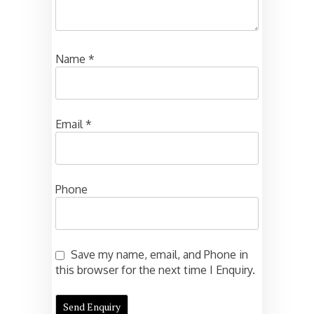
Name
*
Email
*
Phone
Save my name, email, and Phone in
this browser for the next time I Enquiry.