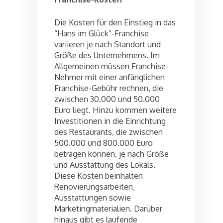
Die Kosten für den Einstieg in das
“Hans im Glück”-Franchise
variieren je nach Standort und
Größe des Unternehmens. Im
Allgemeinen müssen Franchise-
Nehmer mit einer anfänglichen
Franchise-Gebühr rechnen, die
zwischen 30.000 und 50.000
Euro liegt. Hinzu kommen weitere
Investitionen in die Einrichtung
des Restaurants, die zwischen
500.000 und 800.000 Euro
betragen können, je nach Größe
und Ausstattung des Lokals.
Diese Kosten beinhalten
Renovierungsarbeiten,
Ausstattungen sowie
Marketingmaterialien. Darüber
hinaus gibt es laufende