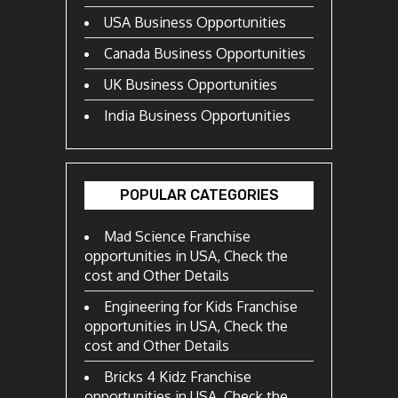
USA Business Opportunities
Canada Business Opportunities
UK Business Opportunities
India Business Opportunities
POPULAR CATEGORIES
Mad Science Franchise
opportunities in USA, Check the
cost and Other Details
Engineering for Kids Franchise
opportunities in USA, Check the
cost and Other Details
Bricks 4 Kidz Franchise
opportunities in USA, Check the