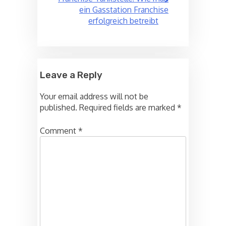
ein Gasstation Franchise
erfolgreich betreibt
Leave a Reply
Your email address will not be
published.
Required fields are marked
*
Comment
*