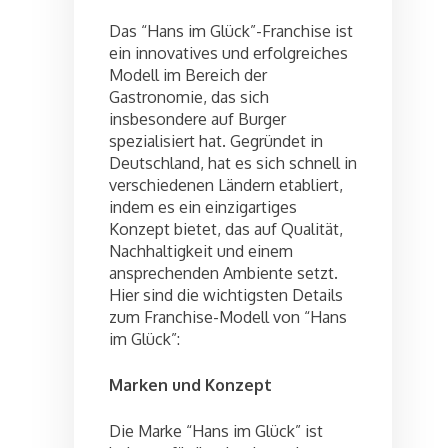
Das “Hans im Glück”-Franchise ist
ein innovatives und erfolgreiches
Modell im Bereich der
Gastronomie, das sich
insbesondere auf Burger
spezialisiert hat. Gegründet in
Deutschland, hat es sich schnell in
verschiedenen Ländern etabliert,
indem es ein einzigartiges
Konzept bietet, das auf Qualität,
Nachhaltigkeit und einem
ansprechenden Ambiente setzt.
Hier sind die wichtigsten Details
zum Franchise-Modell von “Hans
im Glück”:
Marken und Konzept
Die Marke “Hans im Glück” ist