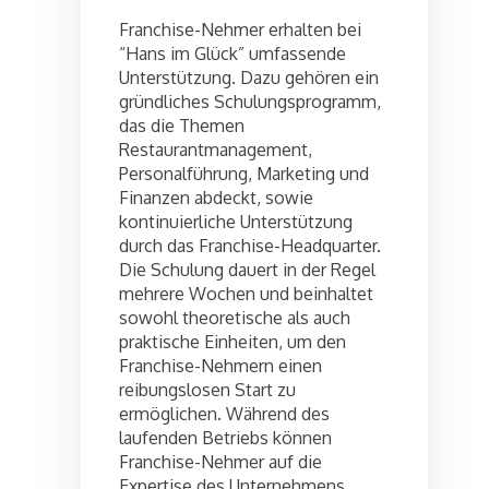
Franchise-Nehmer erhalten bei
“Hans im Glück” umfassende
Unterstützung. Dazu gehören ein
gründliches Schulungsprogramm,
das die Themen
Restaurantmanagement,
Personalführung, Marketing und
Finanzen abdeckt, sowie
kontinuierliche Unterstützung
durch das Franchise-Headquarter.
Die Schulung dauert in der Regel
mehrere Wochen und beinhaltet
sowohl theoretische als auch
praktische Einheiten, um den
Franchise-Nehmern einen
reibungslosen Start zu
ermöglichen. Während des
laufenden Betriebs können
Franchise-Nehmer auf die
Expertise des Unternehmens