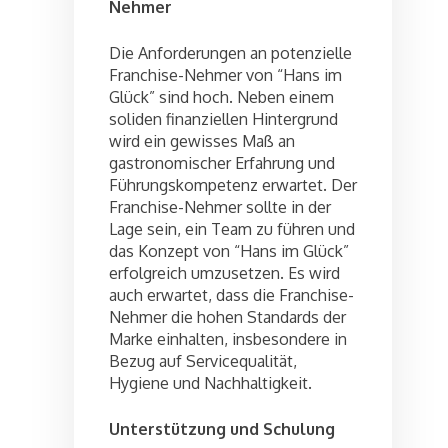
Nehmer
Die Anforderungen an potenzielle
Franchise-Nehmer von “Hans im
Glück” sind hoch. Neben einem
soliden finanziellen Hintergrund
wird ein gewisses Maß an
gastronomischer Erfahrung und
Führungskompetenz erwartet. Der
Franchise-Nehmer sollte in der
Lage sein, ein Team zu führen und
das Konzept von “Hans im Glück”
erfolgreich umzusetzen. Es wird
auch erwartet, dass die Franchise-
Nehmer die hohen Standards der
Marke einhalten, insbesondere in
Bezug auf Servicequalität,
Hygiene und Nachhaltigkeit.
Unterstützung und Schulung