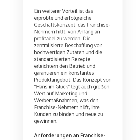
Ein weiterer Vorteil ist das
erprobte und erfolgreiche
Geschäftskonzept, das Franchise-
Nehmern hilft, von Anfang an
profitabel zu werden. Die
zentralisierte Beschaffung von
hochwertigen Zutaten und die
standardisierten Rezepte
erleichtern den Betrieb und
garantieren ein konstantes
Produktangebot. Das Konzept von
“Hans im Glück” legt auch großen
Wert auf Marketing und
Werbemaßnahmen, was den
Franchise-Nehmern hilft, ihre
Kunden zu binden und neue zu
gewinnen.
Anforderungen an Franchise-