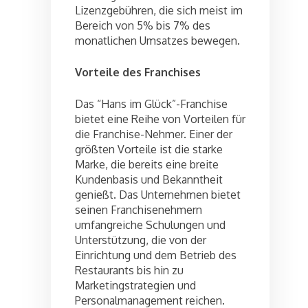
Lizenzgebühren, die sich meist im
Bereich von 5% bis 7% des
monatlichen Umsatzes bewegen.
Vorteile des Franchises
Das “Hans im Glück”-Franchise
bietet eine Reihe von Vorteilen für
die Franchise-Nehmer. Einer der
größten Vorteile ist die starke
Marke, die bereits eine breite
Kundenbasis und Bekanntheit
genießt. Das Unternehmen bietet
seinen Franchisenehmern
umfangreiche Schulungen und
Unterstützung, die von der
Einrichtung und dem Betrieb des
Restaurants bis hin zu
Marketingstrategien und
Personalmanagement reichen.