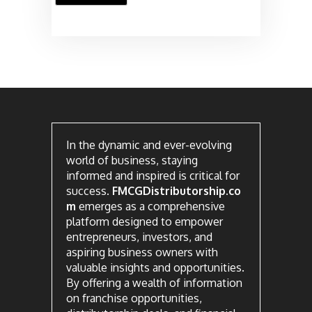
In the dynamic and ever-evolving
world of business, staying
informed and inspired is critical for
success.
FMCGDistributorship.co
m
emerges as a comprehensive
platform designed to empower
entrepreneurs, investors, and
aspiring business owners with
valuable insights and opportunities.
By offering a wealth of information
on franchise opportunities,