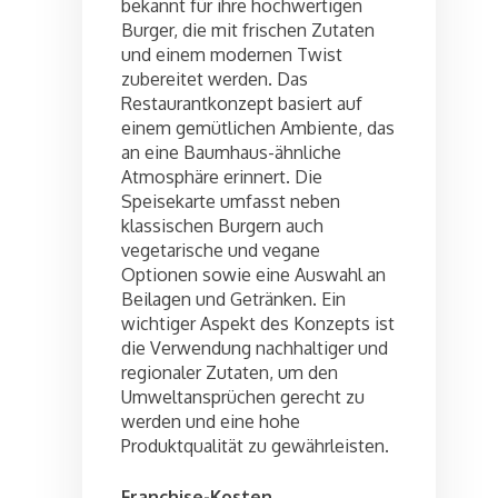
bekannt für ihre hochwertigen
Burger, die mit frischen Zutaten
und einem modernen Twist
zubereitet werden. Das
Restaurantkonzept basiert auf
einem gemütlichen Ambiente, das
an eine Baumhaus-ähnliche
Atmosphäre erinnert. Die
Speisekarte umfasst neben
klassischen Burgern auch
vegetarische und vegane
Optionen sowie eine Auswahl an
Beilagen und Getränken. Ein
wichtiger Aspekt des Konzepts ist
die Verwendung nachhaltiger und
regionaler Zutaten, um den
Umweltansprüchen gerecht zu
werden und eine hohe
Produktqualität zu gewährleisten.
Franchise-Kosten