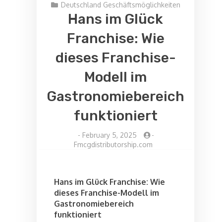
Deutschland Geschäftsmöglichkeiten
Hans im Glück
Franchise: Wie
dieses Franchise-
Modell im
Gastronomiebereich
funktioniert
-
February 5, 2025
-
Fmcgdistributorship.com
Hans im Glück Franchise: Wie
dieses Franchise-Modell im
Gastronomiebereich
funktioniert