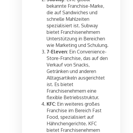
bekannte Franchise-Marke,
die auf Sandwiches und
schnelle Mahlzeiten
spezialisiert ist. Subway
bietet Franchisenehmern
Unterstützung in Bereichen
wie Marketing und Schulung.
7-Eleven
: Ein Convenience-
Store-Franchise, das auf den
Verkauf von Snacks,
Getränken und anderen
Alltagsartikeln ausgerichtet
ist. Es bietet
Franchisenehmern eine
flexible Betriebsstruktur.
KFC
: Ein weiteres großes
Franchise im Bereich Fast
Food, spezialisiert auf
Hähnchengerichte. KFC
bietet Franchisenehmern