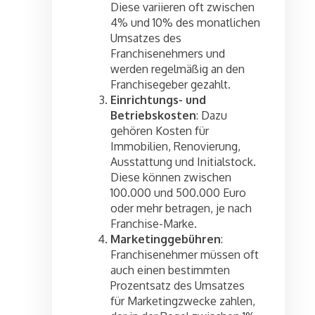
Diese variieren oft zwischen
4% und 10% des monatlichen
Umsatzes des
Franchisenehmers und
werden regelmäßig an den
Franchisegeber gezahlt.
Einrichtungs- und
Betriebskosten
: Dazu
gehören Kosten für
Immobilien, Renovierung,
Ausstattung und Initialstock.
Diese können zwischen
100.000 und 500.000 Euro
oder mehr betragen, je nach
Franchise-Marke.
Marketinggebühren
:
Franchisenehmer müssen oft
auch einen bestimmten
Prozentsatz des Umsatzes
für Marketingzwecke zahlen,