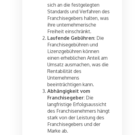
sich an die festgelegten
Standards und Verfahren des
Franchisegebers halten, was
ihre unternehmerische
Freiheit einschränkt.
Laufende Gebühren
: Die
Franchisegebühren und
Lizenzgebühren können
einen erheblichen Anteil am
Umsatz ausmachen, was die
Rentabilität des
Unternehmens
beeinträchtigen kann.
Abhängigkeit vom
Franchisegeber
: Die
langfristige Erfolgsaussicht
des Franchisenehmers hängt
stark von der Leistung des
Franchisegebers und der
Marke ab.