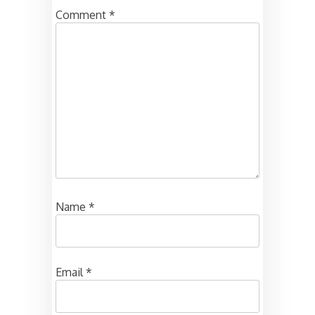
Comment
*
Name
*
Email
*