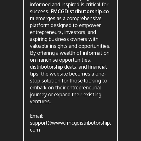
informed and inspired is critical for
success.
FMCGDistributorship.co
m
emerges as a comprehensive
platform designed to empower
entrepreneurs, investors, and
aspiring business owners with
valuable insights and opportunities.
By offering a wealth of information
on franchise opportunities,
distributorship deals, and financial
tips, the website becomes a one-
stop solution for those looking to
embark on their entrepreneurial
journey or expand their existing
ventures.
Email:
support@www.fmcgdistributorship.
com