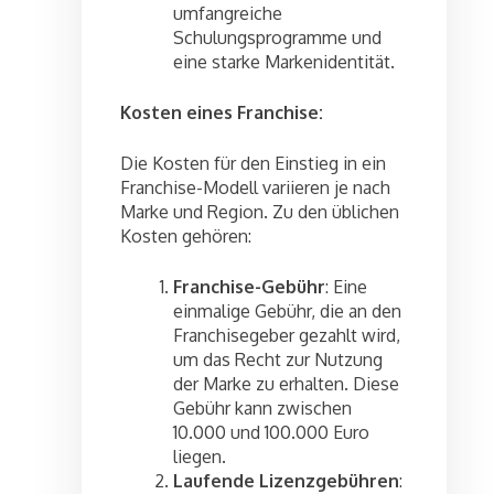
umfangreiche
Schulungsprogramme und
eine starke Markenidentität.
Kosten eines Franchise:
Die Kosten für den Einstieg in ein
Franchise-Modell variieren je nach
Marke und Region. Zu den üblichen
Kosten gehören:
Franchise-Gebühr
: Eine
einmalige Gebühr, die an den
Franchisegeber gezahlt wird,
um das Recht zur Nutzung
der Marke zu erhalten. Diese
Gebühr kann zwischen
10.000 und 100.000 Euro
liegen.
Laufende Lizenzgebühren
: