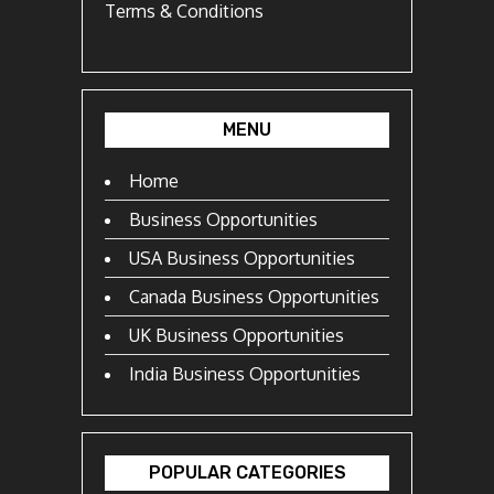
Terms & Conditions
MENU
Home
Business Opportunities
USA Business Opportunities
Canada Business Opportunities
UK Business Opportunities
India Business Opportunities
POPULAR CATEGORIES