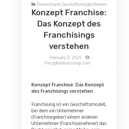
Deutschland Geschäftsmöglichkeiten
Konzept Franchise:
Das Konzept des
Franchisings
verstehen
-
February 5, 2025
-
Fmcgdistributorship.com
Konzept Franchise: Das Konzept
des Franchisings verstehen
Franchising ist ein Geschäftsmodell,
bei dem ein Unternehmer
(Franchisegeber) einem anderen
Unternehmer (Franchisenehmer) das