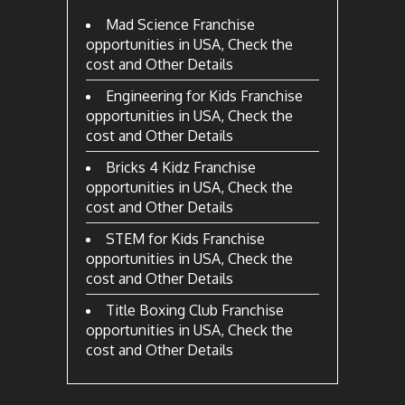
Mad Science Franchise
opportunities in USA, Check the
cost and Other Details
Engineering for Kids Franchise
opportunities in USA, Check the
cost and Other Details
Bricks 4 Kidz Franchise
opportunities in USA, Check the
cost and Other Details
STEM for Kids Franchise
opportunities in USA, Check the
cost and Other Details
Title Boxing Club Franchise
opportunities in USA, Check the
cost and Other Details