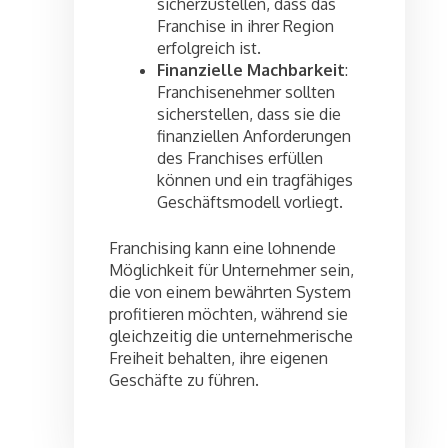
sicherzustellen, dass das
Franchise in ihrer Region
erfolgreich ist.
Finanzielle Machbarkeit
:
Franchisenehmer sollten
sicherstellen, dass sie die
finanziellen Anforderungen
des Franchises erfüllen
können und ein tragfähiges
Geschäftsmodell vorliegt.
Franchising kann eine lohnende
Möglichkeit für Unternehmer sein,
die von einem bewährten System
profitieren möchten, während sie
gleichzeitig die unternehmerische
Freiheit behalten, ihre eigenen
Geschäfte zu führen.