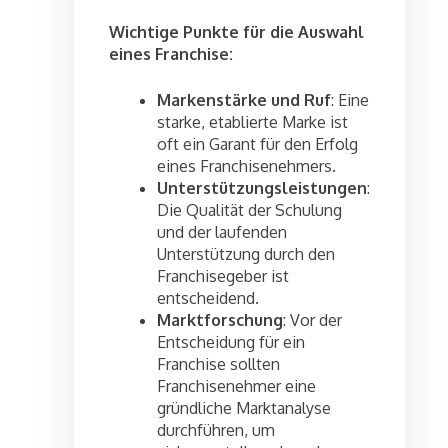
Wichtige Punkte für die Auswahl
eines Franchise:
Markenstärke und Ruf
: Eine
starke, etablierte Marke ist
oft ein Garant für den Erfolg
eines Franchisenehmers.
Unterstützungsleistungen
:
Die Qualität der Schulung
und der laufenden
Unterstützung durch den
Franchisegeber ist
entscheidend.
Marktforschung
: Vor der
Entscheidung für ein
Franchise sollten
Franchisenehmer eine
gründliche Marktanalyse
durchführen, um