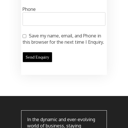
Phone
Save my name, email, and Phone in
this browser for the next time I Enquiry.
In the dynamic and ever-evolving
world of business, staying