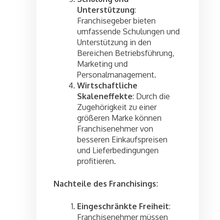
Unterstützung
:
Franchisegeber bieten
umfassende Schulungen und
Unterstützung in den
Bereichen Betriebsführung,
Marketing und
Personalmanagement.
Wirtschaftliche
Skaleneffekte
: Durch die
Zugehörigkeit zu einer
größeren Marke können
Franchisenehmer von
besseren Einkaufspreisen
und Lieferbedingungen
profitieren.
Nachteile des Franchisings:
Eingeschränkte Freiheit
:
Franchisenehmer müssen