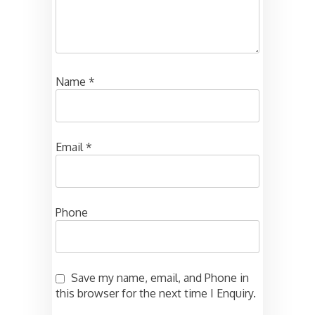
Name
*
Email
*
Phone
Save my name, email, and Phone in
this browser for the next time I Enquiry.