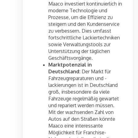
Maaco investiert kontinuierlich in
moderne Technologie und
Prozesse, um die Effizienz zu
steigern und den Kundenservice
zu verbessern. Dies umfasst
fortschrittliche Lackiertechniken
sowie Verwaltungstools zur
Unterstützung der täglichen
Geschäftsvorgänge.
Marktpotenzial in
Deutschland:
Der Markt für
Fahrzeugreparaturen und -
lackierungen ist in Deutschland
groß, insbesondere da viele
Fahrzeuge regelmäßig gewartet
und repariert werden müssen.
Mit der wachsenden Zahl von
Autos auf den Straßen könnte
Maaco eine interessante
Möglichkeit für Franchise-