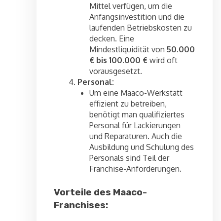
Mittel verfügen, um die
Anfangsinvestition und die
laufenden Betriebskosten zu
decken. Eine
Mindestliquidität von
50.000
€ bis 100.000 €
wird oft
vorausgesetzt.
Personal:
Um eine Maaco-Werkstatt
effizient zu betreiben,
benötigt man qualifiziertes
Personal für Lackierungen
und Reparaturen. Auch die
Ausbildung und Schulung des
Personals sind Teil der
Franchise-Anforderungen.
Vorteile des Maaco-
Franchises: