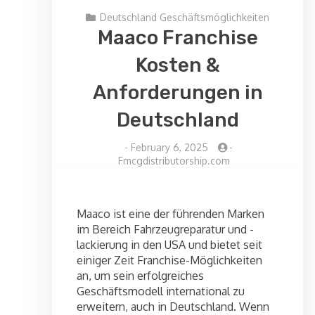
Deutschland Geschäftsmöglichkeiten
Maaco Franchise
Kosten &
Anforderungen in
Deutschland
-
February 6, 2025
-
Fmcgdistributorship.com
Maaco ist eine der führenden Marken
im Bereich Fahrzeugreparatur und -
lackierung in den USA und bietet seit
einiger Zeit Franchise-Möglichkeiten
an, um sein erfolgreiches
Geschäftsmodell international zu
erweitern, auch in Deutschland. Wenn