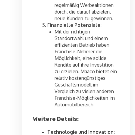
regelmäßig Werbeaktionen
durch, die darauf abzielen,
neue Kunden zu gewinnen.
Finanzielle Potenziale:
Mit der richtigen
Standortwahl und einem
effizienten Betrieb haben
Franchise-Nehmer die
Möglichkeit, eine solide
Rendite auf ihre Investition
zu erzielen. Maaco bietet ein
relativ kostengünstiges
Geschäftsmodell im
Vergleich zu vielen anderen
Franchise-Möglichkeiten im
Automobilbereich.
Weitere Details:
Technologie und Innovation: