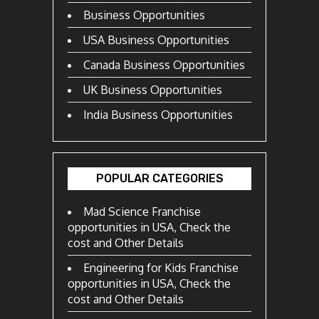
Business Opportunities
USA Business Opportunities
Canada Business Opportunities
UK Business Opportunities
India Business Opportunities
POPULAR CATEGORIES
Mad Science Franchise
opportunities in USA, Check the
cost and Other Details
Engineering for Kids Franchise
opportunities in USA, Check the
cost and Other Details