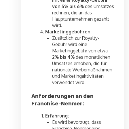
von 5% bis 6%
des Umsatzes
rechnen, die an das
Hauptunternehmen gezahlt
wird.
Marketinggebühren:
Zusätzlich zur Royalty-
Gebühr wird eine
Marketinggebühr von etwa
2% bis 4%
des monatlichen
Umsatzes erhoben, die für
nationale Werbemaßnahmen
und Marketingaktivitäten
verwendet wird.
Anforderungen an den
Franchise-Nehmer:
Erfahrung:
Es wird bevorzugt, dass
Franchise-Nehmer eine