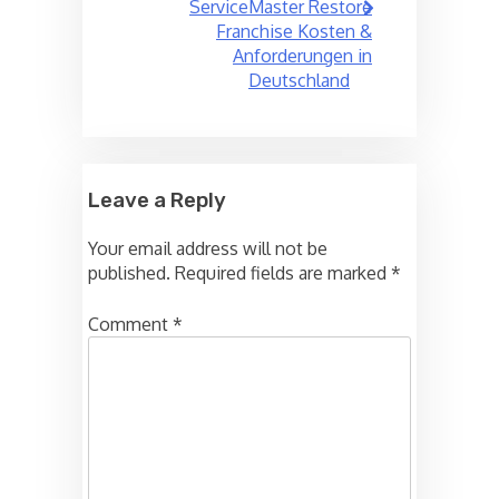
ServiceMaster Restore
Franchise Kosten &
Anforderungen in
Deutschland
Leave a Reply
Your email address will not be
published.
Required fields are marked
*
Comment
*