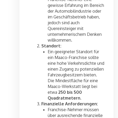
gewisse Erfahrung im Bereich
der Automobilindustrie oder
im Geschäftsbetrieb haben,
jedoch sind auch
Quereinsteiger mit
unternehmerischem Denken
willkommen.
Standort:
Ein geeigneter Standort für
ein Maaco-Franchise sollte
eine hohe Verkehrsdichte und
einen Zugang zu potenziellen
Fahrzeugbesitzern bieten.
Die Mindestfläche für eine
Maaco-Werkstatt liegt bei
etwa
250 bis 500
Quadratmetern
.
Finanzielle Anforderungen:
Franchise-Nehmer müssen
über ausreichende finanzielle