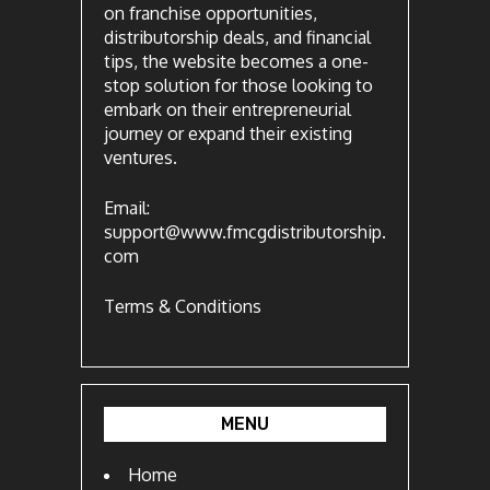
on franchise opportunities,
distributorship deals, and financial
tips, the website becomes a one-
stop solution for those looking to
embark on their entrepreneurial
journey or expand their existing
ventures.
Email:
support@www.fmcgdistributorship.
com
Terms & Conditions
MENU
Home