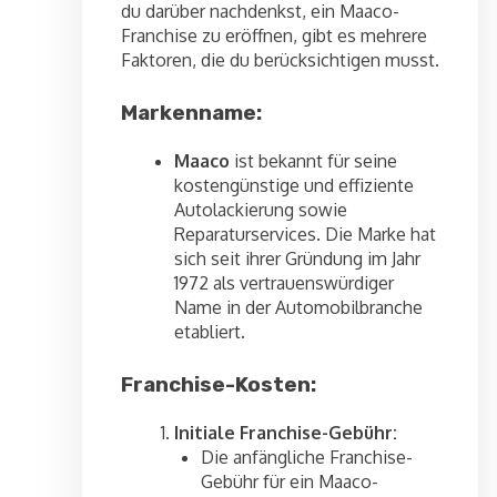
du darüber nachdenkst, ein Maaco-
Franchise zu eröffnen, gibt es mehrere
Faktoren, die du berücksichtigen musst.
Markenname:
Maaco
ist bekannt für seine
kostengünstige und effiziente
Autolackierung sowie
Reparaturservices. Die Marke hat
sich seit ihrer Gründung im Jahr
1972 als vertrauenswürdiger
Name in der Automobilbranche
etabliert.
Franchise-Kosten:
Initiale Franchise-Gebühr:
Die anfängliche Franchise-
Gebühr für ein Maaco-