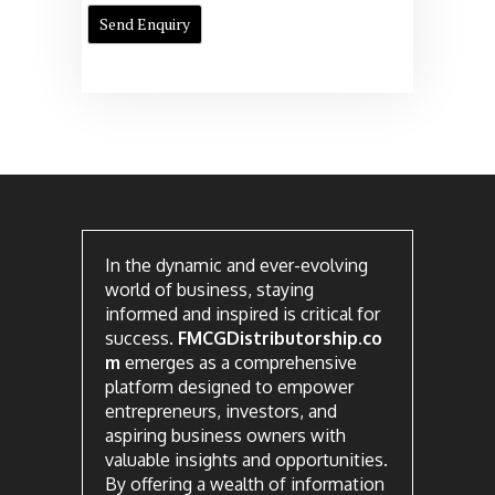
In the dynamic and ever-evolving
world of business, staying
informed and inspired is critical for
success.
FMCGDistributorship.co
m
emerges as a comprehensive
platform designed to empower
entrepreneurs, investors, and
aspiring business owners with
valuable insights and opportunities.
By offering a wealth of information