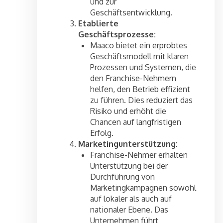
und zur
Geschäftsentwicklung.
Etablierte
Geschäftsprozesse:
Maaco bietet ein erprobtes
Geschäftsmodell mit klaren
Prozessen und Systemen, die
den Franchise-Nehmern
helfen, den Betrieb effizient
zu führen. Dies reduziert das
Risiko und erhöht die
Chancen auf langfristigen
Erfolg.
Marketingunterstützung:
Franchise-Nehmer erhalten
Unterstützung bei der
Durchführung von
Marketingkampagnen sowohl
auf lokaler als auch auf
nationaler Ebene. Das
Unternehmen führt