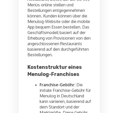
Menüs online stellen und
Bestellungen entgegennehmen
können. Kunden können über die
Menulog-Website oder die mobile
App bequem Essen bestellen. Das
Geschäftsmodell basiert auf der
Erhebung von Provisionen von den
angeschlossenen Restaurants
basierend auf den durchgeführten
Bestellungen.
Kostenstruktur eines
Menulog-Franchises
Franchise-Gebühr:
Die
initiale Franchise-Gebühr für
Menulog in Deutschland
kann variieren, basierend auf
dem Standort und der
Marktgröße. Diese Gebühr