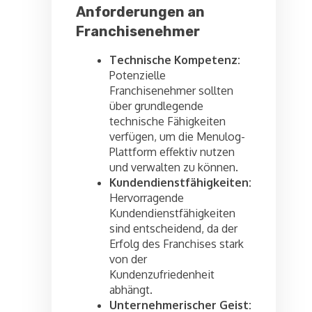
Anforderungen an
Franchisenehmer
Technische Kompetenz:
Potenzielle
Franchisenehmer sollten
über grundlegende
technische Fähigkeiten
verfügen, um die Menulog-
Plattform effektiv nutzen
und verwalten zu können.
Kundendienstfähigkeiten:
Hervorragende
Kundendienstfähigkeiten
sind entscheidend, da der
Erfolg des Franchises stark
von der
Kundenzufriedenheit
abhängt.
Unternehmerischer Geist: