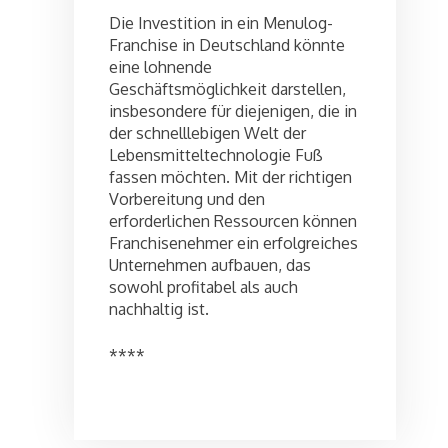
Die Investition in ein Menulog-
Franchise in Deutschland könnte
eine lohnende
Geschäftsmöglichkeit darstellen,
insbesondere für diejenigen, die in
der schnelllebigen Welt der
Lebensmitteltechnologie Fuß
fassen möchten. Mit der richtigen
Vorbereitung und den
erforderlichen Ressourcen können
Franchisenehmer ein erfolgreiches
Unternehmen aufbauen, das
sowohl profitabel als auch
nachhaltig ist.
****