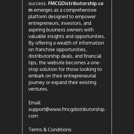
success.
FMCGDistributorship.co
m
emerges as a comprehensive
platform designed to empower
entrepreneurs, investors, and
aspiring business owners with
valuable insights and opportunities.
By offering a wealth of information
on franchise opportunities,
distributorship deals, and financial
tips, the website becomes a one-
stop solution for those looking to
embark on their entrepreneurial
journey or expand their existing
ventures.
Email:
support@www.fmcgdistributorship.
com
Terms & Conditions