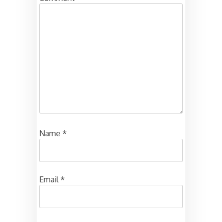
Name
*
Email
*