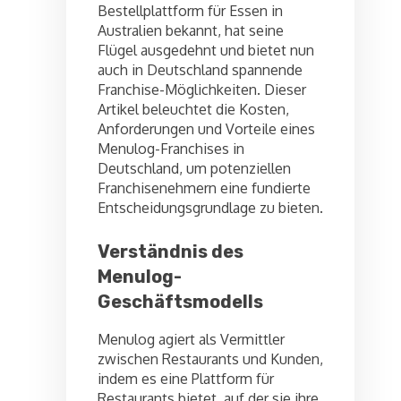
Bestellplattform für Essen in
Australien bekannt, hat seine
Flügel ausgedehnt und bietet nun
auch in Deutschland spannende
Franchise-Möglichkeiten. Dieser
Artikel beleuchtet die Kosten,
Anforderungen und Vorteile eines
Menulog-Franchises in
Deutschland, um potenziellen
Franchisenehmern eine fundierte
Entscheidungsgrundlage zu bieten.
Verständnis des
Menulog-
Geschäftsmodells
Menulog agiert als Vermittler
zwischen Restaurants und Kunden,
indem es eine Plattform für
Restaurants bietet, auf der sie ihre