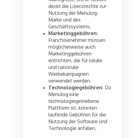
deckt die Lizenzrechte zur
Nutzung der Menulog-
Marke und des
Geschäftssystems.
Marketinggebühren:
Franchisenehmer müssen
möglicherweise auch
Marketinggebühren
entrichten, die für lokale
und nationale
Werbekampagnen
verwendet werden.
Technologiegebühren:
Da
Menulog eine
technologiegetriebene
Plattform ist, könnten
laufende Gebühren für die
Nutzung der Software und
Technologie anfallen.