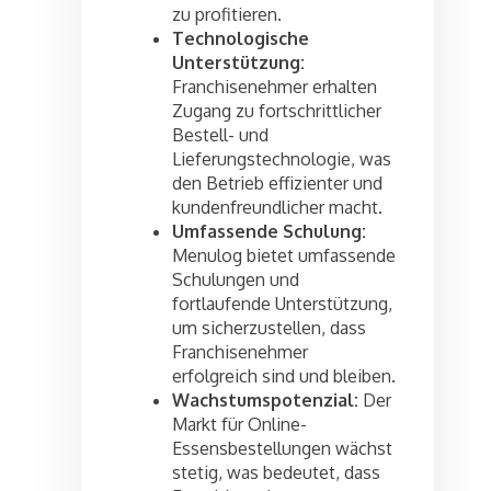
zu profitieren.
Technologische
Unterstützung:
Franchisenehmer erhalten
Zugang zu fortschrittlicher
Bestell- und
Lieferungstechnologie, was
den Betrieb effizienter und
kundenfreundlicher macht.
Umfassende Schulung:
Menulog bietet umfassende
Schulungen und
fortlaufende Unterstützung,
um sicherzustellen, dass
Franchisenehmer
erfolgreich sind und bleiben.
Wachstumspotenzial:
Der
Markt für Online-
Essensbestellungen wächst
stetig, was bedeutet, dass