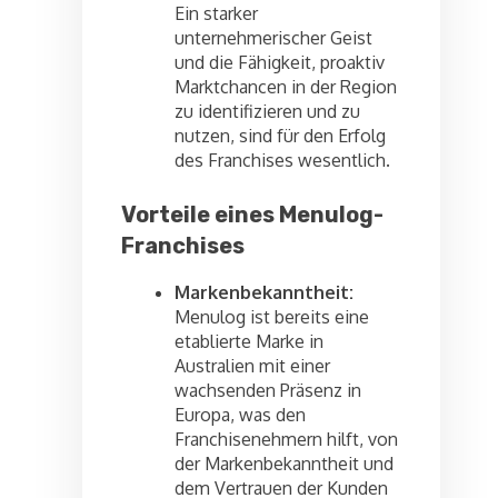
Ein starker
unternehmerischer Geist
und die Fähigkeit, proaktiv
Marktchancen in der Region
zu identifizieren und zu
nutzen, sind für den Erfolg
des Franchises wesentlich.
Vorteile eines Menulog-
Franchises
Markenbekanntheit:
Menulog ist bereits eine
etablierte Marke in
Australien mit einer
wachsenden Präsenz in
Europa, was den
Franchisenehmern hilft, von
der Markenbekanntheit und
dem Vertrauen der Kunden