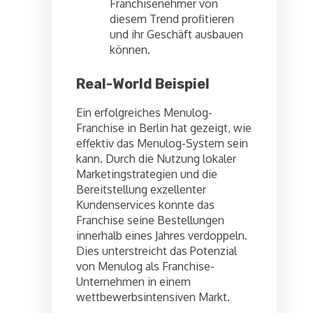
Franchisenehmer von
diesem Trend profitieren
und ihr Geschäft ausbauen
können.
Real-World Beispiel
Ein erfolgreiches Menulog-
Franchise in Berlin hat gezeigt, wie
effektiv das Menulog-System sein
kann. Durch die Nutzung lokaler
Marketingstrategien und die
Bereitstellung exzellenter
Kundenservices konnte das
Franchise seine Bestellungen
innerhalb eines Jahres verdoppeln.
Dies unterstreicht das Potenzial
von Menulog als Franchise-
Unternehmen in einem
wettbewerbsintensiven Markt.