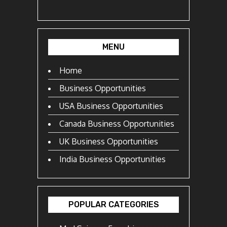
MENU
Home
Business Opportunities
USA Business Opportunities
Canada Business Opportunities
UK Business Opportunities
India Business Opportunities
POPULAR CATEGORIES