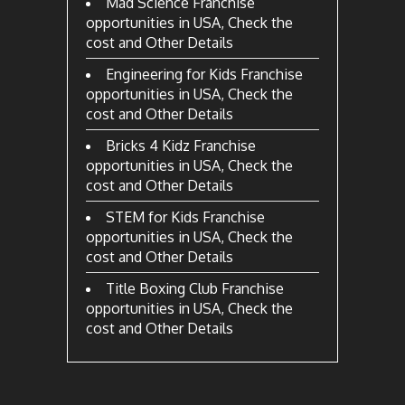
Mad Science Franchise
opportunities in USA, Check the
cost and Other Details
Engineering for Kids Franchise
opportunities in USA, Check the
cost and Other Details
Bricks 4 Kidz Franchise
opportunities in USA, Check the
cost and Other Details
STEM for Kids Franchise
opportunities in USA, Check the
cost and Other Details
Title Boxing Club Franchise
opportunities in USA, Check the
cost and Other Details