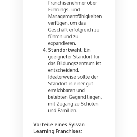
Franchisenehmer über
Führungs- und
Managementfähigkeiten
verfügen, um das
Geschäft erfolgreich zu
führen und zu
expandieren.
Standortwahl
: Ein
geeigneter Standort für
das Bildungszentrum ist
entscheidend.
Idealerweise sollte der
Standort in einer gut
erreichbaren und
belebten Gegend liegen,
mit Zugang zu Schulen
und Familien.
Vorteile eines Sylvan
Learning Franchises: