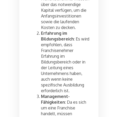
über das notwendige
Kapital verfügen, um die
Anfangsinvestitionen
sowie die laufenden
Kosten zu decken.
Erfahrung im
Bildungsbereich
: Es wird
empfohlen, dass
Franchisenehmer
Erfahrung im
Bildungsbereich oder in
der Leitung eines
Unternehmens haben,
auch wenn keine
spezifische Ausbildung
erforderlich ist.
Management-
Fähigkeiten
: Da es sich
um eine Franchise
handelt, müssen