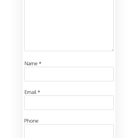
Name
*
Email
*
Phone