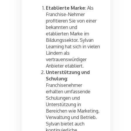
Etablierte Marke
: Als
Franchise-Nehmer
profitieren Sie von einer
bekannten und
etablierten Marke im
Bildungssektor. Sylvan
Learning hat sich in vielen
Ländern als
vertrauenswürdiger
Anbieter etabliert.
Unterstützung und
Schulung
:
Franchisenehmer
erhalten umfassende
Schulungen und
Unterstützung in
Bereichen wie Marketing,
Verwaltung und Betrieb.
Sylvan bietet auch
kontinuierliche