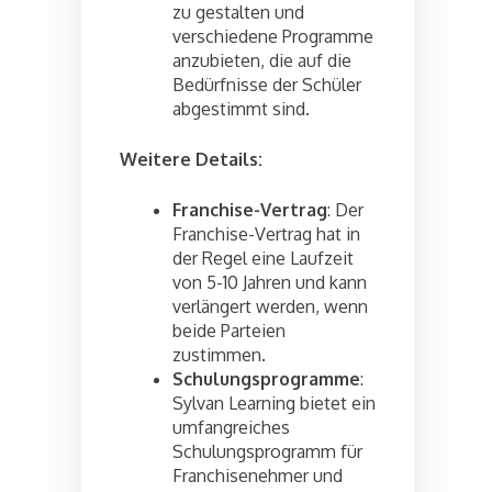
zu gestalten und
verschiedene Programme
anzubieten, die auf die
Bedürfnisse der Schüler
abgestimmt sind.
Weitere Details:
Franchise-Vertrag
: Der
Franchise-Vertrag hat in
der Regel eine Laufzeit
von 5-10 Jahren und kann
verlängert werden, wenn
beide Parteien
zustimmen.
Schulungsprogramme
:
Sylvan Learning bietet ein
umfangreiches
Schulungsprogramm für
Franchisenehmer und