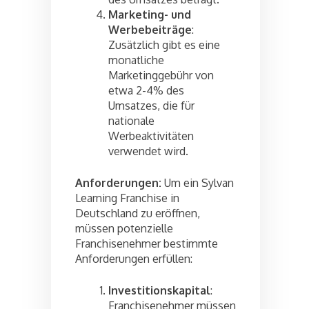
Marketing- und
Werbebeiträge
:
Zusätzlich gibt es eine
monatliche
Marketinggebühr von
etwa 2-4% des
Umsatzes, die für
nationale
Werbeaktivitäten
verwendet wird.
Anforderungen:
Um ein Sylvan
Learning Franchise in
Deutschland zu eröffnen,
müssen potenzielle
Franchisenehmer bestimmte
Anforderungen erfüllen:
Investitionskapital
:
Franchisenehmer müssen