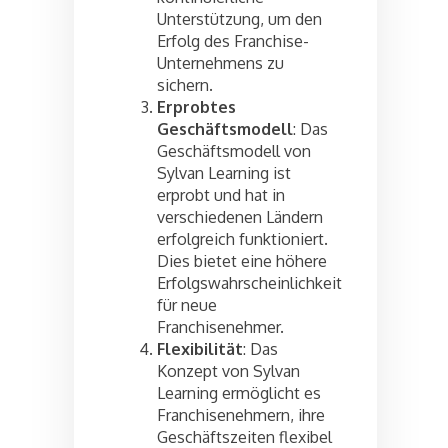
Unterstützung, um den
Erfolg des Franchise-
Unternehmens zu
sichern.
Erprobtes
Geschäftsmodell
: Das
Geschäftsmodell von
Sylvan Learning ist
erprobt und hat in
verschiedenen Ländern
erfolgreich funktioniert.
Dies bietet eine höhere
Erfolgswahrscheinlichkeit
für neue
Franchisenehmer.
Flexibilität
: Das
Konzept von Sylvan
Learning ermöglicht es
Franchisenehmern, ihre
Geschäftszeiten flexibel