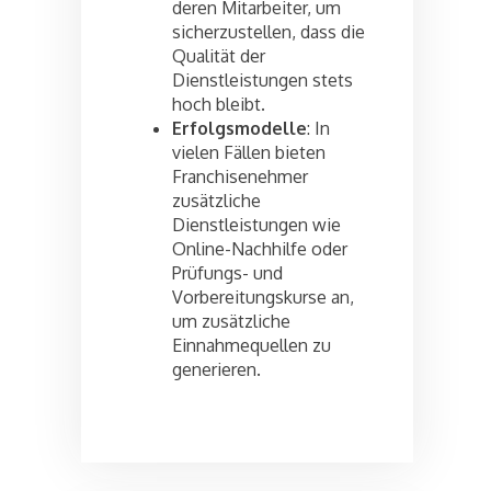
deren Mitarbeiter, um
sicherzustellen, dass die
Qualität der
Dienstleistungen stets
hoch bleibt.
Erfolgsmodelle
: In
vielen Fällen bieten
Franchisenehmer
zusätzliche
Dienstleistungen wie
Online-Nachhilfe oder
Prüfungs- und
Vorbereitungskurse an,
um zusätzliche
Einnahmequellen zu
generieren.