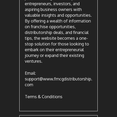
entrepreneurs, investors, and
aspiring business owners with
valuable insights and opportunities.
By offering a wealth of information
on franchise opportunities,
distributorship deals, and financial
tips, the website becomes a one-
stop solution for those looking to
embark on their entrepreneurial
journey or expand their existing
ventures.
Email:
support@www.fmcgdistributorship.
com
Terms & Conditions