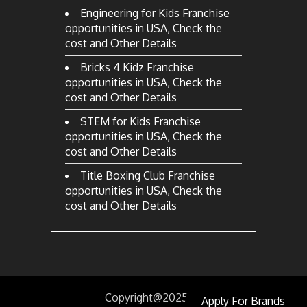
Engineering for Kids Franchise
opportunities in USA, Check the
cost and Other Details
Bricks 4 Kidz Franchise
opportunities in USA, Check the
cost and Other Details
STEM for Kids Franchise
opportunities in USA, Check the
cost and Other Details
Title Boxing Club Franchise
opportunities in USA, Check the
cost and Other Details
Copyright@2025
by
Apply For Brands