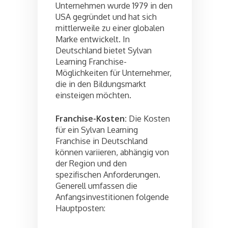
Unternehmen wurde 1979 in den
USA gegründet und hat sich
mittlerweile zu einer globalen
Marke entwickelt. In
Deutschland bietet Sylvan
Learning Franchise-
Möglichkeiten für Unternehmer,
die in den Bildungsmarkt
einsteigen möchten.
Franchise-Kosten:
Die Kosten
für ein Sylvan Learning
Franchise in Deutschland
können variieren, abhängig von
der Region und den
spezifischen Anforderungen.
Generell umfassen die
Anfangsinvestitionen folgende
Hauptposten: