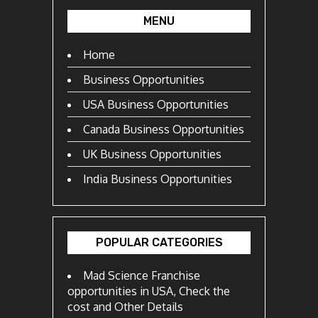
MENU
Home
Business Opportunities
USA Business Opportunities
Canada Business Opportunities
UK Business Opportunities
India Business Opportunities
POPULAR CATEGORIES
Mad Science Franchise
opportunities in USA, Check the
cost and Other Details