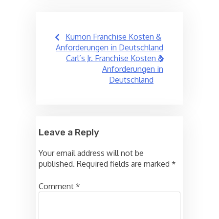
Post
Kumon Franchise Kosten &
navigation
Anforderungen in Deutschland
Carl’s Jr. Franchise Kosten &
Anforderungen in
Deutschland
Leave a Reply
Your email address will not be
published.
Required fields are marked
*
Comment
*