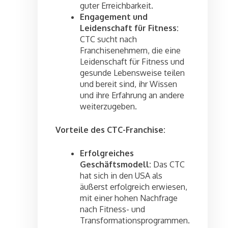
guter Erreichbarkeit.
Engagement und
Leidenschaft für Fitness:
CTC sucht nach
Franchisenehmern, die eine
Leidenschaft für Fitness und
gesunde Lebensweise teilen
und bereit sind, ihr Wissen
und ihre Erfahrung an andere
weiterzugeben.
Vorteile des CTC-Franchise:
Erfolgreiches
Geschäftsmodell:
Das CTC
hat sich in den USA als
äußerst erfolgreich erwiesen,
mit einer hohen Nachfrage
nach Fitness- und
Transformationsprogrammen.