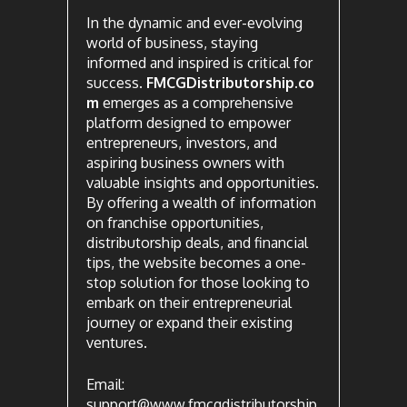
In the dynamic and ever-evolving
world of business, staying
informed and inspired is critical for
success.
FMCGDistributorship.co
m
emerges as a comprehensive
platform designed to empower
entrepreneurs, investors, and
aspiring business owners with
valuable insights and opportunities.
By offering a wealth of information
on franchise opportunities,
distributorship deals, and financial
tips, the website becomes a one-
stop solution for those looking to
embark on their entrepreneurial
journey or expand their existing
ventures.
Email:
support@www.fmcgdistributorship.