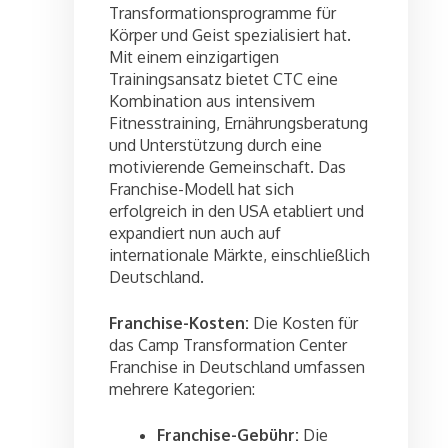
Transformationsprogramme für
Körper und Geist spezialisiert hat.
Mit einem einzigartigen
Trainingsansatz bietet CTC eine
Kombination aus intensivem
Fitnesstraining, Ernährungsberatung
und Unterstützung durch eine
motivierende Gemeinschaft. Das
Franchise-Modell hat sich
erfolgreich in den USA etabliert und
expandiert nun auch auf
internationale Märkte, einschließlich
Deutschland.
Franchise-Kosten:
Die Kosten für
das Camp Transformation Center
Franchise in Deutschland umfassen
mehrere Kategorien:
Franchise-Gebühr:
Die