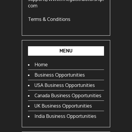
com
Terms & Conditions
MENU
Home
Business Opportunities
USA Business Opportunities
Canada Business Opportunities
UK Business Opportunities
India Business Opportunities