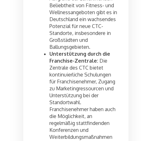
Beliebtheit von Fitness- und
Wellnessangeboten gibt es in
Deutschland ein wachsendes
Potenzial für neue CTC-
Standorte, insbesondere in
Großstädten und
Ballungsgebieten.
Unterstützung durch die
Franchise-Zentrale:
Die
Zentrale des CTC bietet
kontinuierliche Schulungen
für Franchisenehmer, Zugang
zu Marketingressourcen und
Unterstützung bei der
Standortwahl.
Franchisenehmer haben auch
die Möglichkeit, an
regelmäßig stattfindenden
Konferenzen und
Weiterbildungsmaßnahmen