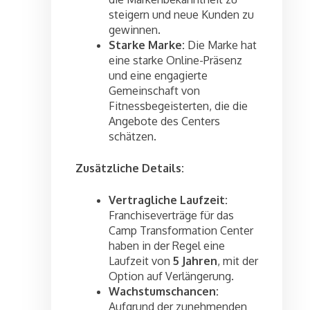
steigern und neue Kunden zu
gewinnen.
Starke Marke:
Die Marke hat
eine starke Online-Präsenz
und eine engagierte
Gemeinschaft von
Fitnessbegeisterten, die die
Angebote des Centers
schätzen.
Zusätzliche Details:
Vertragliche Laufzeit:
Franchiseverträge für das
Camp Transformation Center
haben in der Regel eine
Laufzeit von
5 Jahren
, mit der
Option auf Verlängerung.
Wachstumschancen:
Aufgrund der zunehmenden