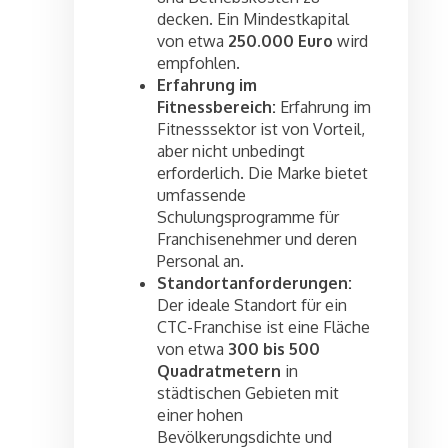
decken. Ein Mindestkapital
von etwa
250.000 Euro
wird
empfohlen.
Erfahrung im
Fitnessbereich:
Erfahrung im
Fitnesssektor ist von Vorteil,
aber nicht unbedingt
erforderlich. Die Marke bietet
umfassende
Schulungsprogramme für
Franchisenehmer und deren
Personal an.
Standortanforderungen:
Der ideale Standort für ein
CTC-Franchise ist eine Fläche
von etwa
300 bis 500
Quadratmetern
in
städtischen Gebieten mit
einer hohen
Bevölkerungsdichte und