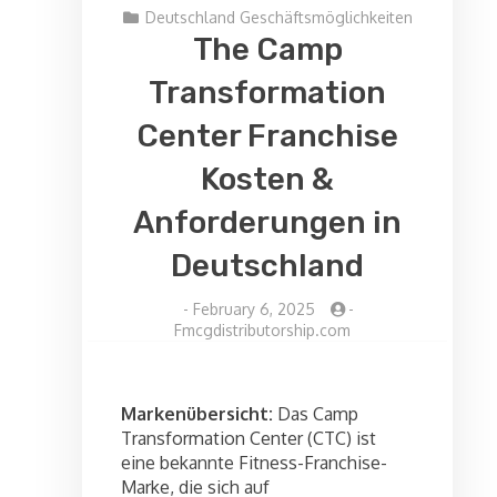
Deutschland Geschäftsmöglichkeiten
The Camp
Transformation
Center Franchise
Kosten &
Anforderungen in
Deutschland
-
February 6, 2025
-
Fmcgdistributorship.com
Markenübersicht:
Das Camp
Transformation Center (CTC) ist
eine bekannte Fitness-Franchise-
Marke, die sich auf