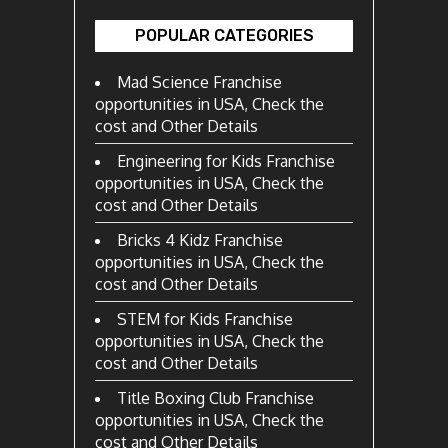
POPULAR CATEGORIES
Mad Science Franchise
opportunities in USA, Check the
cost and Other Details
Engineering for Kids Franchise
opportunities in USA, Check the
cost and Other Details
Bricks 4 Kidz Franchise
opportunities in USA, Check the
cost and Other Details
STEM for Kids Franchise
opportunities in USA, Check the
cost and Other Details
Title Boxing Club Franchise
opportunities in USA, Check the
cost and Other Details