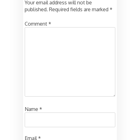
Your email address will not be
published.
Required fields are marked
*
Comment
*
Name
*
Email
*