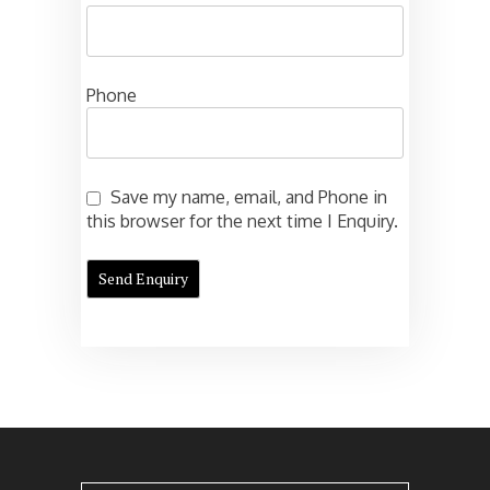
Phone
Save my name, email, and Phone in
this browser for the next time I Enquiry.