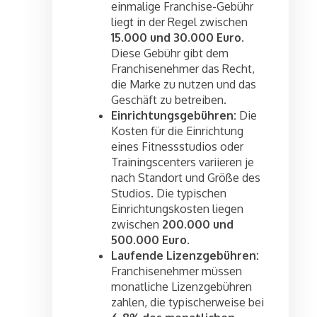
einmalige Franchise-Gebühr
liegt in der Regel zwischen
15.000 und 30.000 Euro
.
Diese Gebühr gibt dem
Franchisenehmer das Recht,
die Marke zu nutzen und das
Geschäft zu betreiben.
Einrichtungsgebühren:
Die
Kosten für die Einrichtung
eines Fitnessstudios oder
Trainingscenters variieren je
nach Standort und Größe des
Studios. Die typischen
Einrichtungskosten liegen
zwischen
200.000 und
500.000 Euro
.
Laufende Lizenzgebühren:
Franchisenehmer müssen
monatliche Lizenzgebühren
zahlen, die typischerweise bei