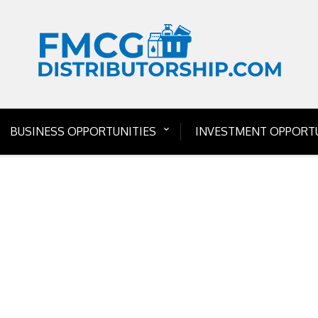
BUSINESS OPPORTUNITIES
INVESTMENT OPPORTU