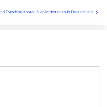
and Franchise Kosten & Anforderungen in Deutschland