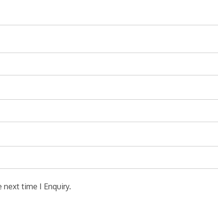
 next time I Enquiry.