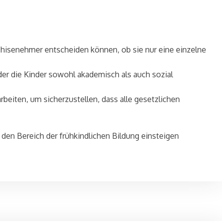
chisenehmer entscheiden können, ob sie nur eine einzelne
der die Kinder sowohl akademisch als auch sozial
iten, um sicherzustellen, dass alle gesetzlichen
n den Bereich der frühkindlichen Bildung einsteigen