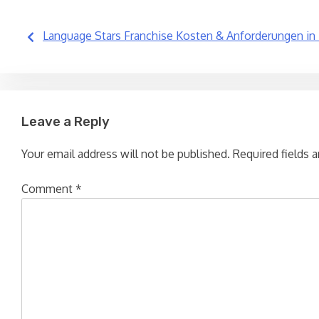
Post
Language Stars Franchise Kosten & Anforderungen in
navigation
Leave a Reply
Your email address will not be published.
Required fields 
Comment
*