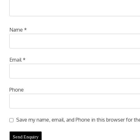
Name
*
Email
*
Phone
Save my name, email, and Phone in this browser for the