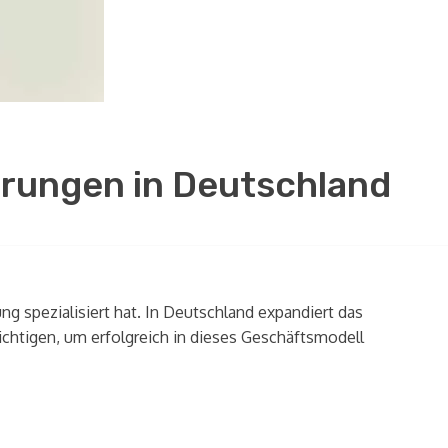
rungen in Deutschland
ng spezialisiert hat. In Deutschland expandiert das
tigen, um erfolgreich in dieses Geschäftsmodell