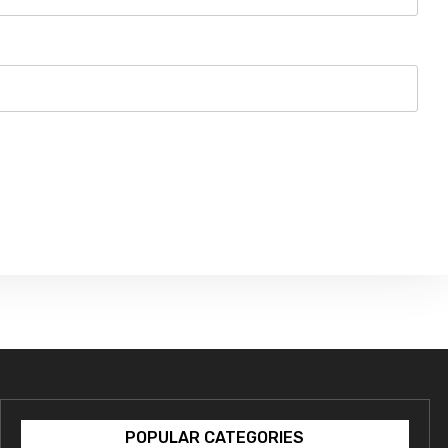
POPULAR CATEGORIES