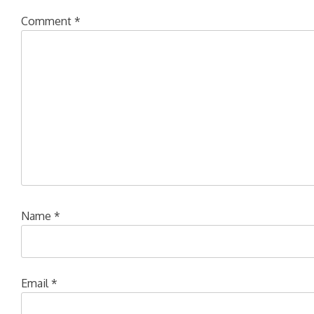
Comment
*
Name
*
Email
*