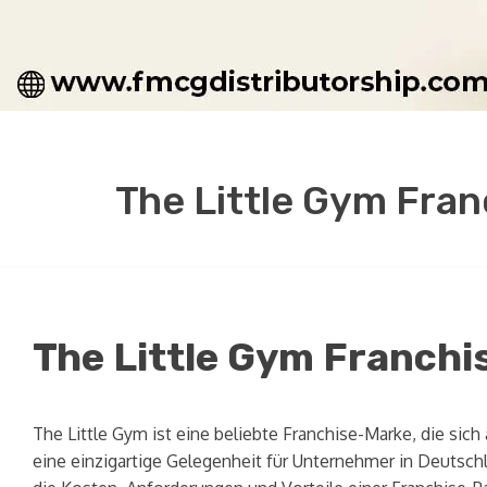
The Little Gym Fra
The Little Gym Franchi
The Little Gym ist eine beliebte Franchise-Marke, die sich
eine einzigartige Gelegenheit für Unternehmer in Deutsch