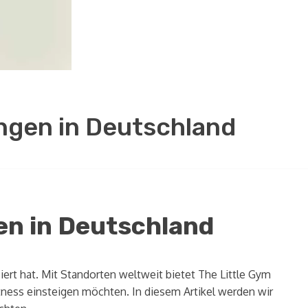
ngen in Deutschland
en in Deutschland
siert hat. Mit Standorten weltweit bietet The Little Gym
tness einsteigen möchten. In diesem Artikel werden wir