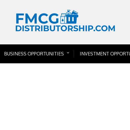
BUSINESS OPPORTUNITIES
INVESTMENT OPPORTU