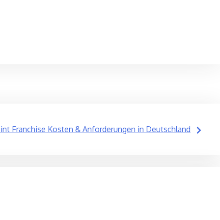
int Franchise Kosten & Anforderungen in Deutschland