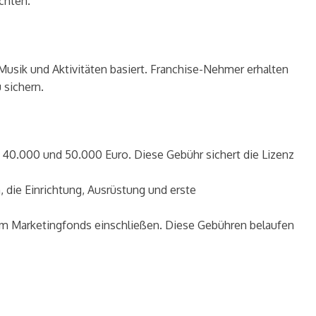
chten.
usik und Aktivitäten basiert. Franchise-Nehmer erhalten
 sichern.
n 40.000 und 50.000 Euro. Diese Gebühr sichert die Lizenz
die Einrichtung, Ausrüstung und erste
m Marketingfonds einschließen. Diese Gebühren belaufen