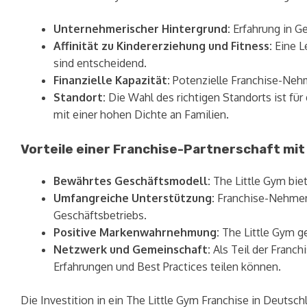
Unternehmerischer Hintergrund:
Erfahrung in G
Affinität zu Kindererziehung und Fitness:
Eine Le
sind entscheidend.
Finanzielle Kapazität:
Potenzielle Franchise-Nehme
Standort:
Die Wahl des richtigen Standorts ist für
mit einer hohen Dichte an Familien.
Vorteile einer Franchise-Partnerschaft mit
Bewährtes Geschäftsmodell:
The Little Gym biet
Umfangreiche Unterstützung:
Franchise-Nehmer 
Geschäftsbetriebs.
Positive Markenwahrnehmung:
The Little Gym g
Netzwerk und Gemeinschaft:
Als Teil der Franc
Erfahrungen und Best Practices teilen können.
Die Investition in ein The Little Gym Franchise in Deuts