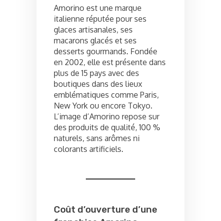
Amorino est une marque
italienne réputée pour ses
glaces artisanales, ses
macarons glacés et ses
desserts gourmands. Fondée
en 2002, elle est présente dans
plus de 15 pays avec des
boutiques dans des lieux
emblématiques comme Paris,
New York ou encore Tokyo.
L’image d’Amorino repose sur
des produits de qualité, 100 %
naturels, sans arômes ni
colorants artificiels.
Coût d’ouverture d’une