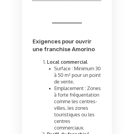
Exigences pour ouvrir
une franchise Amorino
Local commercial
Surface : Minimum 30
à 50 m² pour un point
de vente.
Emplacement : Zones
à forte fréquentation
comme les centres-
villes, les zones
touristiques ou les
centres
commerciaux.