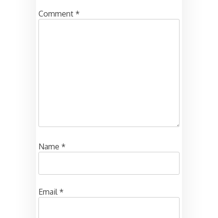
Comment
*
Name
*
Email
*