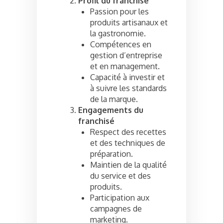
Profil du franchisé
Passion pour les
produits artisanaux et
la gastronomie.
Compétences en
gestion d’entreprise
et en management.
Capacité à investir et
à suivre les standards
de la marque.
Engagements du
franchisé
Respect des recettes
et des techniques de
préparation.
Maintien de la qualité
du service et des
produits.
Participation aux
campagnes de
marketing.