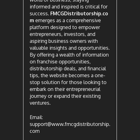
informed and inspired is critical for
success.
FMCGDistributorship.co
m
emerges as a comprehensive
platform designed to empower
entrepreneurs, investors, and
aspiring business owners with
valuable insights and opportunities.
By offering a wealth of information
on franchise opportunities,
distributorship deals, and financial
tips, the website becomes a one-
stop solution for those looking to
embark on their entrepreneurial
journey or expand their existing
ventures.
Email:
support@www.fmcgdistributorship.
com