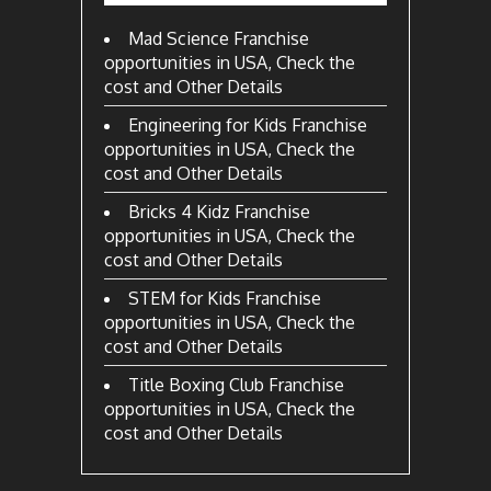
Mad Science Franchise
opportunities in USA, Check the
cost and Other Details
Engineering for Kids Franchise
opportunities in USA, Check the
cost and Other Details
Bricks 4 Kidz Franchise
opportunities in USA, Check the
cost and Other Details
STEM for Kids Franchise
opportunities in USA, Check the
cost and Other Details
Title Boxing Club Franchise
opportunities in USA, Check the
cost and Other Details