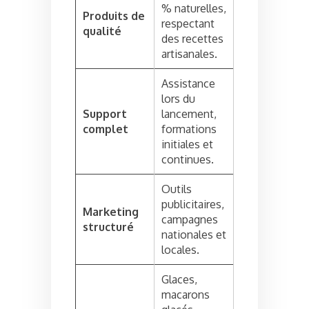
% naturelles,
Produits de
respectant
qualité
des recettes
artisanales.
Assistance
lors du
Support
lancement,
complet
formations
initiales et
continues.
Outils
publicitaires,
Marketing
campagnes
structuré
nationales et
locales.
Glaces,
macarons