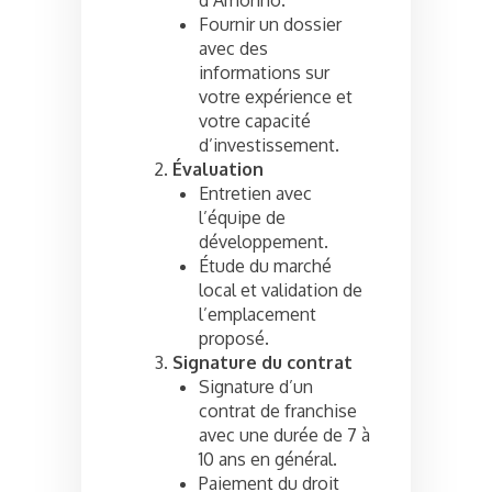
Fournir un dossier
avec des
informations sur
votre expérience et
votre capacité
d’investissement.
Évaluation
Entretien avec
l’équipe de
développement.
Étude du marché
local et validation de
l’emplacement
proposé.
Signature du contrat
Signature d’un
contrat de franchise
avec une durée de 7 à
10 ans en général.
Paiement du droit