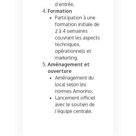
d’entrée.
Formation
Participation à une
formation initiale de
2 à 4 semaines
couvrant les aspects
techniques,
opérationnels et
marketing.
Aménagement et
ouverture
Aménagement du
local selon les
normes Amorino.
Lancement officiel
avec le soutien de
l’équipe centrale.