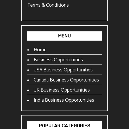
Terms & Conditions
MENU
Home
Business Opportunities
USA Business Opportunities
Canada Business Opportunities
UK Business Opportunities
India Business Opportunities
POPULAR CATEGORIES