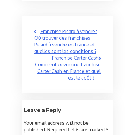
Post
Franchise Picard à vendre :
navigation
Où trouver des franchises
Picard à vendre en France et
quelles sont les conditions ?
Franchise Carter Cash :
Comment ouvrir une franchise
Carter Cash en France et quel
est le coût ?
Leave a Reply
Your email address will not be
published.
Required fields are marked
*