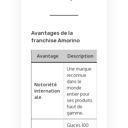
Avantages de la
franchise Amorino
Avantage
Description
Une marque
reconnue
dans le
Notoriété
monde
internation
entier pour
ale
ses produits
haut de
gamme.
Glaces 100