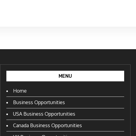
MENU
Home
Business Opportunities
USA Business Opportunities
Canada Business Opportunities