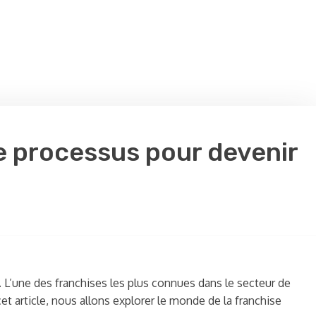
le processus pour devenir
 L’une des franchises les plus connues dans le secteur de
cet article, nous allons explorer le monde de la franchise