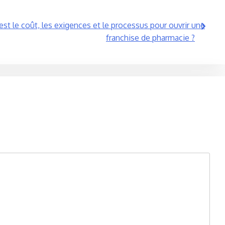
st le coût, les exigences et le processus pour ouvrir une
franchise de pharmacie ?