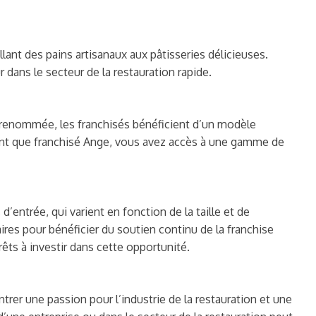
lant des pains artisanaux aux pâtisseries délicieuses.
 dans le secteur de la restauration rapide.
 renommée, les franchisés bénéficient d’un modèle
tant que franchisé Ange, vous avez accès à une gamme de
’entrée, qui varient en fonction de la taille et de
ires pour bénéficier du soutien continu de la franchise
êts à investir dans cette opportunité.
rer une passion pour l’industrie de la restauration et une