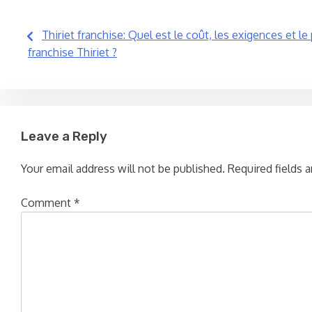
Post
Thiriet franchise: Quel est le coût, les exigences et l
franchise Thiriet ?
navigation
Leave a Reply
Your email address will not be published.
Required fields 
Comment
*