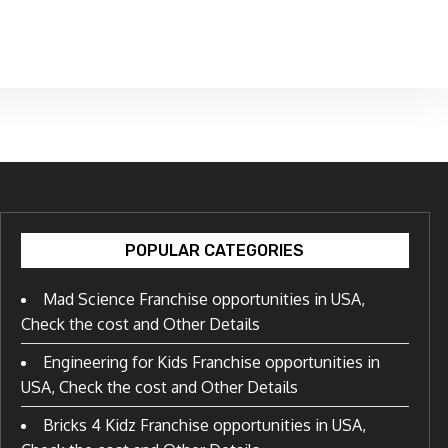
POPULAR CATEGORIES
Mad Science Franchise opportunities in USA,
Check the cost and Other Details
Engineering for Kids Franchise opportunities in
USA, Check the cost and Other Details
Bricks 4 Kidz Franchise opportunities in USA,