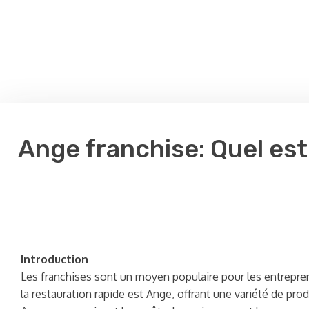
Ange franchise: Quel est
Introduction
Les franchises sont un moyen populaire pour les entrepren
la restauration rapide est Ange, offrant une variété de pro