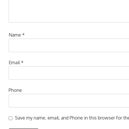
Name
*
Email
*
Phone
Save my name, email, and Phone in this browser for the