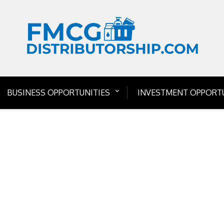
BUSINESS OPPORTUNITIES
INVESTMENT OPPORTU