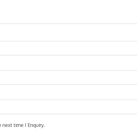
 next time I Enquiry.