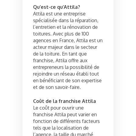
Qu’est-ce qu’Attila?
Attila est une entreprise
spécialisée dans la réparation,
l’entretien et la rénovation de
toitures. Avec plus de 100
agences en France, Attila est un
acteur majeur dans le secteur
de la toiture. En tant que
franchise, Attila offre aux
entrepreneurs la possibilité de
rejoindre un réseau établi tout
en bénéficiant de son expertise
et de son savoir-faire.
Coût de la franchise Attila
Le coût pour ouvrir une
franchise Attila peut varier en
fonction de différents facteurs
tels que la localisation de
l’agence, la taille du marché