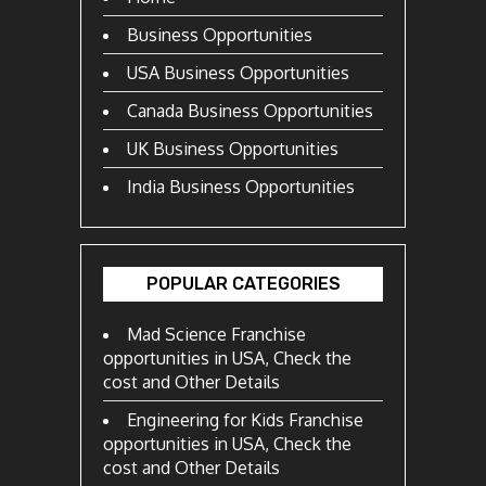
Business Opportunities
USA Business Opportunities
Canada Business Opportunities
UK Business Opportunities
India Business Opportunities
POPULAR CATEGORIES
Mad Science Franchise
opportunities in USA, Check the
cost and Other Details
Engineering for Kids Franchise
opportunities in USA, Check the
cost and Other Details