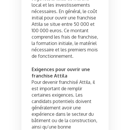
local et les investissements
nécessaires. En général, le coût
initial pour ouvrir une franchise
Attila se situe entre 50 000 et
100 000 euros. Ce montant
comprend les frais de franchise,
la formation initiale, le matériel
nécessaire et les premiers mois
de fonctionnement.
Exigences pour ouvrir une
franchise Attila
Pour devenir franchisé Attila, il
est important de remplir
certaines exigences. Les
candidats potentiels doivent
généralement avoir une
expérience dans le secteur du
bâtiment ou de la construction,
ainsi qu’une bonne