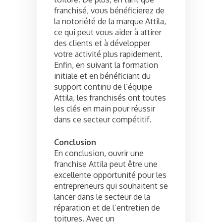
franchisé, vous bénéficierez de
la notoriété de la marque Attila,
ce qui peut vous aider à attirer
des clients et à développer
votre activité plus rapidement.
Enfin, en suivant la formation
initiale et en bénéficiant du
support continu de l’équipe
Attila, les franchisés ont toutes
les clés en main pour réussir
dans ce secteur compétitif.
Conclusion
En conclusion, ouvrir une
franchise Attila peut être une
excellente opportunité pour les
entrepreneurs qui souhaitent se
lancer dans le secteur de la
réparation et de l’entretien de
toitures. Avec un