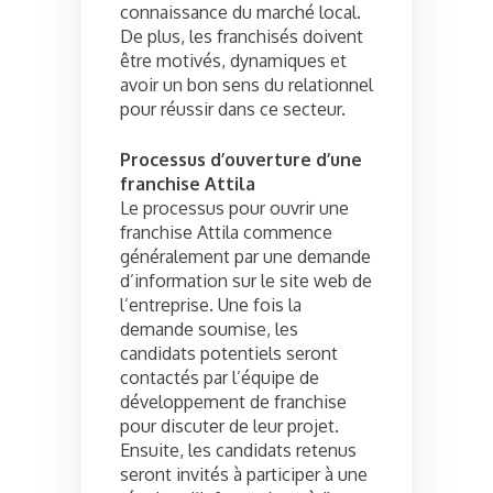
connaissance du marché local.
De plus, les franchisés doivent
être motivés, dynamiques et
avoir un bon sens du relationnel
pour réussir dans ce secteur.
Processus d’ouverture d’une
franchise Attila
Le processus pour ouvrir une
franchise Attila commence
généralement par une demande
d’information sur le site web de
l’entreprise. Une fois la
demande soumise, les
candidats potentiels seront
contactés par l’équipe de
développement de franchise
pour discuter de leur projet.
Ensuite, les candidats retenus
seront invités à participer à une