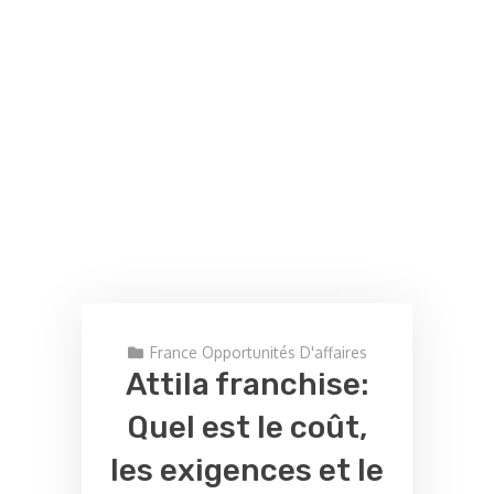
France Opportunités D'affaires
Attila franchise:
Quel est le coût,
les exigences et le