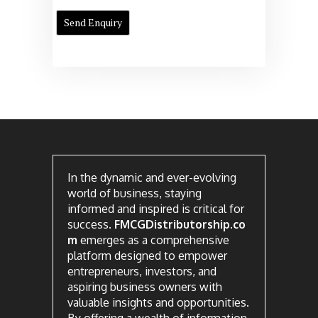
In the dynamic and ever-evolving
world of business, staying
informed and inspired is critical for
success.
FMCGDistributorship.co
m
emerges as a comprehensive
platform designed to empower
entrepreneurs, investors, and
aspiring business owners with
valuable insights and opportunities.