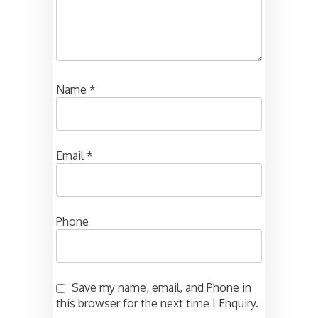
Name
*
Email
*
Phone
Save my name, email, and Phone in
this browser for the next time I Enquiry.