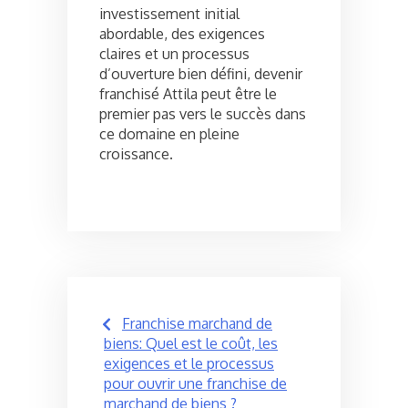
investissement initial
abordable, des exigences
claires et un processus
d’ouverture bien défini, devenir
franchisé Attila peut être le
premier pas vers le succès dans
ce domaine en pleine
croissance.
Post
Franchise marchand de
navigation
biens: Quel est le coût, les
exigences et le processus
pour ouvrir une franchise de
marchand de biens ?