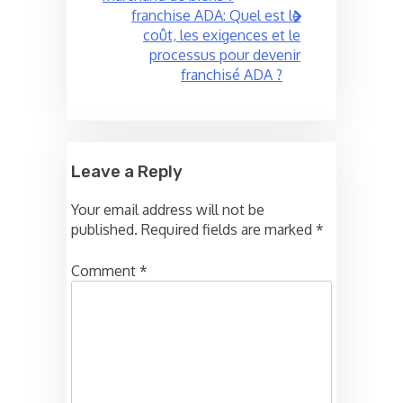
franchise ADA: Quel est le
coût, les exigences et le
processus pour devenir
franchisé ADA ?
Leave a Reply
Your email address will not be
published.
Required fields are marked
*
Comment
*