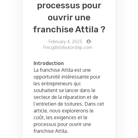
processus pour
ouvrir une
franchise Attila ?
-
February 4, 2025
-
Fmcgdistributorship.com
Introduction
La franchise Attila est une
opportunité intéressante pour
les entrepreneurs qui
souhaitent se lancer dans le
secteur de la réparation et de
l’entretien de toitures. Dans cet
article, nous explorerons le
coût, les exigences et le
processus pour ouvrir une
franchise Attila.