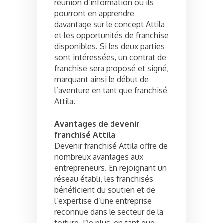
réunion d’information où ils
pourront en apprendre
davantage sur le concept Attila
et les opportunités de franchise
disponibles. Si les deux parties
sont intéressées, un contrat de
franchise sera proposé et signé,
marquant ainsi le début de
l’aventure en tant que franchisé
Attila.
Avantages de devenir
franchisé Attila
Devenir franchisé Attila offre de
nombreux avantages aux
entrepreneurs. En rejoignant un
réseau établi, les franchisés
bénéficient du soutien et de
l’expertise d’une entreprise
reconnue dans le secteur de la
toiture. De plus, en tant que