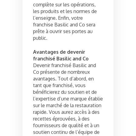
complète sur les opérations,
les produits et les normes de
l’enseigne. Enfin, votre
franchise Basilic and Co sera
prête à ouvrir ses portes au
public.
Avantages de devenir
franchisé Basilic and Co
Devenir franchisé Basilic and
Co présente de nombreux
avantages. Tout d’abord, en
tant que franchisé, vous
bénéficierez du soutien et de
l’expertise d’une marque établie
sur le marché de la restauration
rapide. Vous aurez accès à des
recettes éprouvées, à des
fournisseurs de qualité et à un
soutien continu de l’équipe de