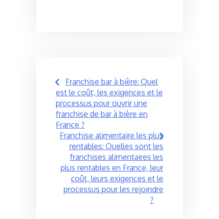
Post
Franchise bar à bière: Quel
navigation
est le coût, les exigences et le
processus pour ouvrir une
franchise de bar à bière en
France ?
Franchise alimentaire les plus
rentables: Quelles sont les
franchises alimentaires les
plus rentables en France, leur
coût, leurs exigences et le
processus pour les rejoindre
?