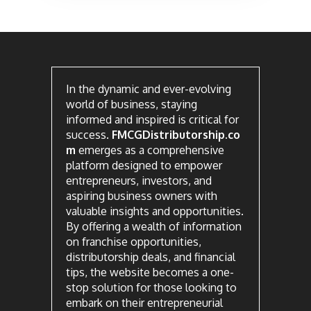
In the dynamic and ever-evolving
world of business, staying
informed and inspired is critical for
success.
FMCGDistributorship.co
m
emerges as a comprehensive
platform designed to empower
entrepreneurs, investors, and
aspiring business owners with
valuable insights and opportunities.
By offering a wealth of information
on franchise opportunities,
distributorship deals, and financial
tips, the website becomes a one-
stop solution for those looking to
embark on their entrepreneurial