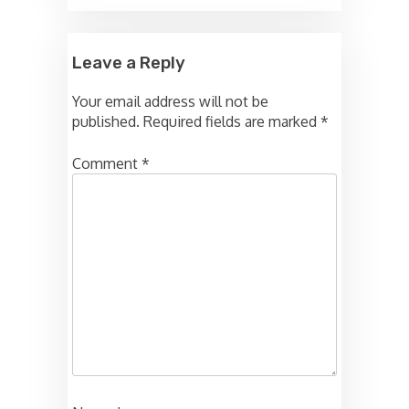
Leave a Reply
Your email address will not be
published.
Required fields are marked
*
Comment
*