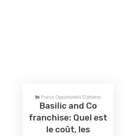
France Opportunités D'affaires
Basilic and Co
franchise: Quel est
le coût, les