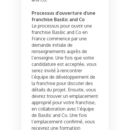
Processus d’ouverture d’une
franchise Basilic and Co
Le processus pour ouvrir une
franchise Basilic and Co en
France commence par une
demande initiale de
renseignements auprès de
l’enseigne. Une fois que votre
candidature est acceptée, vous
serez invité à rencontrer
l’équipe de développement de
la franchise pour discuter des
détails du projet. Ensuite, vous
devrez trouver un emplacement
approprié pour votre franchise,
en collaboration avec l’équipe
de Basilic and Co. Une fois
l’emplacement confirmé, vous
recevrez une formation