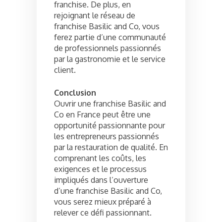
franchise. De plus, en
rejoignant le réseau de
franchise Basilic and Co, vous
ferez partie d’une communauté
de professionnels passionnés
par la gastronomie et le service
client.
Conclusion
Ouvrir une franchise Basilic and
Co en France peut être une
opportunité passionnante pour
les entrepreneurs passionnés
par la restauration de qualité. En
comprenant les coûts, les
exigences et le processus
impliqués dans l’ouverture
d’une franchise Basilic and Co,
vous serez mieux préparé à
relever ce défi passionnant.