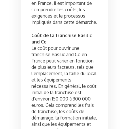
en France, il est important de
comprendre les coûts, les
exigences et le processus
impliqués dans cette démarche.
Coût de la franchise Basilic
and Co
Le coût pour ouvrir une
franchise Basilic and Co en
France peut varier en fonction
de plusieurs facteurs, tels que
l’emplacement, la taille du local
et les équipements
nécessaires. En général, le coût
initial de la franchise est
d’environ 150 000 à 300 000
euros. Cela comprend les frais
de franchise, les coûts de
démarrage, la formation initiale,
ainsi que les équipements et