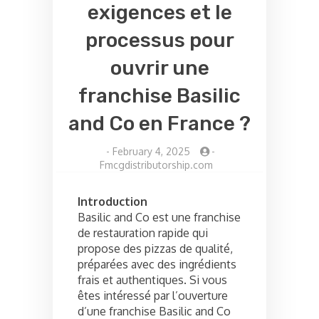
exigences et le
processus pour
ouvrir une
franchise Basilic
and Co en France ?
-
February 4, 2025
-
Fmcgdistributorship.com
Introduction
Basilic and Co est une franchise
de restauration rapide qui
propose des pizzas de qualité,
préparées avec des ingrédients
frais et authentiques. Si vous
êtes intéressé par l’ouverture
d’une franchise Basilic and Co