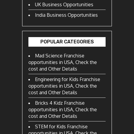
UK Business Opportunities
India Business Opportunities
POPULAR CATEGORIES
Mad Science Franchise
opportunities in USA, Check the
cost and Other Details
Engineering for Kids Franchise
opportunities in USA, Check the
cost and Other Details
Bricks 4 Kidz Franchise
opportunities in USA, Check the
cost and Other Details
STEM for Kids Franchise
opportunities in USA, Check the