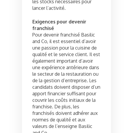
les stocks nécessaires pour
lancer l’activité.
Exigences pour devenir
franchisé
Pour devenir franchisé Basilic
and Co, il est essentiel d’avoir
une passion pour la cuisine de
qualité et le service client. Il est
également important d’avoir
une expérience antérieure dans
le secteur de la restauration ou
de la gestion d’entreprise. Les
candidats doivent disposer d’un
apport financier suffisant pour
couvrir les coûts initiaux de la
franchise. De plus, les
franchisés doivent adhérer aux
normes de qualité et aux
valeurs de l’enseigne Basilic
and Co.