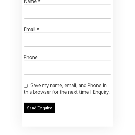
Name
*
Email
*
Phone
Save my name, email, and Phone in
this browser for the next time I Enquiry.