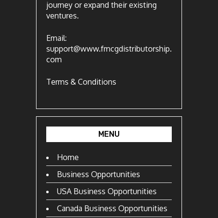
journey or expand their existing
ventures.
Email:
support@www.fmcgdistributorship.
com
Terms & Conditions
MENU
Home
Business Opportunities
USA Business Opportunities
Canada Business Opportunities