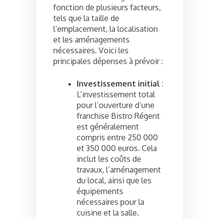
fonction de plusieurs facteurs,
tels que la taille de
l’emplacement, la localisation
et les aménagements
nécessaires. Voici les
principales dépenses à prévoir :
Investissement initial
:
L’investissement total
pour l’ouverture d’une
franchise Bistro Régent
est généralement
compris entre 250 000
et 350 000 euros. Cela
inclut les coûts de
travaux, l’aménagement
du local, ainsi que les
équipements
nécessaires pour la
cuisine et la salle.