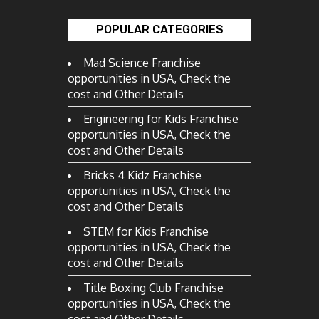
POPULAR CATEGORIES
Mad Science Franchise
opportunities in USA, Check the
cost and Other Details
Engineering for Kids Franchise
opportunities in USA, Check the
cost and Other Details
Bricks 4 Kidz Franchise
opportunities in USA, Check the
cost and Other Details
STEM for Kids Franchise
opportunities in USA, Check the
cost and Other Details
Title Boxing Club Franchise
opportunities in USA, Check the
cost and Other Details