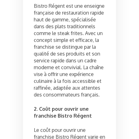
Bistro Régent est une enseigne
française de restauration rapide
haut de gamme, spécialisée
dans des plats traditionnels
comme le steak frites. Avec un
concept simple et efficace, la
franchise se distingue par la
qualité de ses produits et son
service rapide dans un cadre
moderne et convivial. La chaîne
vise à offrir une expérience
culinaire à la fois accessible et
raffinée, adaptée aux attentes
des consommateurs français.
2. Coût pour ouvrir une
franchise Bistro Régent
Le coût pour ouvrir une
franchise Bistro Régent varie en