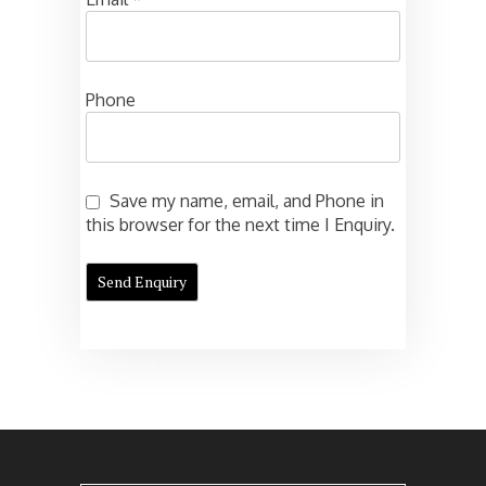
Phone
Save my name, email, and Phone in
this browser for the next time I Enquiry.