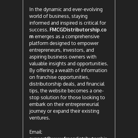
In the dynamic and ever-evolving
world of business, staying
informed and inspired is critical for
success.
FMCGDistributorship.co
m
emerges as a comprehensive
platform designed to empower
entrepreneurs, investors, and
aspiring business owners with
valuable insights and opportunities.
By offering a wealth of information
on franchise opportunities,
distributorship deals, and financial
tips, the website becomes a one-
stop solution for those looking to
embark on their entrepreneurial
journey or expand their existing
ventures.
Email: