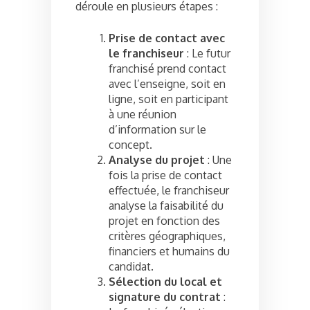
déroule en plusieurs étapes :
Prise de contact avec
le franchiseur
: Le futur
franchisé prend contact
avec l’enseigne, soit en
ligne, soit en participant
à une réunion
d’information sur le
concept.
Analyse du projet
: Une
fois la prise de contact
effectuée, le franchiseur
analyse la faisabilité du
projet en fonction des
critères géographiques,
financiers et humains du
candidat.
Sélection du local et
signature du contrat
: