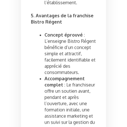
l’établissement.
5. Avantages de la franchise
Bistro Régent
Concept éprouvé
:
L’enseigne Bistro Régent
bénéficie d’un concept
simple et attractif,
facilement identifiable et
apprécié des
consommateurs.
Accompagnement
complet
: Le franchiseur
offre un soutien avant,
pendant et après
l’ouverture, avec une
formation initiale, une
assistance marketing et
un suivi sur la gestion du