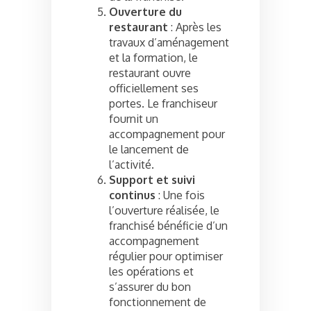
Ouverture du
restaurant
: Après les
travaux d’aménagement
et la formation, le
restaurant ouvre
officiellement ses
portes. Le franchiseur
fournit un
accompagnement pour
le lancement de
l’activité.
Support et suivi
continus
: Une fois
l’ouverture réalisée, le
franchisé bénéficie d’un
accompagnement
régulier pour optimiser
les opérations et
s’assurer du bon
fonctionnement de