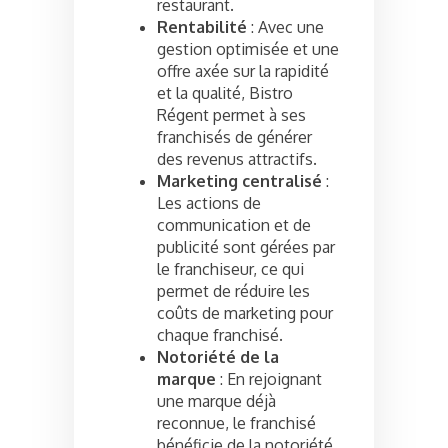
restaurant.
Rentabilité
: Avec une
gestion optimisée et une
offre axée sur la rapidité
et la qualité, Bistro
Régent permet à ses
franchisés de générer
des revenus attractifs.
Marketing centralisé
:
Les actions de
communication et de
publicité sont gérées par
le franchiseur, ce qui
permet de réduire les
coûts de marketing pour
chaque franchisé.
Notoriété de la
marque
: En rejoignant
une marque déjà
reconnue, le franchisé
bénéficie de la notoriété