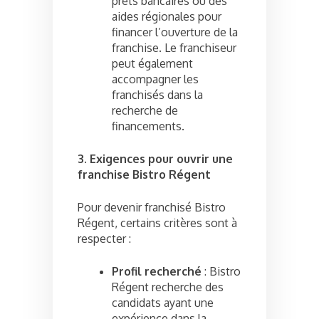
prêts bancaires ou des
aides régionales pour
financer l’ouverture de la
franchise. Le franchiseur
peut également
accompagner les
franchisés dans la
recherche de
financements.
3. Exigences pour ouvrir une
franchise Bistro Régent
Pour devenir franchisé Bistro
Régent, certains critères sont à
respecter :
Profil recherché
: Bistro
Régent recherche des
candidats ayant une
expérience dans la