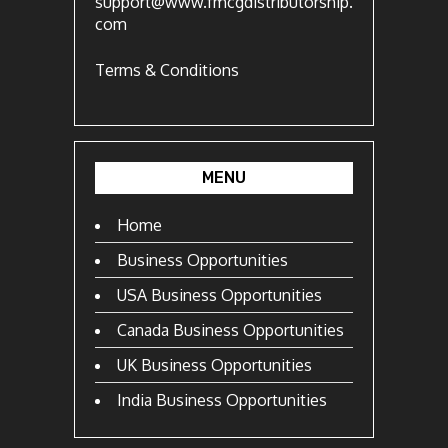
support@www.fmcgdistributorship.
com
Terms & Conditions
MENU
Home
Business Opportunities
USA Business Opportunities
Canada Business Opportunities
UK Business Opportunities
India Business Opportunities