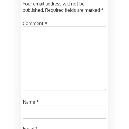
Your email address will not be
published.
Required fields are marked
*
Comment
*
Name
*
Email
*