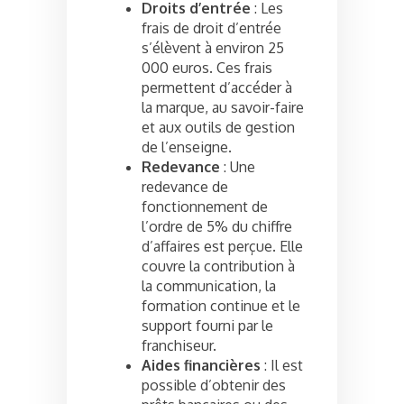
Droits d’entrée
: Les
frais de droit d’entrée
s’élèvent à environ 25
000 euros. Ces frais
permettent d’accéder à
la marque, au savoir-faire
et aux outils de gestion
de l’enseigne.
Redevance
: Une
redevance de
fonctionnement de
l’ordre de 5% du chiffre
d’affaires est perçue. Elle
couvre la contribution à
la communication, la
formation continue et le
support fourni par le
franchiseur.
Aides financières
: Il est
possible d’obtenir des