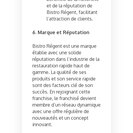
et de la réputation de
Bistro Régent, facilitant
l’attraction de clients.
6. Marque et Réputation
Bistro Régent est une marque
établie avec une solide
réputation dans l’industrie de la
restauration rapide haut de
gamme. La qualité de ses
produits et son service rapide
sont des facteurs clé de son
succès. En rejoignant cette
franchise, le franchisé devient
membre d’un réseau dynamique
avec une offre régulière de
nouveautés et un concept
innovant.