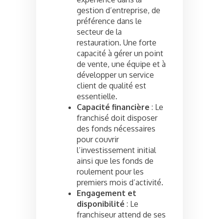
gestion d’entreprise, de
préférence dans le
secteur de la
restauration. Une forte
capacité à gérer un point
de vente, une équipe et à
développer un service
client de qualité est
essentielle.
Capacité financière
: Le
franchisé doit disposer
des fonds nécessaires
pour couvrir
l’investissement initial
ainsi que les fonds de
roulement pour les
premiers mois d’activité.
Engagement et
disponibilité
: Le
franchiseur attend de ses