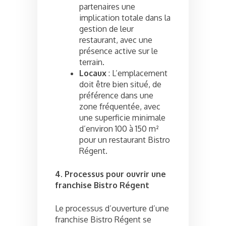
partenaires une
implication totale dans la
gestion de leur
restaurant, avec une
présence active sur le
terrain.
Locaux
: L’emplacement
doit être bien situé, de
préférence dans une
zone fréquentée, avec
une superficie minimale
d’environ 100 à 150 m²
pour un restaurant Bistro
Régent.
4. Processus pour ouvrir une
franchise Bistro Régent
Le processus d’ouverture d’une
franchise Bistro Régent se