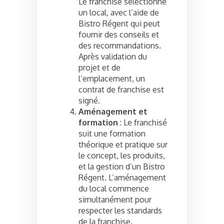
Le franchisé sélectionne
un local, avec l’aide de
Bistro Régent qui peut
fournir des conseils et
des recommandations.
Après validation du
projet et de
l’emplacement, un
contrat de franchise est
signé.
Aménagement et
formation
: Le franchisé
suit une formation
théorique et pratique sur
le concept, les produits,
et la gestion d’un Bistro
Régent. L’aménagement
du local commence
simultanément pour
respecter les standards
de la franchise.