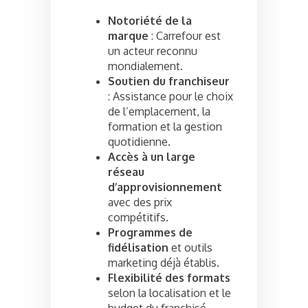
Notoriété de la
marque
: Carrefour est
un acteur reconnu
mondialement.
Soutien du franchiseur
: Assistance pour le choix
de l’emplacement, la
formation et la gestion
quotidienne.
Accès à un large
réseau
d’approvisionnement
avec des prix
compétitifs.
Programmes de
fidélisation
et outils
marketing déjà établis.
Flexibilité des formats
selon la localisation et le
budget du franchisé.