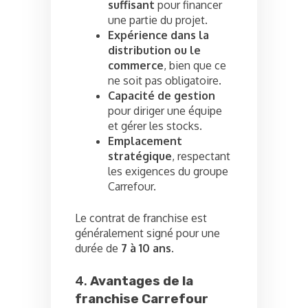
suffisant
pour financer
une partie du projet.
Expérience dans la
distribution ou le
commerce
, bien que ce
ne soit pas obligatoire.
Capacité de gestion
pour diriger une équipe
et gérer les stocks.
Emplacement
stratégique
, respectant
les exigences du groupe
Carrefour.
Le contrat de franchise est
généralement signé pour une
durée de
7 à 10 ans
.
4.
Avantages de la
franchise Carrefour