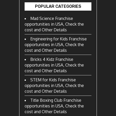
POPULAR CATEGORIES
Mad Science Franchise
opportunities in USA, Check the
cost and Other Details
Engineering for Kids Franchise
opportunities in USA, Check the
cost and Other Details
Bricks 4 Kidz Franchise
opportunities in USA, Check the
cost and Other Details
STEM for Kids Franchise
opportunities in USA, Check the
cost and Other Details
Title Boxing Club Franchise
opportunities in USA, Check the
cost and Other Details