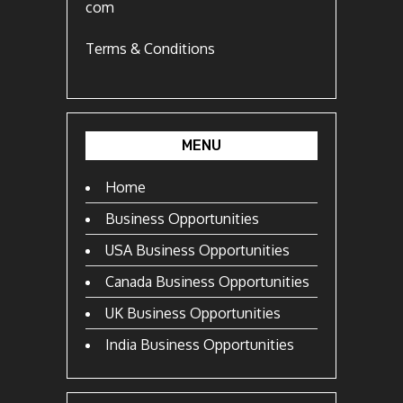
com
Terms & Conditions
MENU
Home
Business Opportunities
USA Business Opportunities
Canada Business Opportunities
UK Business Opportunities
India Business Opportunities