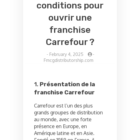
conditions pour
ouvrir une
franchise
Carrefour ?
-
February 4, 2025
-
Fmcgdistributorship.com
1.
Présentation de la
franchise Carrefour
Carrefour est l’un des plus
grands groupes de distribution
au monde, avec une forte
présence en Europe, en
Amérique latine et en Asie.