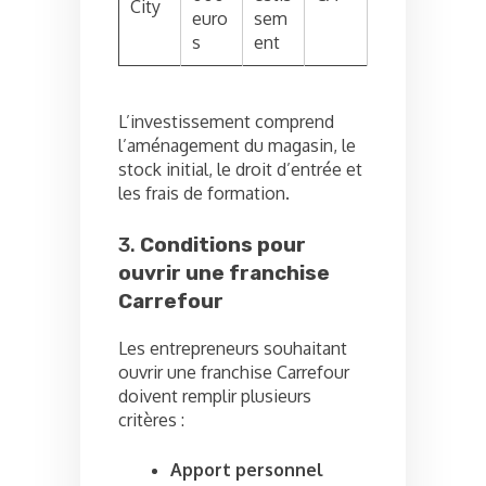
City
euro
sem
s
ent
L’investissement comprend
l’aménagement du magasin, le
stock initial, le droit d’entrée et
les frais de formation.
3.
Conditions pour
ouvrir une franchise
Carrefour
Les entrepreneurs souhaitant
ouvrir une franchise Carrefour
doivent remplir plusieurs
critères :
Apport personnel