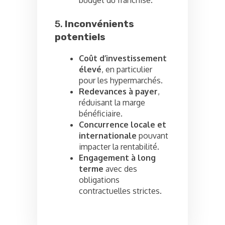
5.
Inconvénients
potentiels
Coût d’investissement
élevé
, en particulier
pour les hypermarchés.
Redevances à payer
,
réduisant la marge
bénéficiaire.
Concurrence locale et
internationale
pouvant
impacter la rentabilité.
Engagement à long
terme
avec des
obligations
contractuelles strictes.