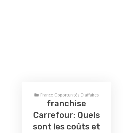
France Opportunités D'affaires
franchise
Carrefour: Quels
sont les coûts et