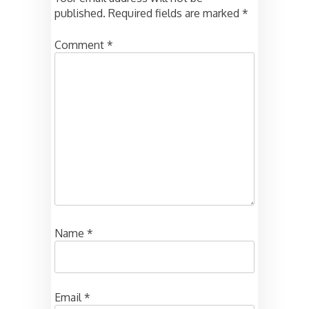
published.
Required fields are marked
*
Comment
*
Name
*
Email
*