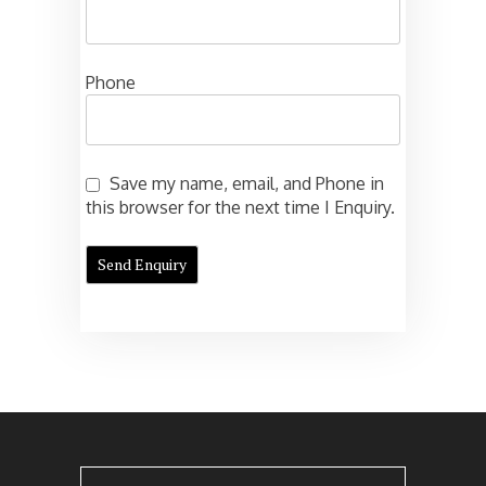
Phone
Save my name, email, and Phone in
this browser for the next time I Enquiry.