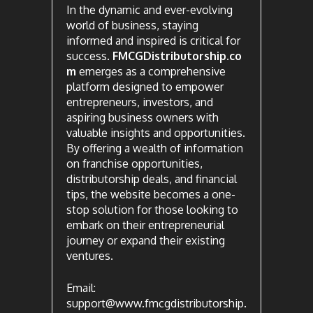
In the dynamic and ever-evolving
world of business, staying
informed and inspired is critical for
success.
FMCGDistributorship.co
m
emerges as a comprehensive
platform designed to empower
entrepreneurs, investors, and
aspiring business owners with
valuable insights and opportunities.
By offering a wealth of information
on franchise opportunities,
distributorship deals, and financial
tips, the website becomes a one-
stop solution for those looking to
embark on their entrepreneurial
journey or expand their existing
ventures.
Email:
support@www.fmcgdistributorship.