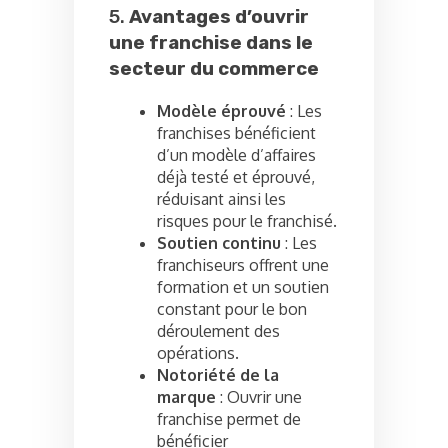
5.
Avantages d’ouvrir
une franchise dans le
secteur du commerce
Modèle éprouvé
: Les
franchises bénéficient
d’un modèle d’affaires
déjà testé et éprouvé,
réduisant ainsi les
risques pour le franchisé.
Soutien continu
: Les
franchiseurs offrent une
formation et un soutien
constant pour le bon
déroulement des
opérations.
Notoriété de la
marque
: Ouvrir une
franchise permet de
bénéficier