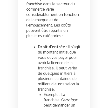
franchise dans le secteur du
commerce varie
considérablement en fonction
de la marque et de
l’emplacement. Les coûts
peuvent être répartis en
plusieurs catégories :
Droit d’entrée
: Il s’agit
du montant initial que
vous devez payer pour
avoir la licence de la
franchise. Il peut varier
de quelques milliers à
plusieurs centaines de
milliers d’euros selon la
franchise.
Exemple : La
franchise
Carrefour
peut demander un