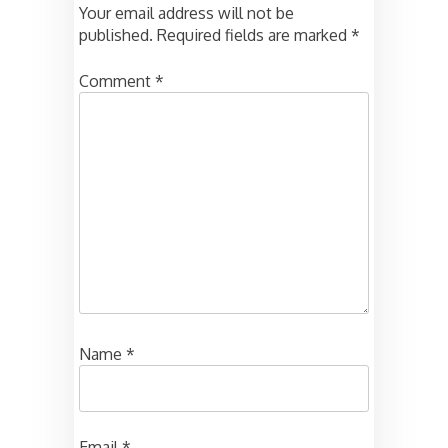
Your email address will not be
published.
Required fields are marked
*
Comment
*
Name
*
Email
*