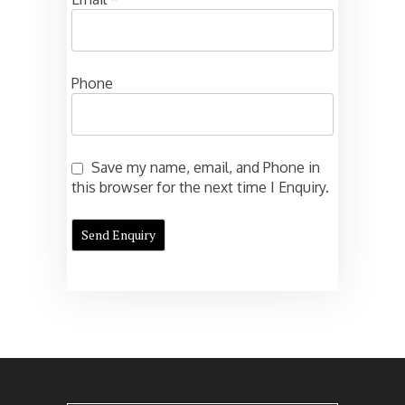
Phone
Save my name, email, and Phone in
this browser for the next time I Enquiry.