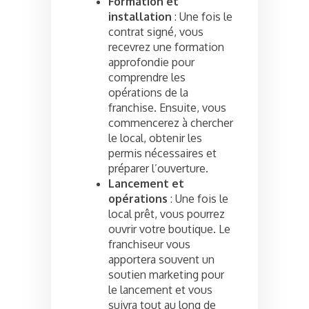
Formation et
installation
: Une fois le
contrat signé, vous
recevrez une formation
approfondie pour
comprendre les
opérations de la
franchise. Ensuite, vous
commencerez à chercher
le local, obtenir les
permis nécessaires et
préparer l’ouverture.
Lancement et
opérations
: Une fois le
local prêt, vous pourrez
ouvrir votre boutique. Le
franchiseur vous
apportera souvent un
soutien marketing pour
le lancement et vous
suivra tout au long de