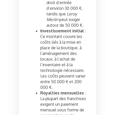
droit d’entrée
d’environ 30 000 €,
tandis que
Leroy
Merlin
peut exiger
autour de 50 000 €.
Investissement initial
:
Ce montant couvre les
coûts liés à la mise en
place de la boutique, à
l’aménagement des
locaux, à l’achat de
l’inventaire et à la
technologie nécessaire.
Les coûts peuvent varier
entre 50 000 € et 200
000 €.
Royalties mensuelles
:
La plupart des franchises
exigent un paiement
mensuel sous forme de