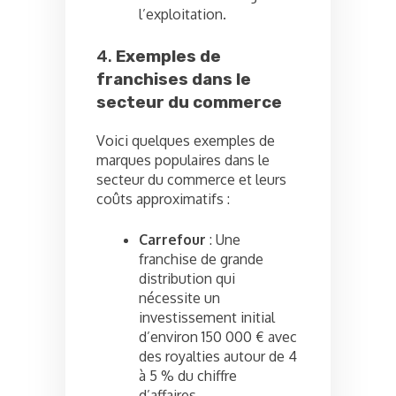
l’exploitation.
4.
Exemples de
franchises dans le
secteur du commerce
Voici quelques exemples de
marques populaires dans le
secteur du commerce et leurs
coûts approximatifs :
Carrefour
: Une
franchise de grande
distribution qui
nécessite un
investissement initial
d’environ 150 000 € avec
des royalties autour de 4
à 5 % du chiffre
d’affaires.