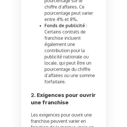
pourcentage sur le
chiffre d’affaires. Ce
pourcentage peut varier
entre 4% et 8%.
Fonds de publicité
:
Certains contrats de
franchise incluent
également une
contribution pour la
publicité nationale ou
locale, qui peut être un
pourcentage du chiffre
d’affaires ou une somme
forfaitaire.
2.
Exigences pour ouvrir
une franchise
Les exigences pour ouvrir une
franchise peuvent varier en