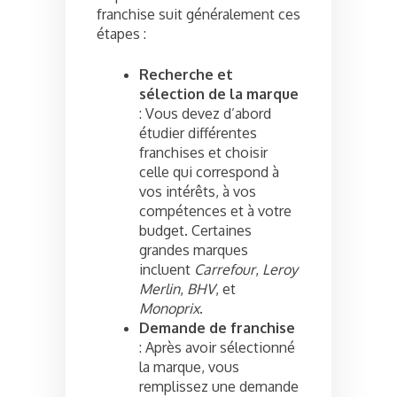
franchise suit généralement ces
étapes :
Recherche et
sélection de la marque
: Vous devez d’abord
étudier différentes
franchises et choisir
celle qui correspond à
vos intérêts, à vos
compétences et à votre
budget. Certaines
grandes marques
incluent
Carrefour
,
Leroy
Merlin
,
BHV
, et
Monoprix
.
Demande de franchise
: Après avoir sélectionné
la marque, vous
remplissez une demande