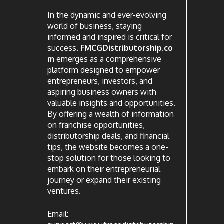
In the dynamic and ever-evolving
world of business, staying
informed and inspired is critical for
success.
FMCGDistributorship.co
m
emerges as a comprehensive
platform designed to empower
entrepreneurs, investors, and
aspiring business owners with
valuable insights and opportunities.
By offering a wealth of information
on franchise opportunities,
distributorship deals, and financial
tips, the website becomes a one-
stop solution for those looking to
embark on their entrepreneurial
journey or expand their existing
ventures.
Email: