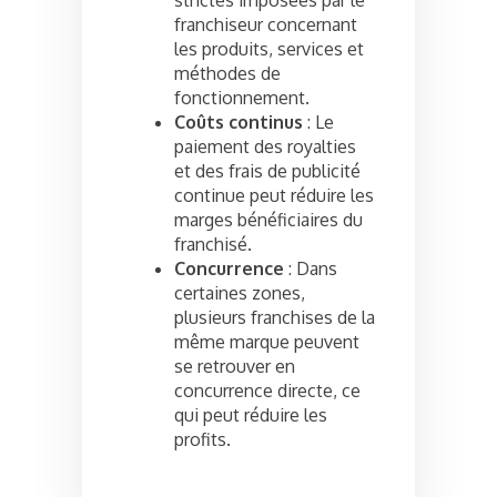
franchiseur concernant
les produits, services et
méthodes de
fonctionnement.
Coûts continus
: Le
paiement des royalties
et des frais de publicité
continue peut réduire les
marges bénéficiaires du
franchisé.
Concurrence
: Dans
certaines zones,
plusieurs franchises de la
même marque peuvent
se retrouver en
concurrence directe, ce
qui peut réduire les
profits.