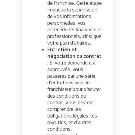
de franchise. Cette étape
implique la soumission
de vos informations
personnelles, vos
antécédents financiers et
professionnels, ainsi que
votre plan d’affaires.
Entretien et
négociation du contrat
: Si votre demande est
approuvée, vous
passerez par une série
d’entretiens avec le
franchiseur pour discuter
des conditions du
contrat. Vous devrez
comprendre les
obligations légales, les
royalties, et d’autres
conditions.