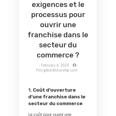
exigences et le
processus pour
ouvrir une
franchise dans le
secteur du
commerce ?
-
February 4, 2025
-
Fmcgdistributorship.com
1.
Coût d’ouverture
d’une franchise dans le
secteur du commerce
Le coût pour ouvrir une