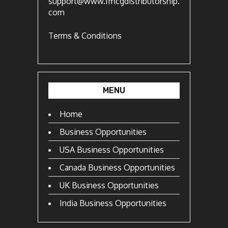
support@www.fmcgdistributorship.
com
Terms & Conditions
MENU
Home
Business Opportunities
USA Business Opportunities
Canada Business Opportunities
UK Business Opportunities
India Business Opportunities