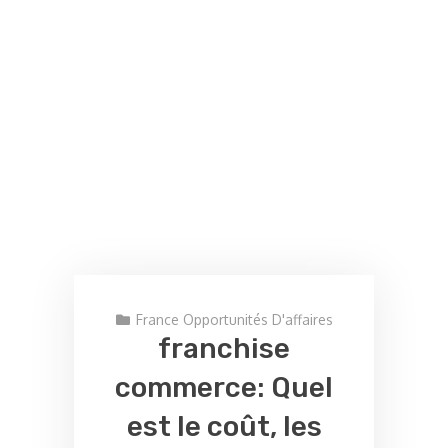
France Opportunités D'affaires
franchise
commerce: Quel
est le coût, les