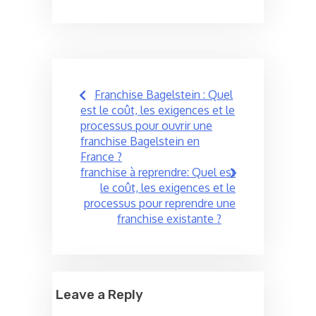
Post
Franchise Bagelstein : Quel
navigation
est le coût, les exigences et le
processus pour ouvrir une
franchise Bagelstein en
France ?
franchise à reprendre: Quel est
le coût, les exigences et le
processus pour reprendre une
franchise existante ?
Leave a Reply