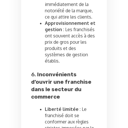
immédiatement de la
notoriété de la marque,
ce qui attire les clients.
Approvisionnement et
gestion
: Les franchisés
ont souvent accès à des
prix de gros pour les
produits et des
systèmes de gestion
établis.
6.
Inconvénients
d’ouvrir une franchise
dans le secteur du
commerce
Liberté limitée
: Le
franchisé doit se
conformer aux règles
strictes imposées par le