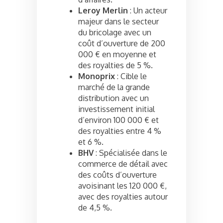
Leroy Merlin
: Un acteur
majeur dans le secteur
du bricolage avec un
coût d’ouverture de 200
000 € en moyenne et
des royalties de 5 %.
Monoprix
: Cible le
marché de la grande
distribution avec un
investissement initial
d’environ 100 000 € et
des royalties entre 4 %
et 6 %.
BHV
: Spécialisée dans le
commerce de détail avec
des coûts d’ouverture
avoisinant les 120 000 €,
avec des royalties autour
de 4,5 %.