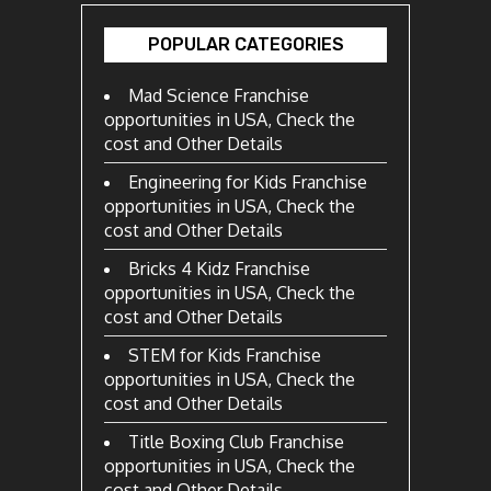
POPULAR CATEGORIES
Mad Science Franchise
opportunities in USA, Check the
cost and Other Details
Engineering for Kids Franchise
opportunities in USA, Check the
cost and Other Details
Bricks 4 Kidz Franchise
opportunities in USA, Check the
cost and Other Details
STEM for Kids Franchise
opportunities in USA, Check the
cost and Other Details
Title Boxing Club Franchise
opportunities in USA, Check the
cost and Other Details