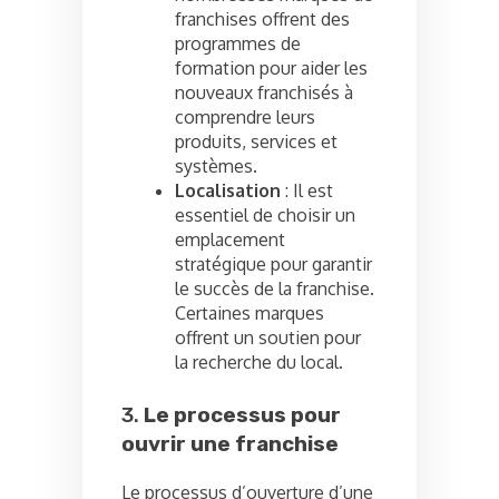
franchises offrent des
programmes de
formation pour aider les
nouveaux franchisés à
comprendre leurs
produits, services et
systèmes.
Localisation
: Il est
essentiel de choisir un
emplacement
stratégique pour garantir
le succès de la franchise.
Certaines marques
offrent un soutien pour
la recherche du local.
3.
Le processus pour
ouvrir une franchise
Le processus d’ouverture d’une