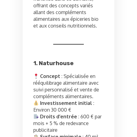
offrant des concepts variés
allant des compléments
alimentaires aux épiceries bio
et aux conseils nutritionnels.
1. Naturhouse
Concept
: Spécialisée en
rééquilibrage alimentaire avec
suivi personnalisé et vente de
compléments alimentaires.
Investissement initial
:
Environ 30 000 €
Droits d’entrée
: 600 € par
mois + 5 % de redevance
publicitaire
Surface minimale
: 40 m²