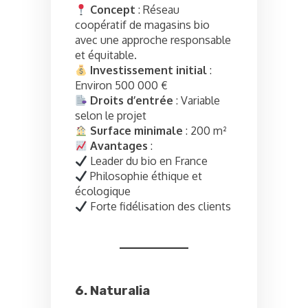
Concept
: Réseau
coopératif de magasins bio
avec une approche responsable
et équitable.
Investissement initial
:
Environ 500 000 €
Droits d’entrée
: Variable
selon le projet
Surface minimale
: 200 m²
Avantages
:
Leader du bio en France
Philosophie éthique et
écologique
Forte fidélisation des clients
6. Naturalia