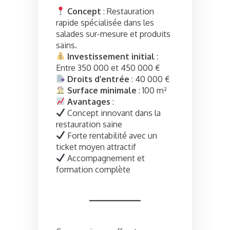
Concept
: Restauration
rapide spécialisée dans les
salades sur-mesure et produits
sains.
Investissement initial
:
Entre 350 000 et 450 000 €
Droits d’entrée
: 40 000 €
Surface minimale
: 100 m²
Avantages
:
Concept innovant dans la
restauration saine
Forte rentabilité avec un
ticket moyen attractif
Accompagnement et
formation complète