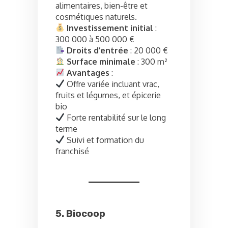
alimentaires, bien-être et
cosmétiques naturels.
Investissement initial
:
300 000 à 500 000 €
Droits d’entrée
: 20 000 €
Surface minimale
: 300 m²
Avantages
:
Offre variée incluant vrac,
fruits et légumes, et épicerie
bio
Forte rentabilité sur le long
terme
Suivi et formation du
franchisé
5. Biocoop