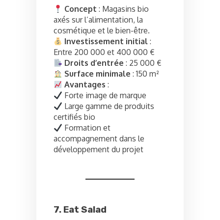
Concept
: Magasins bio
axés sur l’alimentation, la
cosmétique et le bien-être.
Investissement initial
:
Entre 200 000 et 400 000 €
Droits d’entrée
: 25 000 €
Surface minimale
: 150 m²
Avantages
:
Forte image de marque
Large gamme de produits
certifiés bio
Formation et
accompagnement dans le
développement du projet
7. Eat Salad