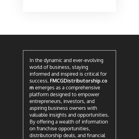
In the dynamic and ever-evolving
world of business, staying
informed and inspired is critical for
success.
FMCGDistributorship.co
m
emerges as a comprehensive
platform designed to empower
entrepreneurs, investors, and
aspiring business owners with
valuable insights and opportunities.
By offering a wealth of information
on franchise opportunities,
distributorship deals, and financial