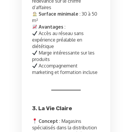
redevance sur le chiffre
d’affaires
Surface minimale
: 30 à 50
m²
Avantages
:
Accès au réseau sans
expérience préalable en
diététique
Marge intéressante sur les
produits
Accompagnement
marketing et formation incluse
3. La Vie Claire
Concept
: Magasins
spécialisés dans la distribution