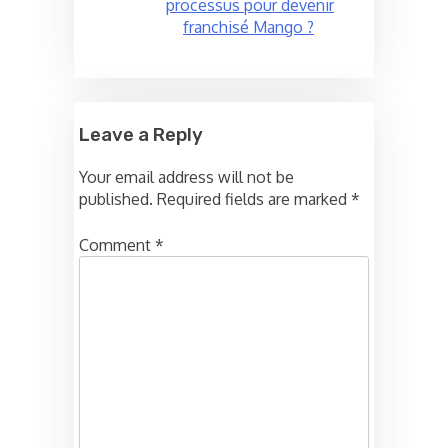
processus pour devenir
franchisé Mango ?
Leave a Reply
Your email address will not be
published.
Required fields are marked
*
Comment
*