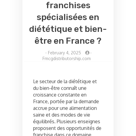
franchises
spécialisées en
diététique et bien-
être en France ?
-
February 4, 2025
-
Fmcgdistributorship.com
Le secteur de la diététique et
du bien-être connaît une
croissance constante en
France, portée par la demande
accrue pour une alimentation
saine et des modes de vie
équilibrés. Plusieurs enseignes
proposent des opportunités de
franchise dans ce domaine,