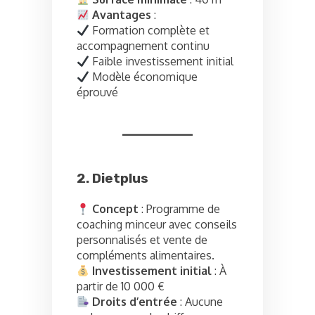
Avantages
:
Formation complète et
accompagnement continu
Faible investissement initial
Modèle économique
éprouvé
2. Dietplus
Concept
: Programme de
coaching minceur avec conseils
personnalisés et vente de
compléments alimentaires.
Investissement initial
: À
partir de 10 000 €
Droits d’entrée
: Aucune