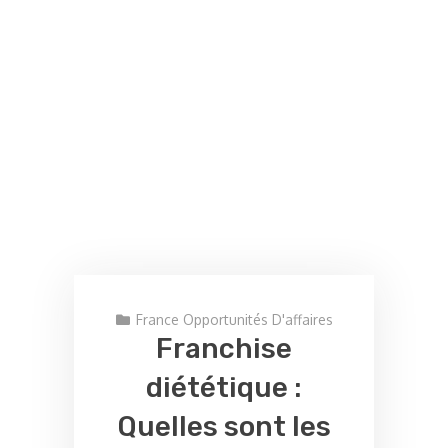
France Opportunités D'affaires
Franchise
diététique :
Quelles sont les