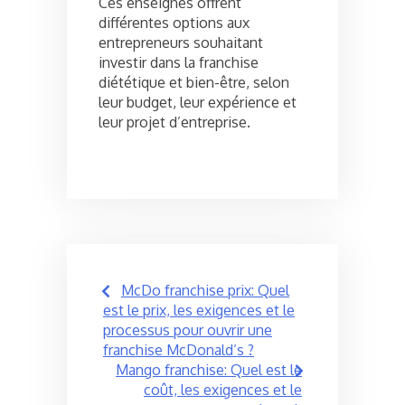
Ces enseignes offrent
différentes options aux
entrepreneurs souhaitant
investir dans la franchise
diététique et bien-être, selon
leur budget, leur expérience et
leur projet d’entreprise.
Post
McDo franchise prix: Quel
navigation
est le prix, les exigences et le
processus pour ouvrir une
franchise McDonald’s ?
Mango franchise: Quel est le
coût, les exigences et le