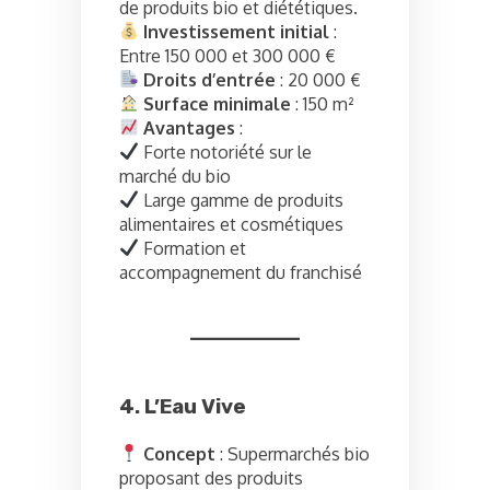
de produits bio et diététiques.
Investissement initial
:
Entre 150 000 et 300 000 €
Droits d’entrée
: 20 000 €
Surface minimale
: 150 m²
Avantages
:
Forte notoriété sur le
marché du bio
Large gamme de produits
alimentaires et cosmétiques
Formation et
accompagnement du franchisé
4. L’Eau Vive
Concept
: Supermarchés bio
proposant des produits