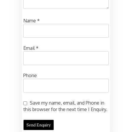
Name
*
Email
*
Phone
Save my name, email, and Phone in
this browser for the next time I Enquiry.