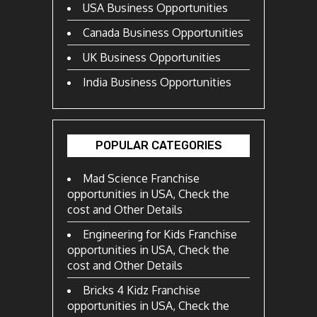
USA Business Opportunities
Canada Business Opportunities
UK Business Opportunities
India Business Opportunities
POPULAR CATEGORIES
Mad Science Franchise
opportunities in USA, Check the
cost and Other Details
Engineering for Kids Franchise
opportunities in USA, Check the
cost and Other Details
Bricks 4 Kidz Franchise
opportunities in USA, Check the