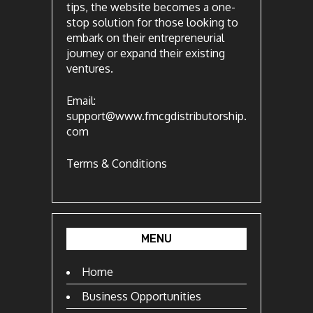
tips, the website becomes a one-
stop solution for those looking to
embark on their entrepreneurial
journey or expand their existing
ventures.
Email:
support@www.fmcgdistributorship.
com
Terms & Conditions
MENU
Home
Business Opportunities