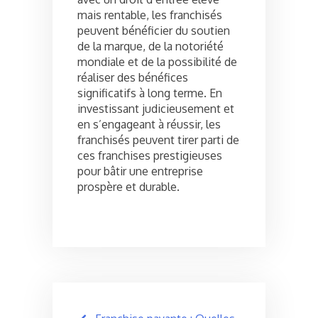
mais rentable, les franchisés
peuvent bénéficier du soutien
de la marque, de la notoriété
mondiale et de la possibilité de
réaliser des bénéfices
significatifs à long terme. En
investissant judicieusement et
en s’engageant à réussir, les
franchisés peuvent tirer parti de
ces franchises prestigieuses
pour bâtir une entreprise
prospère et durable.
Post