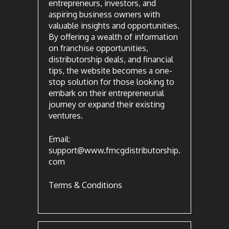
entrepreneurs, investors, and
aspiring business owners with
valuable insights and opportunities.
By offering a wealth of information
on franchise opportunities,
distributorship deals, and financial
tips, the website becomes a one-
stop solution for those looking to
embark on their entrepreneurial
journey or expand their existing
ventures.
Email:
support@www.fmcgdistributorship.
com
Terms & Conditions