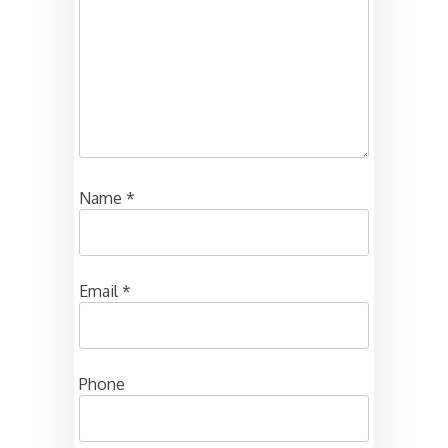
Name
*
Email
*
Phone