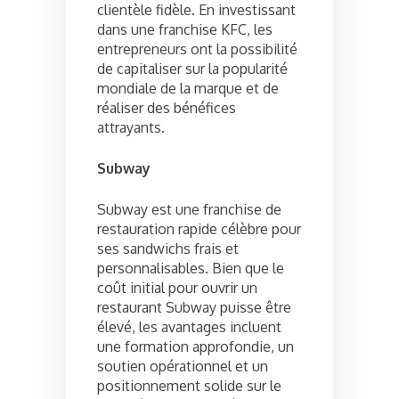
clientèle fidèle. En investissant
dans une franchise KFC, les
entrepreneurs ont la possibilité
de capitaliser sur la popularité
mondiale de la marque et de
réaliser des bénéfices
attrayants.
Subway
Subway est une franchise de
restauration rapide célèbre pour
ses sandwichs frais et
personnalisables. Bien que le
coût initial pour ouvrir un
restaurant Subway puisse être
élevé, les avantages incluent
une formation approfondie, un
soutien opérationnel et un
positionnement solide sur le