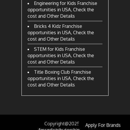
Engineering for Kids Franchise
opportunities in USA, Check the
cost and Other Details
Bricks 4 Kidz Franchise
opportunities in USA, Check the
cost and Other Details
STEM for Kids Franchise
opportunities in USA, Check the
cost and Other Details
Title Boxing Club Franchise
opportunities in USA, Check the
cost and Other Details
Copyright@2025
by
Apply For Brands
fmcgdistributorship.com.