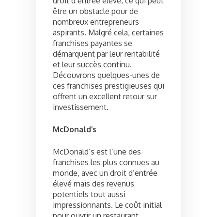
droit d’entrée élevé, ce qui peut
être un obstacle pour de
nombreux entrepreneurs
aspirants. Malgré cela, certaines
franchises payantes se
démarquent par leur rentabilité
et leur succès continu.
Découvrons quelques-unes de
ces franchises prestigieuses qui
offrent un excellent retour sur
investissement.
McDonald’s
McDonald’s est l’une des
franchises les plus connues au
monde, avec un droit d’entrée
élevé mais des revenus
potentiels tout aussi
impressionnants. Le coût initial
pour ouvrir un restaurant