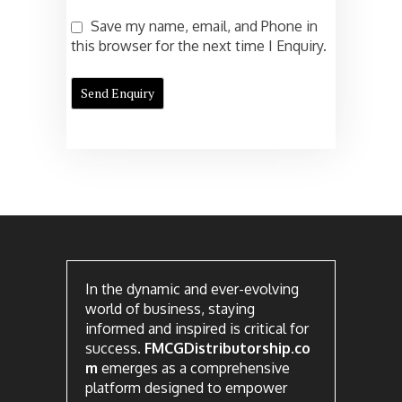
Save my name, email, and Phone in
this browser for the next time I Enquiry.
In the dynamic and ever-evolving
world of business, staying
informed and inspired is critical for
success.
FMCGDistributorship.co
m
emerges as a comprehensive
platform designed to empower