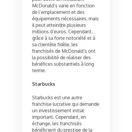
McDonald’s varie en fonction
de l’emplacement et des
équipements nécessaires, mais
il peut atteindre plusieurs
millions d’euros. Cependant,
grâce à sa forte notoriété et à
sa clientèle fidèle, les
franchisés de McDonald’s ont
la possibilité de réaliser des
bénéfices substantiels à long
terme.
Starbucks
Starbucks est une autre
franchise lucrative qui demande
un investissement initial
important. Cependant, en
échange, les franchisés
bénéficient du prestige de la