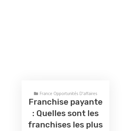
France Opportunités D'affaires
Franchise payante
: Quelles sont les
franchises les plus