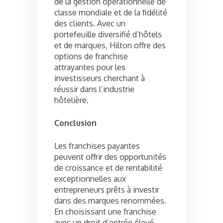
de la gestion opérationnelle de
classe mondiale et de la fidélité
des clients. Avec un
portefeuille diversifié d’hôtels
et de marques, Hilton offre des
options de franchise
attrayantes pour les
investisseurs cherchant à
réussir dans l’industrie
hôtelière.
Conclusion
Les franchises payantes
peuvent offrir des opportunités
de croissance et de rentabilité
exceptionnelles aux
entrepreneurs prêts à investir
dans des marques renommées.
En choisissant une franchise
avec un droit d’entrée élevé