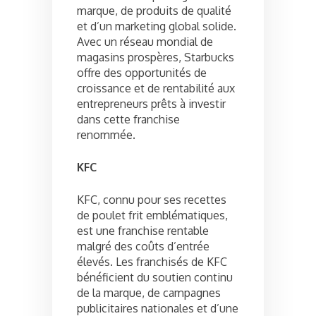
marque, de produits de qualité
et d’un marketing global solide.
Avec un réseau mondial de
magasins prospères, Starbucks
offre des opportunités de
croissance et de rentabilité aux
entrepreneurs prêts à investir
dans cette franchise
renommée.
KFC
KFC, connu pour ses recettes
de poulet frit emblématiques,
est une franchise rentable
malgré des coûts d’entrée
élevés. Les franchisés de KFC
bénéficient du soutien continu
de la marque, de campagnes
publicitaires nationales et d’une