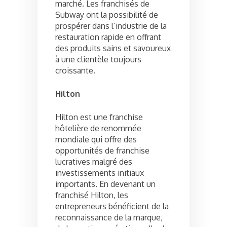
marché. Les franchisés de
Subway ont la possibilité de
prospérer dans l’industrie de la
restauration rapide en offrant
des produits sains et savoureux
à une clientèle toujours
croissante.
Hilton
Hilton est une franchise
hôtelière de renommée
mondiale qui offre des
opportunités de franchise
lucratives malgré des
investissements initiaux
importants. En devenant un
franchisé Hilton, les
entrepreneurs bénéficient de la
reconnaissance de la marque,