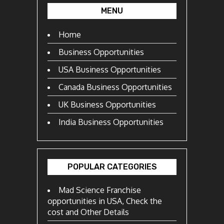
MENU
Home
Business Opportunities
USA Business Opportunities
Canada Business Opportunities
UK Business Opportunities
India Business Opportunities
POPULAR CATEGORIES
Mad Science Franchise
opportunities in USA, Check the
cost and Other Details