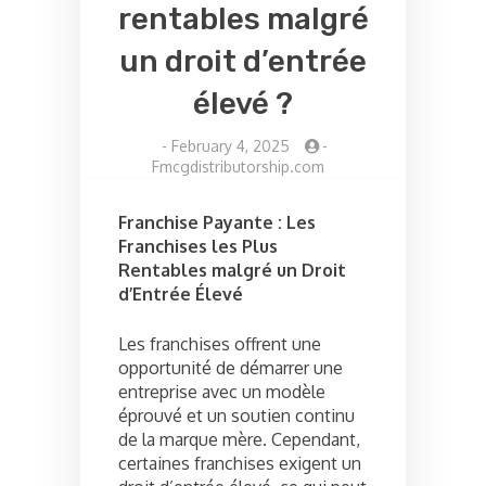
rentables malgré
un droit d’entrée
élevé ?
-
February 4, 2025
-
Fmcgdistributorship.com
Franchise Payante : Les
Franchises les Plus
Rentables malgré un Droit
d’Entrée Élevé
Les franchises offrent une
opportunité de démarrer une
entreprise avec un modèle
éprouvé et un soutien continu
de la marque mère. Cependant,
certaines franchises exigent un