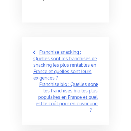
Post
Franchise snacking :
navigation
Quelles sont les franchises de
snacking les plus rentables en
France et quelles sont leurs
exigences ?
Franchise bio : Quelles sont
les franchises bio les plus
populaires en France et quel
est le coût pour en ouvrir une
?