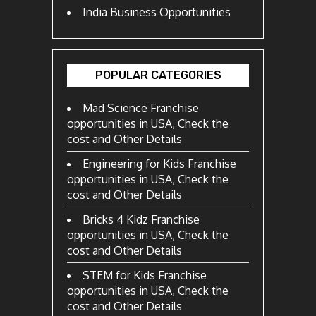
India Business Opportunities
POPULAR CATEGORIES
Mad Science Franchise
opportunities in USA, Check the
cost and Other Details
Engineering for Kids Franchise
opportunities in USA, Check the
cost and Other Details
Bricks 4 Kidz Franchise
opportunities in USA, Check the
cost and Other Details
STEM for Kids Franchise
opportunities in USA, Check the
cost and Other Details