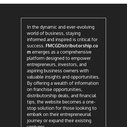
In the dynamic and ever-evolving
world of business, staying
informed and inspired is critical for
success.
FMCGDistributorship.co
m
emerges as a comprehensive
platform designed to empower
entrepreneurs, investors, and
aspiring business owners with
valuable insights and opportunities.
By offering a wealth of information
on franchise opportunities,
distributorship deals, and financial
tips, the website becomes a one-
stop solution for those looking to
embark on their entrepreneurial
journey or expand their existing
ventures.