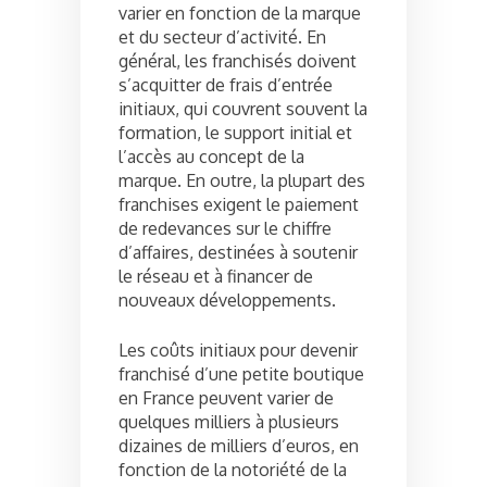
varier en fonction de la marque
et du secteur d’activité. En
général, les franchisés doivent
s’acquitter de frais d’entrée
initiaux, qui couvrent souvent la
formation, le support initial et
l’accès au concept de la
marque. En outre, la plupart des
franchises exigent le paiement
de redevances sur le chiffre
d’affaires, destinées à soutenir
le réseau et à financer de
nouveaux développements.
Les coûts initiaux pour devenir
franchisé d’une petite boutique
en France peuvent varier de
quelques milliers à plusieurs
dizaines de milliers d’euros, en
fonction de la notoriété de la