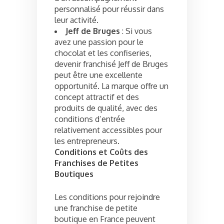
personnalisé pour réussir dans
leur activité.
Jeff de Bruges
: Si vous
avez une passion pour le
chocolat et les confiseries,
devenir franchisé Jeff de Bruges
peut être une excellente
opportunité. La marque offre un
concept attractif et des
produits de qualité, avec des
conditions d’entrée
relativement accessibles pour
les entrepreneurs.
Conditions et Coûts des
Franchises de Petites
Boutiques
Les conditions pour rejoindre
une franchise de petite
boutique en France peuvent