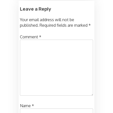
Leave a Reply
Your email address will not be
published.
Required fields are marked
*
Comment
*
Name
*