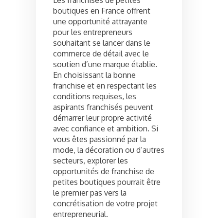
boutiques en France offrent
une opportunité attrayante
pour les entrepreneurs
souhaitant se lancer dans le
commerce de détail avec le
soutien d’une marque établie.
En choisissant la bonne
franchise et en respectant les
conditions requises, les
aspirants franchisés peuvent
démarrer leur propre activité
avec confiance et ambition. Si
vous êtes passionné par la
mode, la décoration ou d’autres
secteurs, explorer les
opportunités de franchise de
petites boutiques pourrait être
le premier pas vers la
concrétisation de votre projet
entrepreneurial.