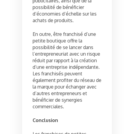
publicitaires, ainsi que de la
possibilité de bénéficier
d’économies d’échelle sur les
achats de produits.
En outre, être franchisé d’une
petite boutique offre la
possibilité de se lancer dans
l’entrepreneuriat avec un risque
réduit par rapport à la création
d’une entreprise indépendante.
Les franchisés peuvent
également profiter du réseau de
la marque pour échanger avec
d’autres entrepreneurs et
bénéficier de synergies
commerciales.
Conclusion
Les franchises de petites