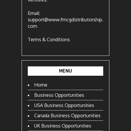
Email:
support@www.fmcgdistributorship.
com
Terms & Conditions
MENU
Home
Business Opportunities
USA Business Opportunities
Canada Business Opportunities
UK Business Opportunities