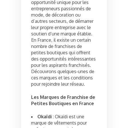
opportunité unique pour les
entrepreneurs passionnés de
mode, de décoration ou
d’autres secteurs, de démarrer
leur propre entreprise avec le
soutien d’une marque établie.
En France, il existe un certain
nombre de franchises de
petites boutiques qui offrent
des opportunités intéressantes
pour les aspirants franchisés.
Découvrons quelques-unes de
ces marques et les conditions
pour rejoindre leur réseau.
Les Marques de Franchise de
Petites Boutiques en France
Okaïdi
: Okaïdi est une
marque de vêtements pour