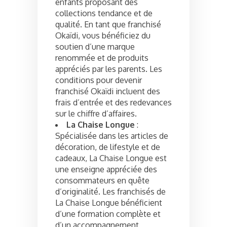
enfants proposant des
collections tendance et de
qualité. En tant que franchisé
Okaïdi, vous bénéficiez du
soutien d’une marque
renommée et de produits
appréciés par les parents. Les
conditions pour devenir
franchisé Okaïdi incluent des
frais d’entrée et des redevances
sur le chiffre d’affaires.
La Chaise Longue
:
Spécialisée dans les articles de
décoration, de lifestyle et de
cadeaux, La Chaise Longue est
une enseigne appréciée des
consommateurs en quête
d’originalité. Les franchisés de
La Chaise Longue bénéficient
d’une formation complète et
d’un accompagnement