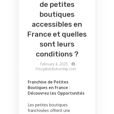
de petites
boutiques
accessibles en
France et quelles
sont leurs
conditions ?
-
February 4, 2025
-
Fmcgdistributorship.com
Franchise de Petites
Boutiques en France :
Découvrez les Opportunités
Les petites boutiques
franchisées offrent une