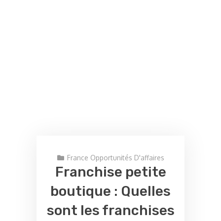
France Opportunités D'affaires
Franchise petite
boutique : Quelles
sont les franchises