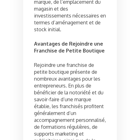
marque, de l’emplacement du
magasin et des
investissements nécessaires en
termes d’aménagement et de
stock initial.
Avantages de Rejoindre une
Franchise de Petite Boutique
Rejoindre une franchise de
petite boutique présente de
nombreux avantages pour les
entrepreneurs. En plus de
bénéficier de la notoriété et du
savoir-faire d’une marque
établie, les franchisés profitent
généralement d’un
accompagnement personnalisé,
de formations régulières, de
supports marketing et