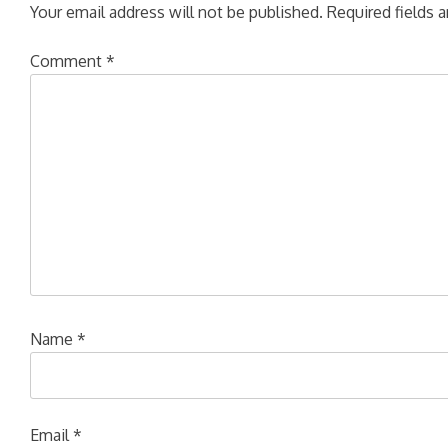
Your email address will not be published.
Required fields 
Comment
*
Name
*
Email
*