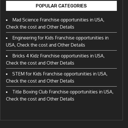
POPULAR CATEGORIES
Mad Science Franchise opportunities in USA,
Check the cost and Other Details
Engineering for Kids Franchise opportunities in
USA, Check the cost and Other Details
Bricks 4 Kidz Franchise opportunities in USA,
Check the cost and Other Details
STEM for Kids Franchise opportunities in USA,
Check the cost and Other Details
Title Boxing Club Franchise opportunities in USA,
Check the cost and Other Details