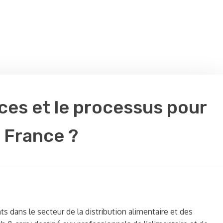
nces et le processus pour
 France ?
 dans le secteur de la distribution alimentaire et des