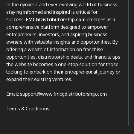
In the dynamic and ever-evolving world of business,
staying informed and inspired is critical for
success.
FMCGDistributorship.com
emerges as a
comprehensive platform designed to empower
entrepreneurs, investors, and aspiring business
owners with valuable insights and opportunities. By
offering a wealth of information on franchise
opportunities, distributorship deals, and financial tips,
the website becomes a one-stop solution for those
looking to embark on their entrepreneurial journey or
expand their existing ventures.
Email: support@www.fmcgdistributorship.com
Terms & Conditions