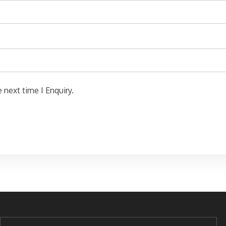
 next time I Enquiry.