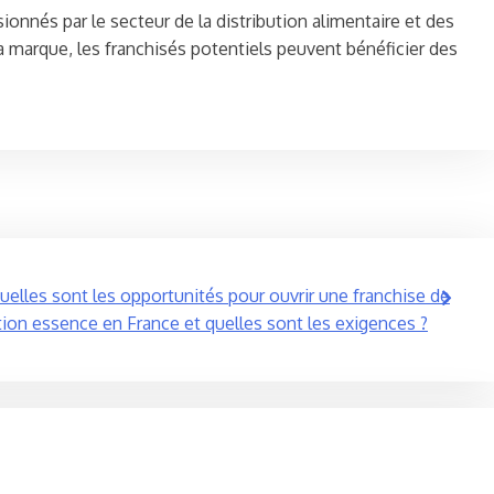
onnés par le secteur de la distribution alimentaire et des
la marque, les franchisés potentiels peuvent bénéficier des
uelles sont les opportunités pour ouvrir une franchise de
tion essence en France et quelles sont les exigences ?