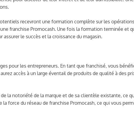
ions.
otentiels recevront une formation complète sur les opérations 
d’une franchise Promocash. Une fois la formation terminée et qu
 assurer le succès et la croissance du magasin.
es pour les entrepreneurs. En tant que franchisé, vous bénéfic
 aurez accès à un large éventail de produits de qualité à des pr
de la notoriété de la marque et de sa clientèle existante, ce 
e la force du réseau de franchise Promocash, ce qui vous perm