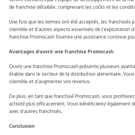
de franchise détaillée, comprenant les coûts et les condit
Une fois que les termes ont été acceptés, les franchisés p
clientèle et d’autres aspects essentiels de l’exploitation 
franchise Promocash fournira une assistance continue pour
Avantages d’ouvrir une franchise Promocash
Ouvrir une franchise Promocash présente plusieurs avantag
établie dans le secteur de la distribution alimentaire. Vous
clientèle et d’augmenter vos revenus.
De plus, en tant que franchisé Promocash, vous profiterez 
activité plus efficacement. Vous bénéficierez également d
avec d’autres franchisés.
Conclusion