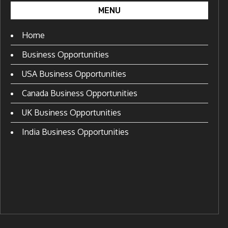
MENU
Home
Business Opportunities
USA Business Opportunities
Canada Business Opportunities
UK Business Opportunities
India Business Opportunities