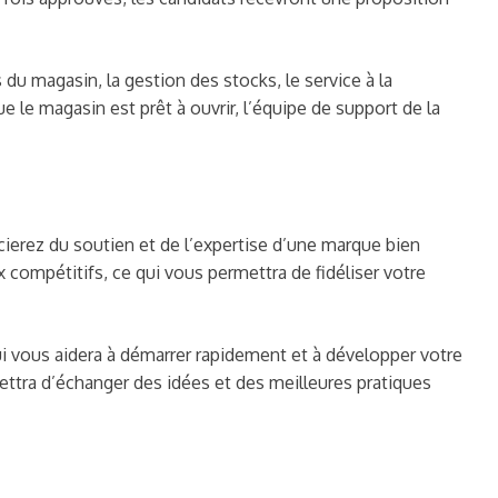
du magasin, la gestion des stocks, le service à la
e le magasin est prêt à ouvrir, l’équipe de support de la
ierez du soutien et de l’expertise d’une marque bien
ix compétitifs, ce qui vous permettra de fidéliser votre
qui vous aidera à démarrer rapidement et à développer votre
ettra d’échanger des idées et des meilleures pratiques