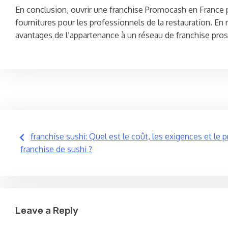
En conclusion, ouvrir une franchise Promocash en France pe
fournitures pour les professionnels de la restauration. En 
avantages de l’appartenance à un réseau de franchise prosp
Post
franchise sushi: Quel est le coût, les exigences et le 
franchise de sushi ?
navigation
Leave a Reply