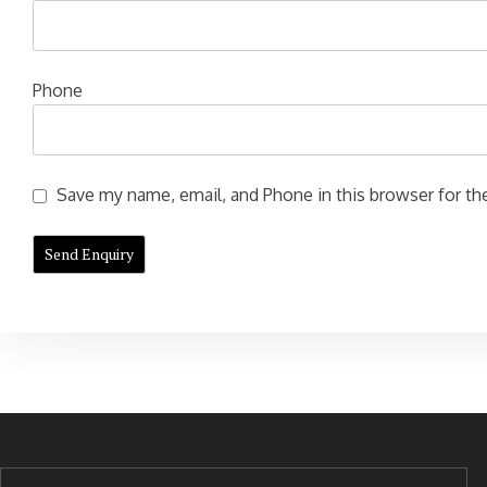
Phone
Save my name, email, and Phone in this browser for the