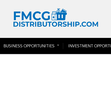
BUSINESS OPPORTUNITIES
INVESTMENT OPPORTU