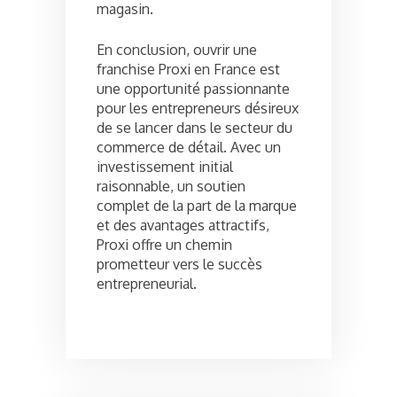
magasin.
En conclusion, ouvrir une
franchise Proxi en France est
une opportunité passionnante
pour les entrepreneurs désireux
de se lancer dans le secteur du
commerce de détail. Avec un
investissement initial
raisonnable, un soutien
complet de la part de la marque
et des avantages attractifs,
Proxi offre un chemin
prometteur vers le succès
entrepreneurial.