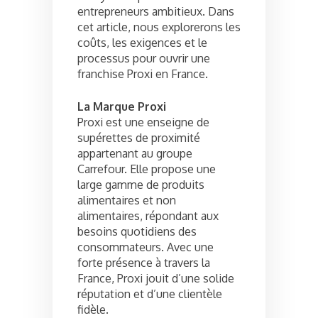
entrepreneurs ambitieux. Dans
cet article, nous explorerons les
coûts, les exigences et le
processus pour ouvrir une
franchise Proxi en France.
La Marque Proxi
Proxi est une enseigne de
supérettes de proximité
appartenant au groupe
Carrefour. Elle propose une
large gamme de produits
alimentaires et non
alimentaires, répondant aux
besoins quotidiens des
consommateurs. Avec une
forte présence à travers la
France, Proxi jouit d’une solide
réputation et d’une clientèle
fidèle.