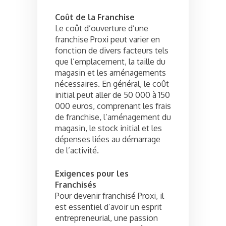
Coût de la Franchise
Le coût d’ouverture d’une
franchise Proxi peut varier en
fonction de divers facteurs tels
que l’emplacement, la taille du
magasin et les aménagements
nécessaires. En général, le coût
initial peut aller de 50 000 à 150
000 euros, comprenant les frais
de franchise, l’aménagement du
magasin, le stock initial et les
dépenses liées au démarrage
de l’activité.
Exigences pour les
Franchisés
Pour devenir franchisé Proxi, il
est essentiel d’avoir un esprit
entrepreneurial, une passion