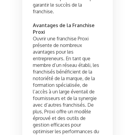
garantir le succès de la
franchise.
Avantages de la Franchise
Proxi
Ouvrir une franchise Proxi
présente de nombreux
avantages pour les
entrepreneurs. En tant que
membre d’un réseau établi, les
franchisés bénéficient de la
notoriété de la marque, de la
formation spécialisée, de
l’accès à un large éventail de
fournisseurs et de la synergie
avec d’autres franchisés. De
plus, Proxi offre un modèle
éprouvé et des outils de
gestion efficaces pour
optimiser les performances du