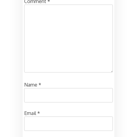
Comment
*
Name
*
Email
*