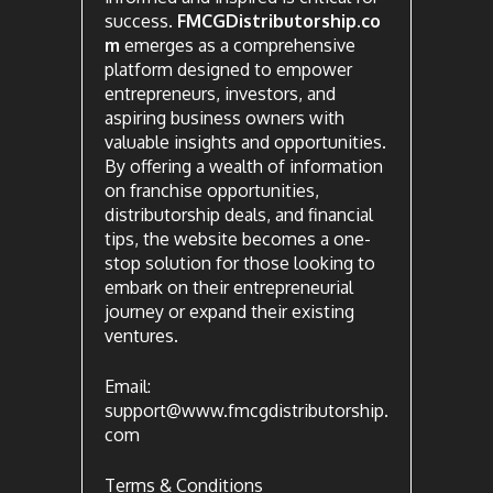
success.
FMCGDistributorship.co
m
emerges as a comprehensive
platform designed to empower
entrepreneurs, investors, and
aspiring business owners with
valuable insights and opportunities.
By offering a wealth of information
on franchise opportunities,
distributorship deals, and financial
tips, the website becomes a one-
stop solution for those looking to
embark on their entrepreneurial
journey or expand their existing
ventures.
Email:
support@www.fmcgdistributorship.
com
Terms & Conditions