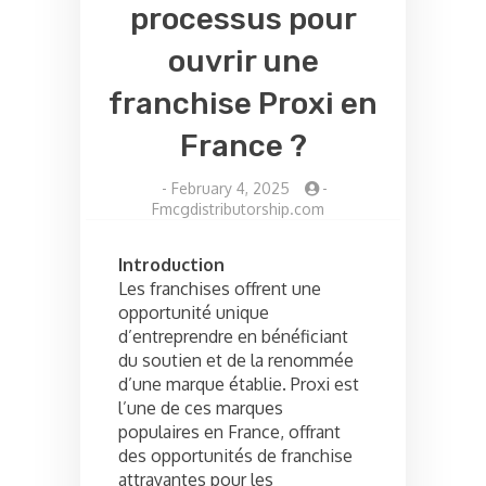
processus pour
ouvrir une
franchise Proxi en
France ?
-
February 4, 2025
-
Fmcgdistributorship.com
Introduction
Les franchises offrent une
opportunité unique
d’entreprendre en bénéficiant
du soutien et de la renommée
d’une marque établie. Proxi est
l’une de ces marques
populaires en France, offrant
des opportunités de franchise
attrayantes pour les