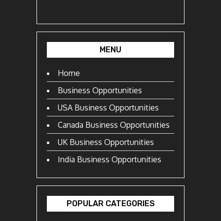
MENU
Home
Business Opportunities
USA Business Opportunities
Canada Business Opportunities
UK Business Opportunities
India Business Opportunities
POPULAR CATEGORIES