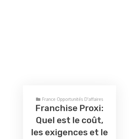
France Opportunités D'affaires
Franchise Proxi:
Quel est le coût,
les exigences et le