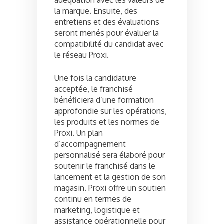
la marque. Ensuite, des
entretiens et des évaluations
seront menés pour évaluer la
compatibilité du candidat avec
le réseau Proxi.
Une fois la candidature
acceptée, le franchisé
bénéficiera d’une formation
approfondie sur les opérations,
les produits et les normes de
Proxi. Un plan
d’accompagnement
personnalisé sera élaboré pour
soutenir le franchisé dans le
lancement et la gestion de son
magasin. Proxi offre un soutien
continu en termes de
marketing, logistique et
assistance opérationnelle pour