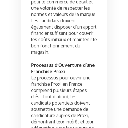
pour le commerce de détail et
une volonté de respecter les
normes et valeurs de la marque.
Les candidats doivent
également disposer d’un apport
financier suffisant pour couvrir
les coûts initiaux et maintenir le
bon fonctionnement du
magasin.
Processus d’Ouverture d’une
Franchise Proxi
Le processus pour ouvrir une
franchise Proxi en France
comprend plusieurs étapes
clés. Tout d’abord, les
candidats potentiels doivent
soumettre une demande de
candidature auprès de Proxi,
démontrant leur intérêt et leur
adéquation avec les valeurs de