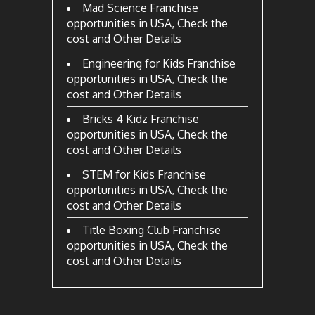
Mad Science Franchise
opportunities in USA, Check the
cost and Other Details
Engineering for Kids Franchise
opportunities in USA, Check the
cost and Other Details
Bricks 4 Kidz Franchise
opportunities in USA, Check the
cost and Other Details
STEM for Kids Franchise
opportunities in USA, Check the
cost and Other Details
Title Boxing Club Franchise
opportunities in USA, Check the
cost and Other Details