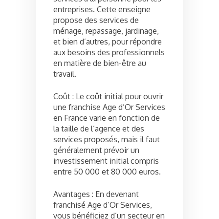
entreprises. Cette enseigne
propose des services de
ménage, repassage, jardinage,
et bien d’autres, pour répondre
aux besoins des professionnels
en matière de bien-être au
travail.
Coût : Le coût initial pour ouvrir
une franchise Age d’Or Services
en France varie en fonction de
la taille de l’agence et des
services proposés, mais il faut
généralement prévoir un
investissement initial compris
entre 50 000 et 80 000 euros.
Avantages : En devenant
franchisé Age d’Or Services,
vous bénéficiez d’un secteur en