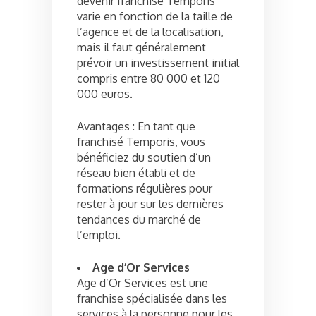
devenir franchisé Temporis
varie en fonction de la taille de
l’agence et de la localisation,
mais il faut généralement
prévoir un investissement initial
compris entre 80 000 et 120
000 euros.
Avantages : En tant que
franchisé Temporis, vous
bénéficiez du soutien d’un
réseau bien établi et de
formations régulières pour
rester à jour sur les dernières
tendances du marché de
l’emploi.
Age d’Or Services
Age d’Or Services est une
franchise spécialisée dans les
services à la personne pour les