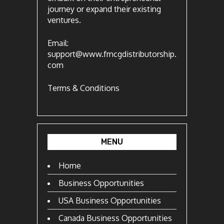
journey or expand their existing
ventures.
Email:
support@www.fmcgdistributorship.
com
Terms & Conditions
MENU
Home
Business Opportunities
USA Business Opportunities
Canada Business Opportunities