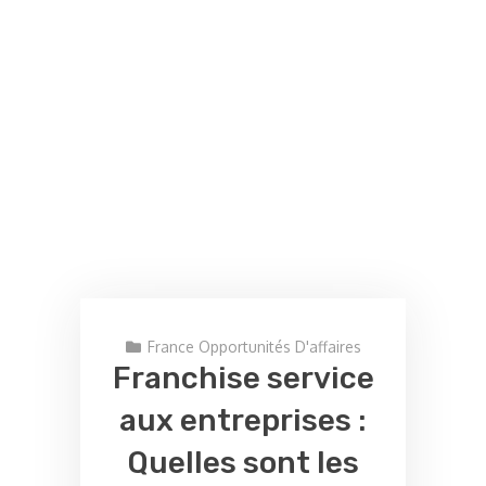
France Opportunités D'affaires
Franchise service
aux entreprises :
Quelles sont les