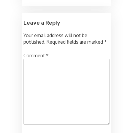
Leave a Reply
Your email address will not be
published.
Required fields are marked
*
Comment
*