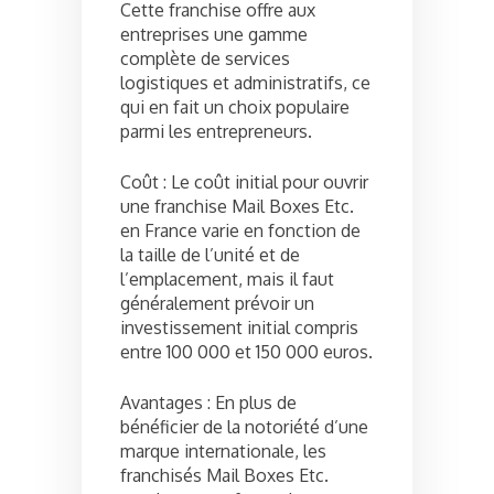
Cette franchise offre aux
entreprises une gamme
complète de services
logistiques et administratifs, ce
qui en fait un choix populaire
parmi les entrepreneurs.
Coût : Le coût initial pour ouvrir
une franchise Mail Boxes Etc.
en France varie en fonction de
la taille de l’unité et de
l’emplacement, mais il faut
généralement prévoir un
investissement initial compris
entre 100 000 et 150 000 euros.
Avantages : En plus de
bénéficier de la notoriété d’une
marque internationale, les
franchisés Mail Boxes Etc.