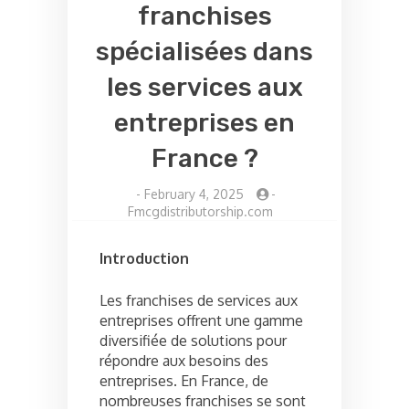
franchises
spécialisées dans
les services aux
entreprises en
France ?
-
February 4, 2025
-
Fmcgdistributorship.com
Introduction
Les franchises de services aux
entreprises offrent une gamme
diversifiée de solutions pour
répondre aux besoins des
entreprises. En France, de
nombreuses franchises se sont