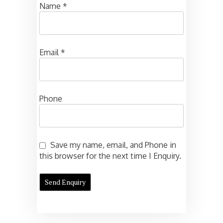
Name
*
Email
*
Phone
Save my name, email, and Phone in
this browser for the next time I Enquiry.