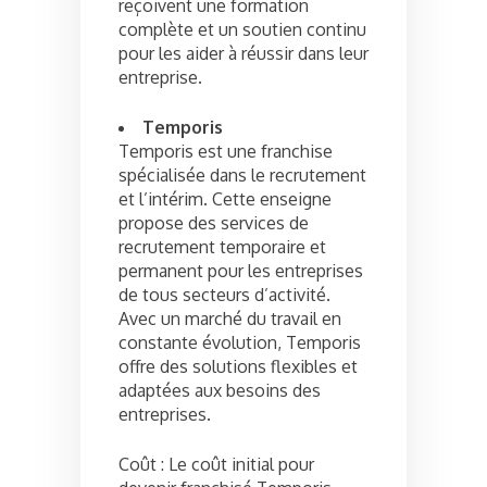
reçoivent une formation
complète et un soutien continu
pour les aider à réussir dans leur
entreprise.
Temporis
Temporis est une franchise
spécialisée dans le recrutement
et l’intérim. Cette enseigne
propose des services de
recrutement temporaire et
permanent pour les entreprises
de tous secteurs d’activité.
Avec un marché du travail en
constante évolution, Temporis
offre des solutions flexibles et
adaptées aux besoins des
entreprises.
Coût : Le coût initial pour