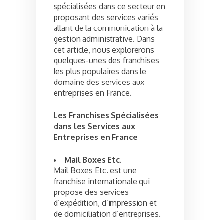
spécialisées dans ce secteur en
proposant des services variés
allant de la communication à la
gestion administrative. Dans
cet article, nous explorerons
quelques-unes des franchises
les plus populaires dans le
domaine des services aux
entreprises en France.
Les Franchises Spécialisées
dans les Services aux
Entreprises en France
Mail Boxes Etc.
Mail Boxes Etc. est une
franchise internationale qui
propose des services
d’expédition, d’impression et
de domiciliation d’entreprises.