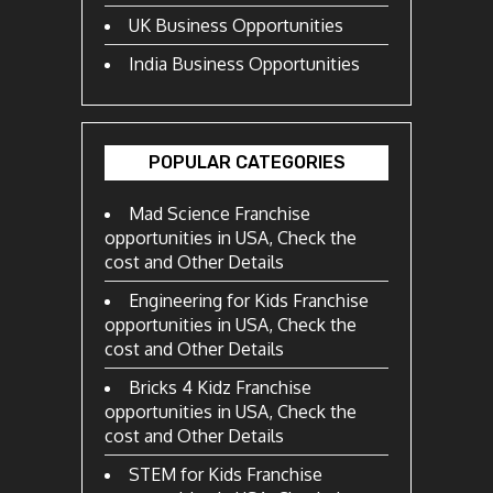
UK Business Opportunities
India Business Opportunities
POPULAR CATEGORIES
Mad Science Franchise
opportunities in USA, Check the
cost and Other Details
Engineering for Kids Franchise
opportunities in USA, Check the
cost and Other Details
Bricks 4 Kidz Franchise
opportunities in USA, Check the
cost and Other Details
STEM for Kids Franchise