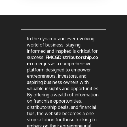
In the dynamic and ever-evolving
world of business, staying
informed and inspired is critical for
success.
FMCGDistributorship.co
m
emerges as a comprehensive
platform designed to empower
entrepreneurs, investors, and
aspiring business owners with
valuable insights and opportunities.
By offering a wealth of information
on franchise opportunities,
distributorship deals, and financial
tips, the website becomes a one-
stop solution for those looking to
embark on their entrepreneurial