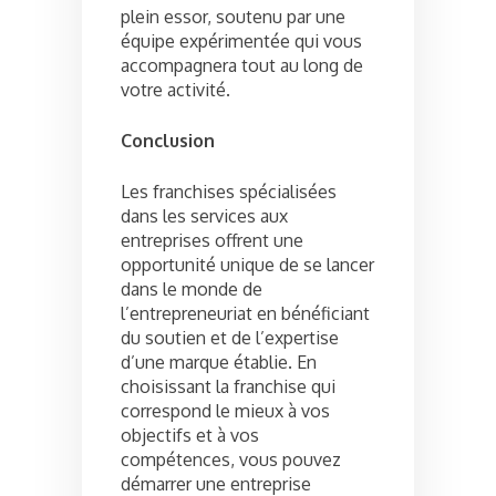
plein essor, soutenu par une
équipe expérimentée qui vous
accompagnera tout au long de
votre activité.
Conclusion
Les franchises spécialisées
dans les services aux
entreprises offrent une
opportunité unique de se lancer
dans le monde de
l’entrepreneuriat en bénéficiant
du soutien et de l’expertise
d’une marque établie. En
choisissant la franchise qui
correspond le mieux à vos
objectifs et à vos
compétences, vous pouvez
démarrer une entreprise