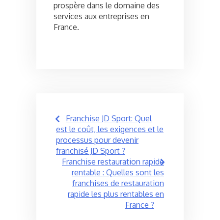
prospère dans le domaine des
services aux entreprises en
France.
Post
Franchise JD Sport: Quel
navigation
est le coût, les exigences et le
processus pour devenir
franchisé JD Sport ?
Franchise restauration rapide
rentable : Quelles sont les
franchises de restauration
rapide les plus rentables en
France ?