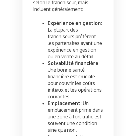
selon le franchiseur, mais
incluent généralement:
Expérience en gestion:
La plupart des
franchiseurs préfèrent
les partenaires ayant une
expérience en gestion
ou en vente au détail.
Solvabilité financière:
Une bonne santé
financière est cruciale
pour couvrir les coûts
initiaux et les opérations
courantes.
Emplacement:
Un
emplacement prime dans
une zone à fort trafic est
souvent une condition
sine qua non.