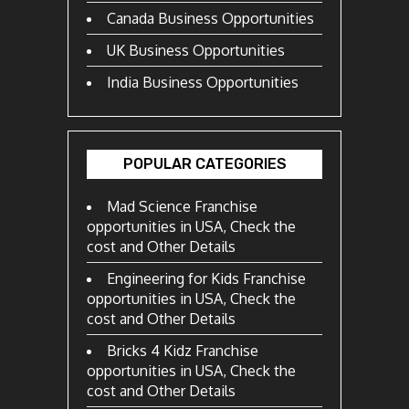
Canada Business Opportunities
UK Business Opportunities
India Business Opportunities
POPULAR CATEGORIES
Mad Science Franchise
opportunities in USA, Check the
cost and Other Details
Engineering for Kids Franchise
opportunities in USA, Check the
cost and Other Details
Bricks 4 Kidz Franchise
opportunities in USA, Check the
cost and Other Details