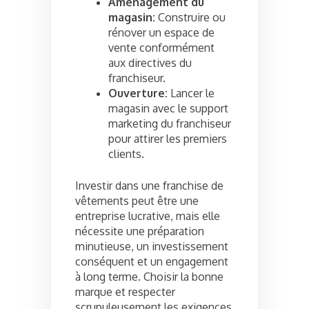
Aménagement du
magasin:
Construire ou
rénover un espace de
vente conformément
aux directives du
franchiseur.
Ouverture:
Lancer le
magasin avec le support
marketing du franchiseur
pour attirer les premiers
clients.
Investir dans une franchise de
vêtements peut être une
entreprise lucrative, mais elle
nécessite une préparation
minutieuse, un investissement
conséquent et un engagement
à long terme. Choisir la bonne
marque et respecter
scrupuleusement les exigences