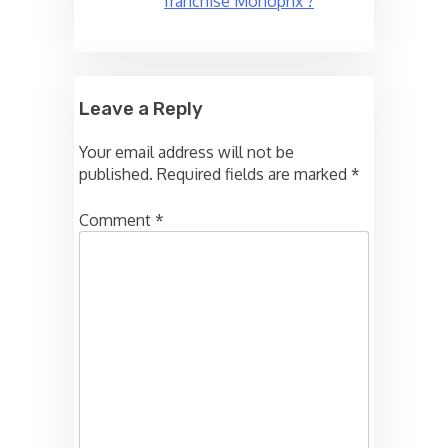
franchise Monoprix ?
Leave a Reply
Your email address will not be
published.
Required fields are marked
*
Comment
*