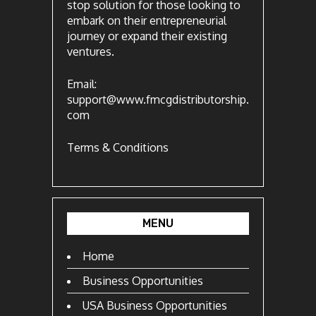
stop solution for those looking to
embark on their entrepreneurial
journey or expand their existing
ventures.
Email:
support@www.fmcgdistributorship.
com
Terms & Conditions
MENU
Home
Business Opportunities
USA Business Opportunities