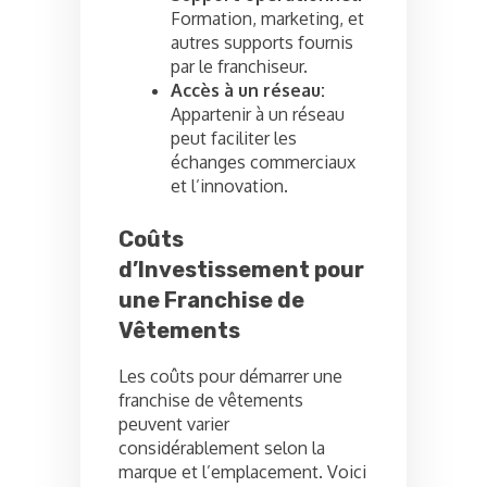
Formation, marketing, et
autres supports fournis
par le franchiseur.
Accès à un réseau:
Appartenir à un réseau
peut faciliter les
échanges commerciaux
et l’innovation.
Coûts
d’Investissement pour
une Franchise de
Vêtements
Les coûts pour démarrer une
franchise de vêtements
peuvent varier
considérablement selon la
marque et l’emplacement. Voici