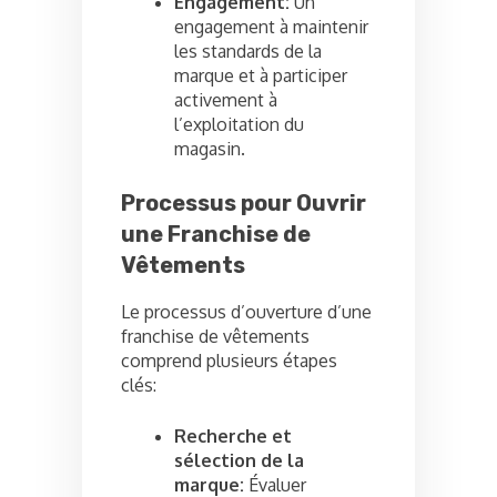
Engagement:
Un
engagement à maintenir
les standards de la
marque et à participer
activement à
l’exploitation du
magasin.
Processus pour Ouvrir
une Franchise de
Vêtements
Le processus d’ouverture d’une
franchise de vêtements
comprend plusieurs étapes
clés:
Recherche et
sélection de la
marque:
Évaluer