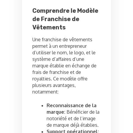
Comprendre le Modèle
de Franchise de
Vêtements
Une franchise de vêtements
permet à un entrepreneur
d’utiliser le nom, le logo, et le
système d’affaires d’une
marque établie en échange de
frais de franchise et de
royalties. Ce modèle offre
plusieurs avantages,
notamment:
Reconnaissance de la
marque:
Bénéficier de la
notoriété et de l’image
de marque déjà établies.
Support opérationnel: