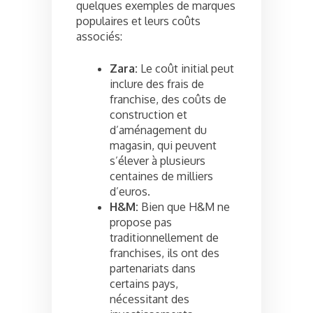
quelques exemples de marques
populaires et leurs coûts
associés:
Zara:
Le coût initial peut
inclure des frais de
franchise, des coûts de
construction et
d’aménagement du
magasin, qui peuvent
s’élever à plusieurs
centaines de milliers
d’euros.
H&M:
Bien que H&M ne
propose pas
traditionnellement de
franchises, ils ont des
partenariats dans
certains pays,
nécessitant des