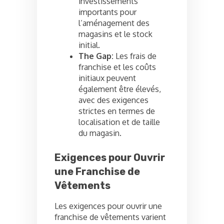
investissements
importants pour
l’aménagement des
magasins et le stock
initial.
The Gap:
Les frais de
franchise et les coûts
initiaux peuvent
également être élevés,
avec des exigences
strictes en termes de
localisation et de taille
du magasin.
Exigences pour Ouvrir
une Franchise de
Vêtements
Les exigences pour ouvrir une
franchise de vêtements varient