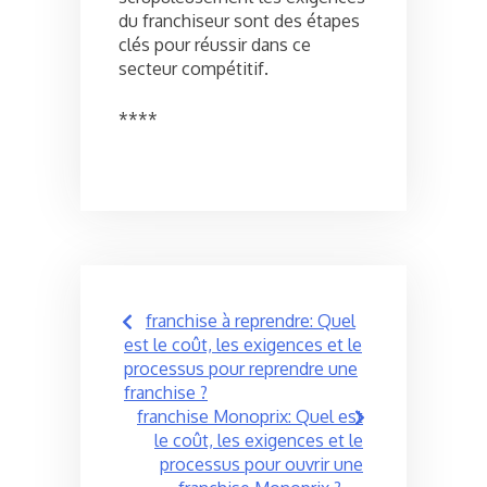
du franchiseur sont des étapes
clés pour réussir dans ce
secteur compétitif.
****
Post
franchise à reprendre: Quel
navigation
est le coût, les exigences et le
processus pour reprendre une
franchise ?
franchise Monoprix: Quel est
le coût, les exigences et le
processus pour ouvrir une