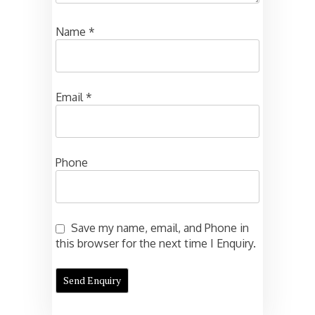
Name
*
Email
*
Phone
Save my name, email, and Phone in
this browser for the next time I Enquiry.