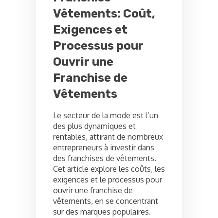
Vêtements: Coût,
Exigences et
Processus pour
Ouvrir une
Franchise de
Vêtements
Le secteur de la mode est l’un
des plus dynamiques et
rentables, attirant de nombreux
entrepreneurs à investir dans
des franchises de vêtements.
Cet article explore les coûts, les
exigences et le processus pour
ouvrir une franchise de
vêtements, en se concentrant
sur des marques populaires.