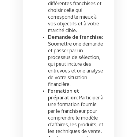
différentes franchises et
choisir celle qui
correspond le mieux à
vos objectifs et à votre
marché cible.
Demande de franchise:
Soumettre une demande
et passer par un
processus de sélection,
qui peut inclure des
entrevues et une analyse
de votre situation
financière.
Formation et
préparation:
Participer à
une formation fournie
par le franchiseur pour
comprendre le modèle
d’affaires, les produits, et
les techniques de vente.