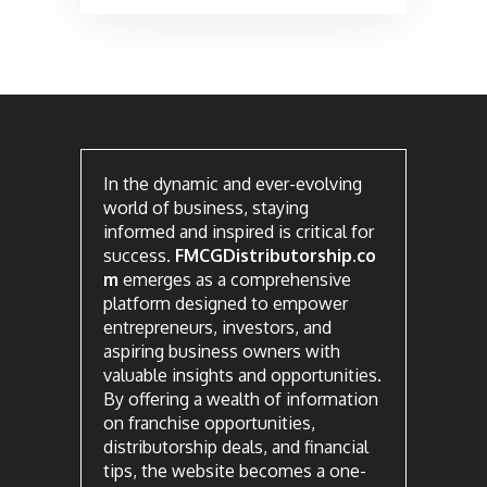
In the dynamic and ever-evolving
world of business, staying
informed and inspired is critical for
success.
FMCGDistributorship.co
m
emerges as a comprehensive
platform designed to empower
entrepreneurs, investors, and
aspiring business owners with
valuable insights and opportunities.
By offering a wealth of information
on franchise opportunities,
distributorship deals, and financial
tips, the website becomes a one-