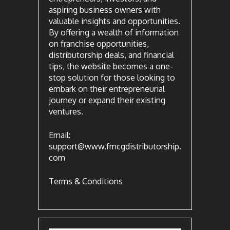
aspiring business owners with
valuable insights and opportunities.
By offering a wealth of information
on franchise opportunities,
distributorship deals, and financial
tips, the website becomes a one-
stop solution for those looking to
embark on their entrepreneurial
journey or expand their existing
ventures.
Email:
support@www.fmcgdistributorship.
com
Terms & Conditions