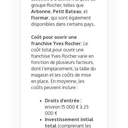
groupe Rocher, telles que
Arbonne
,
Petit Bateau
, et
Flormar
, qui sont également
disponibles dans certains pays.
Coût pour ouvrir une
franchise Yves Rocher:
Le
coût total pour ouvrir une
franchise Yves Rocher varie en
fonction de plusieurs facteurs,
dont l’emplacement, la taille du
magasin et les coûts de mise
en place. En moyenne, les
coûts peuvent inclure :
Droits d’entrée
:
environ 15 000 € à 25
000 €
Investissement initial
total
(comprenant les