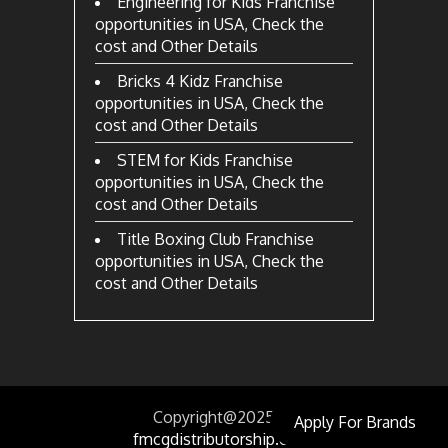
Engineering for Kids Franchise
opportunities in USA, Check the
cost and Other Details
Bricks 4 Kidz Franchise
opportunities in USA, Check the
cost and Other Details
STEM for Kids Franchise
opportunities in USA, Check the
cost and Other Details
Title Boxing Club Franchise
opportunities in USA, Check the
cost and Other Details
Copyright@2025
by
Apply For Brands
fmcgdistributorship.com.