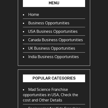
MENU
Home
Business Opportunities
USA Business Opportunities
Canada Business Opportunities
UK Business Opportunities
India Business Opportunities
POPULAR CATEGORIES
Mad Science Franchise
opportunities in USA, Check the
cost and Other Details