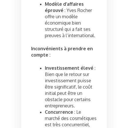
Modèle d’affaires
éprouvé
: Yves Rocher
offre un modèle
économique bien
structuré qui a fait ses
preuves à l’international.
Inconvénients à prendre en
compte :
Investissement élevé
:
Bien que le retour sur
investissement puisse
être significatif, le coût
initial peut être un
obstacle pour certains
entrepreneurs.
Concurrence
: Le
marché des cosmétiques
est très concurrentiel,