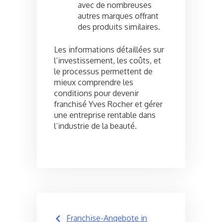
avec de nombreuses
autres marques offrant
des produits similaires.
Les informations détaillées sur
l’investissement, les coûts, et
le processus permettent de
mieux comprendre les
conditions pour devenir
franchisé Yves Rocher et gérer
une entreprise rentable dans
l’industrie de la beauté.
Post
Franchise-Angebote in