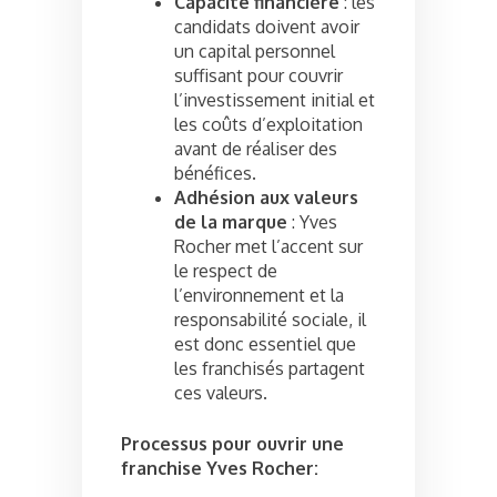
Capacité financière
: les
candidats doivent avoir
un capital personnel
suffisant pour couvrir
l’investissement initial et
les coûts d’exploitation
avant de réaliser des
bénéfices.
Adhésion aux valeurs
de la marque
: Yves
Rocher met l’accent sur
le respect de
l’environnement et la
responsabilité sociale, il
est donc essentiel que
les franchisés partagent
ces valeurs.
Processus pour ouvrir une
franchise Yves Rocher: