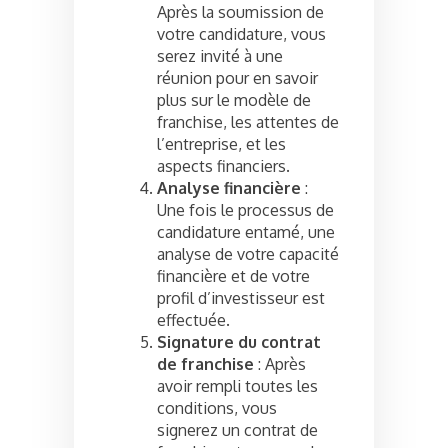
Après la soumission de
votre candidature, vous
serez invité à une
réunion pour en savoir
plus sur le modèle de
franchise, les attentes de
l’entreprise, et les
aspects financiers.
Analyse financière
:
Une fois le processus de
candidature entamé, une
analyse de votre capacité
financière et de votre
profil d’investisseur est
effectuée.
Signature du contrat
de franchise
: Après
avoir rempli toutes les
conditions, vous
signerez un contrat de