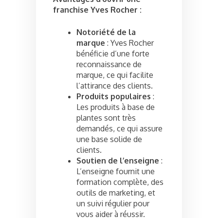
franchise Yves Rocher :
Notoriété de la
marque
: Yves Rocher
bénéficie d’une forte
reconnaissance de
marque, ce qui facilite
l’attirance des clients.
Produits populaires
:
Les produits à base de
plantes sont très
demandés, ce qui assure
une base solide de
clients.
Soutien de l’enseigne
:
L’enseigne fournit une
formation complète, des
outils de marketing, et
un suivi régulier pour
vous aider à réussir.