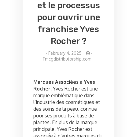
et le processus
pour ouvrir une
franchise Yves
Rocher ?
-
February 4, 2025
-
Fmcgdistributorship.com
Marques Associées à Yves
Rocher:
Yves Rocher est une
marque emblématique dans
l’industrie des cosmétiques et
des soins de la peau, connue
pour ses produits à base de
plantes. En plus de la marque
principale, Yves Rocher est
associée à d’autres marques du