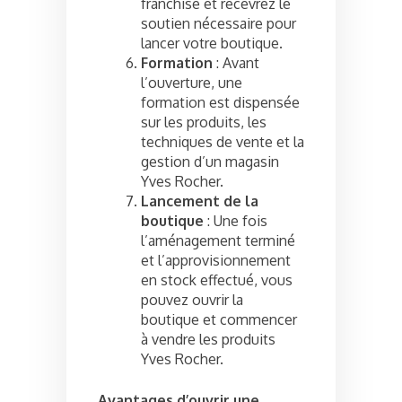
franchise et recevrez le
soutien nécessaire pour
lancer votre boutique.
Formation
: Avant
l’ouverture, une
formation est dispensée
sur les produits, les
techniques de vente et la
gestion d’un magasin
Yves Rocher.
Lancement de la
boutique
: Une fois
l’aménagement terminé
et l’approvisionnement
en stock effectué, vous
pouvez ouvrir la
boutique et commencer
à vendre les produits
Yves Rocher.
Avantages d’ouvrir une