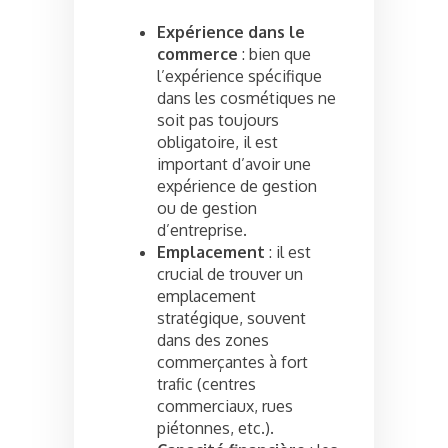
Expérience dans le
commerce
: bien que
l’expérience spécifique
dans les cosmétiques ne
soit pas toujours
obligatoire, il est
important d’avoir une
expérience de gestion
ou de gestion
d’entreprise.
Emplacement
: il est
crucial de trouver un
emplacement
stratégique, souvent
dans des zones
commerçantes à fort
trafic (centres
commerciaux, rues
piétonnes, etc.).