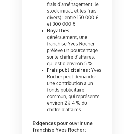
frais d’aménagement, le
stock initial, et les frais
divers) : entre 150 000 €
et 300 000 €
Royalties
:
généralement, une
franchise Yves Rocher
prélève un pourcentage
sur le chiffre d’affaires,
qui est d’environ 5 %.
Frais publicitaires
: Yves
Rocher peut demander
une contribution à un
fonds publicitaire
commun, qui représente
environ 2 à 4 % du
chiffre d’affaires.
Exigences pour ouvrir une
franchise Yves Rocher: