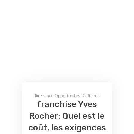
France Opportunités D'affaires
franchise Yves
Rocher: Quel est le
coût, les exigences