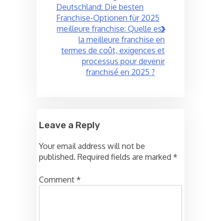
navigation
Deutschland: Die besten
Franchise-Optionen für 2025
meilleure franchise: Quelle est
la meilleure franchise en
termes de coût, exigences et
processus pour devenir
franchisé en 2025 ?
Leave a Reply
Your email address will not be
published.
Required fields are marked
*
Comment
*