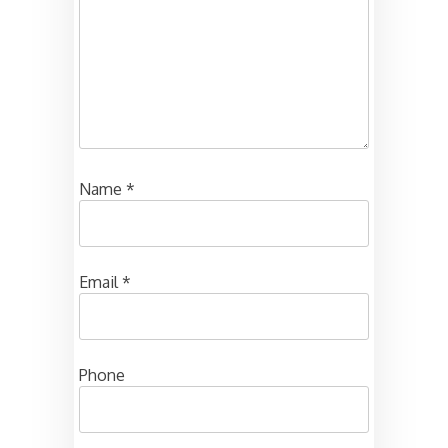
Name
*
Email
*
Phone