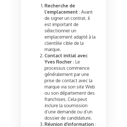
Recherche de
l’emplacement
: Avant
de signer un contrat, il
est important de
sélectionner un
emplacement adapté à la
clientèle cible de la
marque.
Contact initial avec
Yves Rocher
: Le
processus commence
généralement par une
prise de contact avec la
marque via son site Web
ou son département des
franchises. Cela peut
inclure la soumission
d’une demande ou d’un
dossier de candidature.
Réunion d’information
: