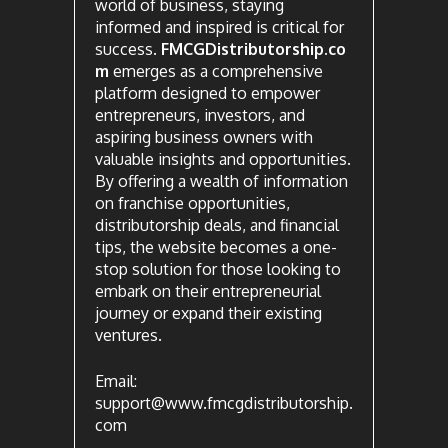
world of business, staying
informed and inspired is critical for
success.
FMCGDistributorship.co
m
emerges as a comprehensive
platform designed to empower
entrepreneurs, investors, and
aspiring business owners with
valuable insights and opportunities.
By offering a wealth of information
on franchise opportunities,
distributorship deals, and financial
tips, the website becomes a one-
stop solution for those looking to
embark on their entrepreneurial
journey or expand their existing
ventures.
Email:
support@www.fmcgdistributorship.
com