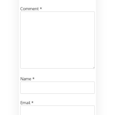
Comment
*
Name
*
Email
*