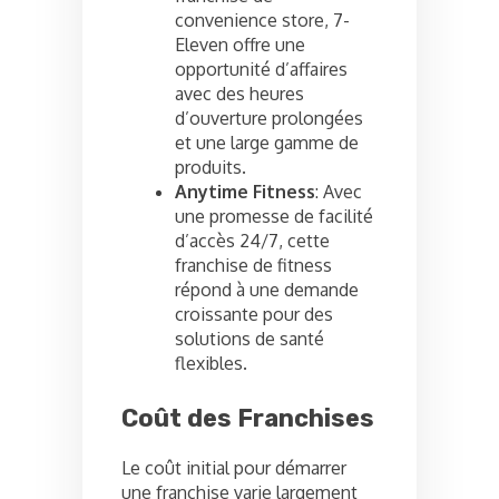
convenience store, 7-
Eleven offre une
opportunité d’affaires
avec des heures
d’ouverture prolongées
et une large gamme de
produits.
Anytime Fitness
: Avec
une promesse de facilité
d’accès 24/7, cette
franchise de fitness
répond à une demande
croissante pour des
solutions de santé
flexibles.
Coût des Franchises
Le coût initial pour démarrer
une franchise varie largement