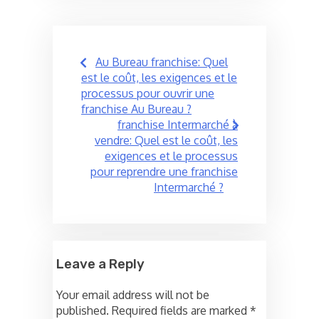
Post
Au Bureau franchise: Quel
navigation
est le coût, les exigences et le
processus pour ouvrir une
franchise Au Bureau ?
franchise Intermarché à
vendre: Quel est le coût, les
exigences et le processus
pour reprendre une franchise
Intermarché ?
Leave a Reply
Your email address will not be
published.
Required fields are marked
*