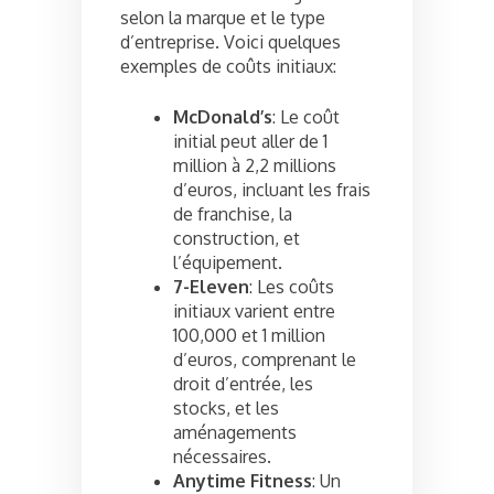
selon la marque et le type
d’entreprise. Voici quelques
exemples de coûts initiaux:
McDonald’s
: Le coût
initial peut aller de 1
million à 2,2 millions
d’euros, incluant les frais
de franchise, la
construction, et
l’équipement.
7-Eleven
: Les coûts
initiaux varient entre
100,000 et 1 million
d’euros, comprenant le
droit d’entrée, les
stocks, et les
aménagements
nécessaires.
Anytime Fitness
: Un