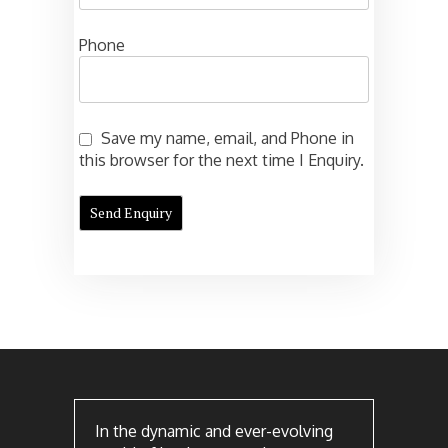
Phone
Save my name, email, and Phone in
this browser for the next time I Enquiry.
In the dynamic and ever-evolving