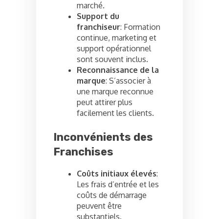
marché.
Support du
franchiseur
: Formation
continue, marketing et
support opérationnel
sont souvent inclus.
Reconnaissance de la
marque
: S’associer à
une marque reconnue
peut attirer plus
facilement les clients.
Inconvénients des
Franchises
Coûts initiaux élevés
:
Les frais d’entrée et les
coûts de démarrage
peuvent être
substantiels.