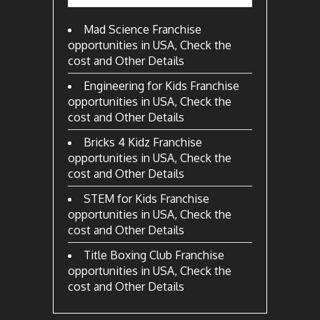
Mad Science Franchise
opportunities in USA, Check the
cost and Other Details
Engineering for Kids Franchise
opportunities in USA, Check the
cost and Other Details
Bricks 4 Kidz Franchise
opportunities in USA, Check the
cost and Other Details
STEM for Kids Franchise
opportunities in USA, Check the
cost and Other Details
Title Boxing Club Franchise
opportunities in USA, Check the
cost and Other Details