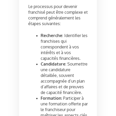
Le processus pour devenir
franchisé peut être complexe et
comprend généralement les
étapes suivantes:
Recherche
: Identifier les
franchises qui
correspondent à vos
intérêts et à vos
capacités financières.
Candidature
: Soumettre
une candidature
détaillée, souvent
accompagnée d’un plan
d’affaires et de preuves
de capacité financière.
Formation
: Participer à
une formation offerte par
le franchiseur pour
maîtriser les aspects clés