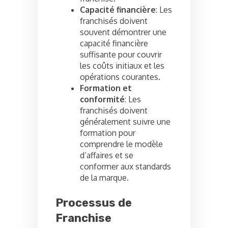
Capacité financière
: Les
franchisés doivent
souvent démontrer une
capacité financière
suffisante pour couvrir
les coûts initiaux et les
opérations courantes.
Formation et
conformité
: Les
franchisés doivent
généralement suivre une
formation pour
comprendre le modèle
d’affaires et se
conformer aux standards
de la marque.
Processus de
Franchise