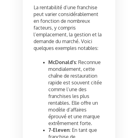
La rentabilité d’une franchise
peut varier considérablement
en fonction de nombreux
facteurs, y compris
l’emplacement, la gestion et la
demande du marché. Voici
quelques exemples notables:
McDonald’s
: Reconnue
mondialement, cette
chaîne de restauration
rapide est souvent citée
comme l’une des
franchises les plus
rentables. Elle offre un
modèle d’affaires
éprouvé et une marque
extrêmement forte.
7-Eleven
: En tant que
franchise de