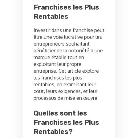
Franchises les Plus
Rentables
Investir dans une franchise peut
être une voie lucrative pour les
entrepreneurs souhaitant
bénéficier de la notoriété d’une
marque établie tout en
exploitant leur propre
entreprise. Cet article explore
les franchises les plus
rentables, en examinant leur
coût, leurs exigences, et leur
processus de mise en œuvre.
Quelles sont les
Franchises les Plus
Rentables?