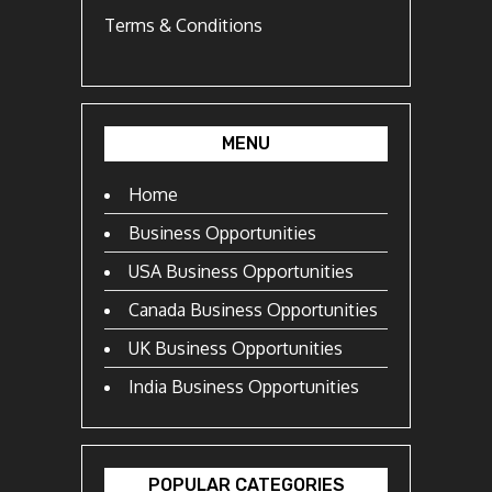
Terms & Conditions
MENU
Home
Business Opportunities
USA Business Opportunities
Canada Business Opportunities
UK Business Opportunities
India Business Opportunities
POPULAR CATEGORIES