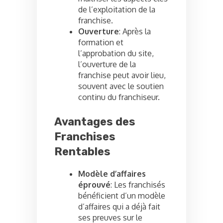
de l’exploitation de la
franchise.
Ouverture
: Après la
formation et
l’approbation du site,
l’ouverture de la
franchise peut avoir lieu,
souvent avec le soutien
continu du franchiseur.
Avantages des
Franchises
Rentables
Modèle d’affaires
éprouvé
: Les franchisés
bénéficient d’un modèle
d’affaires qui a déjà fait
ses preuves sur le