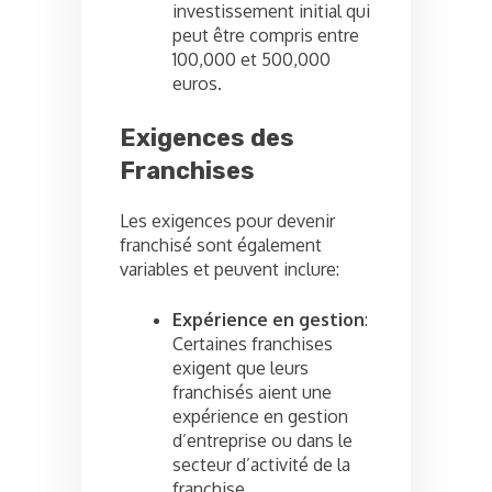
investissement initial qui
peut être compris entre
100,000 et 500,000
euros.
Exigences des
Franchises
Les exigences pour devenir
franchisé sont également
variables et peuvent inclure:
Expérience en gestion
:
Certaines franchises
exigent que leurs
franchisés aient une
expérience en gestion
d’entreprise ou dans le
secteur d’activité de la
franchise.