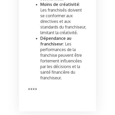
Moins de créativité
:
Les franchisés doivent
se conformer aux
directives et aux
standards du franchiseur,
limitant la créativité.
Dépendance au
franchiseur
: Les
performances de la
franchise peuvent être
fortement influencées
par les décisions et la
santé financière du
franchiseur.
****