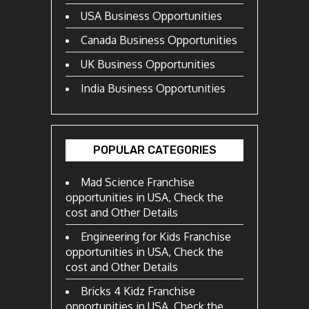
USA Business Opportunities
Canada Business Opportunities
UK Business Opportunities
India Business Opportunities
POPULAR CATEGORIES
Mad Science Franchise
opportunities in USA, Check the
cost and Other Details
Engineering for Kids Franchise
opportunities in USA, Check the
cost and Other Details
Bricks 4 Kidz Franchise
opportunities in USA, Check the