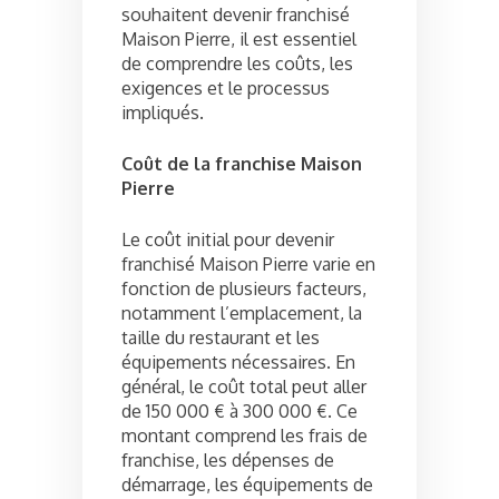
souhaitent devenir franchisé
Maison Pierre, il est essentiel
de comprendre les coûts, les
exigences et le processus
impliqués.
Coût de la franchise Maison
Pierre
Le coût initial pour devenir
franchisé Maison Pierre varie en
fonction de plusieurs facteurs,
notamment l’emplacement, la
taille du restaurant et les
équipements nécessaires. En
général, le coût total peut aller
de 150 000 € à 300 000 €. Ce
montant comprend les frais de
franchise, les dépenses de
démarrage, les équipements de