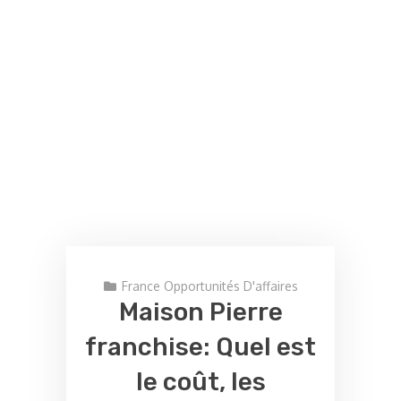
France Opportunités D'affaires
Maison Pierre
franchise: Quel est
le coût, les