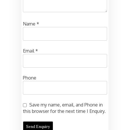
Name
*
Email
*
Phone
Save my name, email, and Phone in
this browser for the next time I Enquiry.