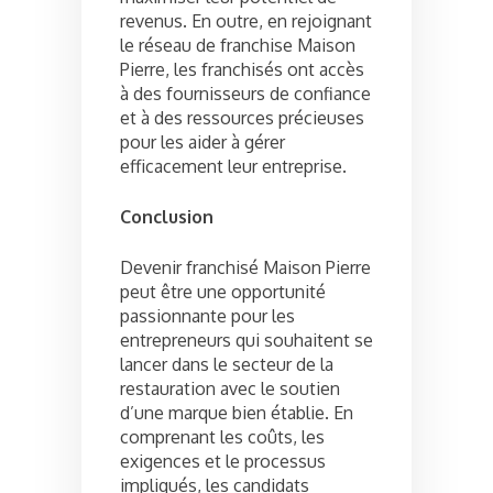
revenus. En outre, en rejoignant
le réseau de franchise Maison
Pierre, les franchisés ont accès
à des fournisseurs de confiance
et à des ressources précieuses
pour les aider à gérer
efficacement leur entreprise.
Conclusion
Devenir franchisé Maison Pierre
peut être une opportunité
passionnante pour les
entrepreneurs qui souhaitent se
lancer dans le secteur de la
restauration avec le soutien
d’une marque bien établie. En
comprenant les coûts, les
exigences et le processus
impliqués, les candidats