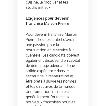
cuisine, le mobilier et les
stocks initiaux.
Exigences pour devenir
franchisé Maison Pierre
Pour devenir franchisé Maison
Pierre, il est essentiel d’avoir
une passion pour la
restauration et le service à la
clientèle. Les candidats doivent
également disposer d’un capital
de démarrage adéquat, d’une
solide expérience dans le
secteur de la restauration et
être prêts à suivre les normes
et les directives de la marque.
Une formation initiale est
généralement fournie aux
nouveaux franchisés pour les