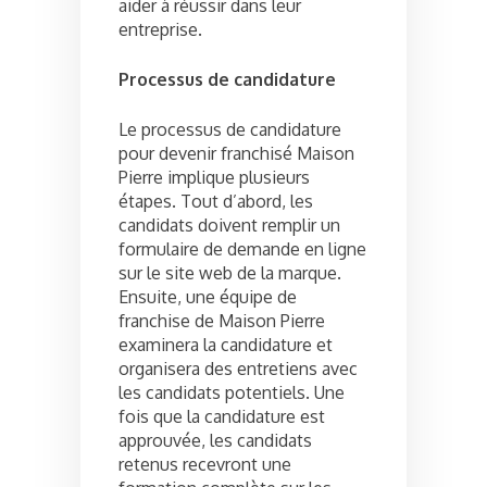
aider à réussir dans leur
entreprise.
Processus de candidature
Le processus de candidature
pour devenir franchisé Maison
Pierre implique plusieurs
étapes. Tout d’abord, les
candidats doivent remplir un
formulaire de demande en ligne
sur le site web de la marque.
Ensuite, une équipe de
franchise de Maison Pierre
examinera la candidature et
organisera des entretiens avec
les candidats potentiels. Une
fois que la candidature est
approuvée, les candidats
retenus recevront une