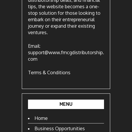
distributorship deals, and financial
tips, the website becomes a one-
stop solution for those looking to
embark on their entrepreneurial
journey or expand their existing
ventures.
Email:
support@www.fmcgdistributorship.
com
Terms & Conditions
MENU
Home
Business Opportunities