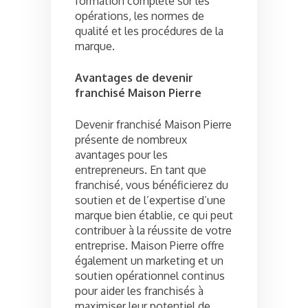
formation complète sur les
opérations, les normes de
qualité et les procédures de la
marque.
Avantages de devenir
franchisé Maison Pierre
Devenir franchisé Maison Pierre
présente de nombreux
avantages pour les
entrepreneurs. En tant que
franchisé, vous bénéficierez du
soutien et de l’expertise d’une
marque bien établie, ce qui peut
contribuer à la réussite de votre
entreprise. Maison Pierre offre
également un marketing et un
soutien opérationnel continus
pour aider les franchisés à
maximiser leur potentiel de