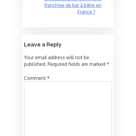
franchise de bar à bière en
France ?
Leave a Reply
Your email address will not be
published.
Required fields are marked
*
Comment
*