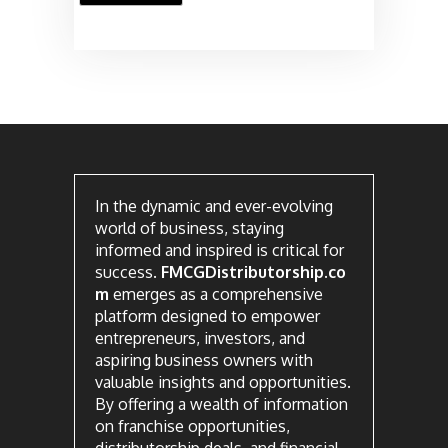
In the dynamic and ever-evolving
world of business, staying
informed and inspired is critical for
success.
FMCGDistributorship.co
m
emerges as a comprehensive
platform designed to empower
entrepreneurs, investors, and
aspiring business owners with
valuable insights and opportunities.
By offering a wealth of information
on franchise opportunities,