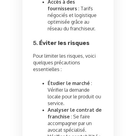
Accès à des
fournisseurs
: Tarifs
négociés et logistique
optimisée grâce au
réseau du franchiseur.
5.
Éviter les risques
Pour limiter les risques, voici
quelques précautions
essentielles :
Étudier le marché
:
Vérifier la demande
locale pour le produit ou
service.
Analyser le contrat de
franchise
: Se faire
accompagner par un
avocat spécialisé.