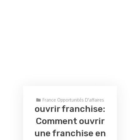
France Opportunités D'affaires
ouvrir franchise:
Comment ouvrir
une franchise en