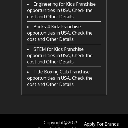
Engineering for Kids Franchise
opportunities in USA, Check the
cost and Other Details
Bricks 4 Kidz Franchise
opportunities in USA, Check the
cost and Other Details
STEM for Kids Franchise
opportunities in USA, Check the
cost and Other Details
Title Boxing Club Franchise
opportunities in USA, Check the
cost and Other Details
Copyright@2025
by
Apply For Brands