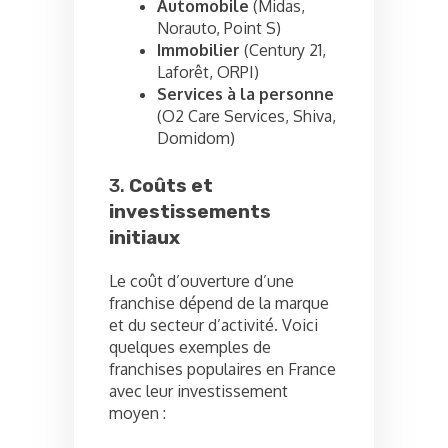
Automobile
(Midas,
Norauto, Point S)
Immobilier
(Century 21,
Laforêt, ORPI)
Services à la personne
(O2 Care Services, Shiva,
Domidom)
3.
Coûts et
investissements
initiaux
Le coût d’ouverture d’une
franchise dépend de la marque
et du secteur d’activité. Voici
quelques exemples de
franchises populaires en France
avec leur investissement
moyen :