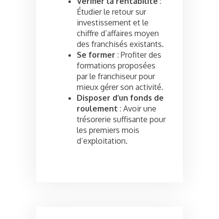
Vérifier la rentabilité
:
Étudier le retour sur
investissement et le
chiffre d’affaires moyen
des franchisés existants.
Se former
: Profiter des
formations proposées
par le franchiseur pour
mieux gérer son activité.
Disposer d’un fonds de
roulement
: Avoir une
trésorerie suffisante pour
les premiers mois
d’exploitation.