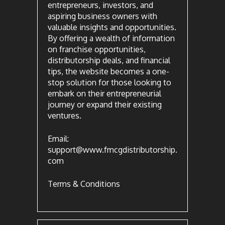
entrepreneurs, investors, and
aspiring business owners with
valuable insights and opportunities.
By offering a wealth of information
on franchise opportunities,
distributorship deals, and financial
tips, the website becomes a one-
stop solution for those looking to
embark on their entrepreneurial
journey or expand their existing
ventures.
Email:
support@www.fmcgdistributorship.
com
Terms & Conditions