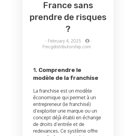
France sans
prendre de risques
?
-
February 4, 2025
-
Fmcgdistributorship.com
1.
Comprendre le
modèle de la franchise
La franchise est un modèle
économique qui permet à un
entrepreneur (le franchisé)
d’exploiter une marque ou un
concept déjà établi en échange
de droits d’entrée et de
redevances. Ce système offre