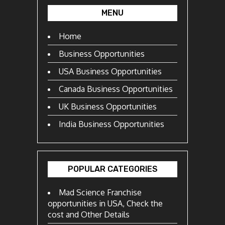
MENU
Home
Business Opportunities
USA Business Opportunities
Canada Business Opportunities
UK Business Opportunities
India Business Opportunities
POPULAR CATEGORIES
Mad Science Franchise
opportunities in USA, Check the
cost and Other Details