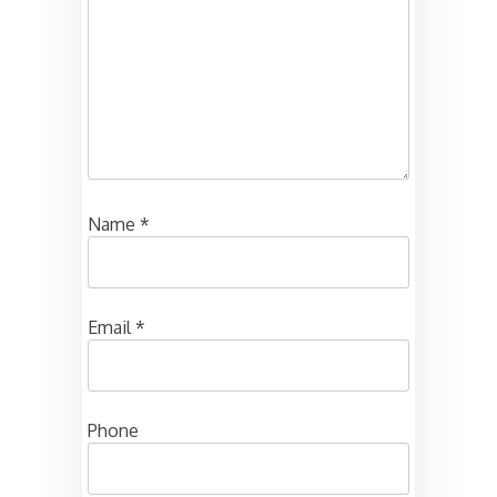
Name
*
Email
*
Phone