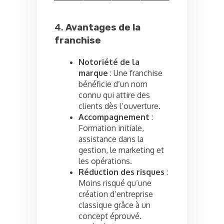
4.
Avantages de la
franchise
Notoriété de la
marque
: Une franchise
bénéficie d’un nom
connu qui attire des
clients dès l’ouverture.
Accompagnement
:
Formation initiale,
assistance dans la
gestion, le marketing et
les opérations.
Réduction des risques
:
Moins risqué qu’une
création d’entreprise
classique grâce à un
concept éprouvé.