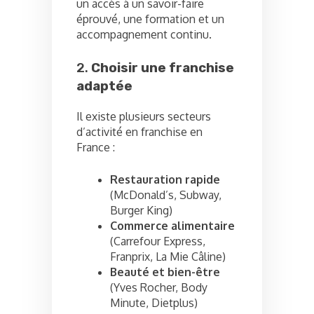
un accès à un savoir-faire
éprouvé, une formation et un
accompagnement continu.
2.
Choisir une franchise
adaptée
Il existe plusieurs secteurs
d’activité en franchise en
France :
Restauration rapide
(McDonald’s, Subway,
Burger King)
Commerce alimentaire
(Carrefour Express,
Franprix, La Mie Câline)
Beauté et bien-être
(Yves Rocher, Body
Minute, Dietplus)