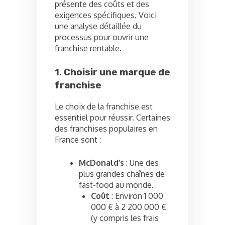
présente des coûts et des
exigences spécifiques. Voici
une analyse détaillée du
processus pour ouvrir une
franchise rentable.
1.
Choisir une marque de
franchise
Le choix de la franchise est
essentiel pour réussir. Certaines
des franchises populaires en
France sont :
McDonald’s
: Une des
plus grandes chaînes de
fast-food au monde.
Coût
: Environ 1 000
000 € à 2 200 000 €
(y compris les frais