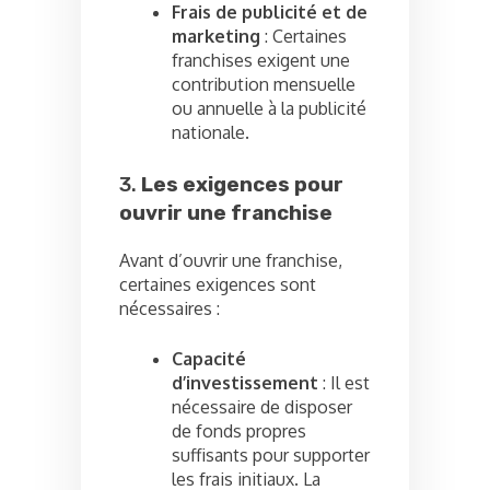
Frais de publicité et de
marketing
: Certaines
franchises exigent une
contribution mensuelle
ou annuelle à la publicité
nationale.
3.
Les exigences pour
ouvrir une franchise
Avant d’ouvrir une franchise,
certaines exigences sont
nécessaires :
Capacité
d’investissement
: Il est
nécessaire de disposer
de fonds propres
suffisants pour supporter
les frais initiaux. La