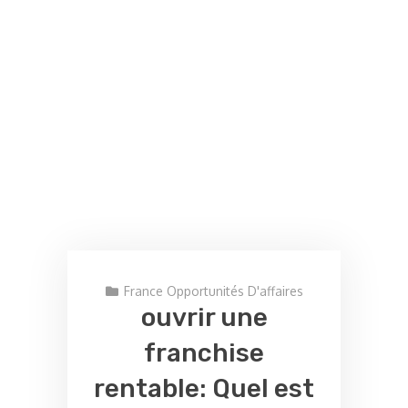
France Opportunités D'affaires
ouvrir une
franchise
rentable: Quel est