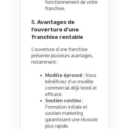
fonctionnement de votre
franchise.
5.
Avantages de
l’ouverture d’une
franchise rentable
L’ouverture d’une franchise
présente plusieurs avantages,
notamment :
Modèle éprouvé
: Vous
bénéficiez d’un modèle
commercial déjà testé et
efficace.
Soutien continu
:
Formation initiale et
soutien marketing
garantissent une réussite
plus rapide.