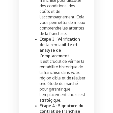
franchise pour discuter
des conditions, des
coûts et de
l’accompagnement. Cela
vous permettra de mieux
comprendre les attentes
de la franchise.
Étape 3 : Vérification
de la rentabilité et
analyse de
l’emplacement
Il est crucial de vérifier la
rentabilité historique de
la franchise dans votre
région cible et de réaliser
une étude de marché
pour garantir que
l’emplacement choisi est
stratégique.
Étape 4 : Signature du
contrat de franchise