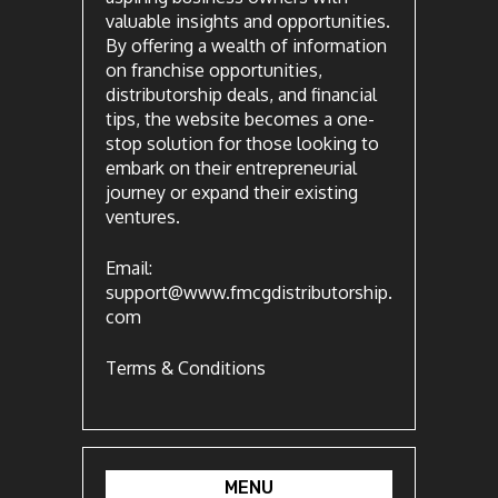
valuable insights and opportunities.
By offering a wealth of information
on franchise opportunities,
distributorship deals, and financial
tips, the website becomes a one-
stop solution for those looking to
embark on their entrepreneurial
journey or expand their existing
ventures.
Email:
support@www.fmcgdistributorship.
com
Terms & Conditions
MENU