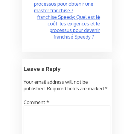
processus pour obtenir une
master franchise ?
franchise Speedy: Quel est le
coût, les exigences et le
processus pour devenir
franchisé Speedy ?
Leave a Reply
Your email address will not be
published.
Required fields are marked
*
Comment
*