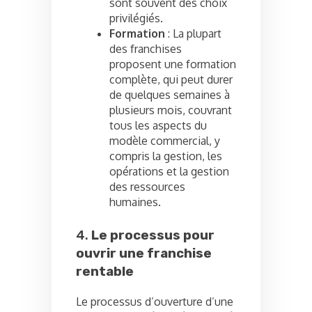
sont souvent des choix
privilégiés.
Formation
: La plupart
des franchises
proposent une formation
complète, qui peut durer
de quelques semaines à
plusieurs mois, couvrant
tous les aspects du
modèle commercial, y
compris la gestion, les
opérations et la gestion
des ressources
humaines.
4.
Le processus pour
ouvrir une franchise
rentable
Le processus d’ouverture d’une