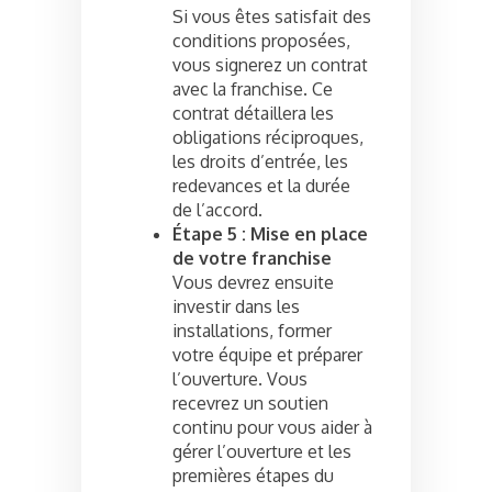
Si vous êtes satisfait des
conditions proposées,
vous signerez un contrat
avec la franchise. Ce
contrat détaillera les
obligations réciproques,
les droits d’entrée, les
redevances et la durée
de l’accord.
Étape 5 : Mise en place
de votre franchise
Vous devrez ensuite
investir dans les
installations, former
votre équipe et préparer
l’ouverture. Vous
recevrez un soutien
continu pour vous aider à
gérer l’ouverture et les
premières étapes du