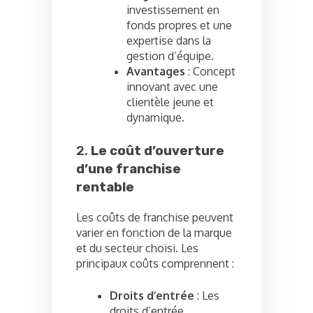
investissement en
fonds propres et une
expertise dans la
gestion d’équipe.
Avantages
: Concept
innovant avec une
clientèle jeune et
dynamique.
2.
Le coût d’ouverture
d’une franchise
rentable
Les coûts de franchise peuvent
varier en fonction de la marque
et du secteur choisi. Les
principaux coûts comprennent :
Droits d’entrée
: Les
droits d’entrée