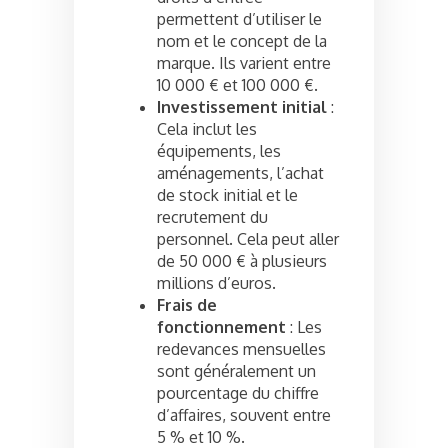
permettent d’utiliser le
nom et le concept de la
marque. Ils varient entre
10 000 € et 100 000 €.
Investissement initial
:
Cela inclut les
équipements, les
aménagements, l’achat
de stock initial et le
recrutement du
personnel. Cela peut aller
de 50 000 € à plusieurs
millions d’euros.
Frais de
fonctionnement
: Les
redevances mensuelles
sont généralement un
pourcentage du chiffre
d’affaires, souvent entre
5 % et 10 %.