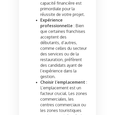
capacité financière est
primordiale pour la
réussite de votre projet.
Expérience
professionnelle
: Bien
que certaines franchises
acceptent des
débutants, d’autres,
comme celles du secteur
des services ou de la
restauration, préfèrent
des candidats ayant de
l’expérience dans la
gestion.
Choisir l’emplacement
:
L’emplacement est un
facteur crucial. Les zones
commerciales, les
centres commerciaux ou
les zones touristiques