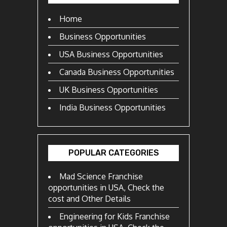
Home
Business Opportunities
USA Business Opportunities
Canada Business Opportunities
UK Business Opportunities
India Business Opportunities
POPULAR CATEGORIES
Mad Science Franchise
opportunities in USA, Check the
cost and Other Details
Engineering for Kids Franchise