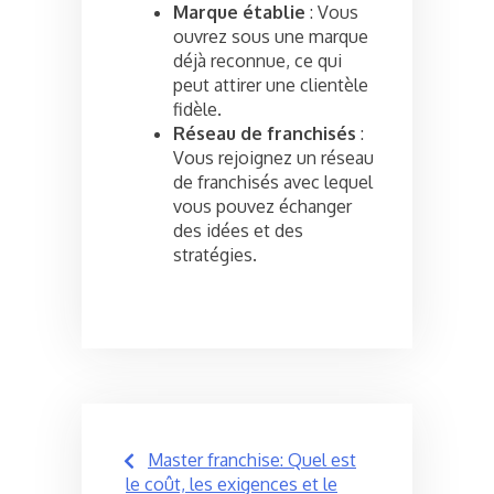
Marque établie
: Vous
ouvrez sous une marque
déjà reconnue, ce qui
peut attirer une clientèle
fidèle.
Réseau de franchisés
:
Vous rejoignez un réseau
de franchisés avec lequel
vous pouvez échanger
des idées et des
stratégies.
Post
Master franchise: Quel est
navigation
le coût, les exigences et le