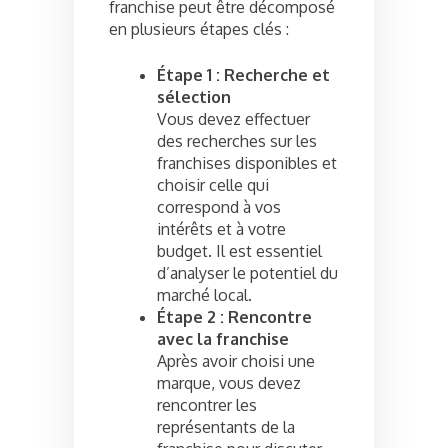
franchise peut être décomposé
en plusieurs étapes clés :
Étape 1 : Recherche et
sélection
Vous devez effectuer
des recherches sur les
franchises disponibles et
choisir celle qui
correspond à vos
intérêts et à votre
budget. Il est essentiel
d’analyser le potentiel du
marché local.
Étape 2 : Rencontre
avec la franchise
Après avoir choisi une
marque, vous devez
rencontrer les
représentants de la