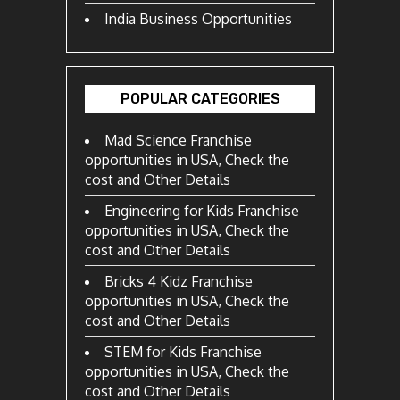
India Business Opportunities
POPULAR CATEGORIES
Mad Science Franchise
opportunities in USA, Check the
cost and Other Details
Engineering for Kids Franchise
opportunities in USA, Check the
cost and Other Details
Bricks 4 Kidz Franchise
opportunities in USA, Check the
cost and Other Details
STEM for Kids Franchise
opportunities in USA, Check the
cost and Other Details