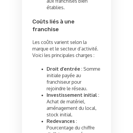
aux franchises bien
établies.
Coûts liés à une
franchise
Les coûts varient selon la
marque et le secteur d’activité.
Voici les principales charges :
Droit d’entrée
: Somme
initiale payée au
franchiseur pour
rejoindre le réseau.
Investissement initial
:
Achat de matériel,
aménagement du local,
stock initial.
Redevances
:
Pourcentage du chiffre