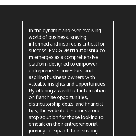
In the dynamic and ever-evolving
world of business, staying
informed and inspired is critical for
success.
FMCGDistributorship.co
m
emerges as a comprehensive
platform designed to empower
entrepreneurs, investors, and
aspiring business owners with
valuable insights and opportunities.
By offering a wealth of information
on franchise opportunities,
distributorship deals, and financial
tips, the website becomes a one-
stop solution for those looking to
embark on their entrepreneurial
journey or expand their existing