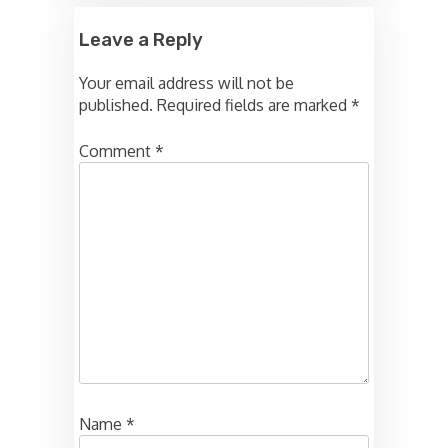
Leave a Reply
Your email address will not be
published.
Required fields are marked
*
Comment
*
Name
*