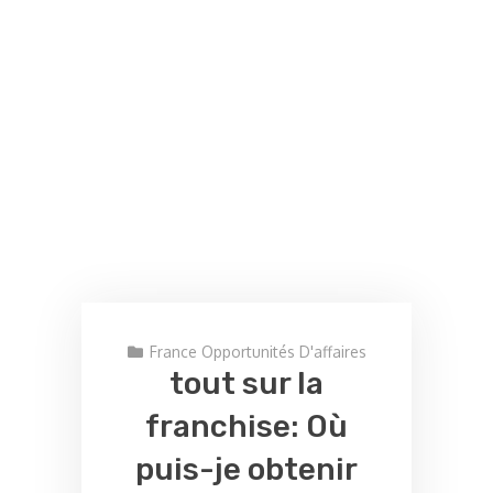
France Opportunités D'affaires
tout sur la
franchise: Où
puis-je obtenir