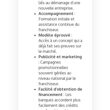
liés au démarrage d’une
nouvelle entreprise.
Accompagnement
:
Formation initiale et
assistance continue du
franchiseur.
Modèle éprouvé
:
Accès à un concept qui a
déjà fait ses preuves sur
le marché.
Publicité et marketing
: Campagnes
promotionnelles
souvent gérées au
niveau national par le
franchiseur.
Facilité d’obtention de
financement
: Les
banques accordent plus
facilement des crédits