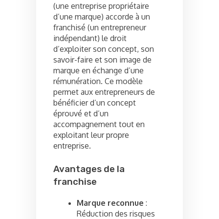
(une entreprise propriétaire
d’une marque) accorde à un
franchisé (un entrepreneur
indépendant) le droit
d’exploiter son concept, son
savoir-faire et son image de
marque en échange d’une
rémunération. Ce modèle
permet aux entrepreneurs de
bénéficier d’un concept
éprouvé et d’un
accompagnement tout en
exploitant leur propre
entreprise.
Avantages de la
franchise
Marque reconnue
:
Réduction des risques