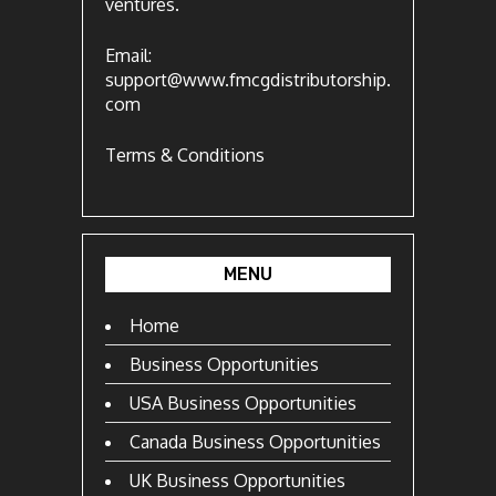
ventures.
Email:
support@www.fmcgdistributorship.
com
Terms & Conditions
MENU
Home
Business Opportunities
USA Business Opportunities
Canada Business Opportunities
UK Business Opportunities