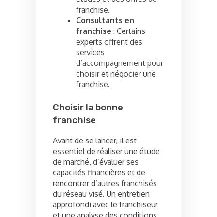
franchise.
Consultants en
franchise
: Certains
experts offrent des
services
d’accompagnement pour
choisir et négocier une
franchise.
Choisir la bonne
franchise
Avant de se lancer, il est
essentiel de réaliser une étude
de marché, d’évaluer ses
capacités financières et de
rencontrer d’autres franchisés
du réseau visé. Un entretien
approfondi avec le franchiseur
et une analyse des conditions