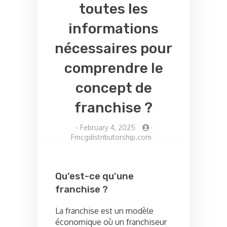
toutes les
informations
nécessaires pour
comprendre le
concept de
franchise ?
-
February 4, 2025
-
Fmcgdistributorship.com
Qu’est-ce qu’une
franchise ?
La franchise est un modèle
économique où un franchiseur