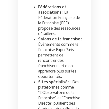
Fédérations et
associations
: La
Fédération Française de
la Franchise (FFF)
propose des ressources
détaillées.
Salons de la franchise
:
Événements comme le
Franchise Expo Paris
permettent de
rencontrer des
franchiseurs et d’en
apprendre plus sur les
opportunités.
Sites spécialisés
: Des
plateformes comme
“L’Observatoire de la
Franchise” et “Franchise
Directe” publient des
études et des offres de