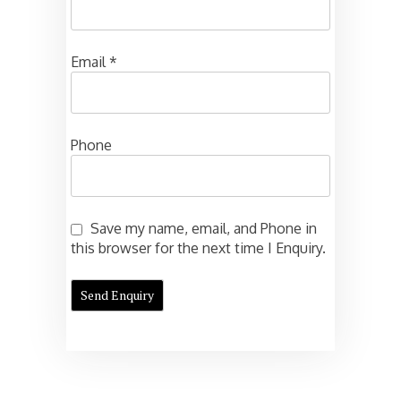
Email
*
Phone
Save my name, email, and Phone in
this browser for the next time I Enquiry.