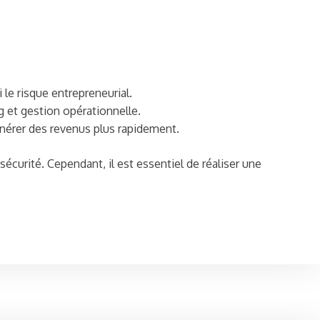
 le risque entrepreneurial.
 et gestion opérationnelle.
énérer des revenus plus rapidement.
écurité. Cependant, il est essentiel de réaliser une