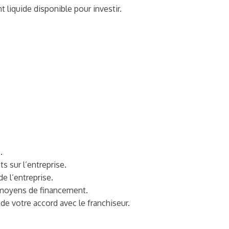
liquide disponible pour investir.
.
 sur l’entreprise.
de l’entreprise.
s moyens de financement.
de votre accord avec le franchiseur.