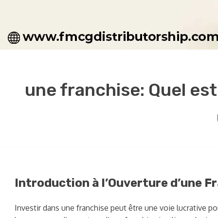
une franchise: Quel est
Introduction à l’Ouverture d’une F
Investir dans une franchise peut être une voie lucrative p