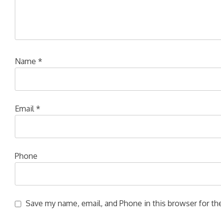
Name
*
Email
*
Phone
Save my name, email, and Phone in this browser for the