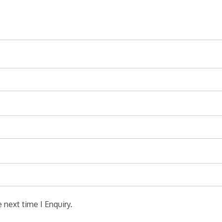
 next time I Enquiry.