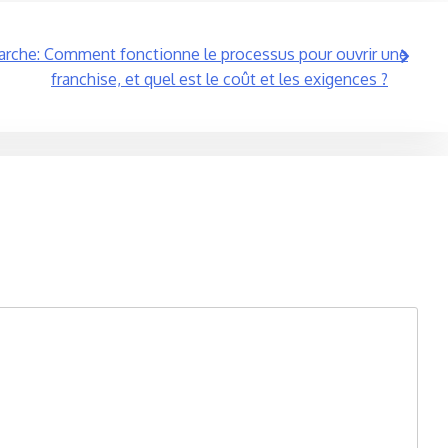
rche: Comment fonctionne le processus pour ouvrir une
franchise, et quel est le coût et les exigences ?