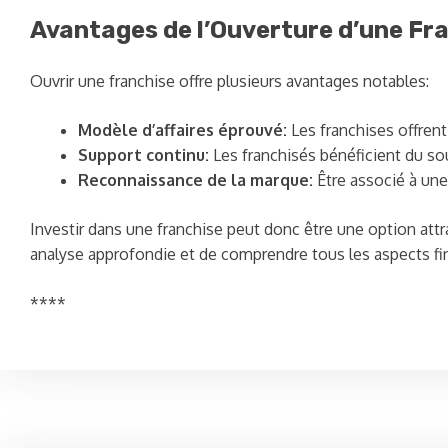
Avantages de l’Ouverture d’une Fr
Ouvrir une franchise offre plusieurs avantages notables:
Modèle d’affaires éprouvé:
Les franchises offrent 
Support continu:
Les franchisés bénéficient du so
Reconnaissance de la marque:
Être associé à une
Investir dans une franchise peut donc être une option attra
analyse approfondie et de comprendre tous les aspects fin
****