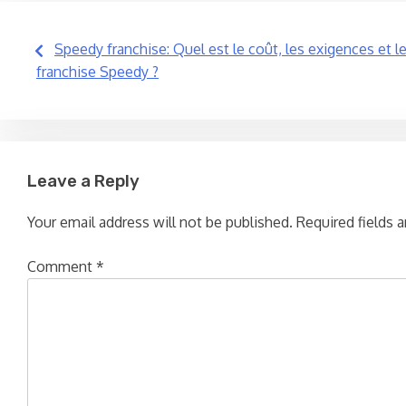
Post
Speedy franchise: Quel est le coût, les exigences et l
franchise Speedy ?
navigation
Leave a Reply
Your email address will not be published.
Required fields 
Comment
*