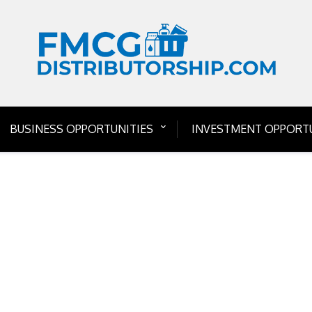
BUSINESS OPPORTUNITIES
INVESTMENT OPPORTU