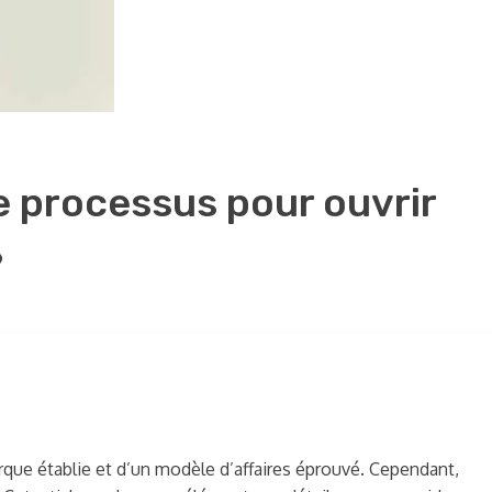
le processus pour ouvrir
?
arque établie et d’un modèle d’affaires éprouvé. Cependant,