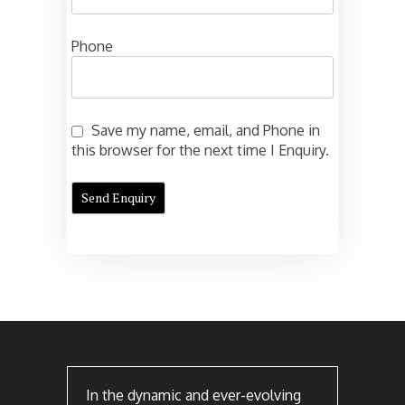
Phone
Save my name, email, and Phone in
this browser for the next time I Enquiry.
In the dynamic and ever-evolving