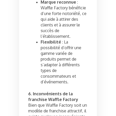
Marque reconnue
:
Waffle Factory bénéficie
d’une forte notoriété, ce
qui aide à attirer des
clients et à assurer le
succès de
l’établissement.
Flexibilité
: La
possibilité d’offrir une
gamme variée de
produits permet de
s’adapter à différents
types de
consommateurs et
d’événements.
6. Inconvénients de la
franchise Waffle Factory
Bien que Waffle Factory soit un
modèle de franchise attractif, il