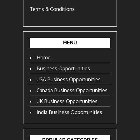
Terms & Conditions
MENU
Home
Business Opportunities
USA Business Opportunities
Canada Business Opportunities
UK Business Opportunities
India Business Opportunities