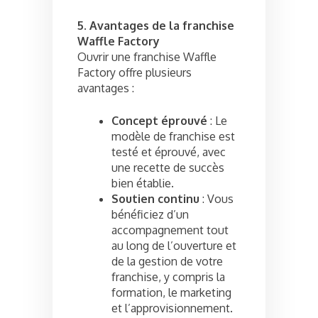
5. Avantages de la franchise
Waffle Factory
Ouvrir une franchise Waffle
Factory offre plusieurs
avantages :
Concept éprouvé
: Le
modèle de franchise est
testé et éprouvé, avec
une recette de succès
bien établie.
Soutien continu
: Vous
bénéficiez d’un
accompagnement tout
au long de l’ouverture et
de la gestion de votre
franchise, y compris la
formation, le marketing
et l’approvisionnement.