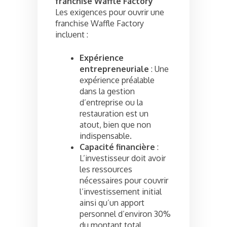
franchise Waffle Factory
Les exigences pour ouvrir une
franchise Waffle Factory
incluent :
Expérience
entrepreneuriale
: Une
expérience préalable
dans la gestion
d’entreprise ou la
restauration est un
atout, bien que non
indispensable.
Capacité financière
:
L’investisseur doit avoir
les ressources
nécessaires pour couvrir
l’investissement initial
ainsi qu’un apport
personnel d’environ 30%
du montant total.