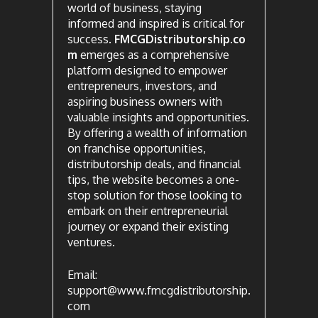
world of business, staying
informed and inspired is critical for
success.
FMCGDistributorship.co
m
emerges as a comprehensive
platform designed to empower
entrepreneurs, investors, and
aspiring business owners with
valuable insights and opportunities.
By offering a wealth of information
on franchise opportunities,
distributorship deals, and financial
tips, the website becomes a one-
stop solution for those looking to
embark on their entrepreneurial
journey or expand their existing
ventures.
Email:
support@www.fmcgdistributorship.
com