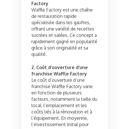
Factory
Waffle Factory est une chaîne
de restauration rapide
spécialisée dans les gaufres,
offrant une variété de recettes
sucrées et salées. Ce concept a
rapidement gagné en popularité
grâce à son originalité et sa
qualité.
2. Coût d’ouverture d’une
franchise Waffle Factory
Le coût d’ouverture d’une
franchise Waffle Factory varie
en fonction de plusieurs
facteurs, notamment la taille du
local, l’emplacement et les
coûts liés à la rénovation et à
l’équipement. En moyenne,
l’investissement initial pour