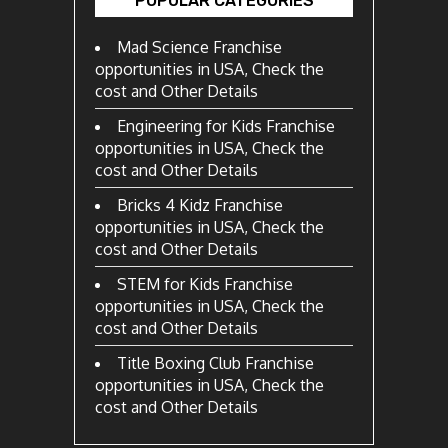
POPULAR CATEGORIES
Mad Science Franchise
opportunities in USA, Check the
cost and Other Details
Engineering for Kids Franchise
opportunities in USA, Check the
cost and Other Details
Bricks 4 Kidz Franchise
opportunities in USA, Check the
cost and Other Details
STEM for Kids Franchise
opportunities in USA, Check the
cost and Other Details
Title Boxing Club Franchise
opportunities in USA, Check the
cost and Other Details