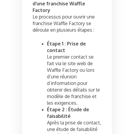
d’une franchise Waffle
Factory
Le processus pour ouvrir une
franchise Waffle Factory se
déroule en plusieurs étapes :
Étape 1 : Prise de
contact
Le premier contact se
fait via le site web de
Waffle Factory ou lors
d’une réunion
d’information pour
obtenir des détails sur le
modèle de franchise et
les exigences.
Étape 2 : Étude de
faisabilité
Après la prise de contact,
une étude de faisabilité