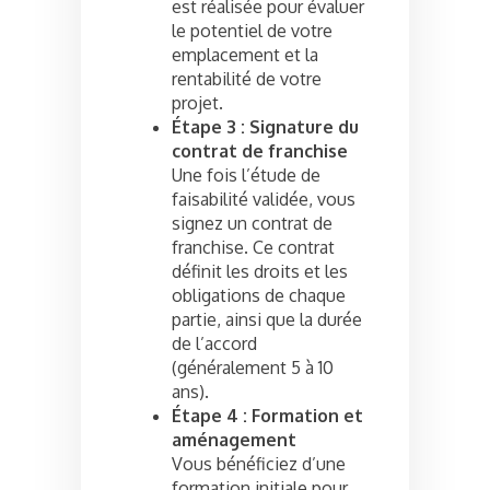
est réalisée pour évaluer
le potentiel de votre
emplacement et la
rentabilité de votre
projet.
Étape 3 : Signature du
contrat de franchise
Une fois l’étude de
faisabilité validée, vous
signez un contrat de
franchise. Ce contrat
définit les droits et les
obligations de chaque
partie, ainsi que la durée
de l’accord
(généralement 5 à 10
ans).
Étape 4 : Formation et
aménagement
Vous bénéficiez d’une
formation initiale pour