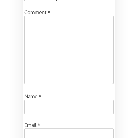
Comment
*
Name
*
Email
*