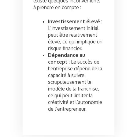
existe quelques inconvénients
à prendre en compte :
Investissement élevé
:
L’investissement initial
peut être relativement
élevé, ce qui implique un
risque financier.
Dépendance au
concept
: Le succès de
l’entreprise dépend de la
capacité à suivre
scrupuleusement le
modèle de la franchise,
ce qui peut limiter la
créativité et l’autonomie
de l’entrepreneur.