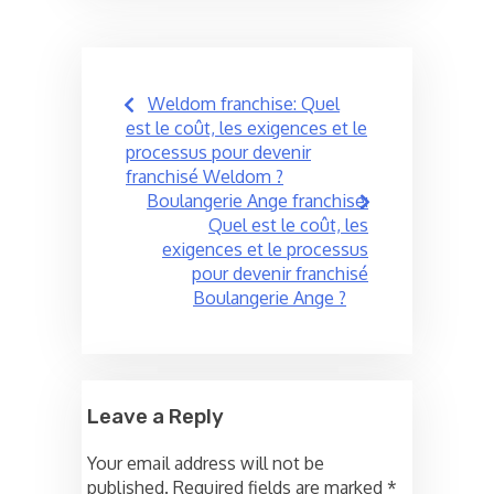
Post
Weldom franchise: Quel
navigation
est le coût, les exigences et le
processus pour devenir
franchisé Weldom ?
Boulangerie Ange franchise:
Quel est le coût, les
exigences et le processus
pour devenir franchisé
Boulangerie Ange ?
Leave a Reply
Your email address will not be
published.
Required fields are marked
*