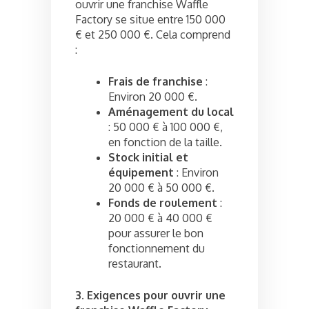
ouvrir une franchise Waffle
Factory se situe entre 150 000
€ et 250 000 €. Cela comprend
:
Frais de franchise
:
Environ 20 000 €.
Aménagement du local
: 50 000 € à 100 000 €,
en fonction de la taille.
Stock initial et
équipement
: Environ
20 000 € à 50 000 €.
Fonds de roulement
:
20 000 € à 40 000 €
pour assurer le bon
fonctionnement du
restaurant.
3. Exigences pour ouvrir une