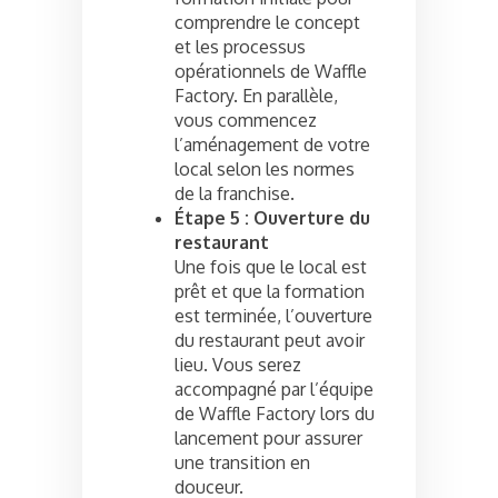
comprendre le concept
et les processus
opérationnels de Waffle
Factory. En parallèle,
vous commencez
l’aménagement de votre
local selon les normes
de la franchise.
Étape 5 : Ouverture du
restaurant
Une fois que le local est
prêt et que la formation
est terminée, l’ouverture
du restaurant peut avoir
lieu. Vous serez
accompagné par l’équipe
de Waffle Factory lors du
lancement pour assurer
une transition en
douceur.