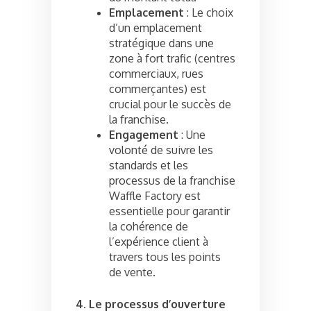
Emplacement
: Le choix
d’un emplacement
stratégique dans une
zone à fort trafic (centres
commerciaux, rues
commerçantes) est
crucial pour le succès de
la franchise.
Engagement
: Une
volonté de suivre les
standards et les
processus de la franchise
Waffle Factory est
essentielle pour garantir
la cohérence de
l’expérience client à
travers tous les points
de vente.
4. Le processus d’ouverture