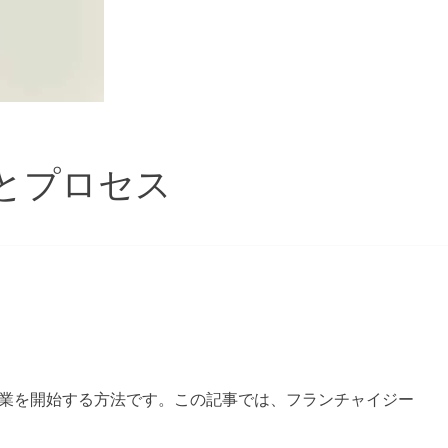
とプロセス
業を開始する方法です。この記事では、フランチャイジー