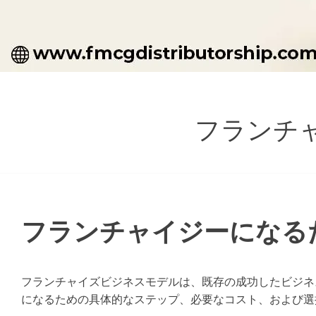
フランチ
フランチャイジーになる
フランチャイズビジネスモデルは、既存の成功したビジネ
になるための具体的なステップ、必要なコスト、および選