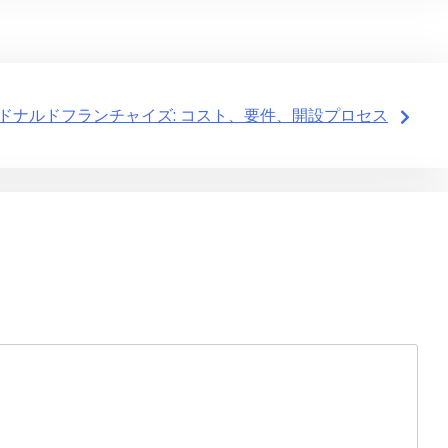
ドナルドフランチャイズ: コスト、要件、開設プロセス