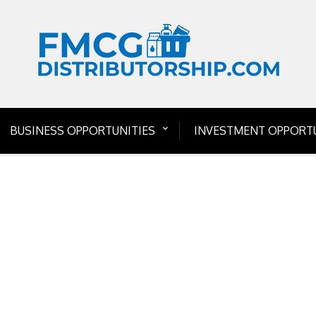
BUSINESS OPPORTUNITIES
INVESTMENT OPPORTU