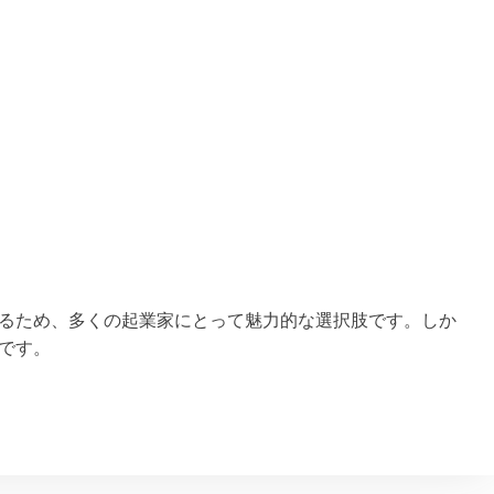
るため、多くの起業家にとって魅力的な選択肢です。しか
です。