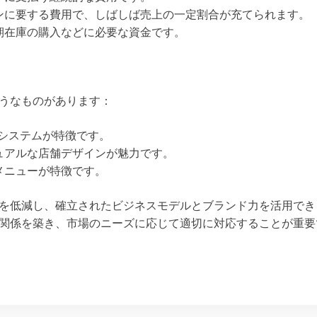
ンに要する費用で、しばしば売上の一定割合が充てられます。
期在庫の購入などに必要な資金です。
うなものがあります：
システムが特徴です。
ュアルな店舗デザインが魅力です。
メニューが特徴です。
を低減し、確立されたビジネスモデルとブランド力を活用でき
関係を築き、市場のニーズに応じて適切に対応することが重要