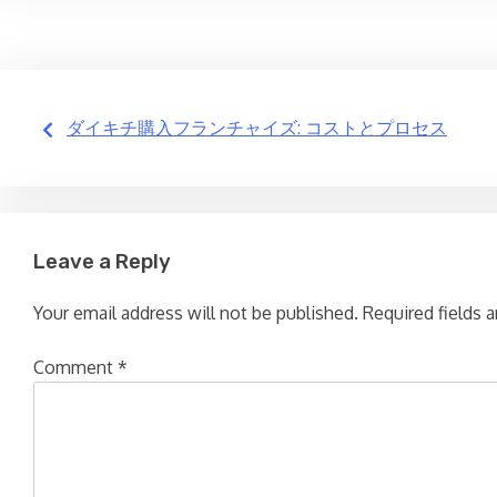
Post
ダイキチ購入フランチャイズ: コストとプロセス
navigation
Leave a Reply
Your email address will not be published.
Required fields 
Comment
*