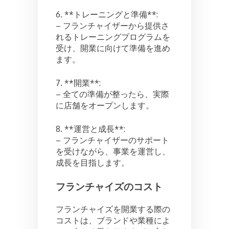
6. **トレーニングと準備**:
– フランチャイザーから提供さ
れるトレーニングプログラムを
受け、開業に向けて準備を進め
ます。
7. **開業**:
– 全ての準備が整ったら、実際
に店舗をオープンします。
8. **運営と成長**:
– フランチャイザーのサポート
を受けながら、事業を運営し、
成長を目指します。
フランチャイズのコスト
フランチャイズを開業する際の
コストは、ブランドや業種によ