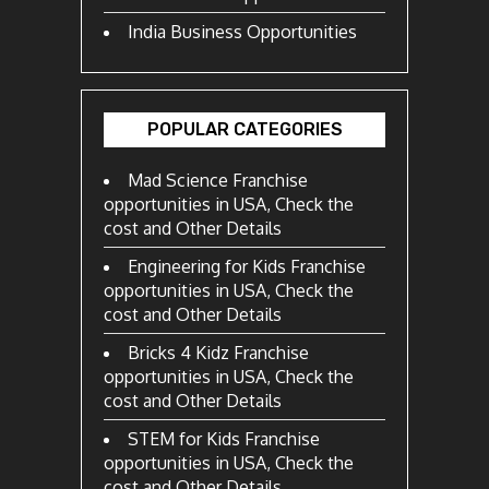
India Business Opportunities
POPULAR CATEGORIES
Mad Science Franchise
opportunities in USA, Check the
cost and Other Details
Engineering for Kids Franchise
opportunities in USA, Check the
cost and Other Details
Bricks 4 Kidz Franchise
opportunities in USA, Check the
cost and Other Details
STEM for Kids Franchise
opportunities in USA, Check the
cost and Other Details