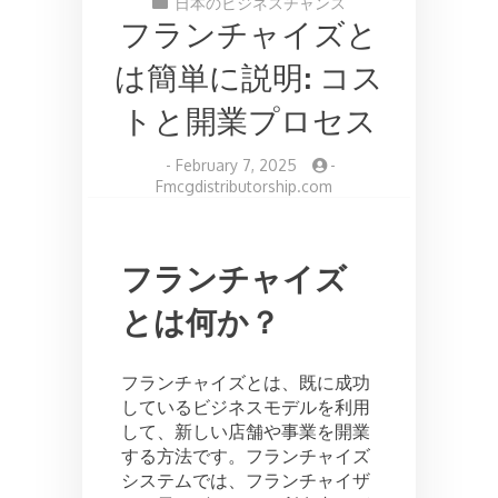
日本のビジネスチャンス
フランチャイズと
は簡単に説明: コス
トと開業プロセス
-
February 7, 2025
-
Fmcgdistributorship.com
フランチャイズ
とは何か？
フランチャイズとは、既に成功
しているビジネスモデルを利用
して、新しい店舗や事業を開業
する方法です。フランチャイズ
システムでは、フランチャイザ