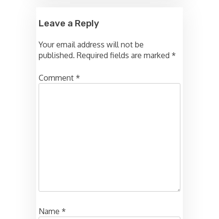
Leave a Reply
Your email address will not be
published.
Required fields are marked
*
Comment
*
Name
*