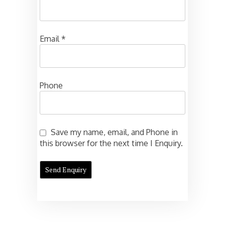
Email
*
Phone
Save my name, email, and Phone in
this browser for the next time I Enquiry.