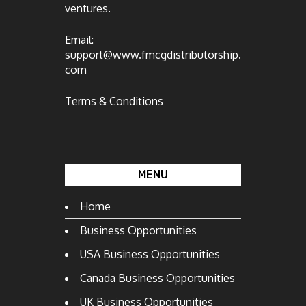
ventures.
Email:
support@www.fmcgdistributorship.
com
Terms & Conditions
MENU
Home
Business Opportunities
USA Business Opportunities
Canada Business Opportunities
UK Business Opportunities