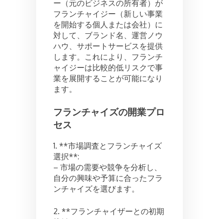
ー（元のビジネスの所有者）が
フランチャイジー（新しい事業
を開始する個人または会社）に
対して、ブランド名、運営ノウ
ハウ、サポートサービスを提供
します。これにより、フランチ
ャイジーは比較的低リスクで事
業を展開することが可能になり
ます。
フランチャイズの開業プロ
セス
1. **市場調査とフランチャイズ
選択**:
– 市場の需要や競争を分析し、
自分の興味や予算に合ったフラ
ンチャイズを選びます。
2. **フランチャイザーとの初期