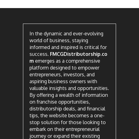
In the dynamic and ever-evolving
world of business, staying
informed and inspired is critical for
success.
FMCGDistributorship.co
m
emerges as a comprehensive
platform designed to empower
entrepreneurs, investors, and
aspiring business owners with
valuable insights and opportunities.
By offering a wealth of information
on franchise opportunities,
distributorship deals, and financial
tips, the website becomes a one-
stop solution for those looking to
embark on their entrepreneurial
journey or expand their existing