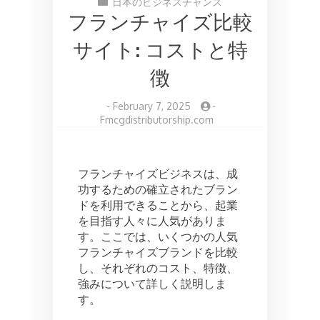
日本のビジネスチャンス
フランチャイズ比較
サイト: コストと特
徴
-
February 7, 2025
-
Fmcgdistributorship.com
フランチャイズビジネスは、成
功するための確立されたブラン
ドを利用できることから、起業
を目指す人々に人気がありま
す。ここでは、いくつかの人気
フランチャイズブランドを比較
し、それぞれのコスト、特徴、
強みについて詳しく説明しま
す。