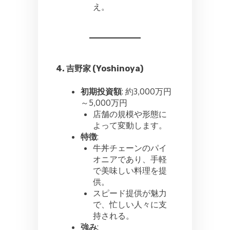
え。
4. 吉野家 (Yoshinoya)
初期投資額
: 約3,000万円
～5,000万円
店舗の規模や形態に
よって変動します。
特徴
:
牛丼チェーンのパイ
オニアであり、手軽
で美味しい料理を提
供。
スピード提供が魅力
で、忙しい人々に支
持される。
強み
: