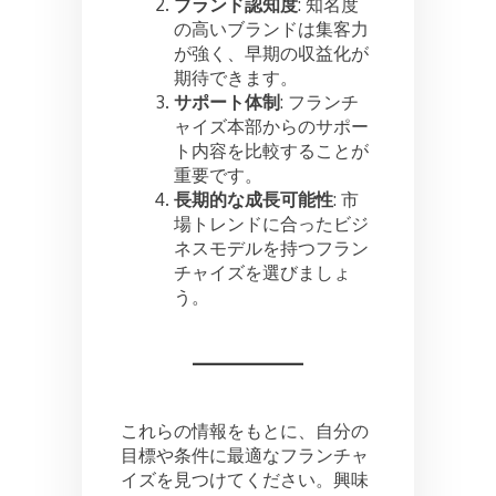
ブランド認知度
: 知名度
の高いブランドは集客力
が強く、早期の収益化が
期待できます。
サポート体制
: フランチ
ャイズ本部からのサポー
ト内容を比較することが
重要です。
長期的な成長可能性
: 市
場トレンドに合ったビジ
ネスモデルを持つフラン
チャイズを選びましょ
う。
これらの情報をもとに、自分の
目標や条件に最適なフランチャ
イズを見つけてください。興味