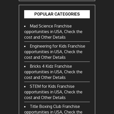
POPULAR CATEGORIES
Mad Science Franchise
opportunities in USA, Check the
cost and Other Details
Engineering for Kids Franchise
opportunities in USA, Check the
cost and Other Details
Bricks 4 Kidz Franchise
opportunities in USA, Check the
cost and Other Details
STEM for Kids Franchise
opportunities in USA, Check the
cost and Other Details
Title Boxing Club Franchise
opportunities in USA, Check the