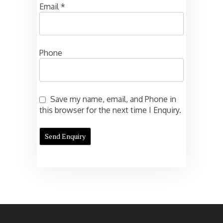
Email
*
Phone
Save my name, email, and Phone in
this browser for the next time I Enquiry.