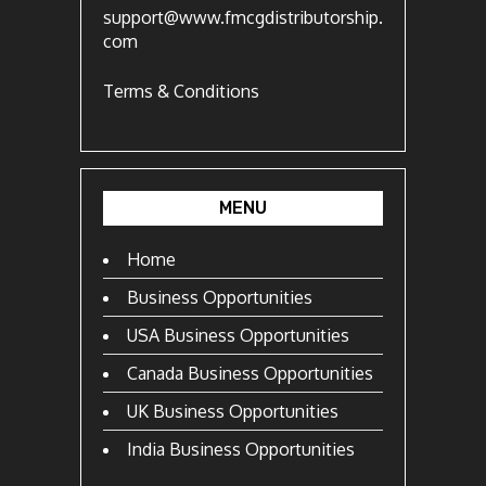
support@www.fmcgdistributorship.
com
Terms & Conditions
MENU
Home
Business Opportunities
USA Business Opportunities
Canada Business Opportunities
UK Business Opportunities
India Business Opportunities