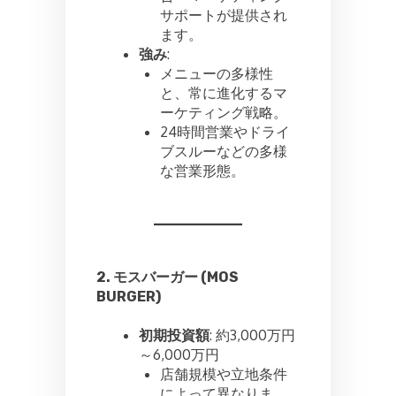
サポートが提供され
ます。
強み
:
メニューの多様性
と、常に進化するマ
ーケティング戦略。
24時間営業やドライ
ブスルーなどの多様
な営業形態。
2. モスバーガー (MOS
BURGER)
初期投資額
: 約3,000万円
～6,000万円
店舗規模や立地条件
によって異なりま