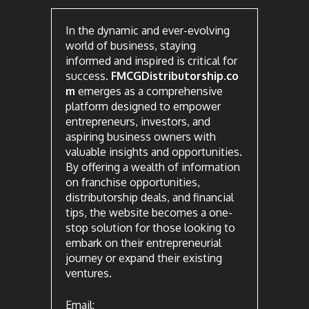
In the dynamic and ever-evolving
world of business, staying
informed and inspired is critical for
success.
FMCGDistributorship.co
m
emerges as a comprehensive
platform designed to empower
entrepreneurs, investors, and
aspiring business owners with
valuable insights and opportunities.
By offering a wealth of information
on franchise opportunities,
distributorship deals, and financial
tips, the website becomes a one-
stop solution for those looking to
embark on their entrepreneurial
journey or expand their existing
ventures.
Email: