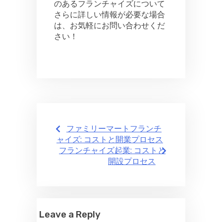
のあるフランチャイズについて
さらに詳しい情報が必要な場合
は、お気軽にお問い合わせくだ
さい！
Post
ファミリーマートフランチ
navigation
ャイズ: コストと開業プロセス
フランチャイズ起業: コストと
開設プロセス
Leave a Reply