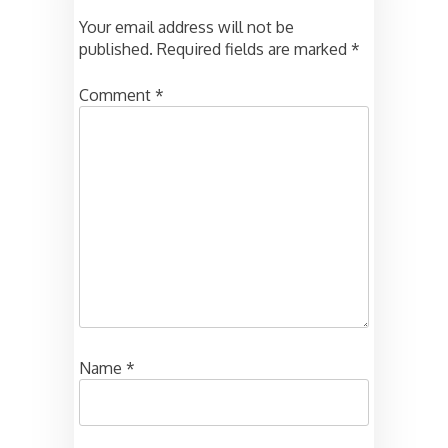
Your email address will not be
published.
Required fields are marked
*
Comment
*
Name
*