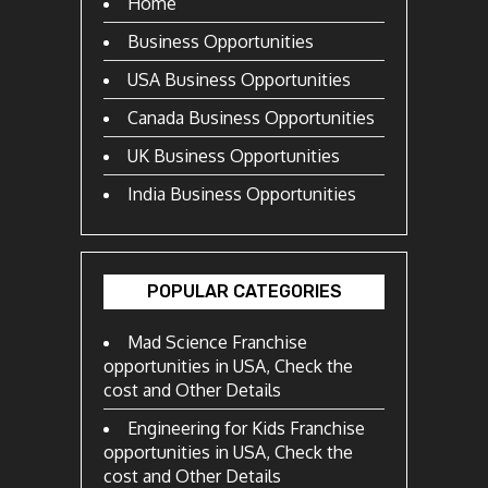
Home
Business Opportunities
USA Business Opportunities
Canada Business Opportunities
UK Business Opportunities
India Business Opportunities
POPULAR CATEGORIES
Mad Science Franchise
opportunities in USA, Check the
cost and Other Details
Engineering for Kids Franchise
opportunities in USA, Check the
cost and Other Details