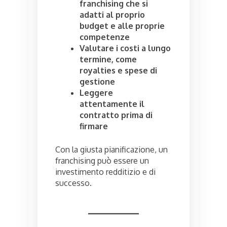
franchising che si
adatti al proprio
budget e alle proprie
competenze
Valutare i costi a lungo
termine, come
royalties e spese di
gestione
Leggere
attentamente il
contratto prima di
firmare
Con la giusta pianificazione, un
franchising può essere un
investimento redditizio e di
successo.