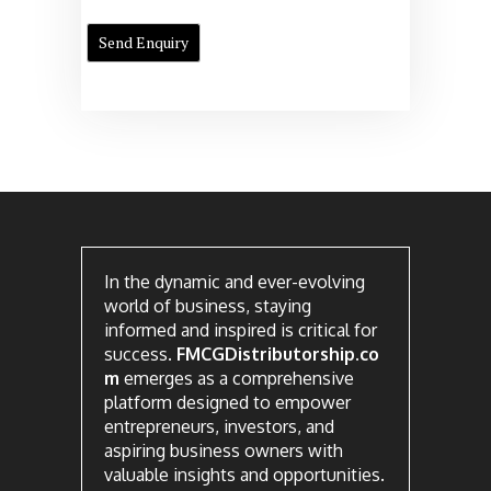
In the dynamic and ever-evolving
world of business, staying
informed and inspired is critical for
success.
FMCGDistributorship.co
m
emerges as a comprehensive
platform designed to empower
entrepreneurs, investors, and
aspiring business owners with
valuable insights and opportunities.