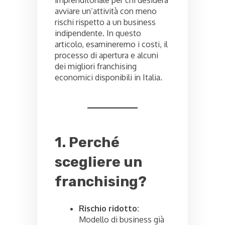
imprenditoriale per chi desidera
avviare un’attività con meno
rischi rispetto a un business
indipendente. In questo
articolo, esamineremo i costi, il
processo di apertura e alcuni
dei migliori franchising
economici disponibili in Italia.
1. Perché
scegliere un
franchising?
Rischio ridotto:
Modello di business già