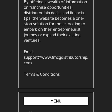
By offering a wealth of information
on franchise opportunities,
distributorship deals, and financial
tips, the website becomes a one-
stop solution for those looking to
embark on their entrepreneurial
journey or expand their existing
ventures.
Email:
support@www.fmcgdistributorship.
com
Terms & Conditions
MENU