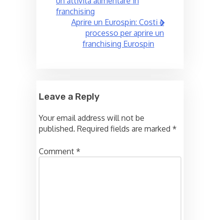
un’attività alimentare in
franchising
Aprire un Eurospin: Costi e
processo per aprire un
franchising Eurospin
Leave a Reply
Your email address will not be
published.
Required fields are marked
*
Comment
*