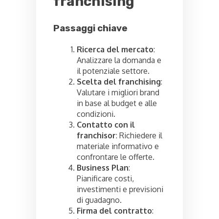
franchising
Passaggi chiave
Ricerca del mercato
:
Analizzare la domanda e
il potenziale settore.
Scelta del franchising
:
Valutare i migliori brand
in base al budget e alle
condizioni.
Contatto con il
franchisor
: Richiedere il
materiale informativo e
confrontare le offerte.
Business Plan
:
Pianificare costi,
investimenti e previsioni
di guadagno.
Firma del contratto
: