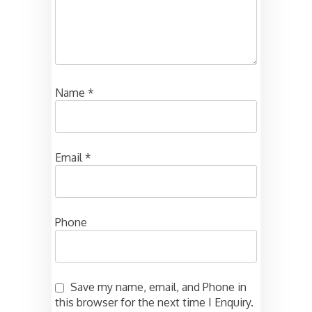
Name
*
Email
*
Phone
Save my name, email, and Phone in
this browser for the next time I Enquiry.