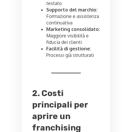
testato
Supporto del marchio:
Formazione e assistenza
continuativa
Marketing consolidato:
Maggiore visibilità e
fiducia dei clienti
Facilità di gestione:
Processi già strutturati
2. Costi
principali per
aprire un
franchising