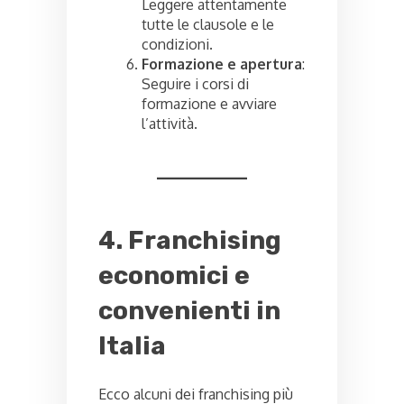
Leggere attentamente
tutte le clausole e le
condizioni.
Formazione e apertura
:
Seguire i corsi di
formazione e avviare
l’attività.
4. Franchising
economici e
convenienti in
Italia
Ecco alcuni dei franchising più