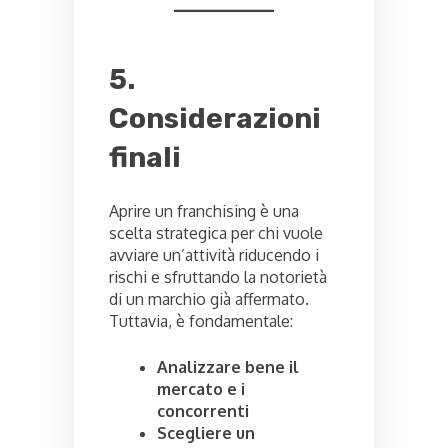
5.
Considerazioni
finali
Aprire un franchising è una
scelta strategica per chi vuole
avviare un’attività riducendo i
rischi e sfruttando la notorietà
di un marchio già affermato.
Tuttavia, è fondamentale:
Analizzare bene il
mercato e i
concorrenti
Scegliere un