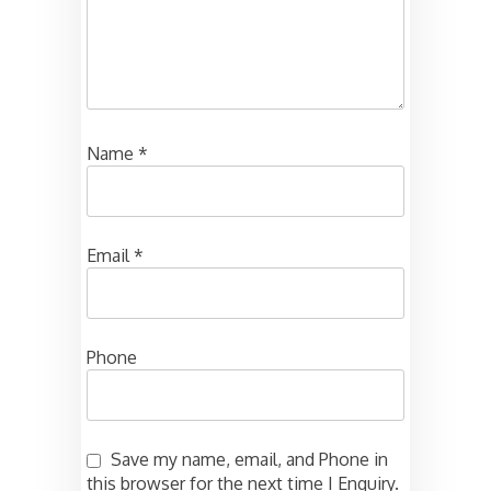
Name
*
Email
*
Phone
Save my name, email, and Phone in
this browser for the next time I Enquiry.