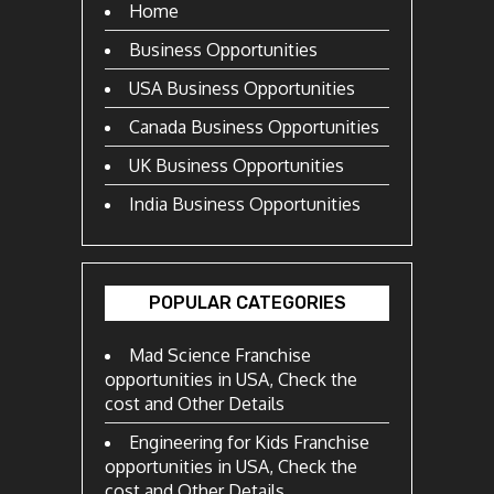
Home
Business Opportunities
USA Business Opportunities
Canada Business Opportunities
UK Business Opportunities
India Business Opportunities
POPULAR CATEGORIES
Mad Science Franchise
opportunities in USA, Check the
cost and Other Details
Engineering for Kids Franchise
opportunities in USA, Check the
cost and Other Details