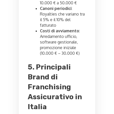
10.000 € a 50.000 €
Canoni periodici
:
Royalties che variano tra
il 5% e il 10% del
fatturato
Costi di avviamento
:
Arredamento ufficio,
software gestionale,
promozione iniziale
(10.000 € – 30.000 €)
5. Principali
Brand di
Franchising
Assicurativo in
Italia