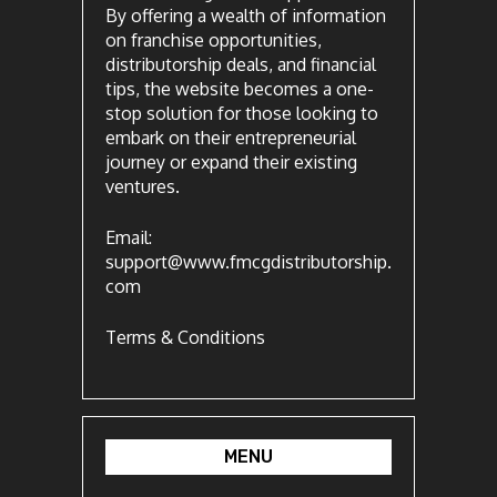
By offering a wealth of information
on franchise opportunities,
distributorship deals, and financial
tips, the website becomes a one-
stop solution for those looking to
embark on their entrepreneurial
journey or expand their existing
ventures.
Email:
support@www.fmcgdistributorship.
com
Terms & Conditions
MENU