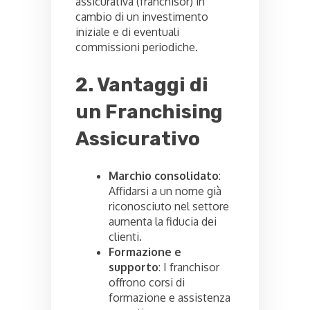
assicurativa (franchisor) in
cambio di un investimento
iniziale e di eventuali
commissioni periodiche.
2. Vantaggi di
un Franchising
Assicurativo
Marchio consolidato
:
Affidarsi a un nome già
riconosciuto nel settore
aumenta la fiducia dei
clienti.
Formazione e
supporto
: I franchisor
offrono corsi di
formazione e assistenza