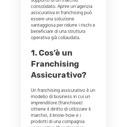
consolidato. Aprire un’agenzia
assicurativa in franchising può
essere una soluzione
vantaggiosa per ridurre i rischi e
beneficiare di una struttura
operativa già collaudata.
1. Cos’è un
Franchising
Assicurativo?
Un franchising assicurativo è un
modello di business in cui un
imprenditore (franchisee)
ottiene il diritto di utilizzare il
marchio, il know-how e i
prodotti di una compagnia