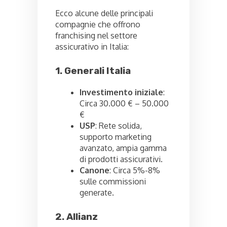
Ecco alcune delle principali
compagnie che offrono
franchising nel settore
assicurativo in Italia:
1. Generali Italia
Investimento iniziale
:
Circa 30.000 € – 50.000
€
USP
: Rete solida,
supporto marketing
avanzato, ampia gamma
di prodotti assicurativi.
Canone
: Circa 5%-8%
sulle commissioni
generate.
2. Allianz