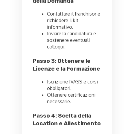
della Domanda
Contattare il franchisor e
richiedere il kit
informativo.
Inviare la candidatura e
sostenere eventuali
colloqui.
Passo 3: Ottenere le
Licenze e la Formazione
Iscrizione IVASS e corsi
obbligatori.
Ottenere certificazioni
necessarie.
Passo 4: Scelta della
Location e Allestimento