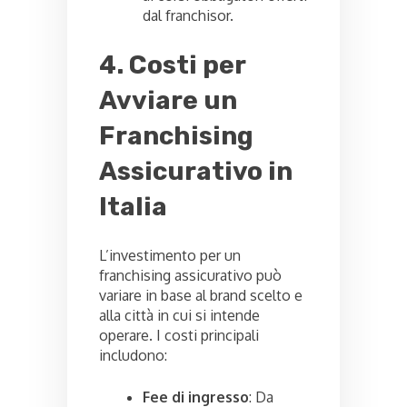
dal franchisor.
4. Costi per
Avviare un
Franchising
Assicurativo in
Italia
L’investimento per un
franchising assicurativo può
variare in base al brand scelto e
alla città in cui si intende
operare. I costi principali
includono:
Fee di ingresso
: Da