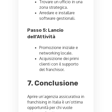
Trovare un ufficio in una
zona strategica.
Arredare e installare
software gestionali.
Passo 5: Lancio
dell’Attività
Promozione iniziale e
networking locale.
Acquisizione dei primi
clienti con il supporto
del franchisor.
7. Conclusione
Aprire un’agenzia assicurativa in
franchising in Italia è un’ottima
opportunità per chi vuole