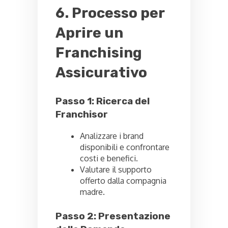
6. Processo per
Aprire un
Franchising
Assicurativo
Passo 1: Ricerca del
Franchisor
Analizzare i brand
disponibili e confrontare
costi e benefici.
Valutare il supporto
offerto dalla compagnia
madre.
Passo 2: Presentazione