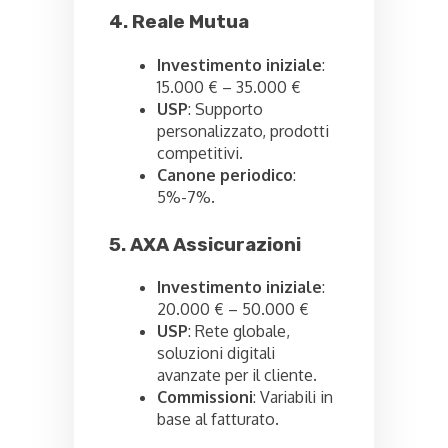
4. Reale Mutua
Investimento iniziale
:
15.000 € – 35.000 €
USP
: Supporto
personalizzato, prodotti
competitivi.
Canone periodico
:
5%-7%.
5. AXA Assicurazioni
Investimento iniziale
:
20.000 € – 50.000 €
USP
: Rete globale,
soluzioni digitali
avanzate per il cliente.
Commissioni
: Variabili in
base al fatturato.