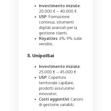
Investimento iniziale
:
20.000 € – 40.000 €
USP
: Formazione
continua, strumenti
digitali avanzati per la
gestione clienti.
Royalties
: 6%-9% sulle
vendite.
3. UnipolSai
Investimento iniziale
:
25.000 € – 45.000 €
USP
: Copertura
territoriale capillare,
prodotti assicurativi
innovativi.
Costi aggiuntivi
: Canoni
di gestione variabili.