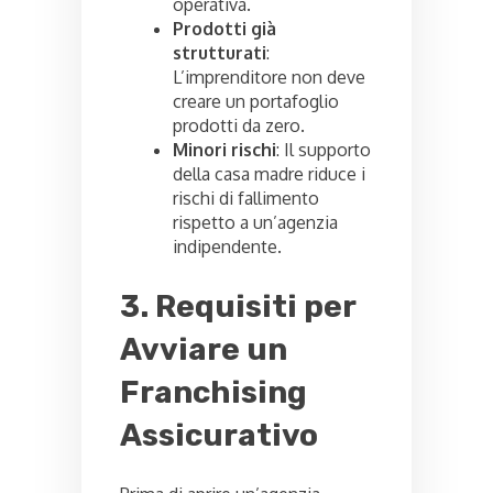
operativa.
Prodotti già
strutturati
:
L’imprenditore non deve
creare un portafoglio
prodotti da zero.
Minori rischi
: Il supporto
della casa madre riduce i
rischi di fallimento
rispetto a un’agenzia
indipendente.
3. Requisiti per
Avviare un
Franchising
Assicurativo