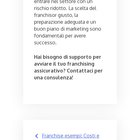
entrare nel settore con un
rischio ridotto. La scelta del
franchisor giusto, la
preparazione adeguata e un
buon piano di marketing sono
fondamentali per avere
successo.
Hai bisogno di supporto per
avviare il tuo franchising
assicurativo? Contattaci per
una consulenza!
Post
Franchise esempi: Costi e