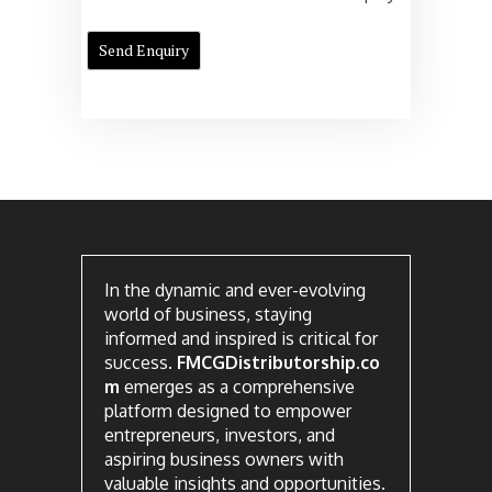
In the dynamic and ever-evolving
world of business, staying
informed and inspired is critical for
success.
FMCGDistributorship.co
m
emerges as a comprehensive
platform designed to empower
entrepreneurs, investors, and
aspiring business owners with
valuable insights and opportunities.