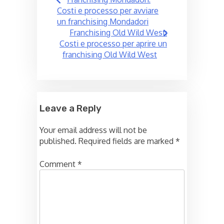
navigation
Costi e processo per avviare
un franchising Mondadori
Franchising Old Wild West:
Costi e processo per aprire un
franchising Old Wild West
Leave a Reply
Your email address will not be
published.
Required fields are marked
*
Comment
*