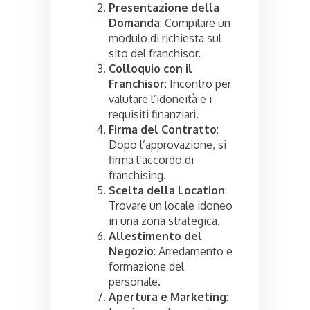
Presentazione della
Domanda
: Compilare un
modulo di richiesta sul
sito del franchisor.
Colloquio con il
Franchisor
: Incontro per
valutare l’idoneità e i
requisiti finanziari.
Firma del Contratto
:
Dopo l’approvazione, si
firma l’accordo di
franchising.
Scelta della Location
:
Trovare un locale idoneo
in una zona strategica.
Allestimento del
Negozio
: Arredamento e
formazione del
personale.
Apertura e Marketing
: