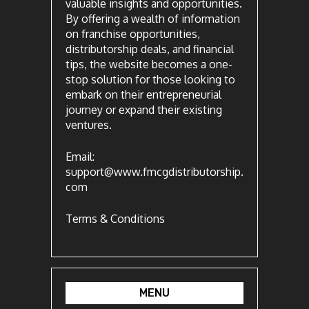
valuable insights and opportunities.
By offering a wealth of information
on franchise opportunities,
distributorship deals, and financial
tips, the website becomes a one-
stop solution for those looking to
embark on their entrepreneurial
journey or expand their existing
ventures.
Email:
support@www.fmcgdistributorship.
com
Terms & Conditions
MENU