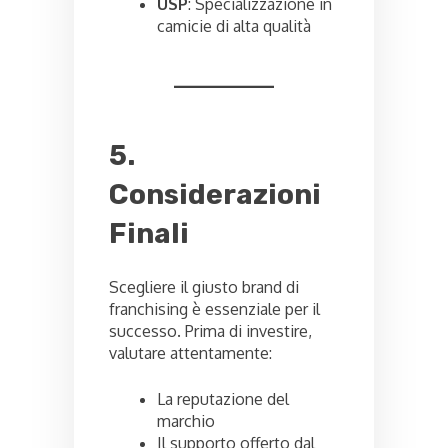
USP
: Specializzazione in
camicie di alta qualità
5.
Considerazioni
Finali
Scegliere il giusto brand di
franchising è essenziale per il
successo. Prima di investire,
valutare attentamente:
La reputazione del
marchio
Il supporto offerto dal