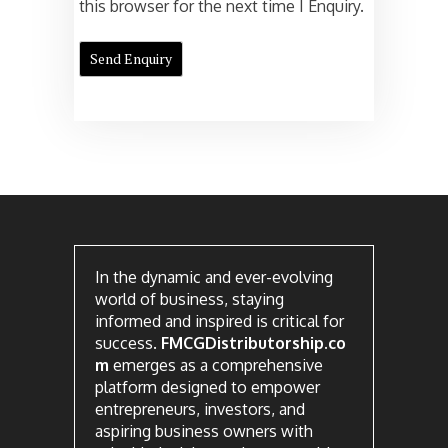
this browser for the next time I Enquiry.
In the dynamic and ever-evolving
world of business, staying
informed and inspired is critical for
success.
FMCGDistributorship.co
m
emerges as a comprehensive
platform designed to empower
entrepreneurs, investors, and
aspiring business owners with