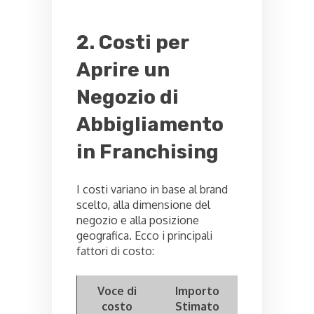
2. Costi per
Aprire un
Negozio di
Abbigliamento
in Franchising
I costi variano in base al brand
scelto, alla dimensione del
negozio e alla posizione
geografica. Ecco i principali
fattori di costo:
Voce di
Importo
costo
Stimato