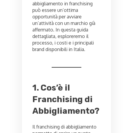
abbigliamento in franchising
può essere un’ottima
opportunità per avviare
un’attività con un marchio già
affermato. In questa guida
dettagliata, esploreremo il
processo, i costi e i principali
brand disponibili in Italia.
1. Cos’è il
Franchising di
Abbigliamento?
Il franchising di abbigliamento