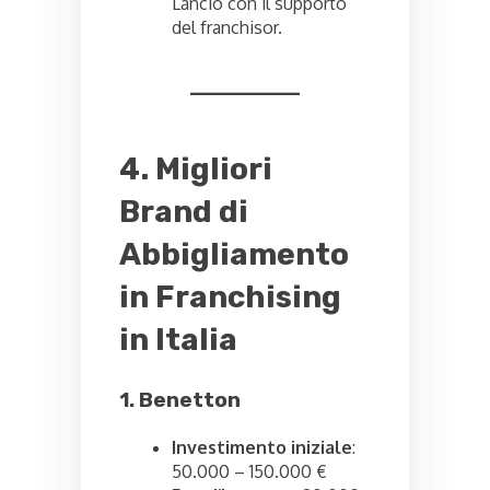
Lancio con il supporto
del franchisor.
4. Migliori
Brand di
Abbigliamento
in Franchising
in Italia
1. Benetton
Investimento iniziale
:
50.000 – 150.000 €