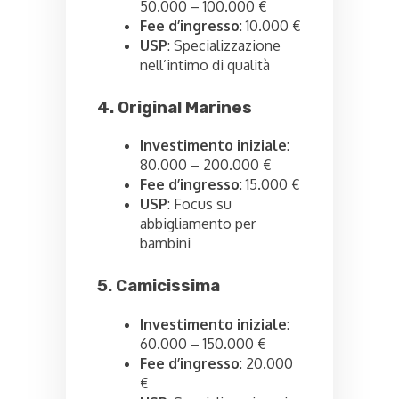
50.000 – 100.000 €
Fee d’ingresso
: 10.000 €
USP
: Specializzazione
nell’intimo di qualità
4. Original Marines
Investimento iniziale
:
80.000 – 200.000 €
Fee d’ingresso
: 15.000 €
USP
: Focus su
abbigliamento per
bambini
5. Camicissima
Investimento iniziale
:
60.000 – 150.000 €
Fee d’ingresso
: 20.000
€