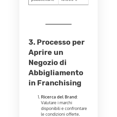
3. Processo per
Aprire un
Negozio di
Abbigliamento
in Franchising
Ricerca del Brand
:
Valutare i marchi
disponibili e confrontare
le condizioni offerte.