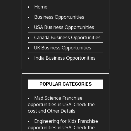
Home
Business Opportunities
USA Business Opportunities
Canada Business Opportunities
UK Business Opportunities
India Business Opportunities
POPULAR CATEGORIES
Mad Science Franchise
opportunities in USA, Check the
cost and Other Details
Engineering for Kids Franchise
opportunities in USA, Check the