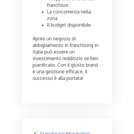
franchisor
La concorrenza nella
zona
Il budget disponibile
Aprire un negozio di
abbigliamento in franchising in
Italia può essere un
investimento redditizio se ben
pianificato. Con il giusto brand
e una gestione efficace, il
successo è alla portata!
Post
Franchising Mondadori: