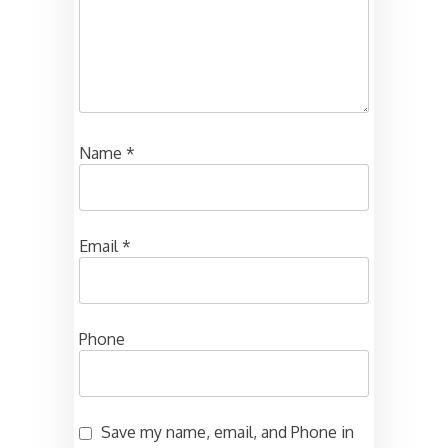
Name
*
Email
*
Phone
Save my name, email, and Phone in