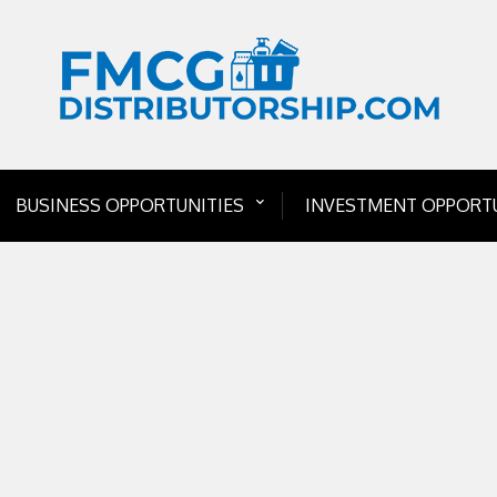
BUSINESS OPPORTUNITIES
INVESTMENT OPPORTU