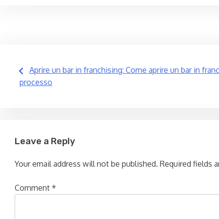
Post
Aprire un bar in franchising: Come aprire un bar in fra
processo
navigation
Leave a Reply
Your email address will not be published.
Required fields 
Comment
*