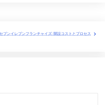
セブンイレブンフランチャイズ: 開設コストとプロセス