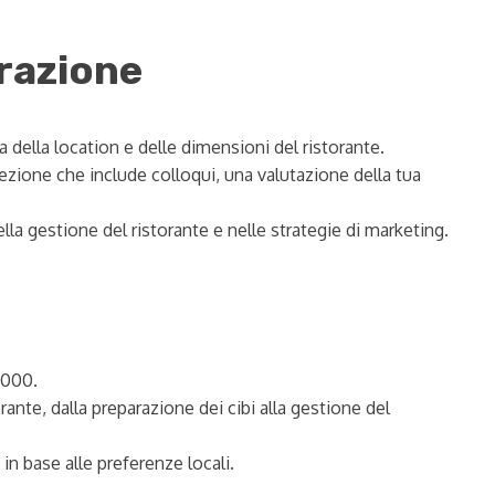
orazione
 della location e delle dimensioni del ristorante.
zione che include colloqui, una valutazione della tua
a gestione del ristorante e nelle strategie di marketing.
,000.
nte, dalla preparazione dei cibi alla gestione del
in base alle preferenze locali.