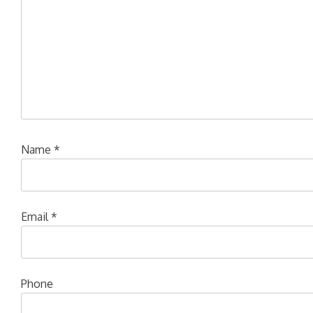
Name
*
Email
*
Phone