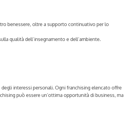
tro benessere, oltre a supporto continuativo per lo
ulla qualità dell’insegnamento e dell’ambiente.
 degli interessi personali. Ogni franchising elencato offre
anchising può essere un’ottima opportunità di business, ma