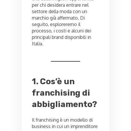
per chi desidera entrare nel
settore della moda con un
marchio già affermato. Di
seguito, esploreremo il
processo, i costi e alcuni dei
principali brand disponibili in
Italia.
1. Cos’è un
franchising di
abbigliamento?
Il franchising è un modello di
business in cui un imprenditore