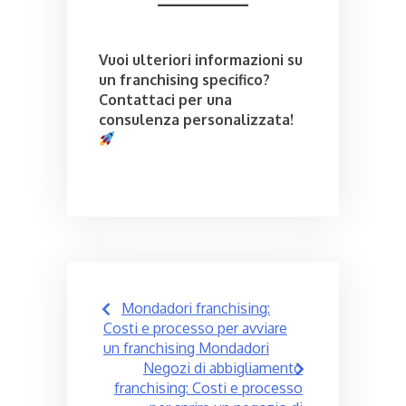
Vuoi ulteriori informazioni su
un franchising specifico?
Contattaci per una
consulenza personalizzata!
Post
Mondadori franchising:
navigation
Costi e processo per avviare
un franchising Mondadori
Negozi di abbigliamento
franchising: Costi e processo