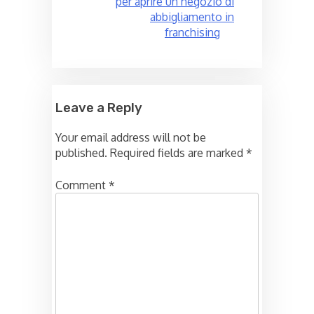
per aprire un negozio di
abbigliamento in
franchising
Leave a Reply
Your email address will not be
published.
Required fields are marked
*
Comment
*