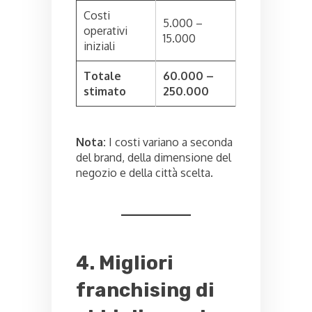
Costi
5.000 –
operativi
15.000
iniziali
Totale
60.000 –
stimato
250.000
Nota:
I costi variano a seconda
del brand, della dimensione del
negozio e della città scelta.
4. Migliori
franchising di