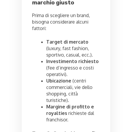
marchio giusto
Prima di scegliere un brand,
bisogna considerare alcuni
fattori:
Target di mercato
(luxury, fast fashion,
sportivo, casual, ecc.).
Investimento richiesto
(fee d’ingresso e costi
operativi).
Ubicazione
(centri
commerciali, vie dello
shopping, città
turistiche).
Margine di profitto e
royalties
richieste dal
franchisor.