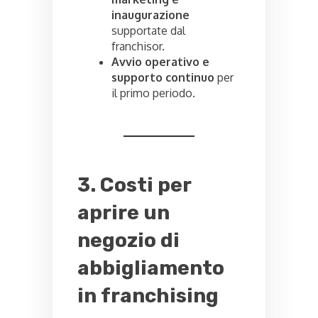
inaugurazione
supportate dal
franchisor.
Avvio operativo e
supporto continuo
per
il primo periodo.
3. Costi per
aprire un
negozio di
abbigliamento
in franchising