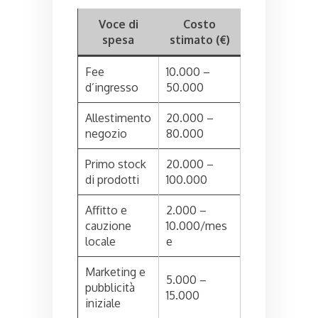
Voce di
Costo
spesa
stimato (€)
Fee
10.000 –
d’ingresso
50.000
Allestimento
20.000 –
negozio
80.000
Primo stock
20.000 –
di prodotti
100.000
Affitto e
2.000 –
cauzione
10.000/mes
locale
e
Marketing e
5.000 –
pubblicità
15.000
iniziale