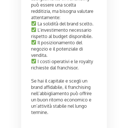
può essere una scelta
redditizia, ma bisogna valutare
attentamente:
La solidità del brand scelto.
L’investimento necessario
rispetto al budget disponibile.
Il posizionamento del
negozio e il potenziale di
vendita.
I costi operativi e le royalty
richieste dal franchisor.
Se hai il capitale e scegli un
brand affidabile, il franchising
nell’abbigliamento può offrire
un buon ritorno economico e
un’attività stabile nel lungo
termine.