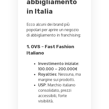
abbigliamento
in Italia
Ecco alcuni dei brand più
popolari per aprire un negozio
di abbigliamento in franchising:
1. OVS
–
Fast Fashion
Italiano
Investimento iniziale
:
100.000 – 200.000€
Royalties
: Nessuna, ma
margine sui prodotti.
USP
: Marchio italiano
consolidato, prezzi
accessibili, forte
visibilità.