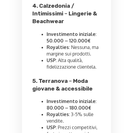
4. Calzedonia /
Intimissimi
–
Lingerie &
Beachwear
Investimento iniziale
:
50.000 – 120.000€
Royalties
: Nessuna, ma
margine sui prodotti.
USP
: Alta qualità,
fidelizzazione clientela.
5. Terranova
–
Moda
giovane & accessibile
Investimento iniziale
:
80.000 – 180.000€
Royalties
: 3-5% sulle
vendite.
USP
: Prezzi competitivi,