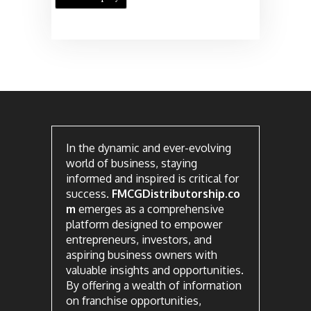
In the dynamic and ever-evolving
world of business, staying
informed and inspired is critical for
success.
FMCGDistributorship.co
m
emerges as a comprehensive
platform designed to empower
entrepreneurs, investors, and
aspiring business owners with
valuable insights and opportunities.
By offering a wealth of information
on franchise opportunities,