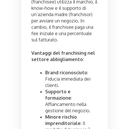
(franchisee) utilizza il marchio, il
know-how e il supporto di
un’azienda madre (franchisor)
per avviare un negozio. In
cambio, il franchisee paga una
fee iniziale e una percentuale
sul fatturato.
Vantaggi del franchising nel
settore abbigliamento:
Brand riconosciuto
:
Fiducia immediata dei
clienti.
Supporto e
formazione
:
Affiancamento nella
gestione del negozio.
Minore rischio
imprenditoriale
: Il