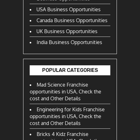
USA Business Opportunities
Canada Business Opportunities
UK Business Opportunities
India Business Opportunities
POPULAR CATEGORIES
Mad Science Franchise
opportunities in USA, Check the
cost and Other Details
Engineering for Kids Franchise
opportunities in USA, Check the
cost and Other Details
Bricks 4 Kidz Franchise