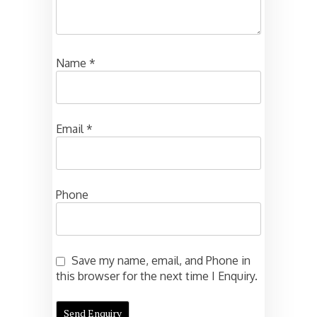
Name
*
Email
*
Phone
Save my name, email, and Phone in
this browser for the next time I Enquiry.