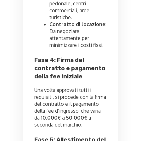
pedonale, centri
commerciali, aree
turistiche.
Contratto di locazione
:
Da negoziare
attentamente per
minimizzare i costi fissi.
Fase 4: Firma del
contratto e pagamento
della fee iniziale
Una volta approvati tutti i
requisiti, si procede con la firma
del contratto e il pagamento
della fee d’ingresso, che varia
da
10.000€ a 50.000€
a
seconda del marchio.
Fase 5: Allestimento del