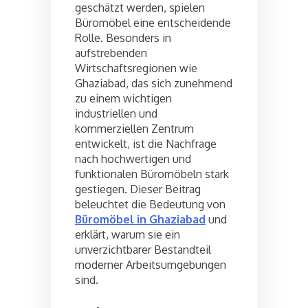
geschätzt werden, spielen
Büromöbel eine entscheidende
Rolle. Besonders in
aufstrebenden
Wirtschaftsregionen wie
Ghaziabad, das sich zunehmend
zu einem wichtigen
industriellen und
kommerziellen Zentrum
entwickelt, ist die Nachfrage
nach hochwertigen und
funktionalen Büromöbeln stark
gestiegen. Dieser Beitrag
beleuchtet die Bedeutung von
Büromöbel in Ghaziabad
und
erklärt, warum sie ein
unverzichtbarer Bestandteil
moderner Arbeitsumgebungen
sind.