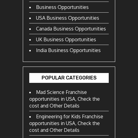
Business Opportunities
USA Business Opportunities
Canada Business Opportunities
UK Business Opportunities
India Business Opportunities
POPULAR CATEGORIES
Mad Science Franchise
opportunities in USA, Check the
cost and Other Details
Engineering for Kids Franchise
opportunities in USA, Check the
cost and Other Details