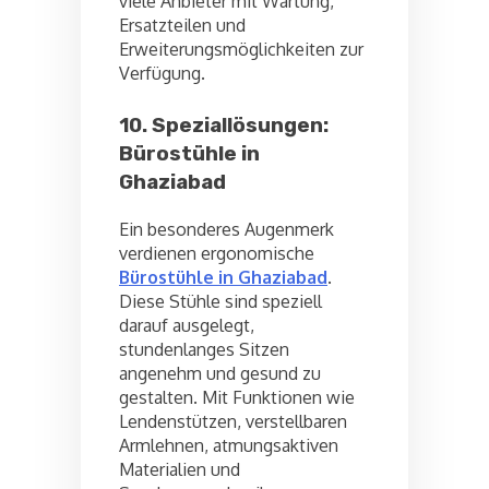
viele Anbieter mit Wartung,
Ersatzteilen und
Erweiterungsmöglichkeiten zur
Verfügung.
10. Speziallösungen:
Bürostühle in
Ghaziabad
Ein besonderes Augenmerk
verdienen ergonomische
Bürostühle in Ghaziabad
.
Diese Stühle sind speziell
darauf ausgelegt,
stundenlanges Sitzen
angenehm und gesund zu
gestalten. Mit Funktionen wie
Lendenstützen, verstellbaren
Armlehnen, atmungsaktiven
Materialien und