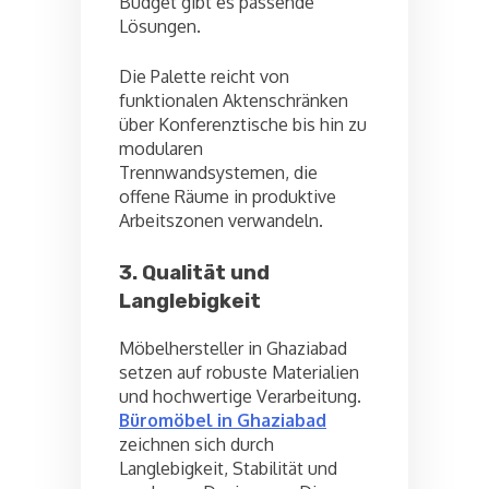
Budget gibt es passende
Lösungen.
Die Palette reicht von
funktionalen Aktenschränken
über Konferenztische bis hin zu
modularen
Trennwandsystemen, die
offene Räume in produktive
Arbeitszonen verwandeln.
3. Qualität und
Langlebigkeit
Möbelhersteller in Ghaziabad
setzen auf robuste Materialien
und hochwertige Verarbeitung.
Büromöbel in Ghaziabad
zeichnen sich durch
Langlebigkeit, Stabilität und