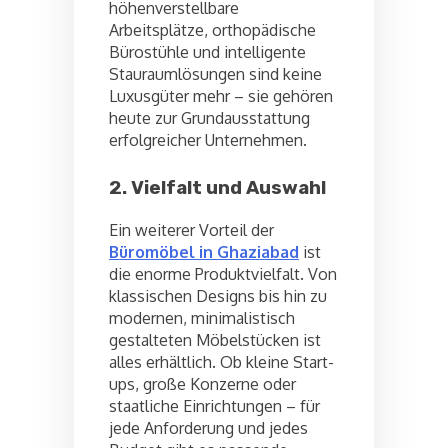
höhenverstellbare
Arbeitsplätze, orthopädische
Bürostühle und intelligente
Stauraumlösungen sind keine
Luxusgüter mehr – sie gehören
heute zur Grundausstattung
erfolgreicher Unternehmen.
2. Vielfalt und Auswahl
Ein weiterer Vorteil der
Büromöbel in Ghaziabad
ist
die enorme Produktvielfalt. Von
klassischen Designs bis hin zu
modernen, minimalistisch
gestalteten Möbelstücken ist
alles erhältlich. Ob kleine Start-
ups, große Konzerne oder
staatliche Einrichtungen – für
jede Anforderung und jedes