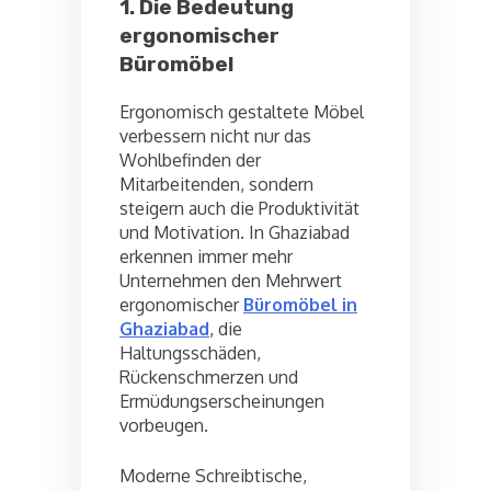
1. Die Bedeutung
ergonomischer
Büromöbel
Ergonomisch gestaltete Möbel
verbessern nicht nur das
Wohlbefinden der
Mitarbeitenden, sondern
steigern auch die Produktivität
und Motivation. In Ghaziabad
erkennen immer mehr
Unternehmen den Mehrwert
ergonomischer
Büromöbel in
Ghaziabad
, die
Haltungsschäden,
Rückenschmerzen und
Ermüdungserscheinungen
vorbeugen.
Moderne Schreibtische,