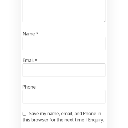
Name
*
Email
*
Phone
Save my name, email, and Phone in
this browser for the next time I Enquiry.