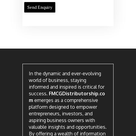
In the dynamic and ever-evolving
world of business, staying
informed and inspired is critical for
success.
FMCGDistributorship.co
m
emerges as a comprehensive
platform designed to empower
entrepreneurs, investors, and
aspiring business owners with
valuable insights and opportunities.
By offering a wealth of information