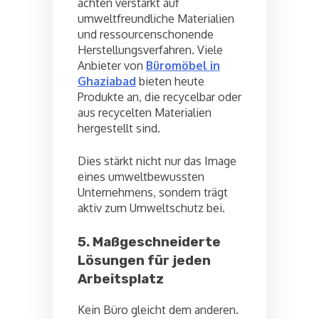
achten verstärkt auf
umweltfreundliche Materialien
und ressourcenschonende
Herstellungsverfahren. Viele
Anbieter von
Büromöbel in
Ghaziabad
bieten heute
Produkte an, die recycelbar oder
aus recycelten Materialien
hergestellt sind.
Dies stärkt nicht nur das Image
eines umweltbewussten
Unternehmens, sondern trägt
aktiv zum Umweltschutz bei.
5. Maßgeschneiderte
Lösungen für jeden
Arbeitsplatz
Kein Büro gleicht dem anderen.