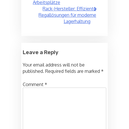
Arbeitsplätze
Rack-Hersteller: Effiziente
Regallösungen für moderne
Lagerhaltung
Leave a Reply
Your email address will not be
published.
Required fields are marked
*
Comment
*