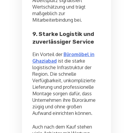
Arbeitsplatz signalisiert
Wertschätzung und trägt
maßgeblich zur
Mitarbeiterbindung bei.
9. Starke Logistik und
zuverlässiger Service
Ein Vorteil der
Büromöbel in
Ghaziabad
ist die starke
logistische Infrastruktur der
Region. Die schnelle
Verfügbarkeit, unkomplizierte
Lieferung und professionelle
Montage sorgen dafür, dass
Unternehmen ihre Büroräume
zügig und ohne großen
Aufwand einrichten können.
Auch nach dem Kauf stehen