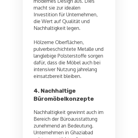
modernes Design aus. Dies
macht sie zur idealen
Investition für Unternehmen,
die Wert auf Qualität und
Nachhaltigkeit legen.
Hölzerne Oberflächen,
pulverbeschichtete Metalle und
langlebige Polsterstoffe sorgen
dafür, dass die Möbel auch bei
intensiver Nutzung jahrelang
einsatzbereit bleiben.
4. Nachhaltige
Büromöbelkonzepte
Nachhaltigkeit gewinnt auch im
Bereich der Büroausstattung
zunehmend an Bedeutung.
Unternehmen in Ghaziabad