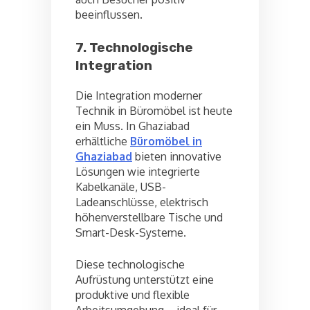
beeinflussen.
7. Technologische
Integration
Die Integration moderner
Technik in Büromöbel ist heute
ein Muss. In Ghaziabad
erhältliche
Büromöbel in
Ghaziabad
bieten innovative
Lösungen wie integrierte
Kabelkanäle, USB-
Ladeanschlüsse, elektrisch
höhenverstellbare Tische und
Smart-Desk-Systeme.
Diese technologische
Aufrüstung unterstützt eine
produktive und flexible
Arbeitsumgebung – ideal für