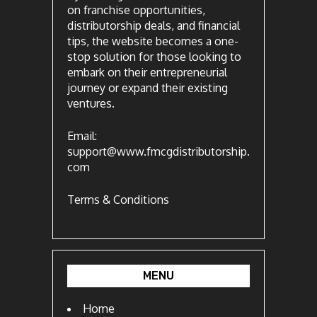
on franchise opportunities,
distributorship deals, and financial
tips, the website becomes a one-
stop solution for those looking to
embark on their entrepreneurial
journey or expand their existing
ventures.
Email:
support@www.fmcgdistributorship.
com
Terms & Conditions
MENU
Home