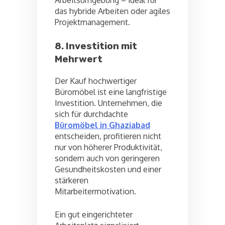
das hybride Arbeiten oder agiles
Projektmanagement.
8. Investition mit
Mehrwert
Der Kauf hochwertiger
Büromöbel ist eine langfristige
Investition. Unternehmen, die
sich für durchdachte
Büromöbel in Ghaziabad
entscheiden, profitieren nicht
nur von höherer Produktivität,
sondern auch von geringeren
Gesundheitskosten und einer
stärkeren
Mitarbeitermotivation.
Ein gut eingerichteter