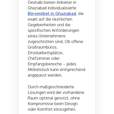
Deshalb bieten Anbieter in
Ghaziabad individualisierte
Büromöbel in Ghaziabad
, die
exakt auf die räumlichen
Gegebenheiten und die
spezifischen Anforderungen
eines Unternehmens
zugeschnitten sind. Ob offene
Großraumbüros,
Einzelarbeitsplätze,
Chefzimmer oder
Empfangsbereiche – jedes
Möbelstück kann entsprechend
angepasst werden.
Durch maßgeschneiderte
Lösungen wird der vorhandene
Raum optimal genutzt, ohne
Kompromisse beim Design
oder Komfort einzugehen.