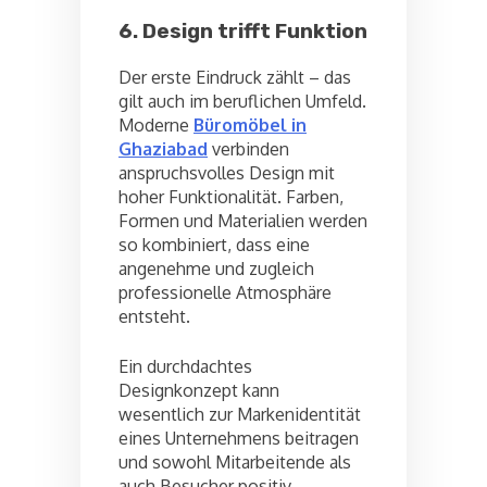
6. Design trifft Funktion
Der erste Eindruck zählt – das
gilt auch im beruflichen Umfeld.
Moderne
Büromöbel in
Ghaziabad
verbinden
anspruchsvolles Design mit
hoher Funktionalität. Farben,
Formen und Materialien werden
so kombiniert, dass eine
angenehme und zugleich
professionelle Atmosphäre
entsteht.
Ein durchdachtes
Designkonzept kann
wesentlich zur Markenidentität
eines Unternehmens beitragen
und sowohl Mitarbeitende als
auch Besucher positiv