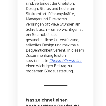
sind, verbindet der Chefstuhl
Design, Status und höchsten
Sitzkomfort. Führungskräfte,
Manager und Direktoren
verbringen oft viele Stunden am
Schreibtisch – umso wichtiger ist
ein Sitzmöbel, das
gesundheitliche Unterstützung,
stilvolles Design und maximale
Bequemlichkeit vereint. In diesem
Zusammenhang leisten
spezialisierte
Chefstuhlhersteller
einen wichtigen Beitrag zur
modernen Büroausstattung.
Was zeichnet einen