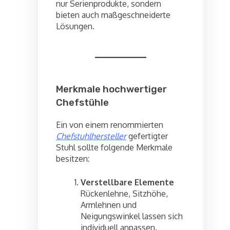
nur Serienprodukte, sondern
bieten auch maßgeschneiderte
Lösungen.
Merkmale hochwertiger
Chefstühle
Ein von einem renommierten
Chefstuhlhersteller
gefertigter
Stuhl sollte folgende Merkmale
besitzen:
Verstellbare Elemente
Rückenlehne, Sitzhöhe,
Armlehnen und
Neigungswinkel lassen sich
individuell anpassen.