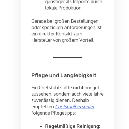
günstiger als Importe durch
lokale Produktion.
Gerade bei großen Bestellungen
oder speziellen Anforderungen ist
ein direkter Kontakt zum
Hersteller von großem Vorteil.
Pflege und Langlebigkeit
Ein Chefstuhl sollte nicht nur gut
aussehen, sondern auch viele Jahre
zuverlässig dienen. Deshalb
empfehlen
Chefstuhlhersteller
folgende Pflegetipps:
Regelmäßige Reinigung
: