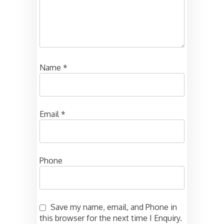
Name
*
Email
*
Phone
Save my name, email, and Phone in
this browser for the next time I Enquiry.