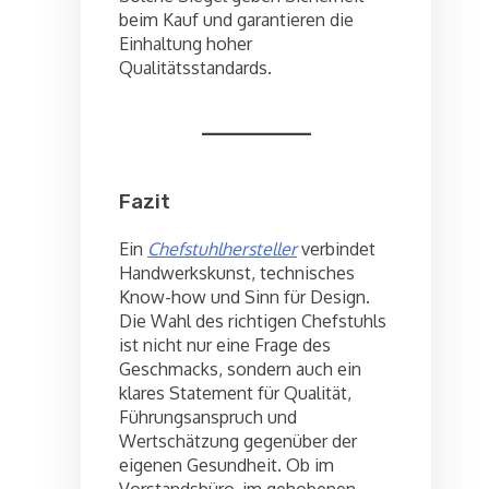
beim Kauf und garantieren die
Einhaltung hoher
Qualitätsstandards.
Fazit
Ein
Chefstuhlhersteller
verbindet
Handwerkskunst, technisches
Know-how und Sinn für Design.
Die Wahl des richtigen Chefstuhls
ist nicht nur eine Frage des
Geschmacks, sondern auch ein
klares Statement für Qualität,
Führungsanspruch und
Wertschätzung gegenüber der
eigenen Gesundheit. Ob im
Vorstandsbüro, im gehobenen