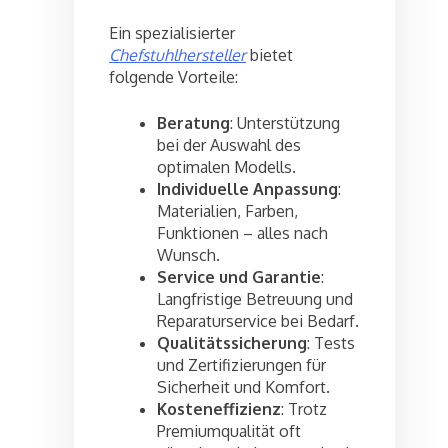
Ein spezialisierter
Chefstuhlhersteller
bietet
folgende Vorteile:
Beratung
: Unterstützung
bei der Auswahl des
optimalen Modells.
Individuelle Anpassung
:
Materialien, Farben,
Funktionen – alles nach
Wunsch.
Service und Garantie
:
Langfristige Betreuung und
Reparaturservice bei Bedarf.
Qualitätssicherung
: Tests
und Zertifizierungen für
Sicherheit und Komfort.
Kosteneffizienz
: Trotz
Premiumqualität oft