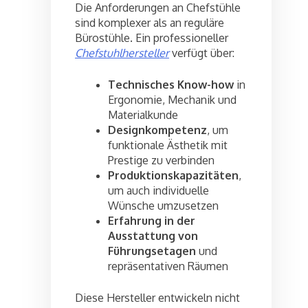
Die Anforderungen an Chefstühle
sind komplexer als an reguläre
Bürostühle. Ein professioneller
Chefstuhlhersteller
verfügt über:
Technisches Know-how
in
Ergonomie, Mechanik und
Materialkunde
Designkompetenz
, um
funktionale Ästhetik mit
Prestige zu verbinden
Produktionskapazitäten
,
um auch individuelle
Wünsche umzusetzen
Erfahrung in der
Ausstattung von
Führungsetagen
und
repräsentativen Räumen
Diese Hersteller entwickeln nicht