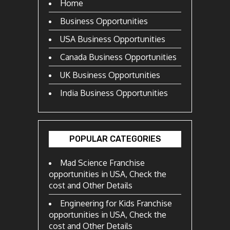
Home
Business Opportunities
USA Business Opportunities
Canada Business Opportunities
UK Business Opportunities
India Business Opportunities
POPULAR CATEGORIES
Mad Science Franchise
opportunities in USA, Check the
cost and Other Details
Engineering for Kids Franchise
opportunities in USA, Check the
cost and Other Details