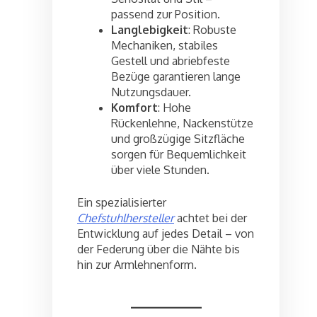
passend zur Position.
Langlebigkeit
: Robuste
Mechaniken, stabiles
Gestell und abriebfeste
Bezüge garantieren lange
Nutzungsdauer.
Komfort
: Hohe
Rückenlehne, Nackenstütze
und großzügige Sitzfläche
sorgen für Bequemlichkeit
über viele Stunden.
Ein spezialisierter
Chefstuhlhersteller
achtet bei der
Entwicklung auf jedes Detail – von
der Federung über die Nähte bis
hin zur Armlehnenform.