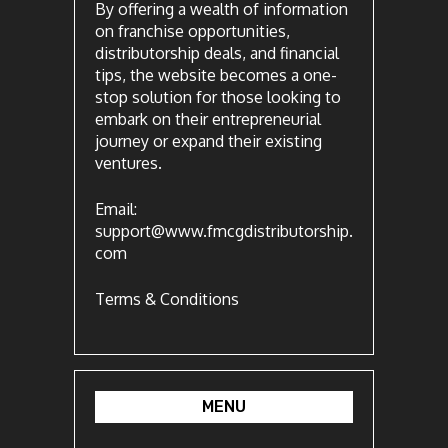
By offering a wealth of information
on franchise opportunities,
distributorship deals, and financial
tips, the website becomes a one-
stop solution for those looking to
embark on their entrepreneurial
journey or expand their existing
ventures.
Email:
support@www.fmcgdistributorship.
com
Terms & Conditions
MENU