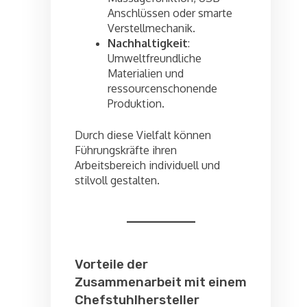
Anschlüssen oder smarte
Verstellmechanik.
Nachhaltigkeit
:
Umweltfreundliche
Materialien und
ressourcenschonende
Produktion.
Durch diese Vielfalt können
Führungskräfte ihren
Arbeitsbereich individuell und
stilvoll gestalten.
Vorteile der
Zusammenarbeit mit einem
Chefstuhlhersteller