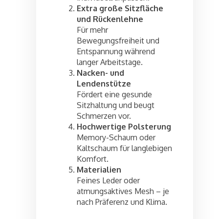
Extra große Sitzfläche
und Rückenlehne
Für mehr
Bewegungsfreiheit und
Entspannung während
langer Arbeitstage.
Nacken- und
Lendenstütze
Fördert eine gesunde
Sitzhaltung und beugt
Schmerzen vor.
Hochwertige Polsterung
Memory-Schaum oder
Kaltschaum für langlebigen
Komfort.
Materialien
Feines Leder oder
atmungsaktives Mesh – je
nach Präferenz und Klima.