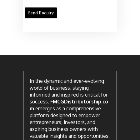
In the dynamic and ever-evolving
world of business, staying
informed and inspired is critical for
success.
FMCGDistributorship.co
m
emerges as a comprehensive
platform designed to empower
entrepreneurs, investors, and
aspiring business owners with
valuable insights and opportunities.