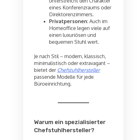
unterstreicht den Charakter
eines Konferenzraums oder
Direktorenzimmers.
Privatpersonen
: Auch im
Homeoffice legen viele auf
einen luxuriösen und
bequemen Stuhl wert.
Je nach Stil – modern, klassisch,
minimalistisch oder extravagant –
bietet der
Chefstuhlhersteller
passende Modelle für jede
Büroeinrichtung.
Warum ein spezialisierter
Chefstuhlhersteller?