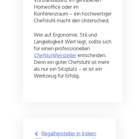
Homeoffice oder im
Konferenzraum – ein hochwertiger
Chefstuhl macht den Unterschied.
Wer auf Ergonomie, Stil und
Langlebigkeit Wert legt, sollte sich
für einen professionellen
Chefstuhlhersteller
entscheiden.
Denn ein guter Chefstuhl ist mehr
als nur ein Sitzplatz – er ist ein
Werkzeug für Erfolg.
Post
Regalhersteller in Indien: