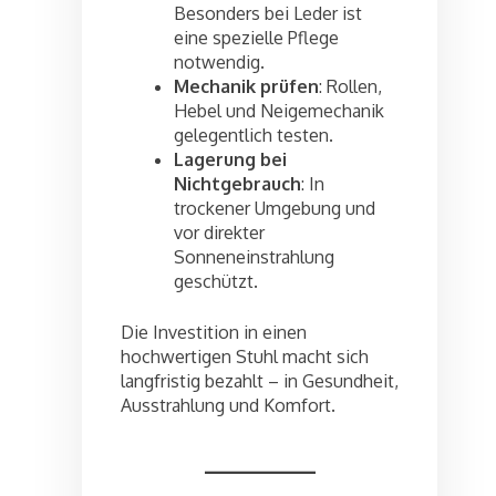
Besonders bei Leder ist
eine spezielle Pflege
notwendig.
Mechanik prüfen
: Rollen,
Hebel und Neigemechanik
gelegentlich testen.
Lagerung bei
Nichtgebrauch
: In
trockener Umgebung und
vor direkter
Sonneneinstrahlung
geschützt.
Die Investition in einen
hochwertigen Stuhl macht sich
langfristig bezahlt – in Gesundheit,
Ausstrahlung und Komfort.