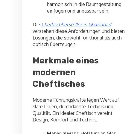
harmonisch in die Raumgestaltung
einfügen und anpassbar sein.
Die
Cheftischhersteller in Ghaziabad
verstehen diese Anforderungen und bieten
Lösungen, die sowohl funktional als auch
optisch überzeugen.
Merkmale eines
modernen
Cheftisches
Moderne Führungskräfte legen Wert auf
klare Linien, durchdachte Technik und
Qualität. Ein idealer Cheftisch vereint
Design, Komfort und Technik:
Materialwahl
: Holzfurnier, Glas,