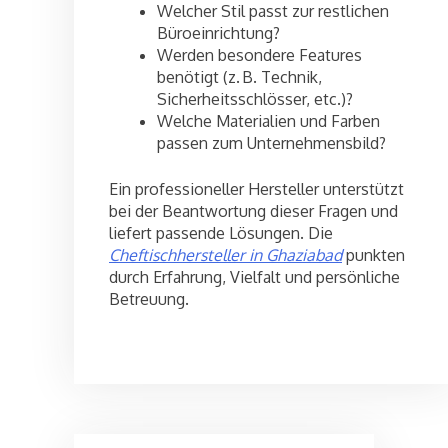
Welcher Stil passt zur restlichen
Büroeinrichtung?
Werden besondere Features
benötigt (z. B. Technik,
Sicherheitsschlösser, etc.)?
Welche Materialien und Farben
passen zum Unternehmensbild?
Ein professioneller Hersteller unterstützt
bei der Beantwortung dieser Fragen und
liefert passende Lösungen. Die
Cheftischhersteller in Ghaziabad
punkten
durch Erfahrung, Vielfalt und persönliche
Betreuung.