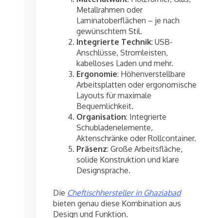
Metallrahmen oder
Laminatoberflächen – je nach
gewünschtem Stil.
Integrierte Technik
: USB-
Anschlüsse, Stromleisten,
kabelloses Laden und mehr.
Ergonomie
: Höhenverstellbare
Arbeitsplatten oder ergonomische
Layouts für maximale
Bequemlichkeit.
Organisation
: Integrierte
Schubladenelemente,
Aktenschränke oder Rollcontainer.
Präsenz
: Große Arbeitsfläche,
solide Konstruktion und klare
Designsprache.
Die
Cheftischhersteller in Ghaziabad
bieten genau diese Kombination aus
Design und Funktion.