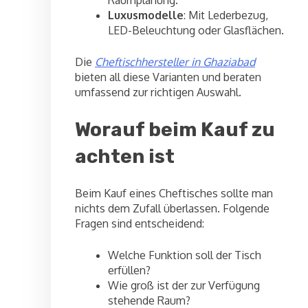
Raumplanung.
Luxusmodelle
: Mit Lederbezug,
LED-Beleuchtung oder Glasflächen.
Die
Cheftischhersteller in Ghaziabad
bieten all diese Varianten und beraten
umfassend zur richtigen Auswahl.
Worauf beim Kauf zu
achten ist
Beim Kauf eines Cheftisches sollte man
nichts dem Zufall überlassen. Folgende
Fragen sind entscheidend:
Welche Funktion soll der Tisch
erfüllen?
Wie groß ist der zur Verfügung
stehende Raum?