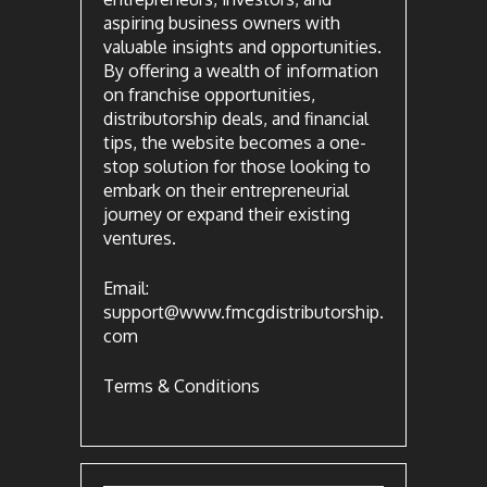
aspiring business owners with
valuable insights and opportunities.
By offering a wealth of information
on franchise opportunities,
distributorship deals, and financial
tips, the website becomes a one-
stop solution for those looking to
embark on their entrepreneurial
journey or expand their existing
ventures.
Email:
support@www.fmcgdistributorship.
com
Terms & Conditions