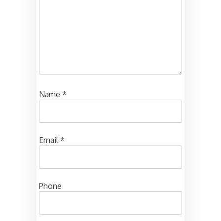
Name
*
Email
*
Phone