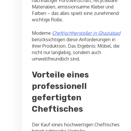
nachhaltiger Forstwirtschaft, recyclebare
Materialien, emissionsarme Kleber und
Farben – das alles spielt eine zunehmend
wichtige Rolle.
Moderne
Cheftischhersteller in Ghaziabad
berücksichtigen diese Anforderungen in
ihrer Produktion. Das Ergebnis: Möbel, die
nicht nur langlebig, sondern auch
umweltfreundlich sind.
Vorteile eines
professionell
gefertigten
Cheftisches
Der Kauf eines hochwertigen Cheftisches
bringt zahlreiche Vorteile: