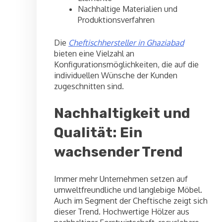
Nachhaltige Materialien und
Produktionsverfahren
Die
Cheftischhersteller in Ghaziabad
bieten eine Vielzahl an
Konfigurationsmöglichkeiten, die auf die
individuellen Wünsche der Kunden
zugeschnitten sind.
Nachhaltigkeit und
Qualität: Ein
wachsender Trend
Immer mehr Unternehmen setzen auf
umweltfreundliche und langlebige Möbel.
Auch im Segment der Cheftische zeigt sich
dieser Trend. Hochwertige Hölzer aus