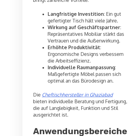
Langfristige Investition
: Ein gut
gefertigter Tisch hält viele Jahre.
Wirkung auf Geschäftspartner
:
Repräsentatives Mobiliar stärkt das
Vertrauen und die Außenwirkung.
Erhöhte Produktivität
:
Ergonomische Designs verbessern
die Arbeitseffizienz.
Individuelle Raumanpassung
:
Maßgefertigte Möbel passen sich
optimal an das Bürodesign an.
Die
Cheftischhersteller in Ghaziabad
bieten individuelle Beratung und Fertigung,
die auf Langlebigkeit, Funktion und Stil
ausgerichtet ist.
Anwendungsbereiche