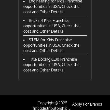
Engineering for Kids Franchise
opportunities in USA, Check the
cost and Other Details
Bricks 4 Kidz Franchise
opportunities in USA, Check the
cost and Other Details
STEM for Kids Franchise
opportunities in USA, Check the
cost and Other Details
Title Boxing Club Franchise
opportunities in USA, Check the
cost and Other Details
Copyright@2025
by
Apply For Brands
fmcgdistributorship.com.