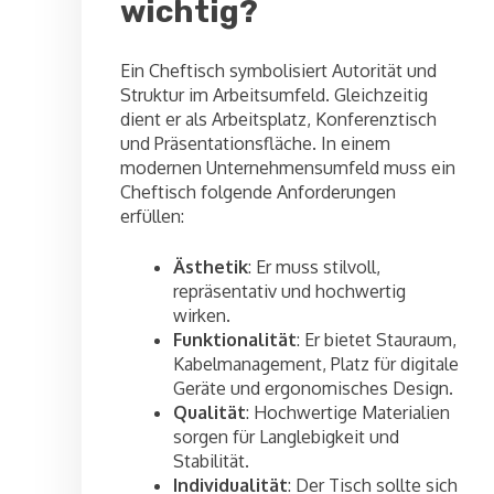
wichtig?
Ein Cheftisch symbolisiert Autorität und
Struktur im Arbeitsumfeld. Gleichzeitig
dient er als Arbeitsplatz, Konferenztisch
und Präsentationsfläche. In einem
modernen Unternehmensumfeld muss ein
Cheftisch folgende Anforderungen
erfüllen:
Ästhetik
: Er muss stilvoll,
repräsentativ und hochwertig
wirken.
Funktionalität
: Er bietet Stauraum,
Kabelmanagement, Platz für digitale
Geräte und ergonomisches Design.
Qualität
: Hochwertige Materialien
sorgen für Langlebigkeit und
Stabilität.
Individualität
: Der Tisch sollte sich