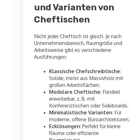
und Varianten von
Cheftischen
Nicht jeder Cheftisch ist gleich. Je nach
Unternehmensbereich, Raumgröße und
Arbeitsweise gibt es verschiedene
Ausführungen:
Klassische Chefschreibtische
:
Solide, meist aus Massivholz mit
großen Arbeitsflächen.
Modulare Cheftische
: Flexibel
erweiterbar, z. B. mit
Konferenztischen oder Sideboards.
Minimalistische Varianten
: Für
moderne, offene Büroarchitekturen.
Ecklösungen
: Perfekt für kleine
Räume oder effiziente