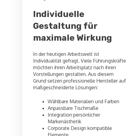
Individuelle
Gestaltung für
maximale Wirkung
In der heutigen Arbeitswelt ist
Individualität gefragt. Viele Führungskräfte
möchten ihren Arbeitsplatz nach ihren
Vorstellungen gestalten. Aus diesem
Grund setzen professionelle Hersteller auf
maßgeschneiderte Lösungen:
Wählbare Materialien und Farben
Anpassbare Tischmaße
Integration persönlicher
Markenästhetik
Corporate Design kompatible
Elemente