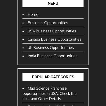
MENU
Home
Business Opportunities
USA Business Opportunities
Canada Business Opportunities
UK Business Opportunities
India Business Opportunities
POPULAR CATEGORIES
Mad Science Franchise
opportunities in USA, Check the
cost and Other Details