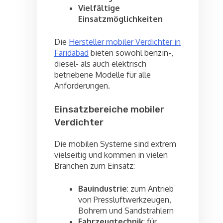
Vielfältige
Einsatzmöglichkeiten
Die
Hersteller mobiler Verdichter in
Faridabad
bieten sowohl benzin-,
diesel- als auch elektrisch
betriebene Modelle für alle
Anforderungen.
Einsatzbereiche mobiler
Verdichter
Die mobilen Systeme sind extrem
vielseitig und kommen in vielen
Branchen zum Einsatz:
Bauindustrie
: zum Antrieb
von Pressluftwerkzeugen,
Bohrern und Sandstrahlern
Fahrzeugtechnik
: für