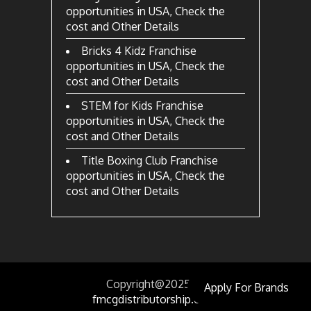
opportunities in USA, Check the
cost and Other Details
Bricks 4 Kidz Franchise
opportunities in USA, Check the
cost and Other Details
STEM for Kids Franchise
opportunities in USA, Check the
cost and Other Details
Title Boxing Club Franchise
opportunities in USA, Check the
cost and Other Details
Copyright@2025
by
Apply For Brands
fmcgdistributorship.com.