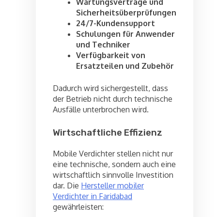
Wartungsverträge und
Sicherheitsüberprüfungen
24/7-Kundensupport
Schulungen für Anwender
und Techniker
Verfügbarkeit von
Ersatzteilen und Zubehör
Dadurch wird sichergestellt, dass
der Betrieb nicht durch technische
Ausfälle unterbrochen wird.
Wirtschaftliche Effizienz
Mobile Verdichter stellen nicht nur
eine technische, sondern auch eine
wirtschaftlich sinnvolle Investition
dar. Die
Hersteller mobiler
Verdichter in Faridabad
gewährleisten: