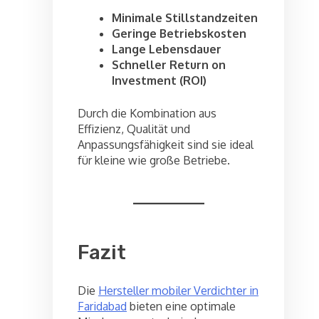
Minimale Stillstandzeiten
Geringe Betriebskosten
Lange Lebensdauer
Schneller Return on
Investment (ROI)
Durch die Kombination aus
Effizienz, Qualität und
Anpassungsfähigkeit sind sie ideal
für kleine wie große Betriebe.
Fazit
Die
Hersteller mobiler Verdichter in
Faridabad
bieten eine optimale