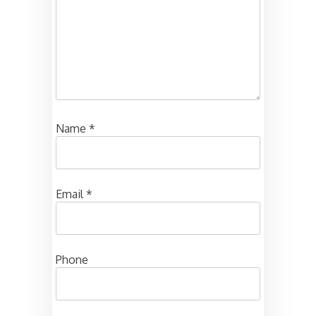
Name
*
Email
*
Phone