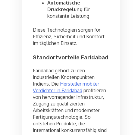
Automatische
Druckregelung
für
konstante Leistung
Diese Technologien sorgen für
Effizienz, Sicherheit und Komfort
im täglichen Einsatz.
Standortvorteile Faridabad
Faridabad gehört zu den
industriellen Knotenpunkten
Indiens. Die
Hersteller mobiler
Verdichter in Faridabad
profitieren
von hervorragender Infrastruktur,
Zugang zu qualifizierten
Arbeitskräften und modernster
Fertigungstechnologie. So
entstehen Produkte, die
international konkurrenzfähig sind