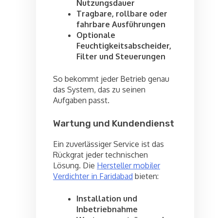
Nutzungsdauer
Tragbare, rollbare oder
fahrbare Ausführungen
Optionale
Feuchtigkeitsabscheider,
Filter und Steuerungen
So bekommt jeder Betrieb genau
das System, das zu seinen
Aufgaben passt.
Wartung und Kundendienst
Ein zuverlässiger Service ist das
Rückgrat jeder technischen
Lösung. Die
Hersteller mobiler
Verdichter in Faridabad
bieten:
Installation und
Inbetriebnahme