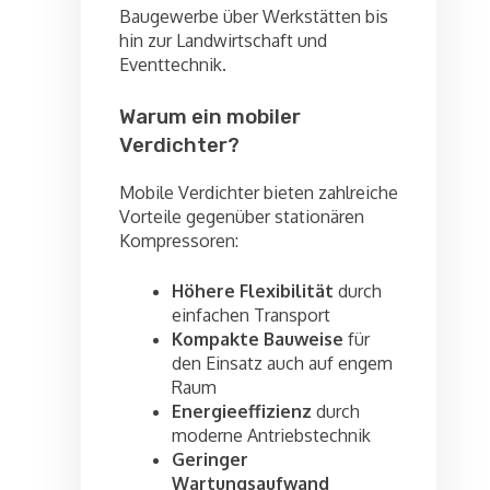
Baugewerbe über Werkstätten bis
hin zur Landwirtschaft und
Eventtechnik.
Warum ein mobiler
Verdichter?
Mobile Verdichter bieten zahlreiche
Vorteile gegenüber stationären
Kompressoren:
Höhere Flexibilität
durch
einfachen Transport
Kompakte Bauweise
für
den Einsatz auch auf engem
Raum
Energieeffizienz
durch
moderne Antriebstechnik
Geringer
Wartungsaufwand