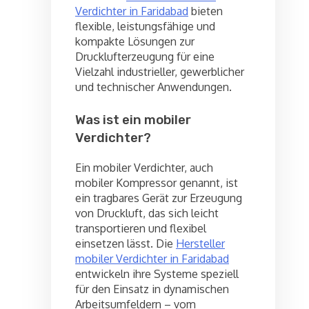
Verdichter in Faridabad
bieten
flexible, leistungsfähige und
kompakte Lösungen zur
Drucklufterzeugung für eine
Vielzahl industrieller, gewerblicher
und technischer Anwendungen.
Was ist ein mobiler
Verdichter?
Ein mobiler Verdichter, auch
mobiler Kompressor genannt, ist
ein tragbares Gerät zur Erzeugung
von Druckluft, das sich leicht
transportieren und flexibel
einsetzen lässt. Die
Hersteller
mobiler Verdichter in Faridabad
entwickeln ihre Systeme speziell
für den Einsatz in dynamischen
Arbeitsumfeldern – vom