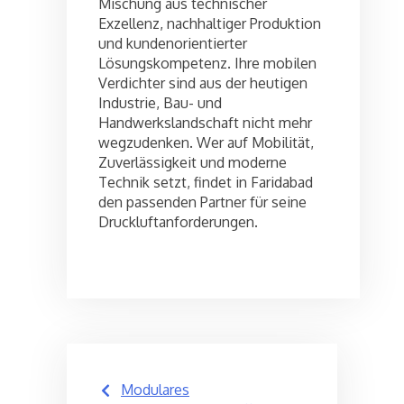
Mischung aus technischer
Exzellenz, nachhaltiger Produktion
und kundenorientierter
Lösungskompetenz. Ihre mobilen
Verdichter sind aus der heutigen
Industrie, Bau- und
Handwerkslandschaft nicht mehr
wegzudenken. Wer auf Mobilität,
Zuverlässigkeit und moderne
Technik setzt, findet in Faridabad
den passenden Partner für seine
Druckluftanforderungen.
Post
Modulares