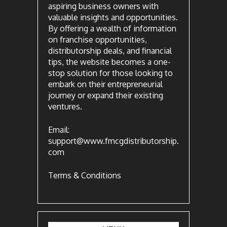
aspiring business owners with
valuable insights and opportunities.
By offering a wealth of information
on franchise opportunities,
distributorship deals, and financial
tips, the website becomes a one-
stop solution for those looking to
embark on their entrepreneurial
journey or expand their existing
ventures.
Email:
support@www.fmcgdistributorship.
com
Terms & Conditions