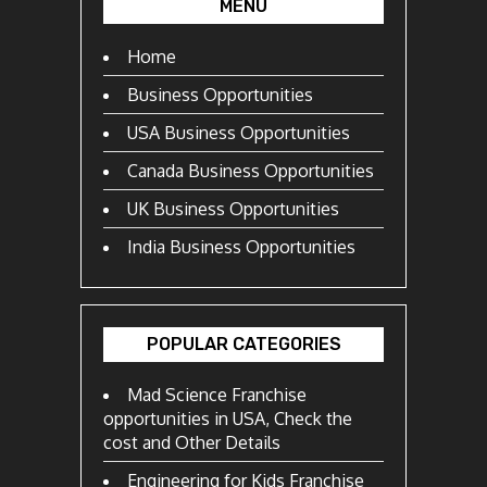
MENU
Home
Business Opportunities
USA Business Opportunities
Canada Business Opportunities
UK Business Opportunities
India Business Opportunities
POPULAR CATEGORIES
Mad Science Franchise
opportunities in USA, Check the
cost and Other Details
Engineering for Kids Franchise