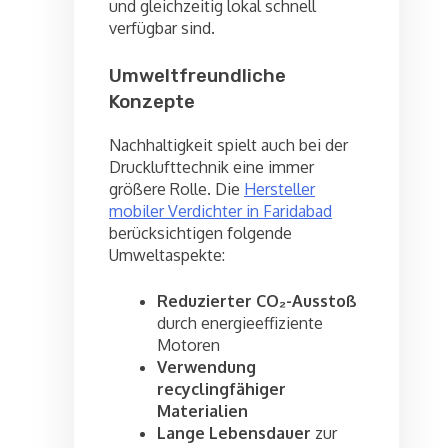
und gleichzeitig lokal schnell
verfügbar sind.
Umweltfreundliche
Konzepte
Nachhaltigkeit spielt auch bei der
Drucklufttechnik eine immer
größere Rolle. Die
Hersteller
mobiler Verdichter in Faridabad
berücksichtigen folgende
Umweltaspekte:
Reduzierter CO₂-Ausstoß
durch energieeffiziente
Motoren
Verwendung
recyclingfähiger
Materialien
Lange Lebensdauer
zur