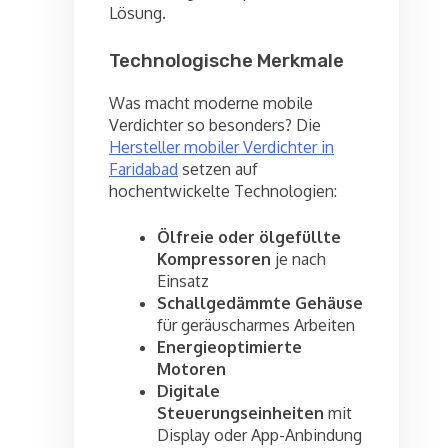
Lösung.
Technologische Merkmale
Was macht moderne mobile
Verdichter so besonders? Die
Hersteller mobiler Verdichter in
Faridabad
setzen auf
hochentwickelte Technologien:
Ölfreie oder ölgefüllte
Kompressoren
je nach
Einsatz
Schallgedämmte Gehäuse
für geräuscharmes Arbeiten
Energieoptimierte
Motoren
Digitale
Steuerungseinheiten
mit
Display oder App-Anbindung