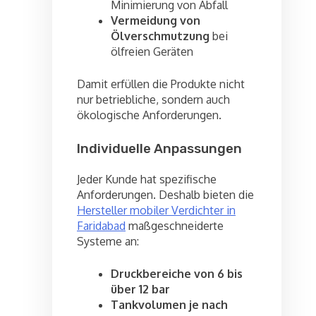
Minimierung von Abfall
Vermeidung von
Ölverschmutzung
bei
ölfreien Geräten
Damit erfüllen die Produkte nicht
nur betriebliche, sondern auch
ökologische Anforderungen.
Individuelle Anpassungen
Jeder Kunde hat spezifische
Anforderungen. Deshalb bieten die
Hersteller mobiler Verdichter in
Faridabad
maßgeschneiderte
Systeme an:
Druckbereiche von 6 bis
über 12 bar
Tankvolumen je nach